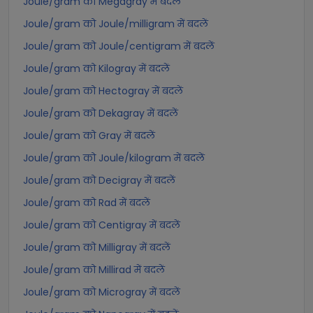
Joule/gram को Megagray में बदलें
Joule/gram को Joule/milligram में बदलें
Joule/gram को Joule/centigram में बदलें
Joule/gram को Kilogray में बदलें
Joule/gram को Hectogray में बदलें
Joule/gram को Dekagray में बदलें
Joule/gram को Gray में बदलें
Joule/gram को Joule/kilogram में बदलें
Joule/gram को Decigray में बदलें
Joule/gram को Rad में बदलें
Joule/gram को Centigray में बदलें
Joule/gram को Milligray में बदलें
Joule/gram को Millirad में बदलें
Joule/gram को Microgray में बदलें