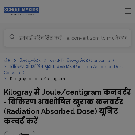
होम
कैलकुलेटर
कन्वर्जन कैलकुलेटर (Conversion)
विकिरण अवशोषित खुराक कनवर्टर (Radiation Absorbed Dose
Converter)
Kilogray to Joule/centigram
Kilogray से Joule/centigram कनवर्टर
- विकिरण अवशोषित खुराक कनवर्टर
(Radiation Absorbed Dose) यूनिट
कन्वर्ट करें