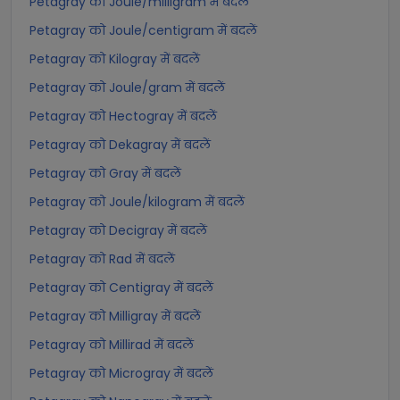
Petagray को Joule/milligram में बदलें
Petagray को Joule/centigram में बदलें
Petagray को Kilogray में बदलें
Petagray को Joule/gram में बदलें
Petagray को Hectogray में बदलें
Petagray को Dekagray में बदलें
Petagray को Gray में बदलें
Petagray को Joule/kilogram में बदलें
Petagray को Decigray में बदलें
Petagray को Rad में बदलें
Petagray को Centigray में बदलें
Petagray को Milligray में बदलें
Petagray को Millirad में बदलें
Petagray को Microgray में बदलें