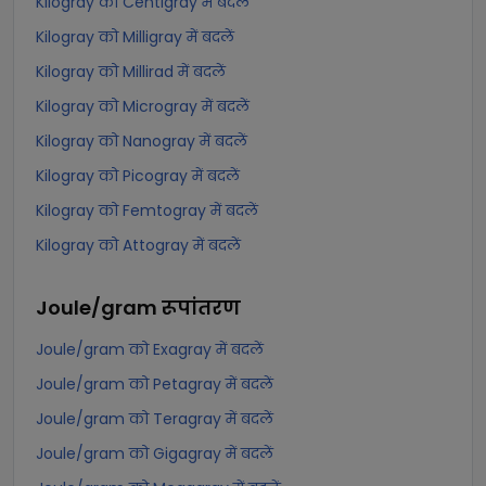
Kilogray को Centigray में बदलें
Kilogray को Milligray में बदलें
Kilogray को Millirad में बदलें
Kilogray को Microgray में बदलें
Kilogray को Nanogray में बदलें
Kilogray को Picogray में बदलें
Kilogray को Femtogray में बदलें
Kilogray को Attogray में बदलें
Joule/gram
रूपांतरण
Joule/gram को Exagray में बदलें
Joule/gram को Petagray में बदलें
Joule/gram को Teragray में बदलें
Joule/gram को Gigagray में बदलें