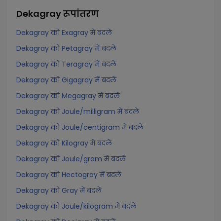
Dekagray
रूपांतरण
Dekagray को Exagray में बदलें
Dekagray को Petagray में बदलें
Dekagray को Teragray में बदलें
Dekagray को Gigagray में बदलें
Dekagray को Megagray में बदलें
Dekagray को Joule/milligram में बदलें
Dekagray को Joule/centigram में बदलें
Dekagray को Kilogray में बदलें
Dekagray को Joule/gram में बदलें
Dekagray को Hectogray में बदलें
Dekagray को Gray में बदलें
Dekagray को Joule/kilogram में बदलें