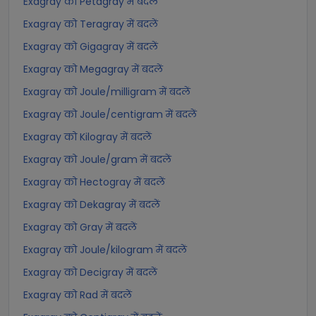
Exagray को Petagray में बदलें
Exagray को Teragray में बदलें
Exagray को Gigagray में बदलें
Exagray को Megagray में बदलें
Exagray को Joule/milligram में बदलें
Exagray को Joule/centigram में बदलें
Exagray को Kilogray में बदलें
Exagray को Joule/gram में बदलें
Exagray को Hectogray में बदलें
Exagray को Dekagray में बदलें
Exagray को Gray में बदलें
Exagray को Joule/kilogram में बदलें
Exagray को Decigray में बदलें
Exagray को Rad में बदलें