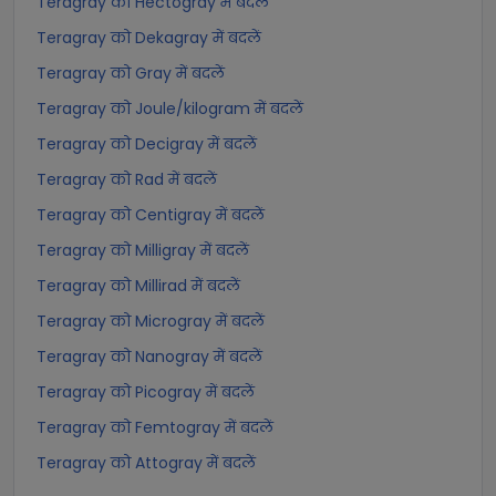
Teragray को Hectogray में बदलें
Teragray को Dekagray में बदलें
Teragray को Gray में बदलें
Teragray को Joule/kilogram में बदलें
Teragray को Decigray में बदलें
Teragray को Rad में बदलें
Teragray को Centigray में बदलें
Teragray को Milligray में बदलें
Teragray को Millirad में बदलें
Teragray को Microgray में बदलें
Teragray को Nanogray में बदलें
Teragray को Picogray में बदलें
Teragray को Femtogray में बदलें
Teragray को Attogray में बदलें