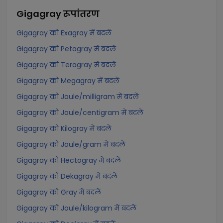
Gigagray
रूपांतरण
Gigagray को Exagray में बदलें
Gigagray को Petagray में बदलें
Gigagray को Teragray में बदलें
Gigagray को Megagray में बदलें
Gigagray को Joule/milligram में बदलें
Gigagray को Joule/centigram में बदलें
Gigagray को Kilogray में बदलें
Gigagray को Joule/gram में बदलें
Gigagray को Hectogray में बदलें
Gigagray को Dekagray में बदलें
Gigagray को Gray में बदलें
Gigagray को Joule/kilogram में बदलें