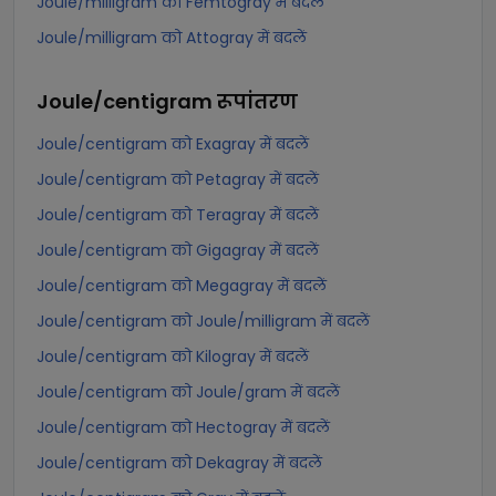
Joule/milligram को Femtogray में बदलें
Joule/milligram को Attogray में बदलें
Joule/centigram
रूपांतरण
Joule/centigram को Exagray में बदलें
Joule/centigram को Petagray में बदलें
Joule/centigram को Teragray में बदलें
Joule/centigram को Gigagray में बदलें
Joule/centigram को Megagray में बदलें
Joule/centigram को Joule/milligram में बदलें
Joule/centigram को Kilogray में बदलें
Joule/centigram को Joule/gram में बदलें
Joule/centigram को Hectogray में बदलें
Joule/centigram को Dekagray में बदलें