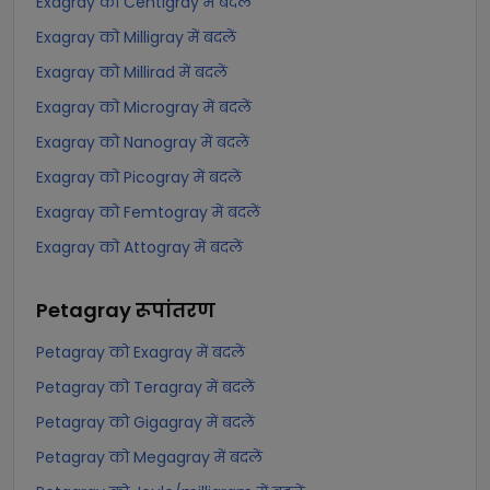
Exagray को Centigray में बदलें
Exagray को Milligray में बदलें
Exagray को Millirad में बदलें
Exagray को Microgray में बदलें
Exagray को Nanogray में बदलें
Exagray को Picogray में बदलें
Exagray को Femtogray में बदलें
Exagray को Attogray में बदलें
Petagray
रूपांतरण
Petagray को Exagray में बदलें
Petagray को Teragray में बदलें
Petagray को Gigagray में बदलें
Petagray को Megagray में बदलें