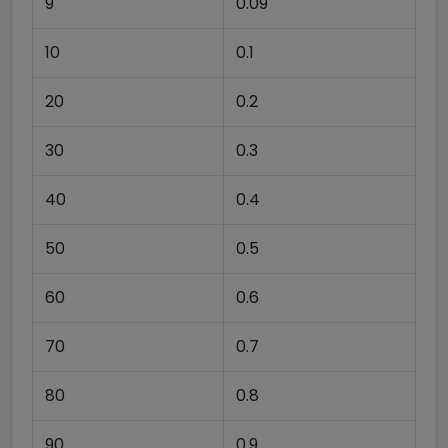
9
0.09
10
0.1
20
0.2
30
0.3
40
0.4
50
0.5
60
0.6
70
0.7
80
0.8
90
0.9