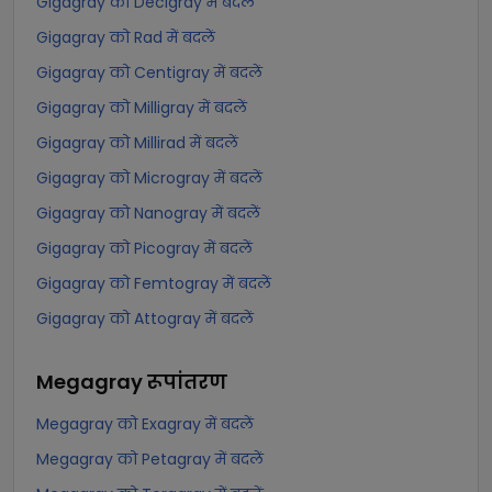
Gigagray को Decigray में बदलें
Gigagray को Rad में बदलें
Gigagray को Centigray में बदलें
Gigagray को Milligray में बदलें
Gigagray को Millirad में बदलें
Gigagray को Microgray में बदलें
Gigagray को Nanogray में बदलें
Gigagray को Picogray में बदलें
Gigagray को Femtogray में बदलें
Gigagray को Attogray में बदलें
Megagray
रूपांतरण
Megagray को Exagray में बदलें
Megagray को Petagray में बदलें