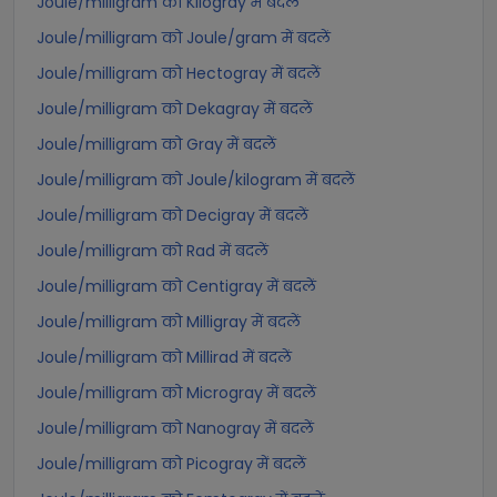
Joule/milligram को Kilogray में बदलें
Joule/milligram को Joule/gram में बदलें
Joule/milligram को Hectogray में बदलें
Joule/milligram को Dekagray में बदलें
Joule/milligram को Gray में बदलें
Joule/milligram को Joule/kilogram में बदलें
Joule/milligram को Decigray में बदलें
Joule/milligram को Rad में बदलें
Joule/milligram को Centigray में बदलें
Joule/milligram को Milligray में बदलें
Joule/milligram को Millirad में बदलें
Joule/milligram को Microgray में बदलें
Joule/milligram को Nanogray में बदलें
Joule/milligram को Picogray में बदलें