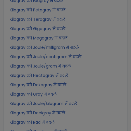
Kilogray को Exagray में बदलें
Kilogray को Petagray में बदलें
Kilogray को Teragray में बदलें
Kilogray को Gigagray में बदलें
Kilogray को Megagray में बदलें
Kilogray को Joule/milligram में बदलें
Kilogray को Joule/centigram में बदलें
Kilogray को Joule/gram में बदलें
Kilogray को Hectogray में बदलें
Kilogray को Dekagray में बदलें
Kilogray को Gray में बदलें
Kilogray को Joule/kilogram में बदलें
Kilogray को Decigray में बदलें
Kilogray को Rad में बदलें