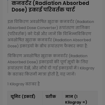
कनवर्टर (Radiation Absorbed
Dose)
इकाई परिवर्तक चार्ट
इस
विकिरण अवशोषित खुराक कनवर्टर (Radiation
Absorbed Dose Converter)
रूपांतरण तालिका
(परिवर्तक) को देखें और जानें कि विभिन्न
विकिरण
अवशोषित खुराक कनवर्टर (Radiation Absorbed
Dose)
इकाइयों के बीच रूपांतरण फैक्टर क्या हैं:
विकिरण अवशोषित खुराक कनवर्टर (Radiation
Absorbed Dose)
इकाइयों की पूर्ण सूची के लिए
रूपांतरण देखें, और नीचे दी गई इकाइयों में 1
Kilogray
के बराबर कितनी मात्रा होती है, यह जानें।
1
Kilogray
बराबर है
यूनिट (इकाई)
प्रतीक
मान (1
Kilogray
=)