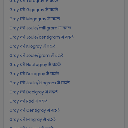
Gray को Teragray में बदलें
Gray को Gigagray में बदलें
Gray को Megagray में बदलें
Gray को Joule/milligram में बदलें
Gray को Joule/centigram में बदलें
Gray को Kilogray में बदलें
Gray को Joule/gram में बदलें
Gray को Hectogray में बदलें
Gray को Dekagray में बदलें
Gray को Joule/kilogram में बदलें
Gray को Decigray में बदलें
Gray को Rad में बदलें
Gray को Centigray में बदलें
Gray को Milligray में बदलें