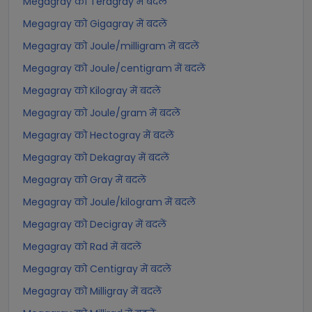
Megagray को Teragray में बदलें
Megagray को Gigagray में बदलें
Megagray को Joule/milligram में बदलें
Megagray को Joule/centigram में बदलें
Megagray को Kilogray में बदलें
Megagray को Joule/gram में बदलें
Megagray को Hectogray में बदलें
Megagray को Dekagray में बदलें
Megagray को Gray में बदलें
Megagray को Joule/kilogram में बदलें
Megagray को Decigray में बदलें
Megagray को Rad में बदलें
Megagray को Centigray में बदलें
Megagray को Milligray में बदलें