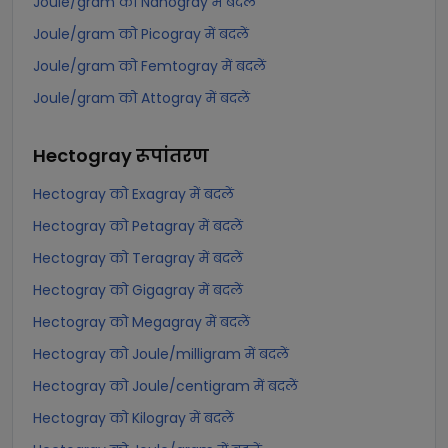
Joule/gram को Nanogray में बदलें
Joule/gram को Picogray में बदलें
Joule/gram को Femtogray में बदलें
Joule/gram को Attogray में बदलें
Hectogray
रूपांतरण
Hectogray को Exagray में बदलें
Hectogray को Petagray में बदलें
Hectogray को Teragray में बदलें
Hectogray को Gigagray में बदलें
Hectogray को Megagray में बदलें
Hectogray को Joule/milligram में बदलें
Hectogray को Joule/centigram में बदलें
Hectogray को Kilogray में बदलें