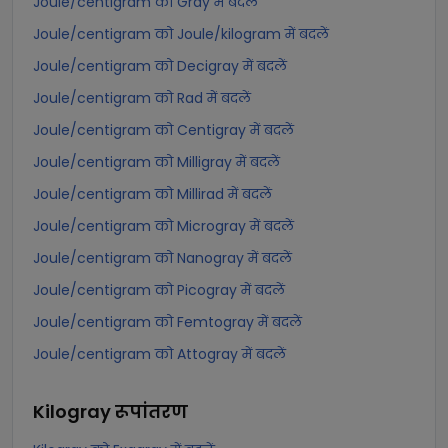
Joule/centigram को Gray में बदलें
Joule/centigram को Joule/kilogram में बदलें
Joule/centigram को Decigray में बदलें
Joule/centigram को Rad में बदलें
Joule/centigram को Centigray में बदलें
Joule/centigram को Milligray में बदलें
Joule/centigram को Millirad में बदलें
Joule/centigram को Microgray में बदलें
Joule/centigram को Nanogray में बदलें
Joule/centigram को Picogray में बदलें
Joule/centigram को Femtogray में बदलें
Joule/centigram को Attogray में बदलें
Kilogray
रूपांतरण