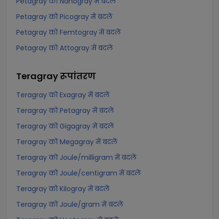
Petagray को Nanogray में बदलें
Petagray को Picogray में बदलें
Petagray को Femtogray में बदलें
Petagray को Attogray में बदलें
Teragray
रूपांतरण
Teragray को Exagray में बदलें
Teragray को Petagray में बदलें
Teragray को Gigagray में बदलें
Teragray को Megagray में बदलें
Teragray को Joule/milligram में बदलें
Teragray को Joule/centigram में बदलें
Teragray को Kilogray में बदलें
Teragray को Joule/gram में बदलें