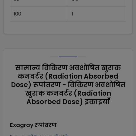
100
1
सामान्य विकिरण अवशोषित खुराक
कनवर्टर (Radiation Absorbed
Dose) रूपांतरण - विकिरण अवशोषित
खुराक कनवर्टर (Radiation
Absorbed Dose) इकाइयाँ
Exagray
रूपांतरण