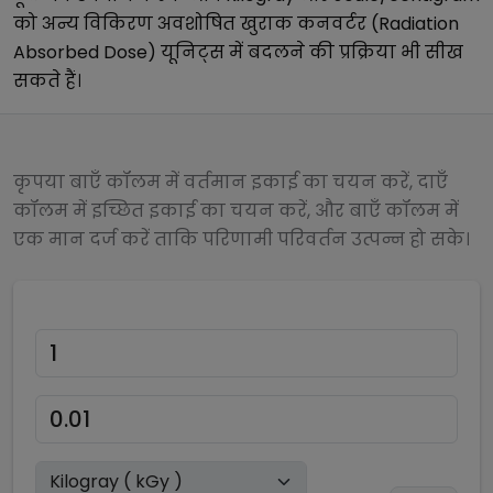
को अन्य
विकिरण अवशोषित खुराक कनवर्टर (Radiation
Absorbed Dose)
यूनिट्स में बदलने की प्रक्रिया भी सीख
सकते हैं।
कृपया बाएँ कॉलम में वर्तमान इकाई का चयन करें, दाएँ
कॉलम में इच्छित इकाई का चयन करें, और बाएँ कॉलम में
एक मान दर्ज करें ताकि परिणामी परिवर्तन उत्पन्न हो सके।