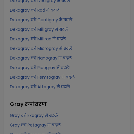
Dekagray को Decigray में बदलें
Dekagray को Rad में बदलें
Dekagray को Centigray में बदलें
Dekagray को Milligray में बदलें
Dekagray को Millirad में बदलें
Dekagray को Microgray में बदलें
Dekagray को Nanogray में बदलें
Dekagray को Picogray में बदलें
Dekagray को Femtogray में बदलें
Dekagray को Attogray में बदलें
Gray
रूपांतरण
Gray को Exagray में बदलें
Gray को Petagray में बदलें