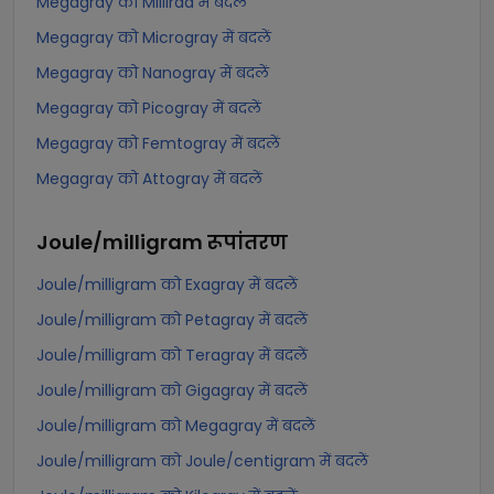
Megagray को Millirad में बदलें
Megagray को Microgray में बदलें
Megagray को Nanogray में बदलें
Megagray को Picogray में बदलें
Megagray को Femtogray में बदलें
Megagray को Attogray में बदलें
Joule/milligram
रूपांतरण
Joule/milligram को Exagray में बदलें
Joule/milligram को Petagray में बदलें
Joule/milligram को Teragray में बदलें
Joule/milligram को Gigagray में बदलें
Joule/milligram को Megagray में बदलें
Joule/milligram को Joule/centigram में बदलें