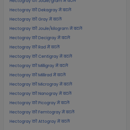
Hectogray को Joule/gram में बदलें
Hectogray को Dekagray में बदलें
Hectogray को Gray में बदलें
Hectogray को Joule/kilogram में बदलें
Hectogray को Decigray में बदलें
Hectogray को Rad में बदलें
Hectogray को Centigray में बदलें
Hectogray को Milligray में बदलें
Hectogray को Millirad में बदलें
Hectogray को Microgray में बदलें
Hectogray को Nanogray में बदलें
Hectogray को Picogray में बदलें
Hectogray को Femtogray में बदलें
Hectogray को Attogray में बदलें