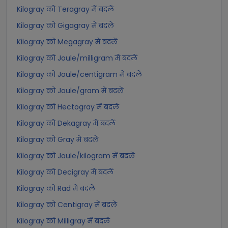
Kilogray को Teragray में बदलें
Kilogray को Gigagray में बदलें
Kilogray को Megagray में बदलें
Kilogray को Joule/milligram में बदलें
Kilogray को Joule/centigram में बदलें
Kilogray को Joule/gram में बदलें
Kilogray को Hectogray में बदलें
Kilogray को Dekagray में बदलें
Kilogray को Gray में बदलें
Kilogray को Joule/kilogram में बदलें
Kilogray को Decigray में बदलें
Kilogray को Rad में बदलें
Kilogray को Centigray में बदलें
Kilogray को Milligray में बदलें