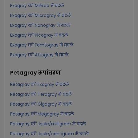
Exagray को Millirad में बदलें
Exagray को Microgray में बदलें
Exagray को Nanogray में बदलें
Exagray को Picogray में बदलें
Exagray को Femtogray में बदलें
Exagray को Attogray में बदलें
Petagray
रूपांतरण
Petagray को Exagray में बदलें
Petagray को Teragray में बदलें
Petagray को Gigagray में बदलें
Petagray को Megagray में बदलें
Petagray को Joule/milligram में बदलें
Petagray को Joule/centigram में बदलें