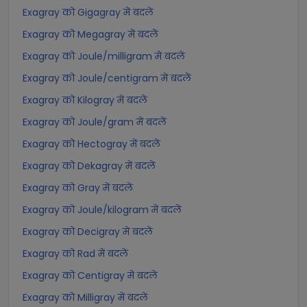
Exagray को Gigagray में बदलें
Exagray को Megagray में बदलें
Exagray को Joule/milligram में बदलें
Exagray को Joule/centigram में बदलें
Exagray को Kilogray में बदलें
Exagray को Joule/gram में बदलें
Exagray को Hectogray में बदलें
Exagray को Dekagray में बदलें
Exagray को Gray में बदलें
Exagray को Joule/kilogram में बदलें
Exagray को Decigray में बदलें
Exagray को Rad में बदलें
Exagray को Centigray में बदलें
Exagray को Milligray में बदलें