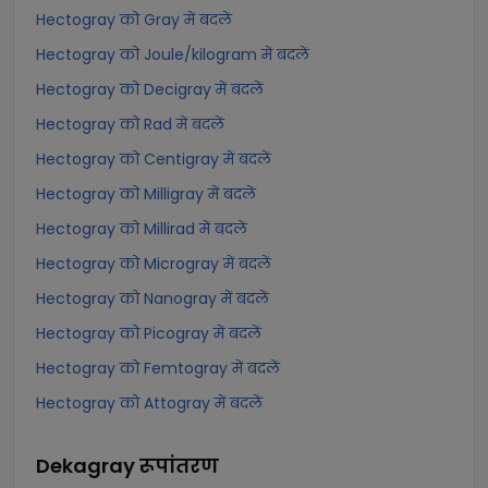
Hectogray को Gray में बदलें
Hectogray को Joule/kilogram में बदलें
Hectogray को Decigray में बदलें
Hectogray को Rad में बदलें
Hectogray को Centigray में बदलें
Hectogray को Milligray में बदलें
Hectogray को Millirad में बदलें
Hectogray को Microgray में बदलें
Hectogray को Nanogray में बदलें
Hectogray को Picogray में बदलें
Hectogray को Femtogray में बदलें
Hectogray को Attogray में बदलें
Dekagray
रूपांतरण