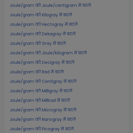
Joule/gram को Joule/centigram में बदलें
Joule/gram को Kilogray में बदलें
Joule/gram को Hectogray में बदलें
Joule/gram को Dekagray में बदलें
Joule/gram को Gray में बदलें
Joule/gram को Joule/kilogram में बदलें
Joule/gram को Decigray में बदलें
Joule/gram को Rad में बदलें
Joule/gram को Centigray में बदलें
Joule/gram को Milligray में बदलें
Joule/gram को Millirad में बदलें
Joule/gram को Microgray में बदलें
Joule/gram को Nanogray में बदलें
Joule/gram को Picogray में बदलें