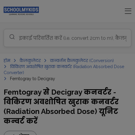
होम
कैलकुलेटर
कन्वर्जन कैलकुलेटर (Conversion)
विकिरण अवशोषित खुराक कनवर्टर (Radiation Absorbed Dose
Converter)
Femtogray to Decigray
Femtogray से Decigray कनवर्टर -
विकिरण अवशोषित खुराक कनवर्टर
(Radiation Absorbed Dose) यूनिट
कन्वर्ट करें