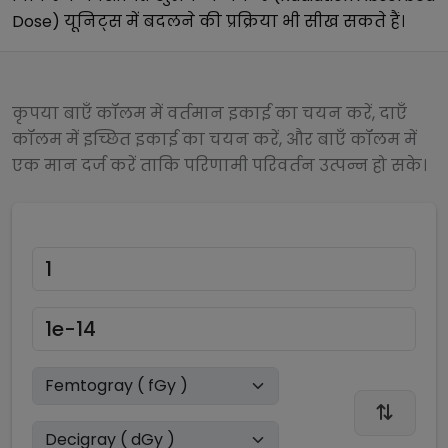
Dose)
यूनिट्स में बदलने की प्रक्रिया भी सीख सकते हैं।
कृपया बाएँ कॉलम में वर्तमान इकाई का चयन करें, दाएँ
कॉलम में इच्छित इकाई का चयन करें, और बाएँ कॉलम में
एक मान दर्ज करें ताकि परिणामी परिवर्तन उत्पन्न हो सके।