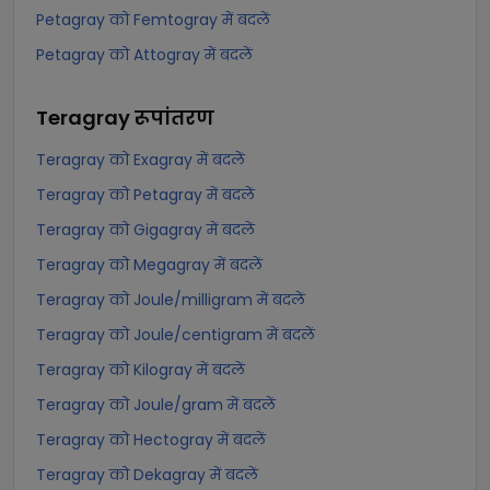
Petagray को Femtogray में बदलें
Petagray को Attogray में बदलें
Teragray
रूपांतरण
Teragray को Exagray में बदलें
Teragray को Petagray में बदलें
Teragray को Gigagray में बदलें
Teragray को Megagray में बदलें
Teragray को Joule/milligram में बदलें
Teragray को Joule/centigram में बदलें
Teragray को Kilogray में बदलें
Teragray को Joule/gram में बदलें
Teragray को Hectogray में बदलें
Teragray को Dekagray में बदलें