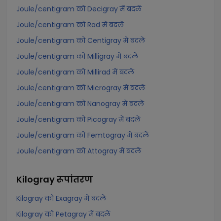
Joule/centigram को Decigray में बदलें
Joule/centigram को Rad में बदलें
Joule/centigram को Centigray में बदलें
Joule/centigram को Milligray में बदलें
Joule/centigram को Millirad में बदलें
Joule/centigram को Microgray में बदलें
Joule/centigram को Nanogray में बदलें
Joule/centigram को Picogray में बदलें
Joule/centigram को Femtogray में बदलें
Joule/centigram को Attogray में बदलें
Kilogray
रूपांतरण
Kilogray को Exagray में बदलें
Kilogray को Petagray में बदलें