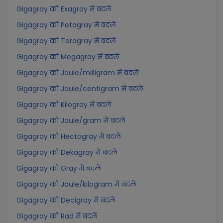
Gigagray को Exagray में बदलें
Gigagray को Petagray में बदलें
Gigagray को Teragray में बदलें
Gigagray को Megagray में बदलें
Gigagray को Joule/milligram में बदलें
Gigagray को Joule/centigram में बदलें
Gigagray को Kilogray में बदलें
Gigagray को Joule/gram में बदलें
Gigagray को Hectogray में बदलें
Gigagray को Dekagray में बदलें
Gigagray को Gray में बदलें
Gigagray को Joule/kilogram में बदलें
Gigagray को Decigray में बदलें
Gigagray को Rad में बदलें