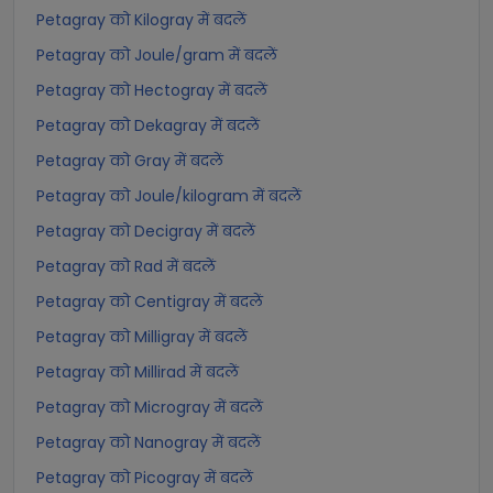
Petagray को Kilogray में बदलें
Petagray को Joule/gram में बदलें
Petagray को Hectogray में बदलें
Petagray को Dekagray में बदलें
Petagray को Gray में बदलें
Petagray को Joule/kilogram में बदलें
Petagray को Decigray में बदलें
Petagray को Rad में बदलें
Petagray को Centigray में बदलें
Petagray को Milligray में बदलें
Petagray को Millirad में बदलें
Petagray को Microgray में बदलें
Petagray को Nanogray में बदलें
Petagray को Picogray में बदलें