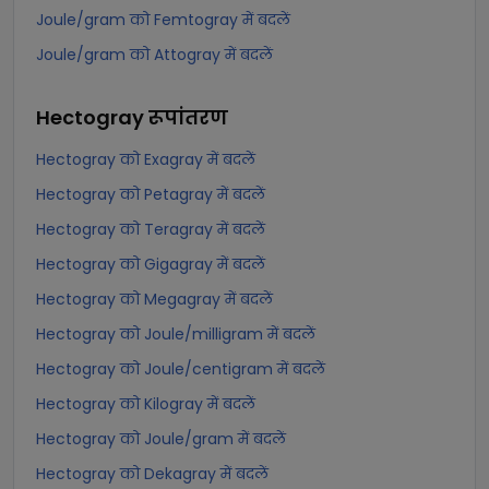
Joule/gram को Femtogray में बदलें
Joule/gram को Attogray में बदलें
Hectogray
रूपांतरण
Hectogray को Exagray में बदलें
Hectogray को Petagray में बदलें
Hectogray को Teragray में बदलें
Hectogray को Gigagray में बदलें
Hectogray को Megagray में बदलें
Hectogray को Joule/milligram में बदलें
Hectogray को Joule/centigram में बदलें
Hectogray को Kilogray में बदलें
Hectogray को Joule/gram में बदलें
Hectogray को Dekagray में बदलें