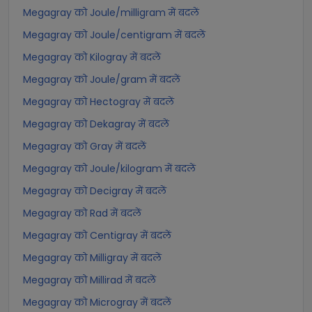
Megagray को Joule/milligram में बदलें
Megagray को Joule/centigram में बदलें
Megagray को Kilogray में बदलें
Megagray को Joule/gram में बदलें
Megagray को Hectogray में बदलें
Megagray को Dekagray में बदलें
Megagray को Gray में बदलें
Megagray को Joule/kilogram में बदलें
Megagray को Decigray में बदलें
Megagray को Rad में बदलें
Megagray को Centigray में बदलें
Megagray को Milligray में बदलें
Megagray को Millirad में बदलें
Megagray को Microgray में बदलें