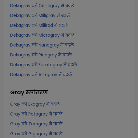
Dekagray को Centigray में बदलें
Dekagray को Milligray में बदलें
Dekagray को Millirad में बदलें
Dekagray को Microgray में बदलें
Dekagray को Nanogray में बदलें
Dekagray को Picogray में बदलें
Dekagray को Femtogray में बदलें
Dekagray को Attogray में बदलें
Gray
रूपांतरण
Gray को Exagray में बदलें
Gray को Petagray में बदलें
Gray को Teragray में बदलें
Gray को Gigagray में बदलें