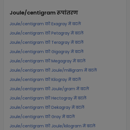
Joule/centigram
रूपांतरण
Joule/centigram को Exagray में बदलें
Joule/centigram को Petagray में बदलें
Joule/centigram को Teragray में बदलें
Joule/centigram को Gigagray में बदलें
Joule/centigram को Megagray में बदलें
Joule/centigram को Joule/milligram में बदलें
Joule/centigram को Kilogray में बदलें
Joule/centigram को Joule/gram में बदलें
Joule/centigram को Hectogray में बदलें
Joule/centigram को Dekagray में बदलें
Joule/centigram को Gray में बदलें
Joule/centigram को Joule/kilogram में बदलें