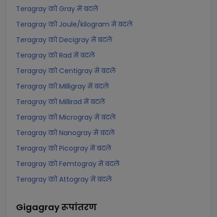
Teragray को Gray में बदलें
Teragray को Joule/kilogram में बदलें
Teragray को Decigray में बदलें
Teragray को Rad में बदलें
Teragray को Centigray में बदलें
Teragray को Milligray में बदलें
Teragray को Millirad में बदलें
Teragray को Microgray में बदलें
Teragray को Nanogray में बदलें
Teragray को Picogray में बदलें
Teragray को Femtogray में बदलें
Teragray को Attogray में बदलें
Gigagray
रूपांतरण