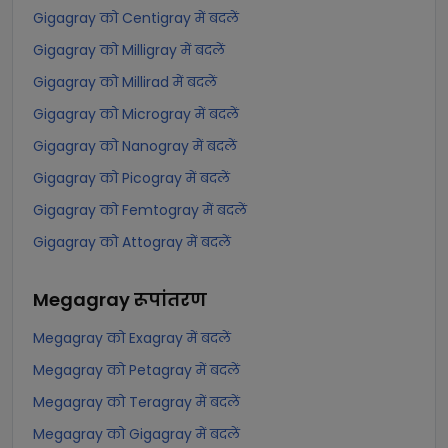
Gigagray को Centigray में बदलें
Gigagray को Milligray में बदलें
Gigagray को Millirad में बदलें
Gigagray को Microgray में बदलें
Gigagray को Nanogray में बदलें
Gigagray को Picogray में बदलें
Gigagray को Femtogray में बदलें
Gigagray को Attogray में बदलें
Megagray
रूपांतरण
Megagray को Exagray में बदलें
Megagray को Petagray में बदलें
Megagray को Teragray में बदलें
Megagray को Gigagray में बदलें