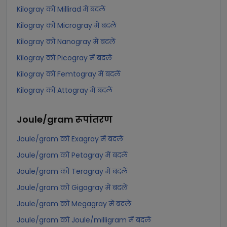
Kilogray को Millirad में बदलें
Kilogray को Microgray में बदलें
Kilogray को Nanogray में बदलें
Kilogray को Picogray में बदलें
Kilogray को Femtogray में बदलें
Kilogray को Attogray में बदलें
Joule/gram
रूपांतरण
Joule/gram को Exagray में बदलें
Joule/gram को Petagray में बदलें
Joule/gram को Teragray में बदलें
Joule/gram को Gigagray में बदलें
Joule/gram को Megagray में बदलें
Joule/gram को Joule/milligram में बदलें