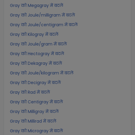
Gray को Megagray में बदलें
Gray को Joule/milligram में बदलें
Gray को Joule/centigram में बदलें
Gray को Kilogray में बदलें
Gray को Joule/gram में बदलें
Gray को Hectogray में बदलें
Gray को Dekagray में बदलें
Gray को Joule/kilogram में बदलें
Gray को Decigray में बदलें
Gray को Rad में बदलें
Gray को Centigray में बदलें
Gray को Milligray में बदलें
Gray को Millirad में बदलें
Gray को Microgray में बदलें