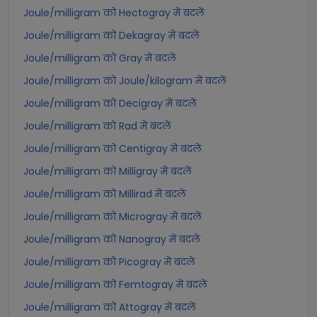
Joule/milligram को Hectogray में बदलें
Joule/milligram को Dekagray में बदलें
Joule/milligram को Gray में बदलें
Joule/milligram को Joule/kilogram में बदलें
Joule/milligram को Decigray में बदलें
Joule/milligram को Rad में बदलें
Joule/milligram को Centigray में बदलें
Joule/milligram को Milligray में बदलें
Joule/milligram को Millirad में बदलें
Joule/milligram को Microgray में बदलें
Joule/milligram को Nanogray में बदलें
Joule/milligram को Picogray में बदलें
Joule/milligram को Femtogray में बदलें
Joule/milligram को Attogray में बदलें