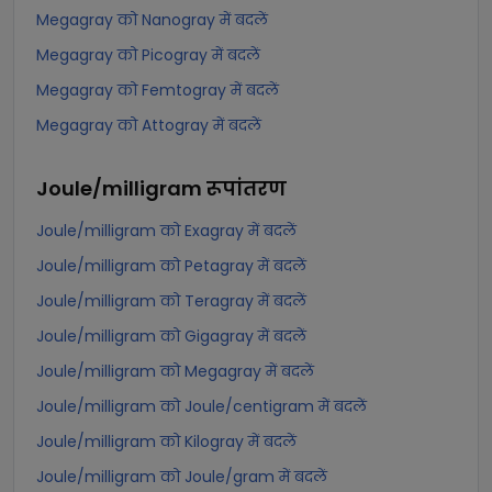
Megagray को Nanogray में बदलें
Megagray को Picogray में बदलें
Megagray को Femtogray में बदलें
Megagray को Attogray में बदलें
Joule/milligram
रूपांतरण
Joule/milligram को Exagray में बदलें
Joule/milligram को Petagray में बदलें
Joule/milligram को Teragray में बदलें
Joule/milligram को Gigagray में बदलें
Joule/milligram को Megagray में बदलें
Joule/milligram को Joule/centigram में बदलें
Joule/milligram को Kilogray में बदलें
Joule/milligram को Joule/gram में बदलें