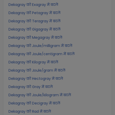
Dekagray को Exagray में बदलें
Dekagray को Petagray में बदलें
Dekagray को Teragray में बदलें
Dekagray को Gigagray में बदलें
Dekagray को Megagray में बदलें
Dekagray को Joule/milligram में बदलें
Dekagray को Joule/centigram में बदलें
Dekagray को Kilogray में बदलें
Dekagray को Joule/gram में बदलें
Dekagray को Hectogray में बदलें
Dekagray को Gray में बदलें
Dekagray को Joule/kilogram में बदलें
Dekagray को Decigray में बदलें
Dekagray को Rad में बदलें