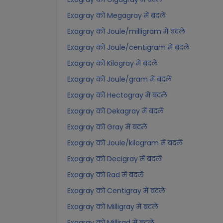
Exagray को Megagray में बदलें
Exagray को Joule/milligram में बदलें
Exagray को Joule/centigram में बदलें
Exagray को Kilogray में बदलें
Exagray को Joule/gram में बदलें
Exagray को Hectogray में बदलें
Exagray को Dekagray में बदलें
Exagray को Gray में बदलें
Exagray को Joule/kilogram में बदलें
Exagray को Decigray में बदलें
Exagray को Rad में बदलें
Exagray को Centigray में बदलें
Exagray को Milligray में बदलें
Exagray को Millirad में बदलें