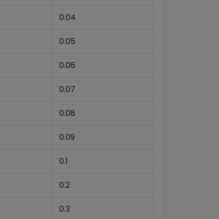
0.04
0.05
0.06
0.07
0.08
0.09
0.1
0.2
0.3