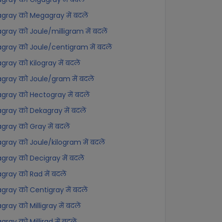
gray को Megagray में बदलें
gray को Joule/milligram में बदलें
gray को Joule/centigram में बदलें
gray को Kilogray में बदलें
gray को Joule/gram में बदलें
gray को Hectogray में बदलें
gray को Dekagray में बदलें
gray को Gray में बदलें
gray को Joule/kilogram में बदलें
gray को Decigray में बदलें
gray को Rad में बदलें
gray को Centigray में बदलें
gray को Milligray में बदलें
gray को Millirad में बदलें