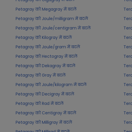
Petagray को Megagray में बदलें
Tera
Petagray को Joule/milligram में बदलें
Tera
Petagray को Joule/centigram में बदलें
Tera
Petagray को Kilogray में बदलें
Tera
Petagray को Joule/gram में बदलें
Tera
Petagray को Hectogray में बदलें
Tera
Petagray को Dekagray में बदलें
Tera
Petagray को Gray में बदलें
Tera
Petagray को Joule/kilogram में बदलें
Tera
Petagray को Decigray में बदलें
Tera
Petagray को Rad में बदलें
Tera
Petagray को Centigray में बदलें
Tera
Petagray को Milligray में बदलें
Tera
Petagray को Millirad में बदलें
Tera