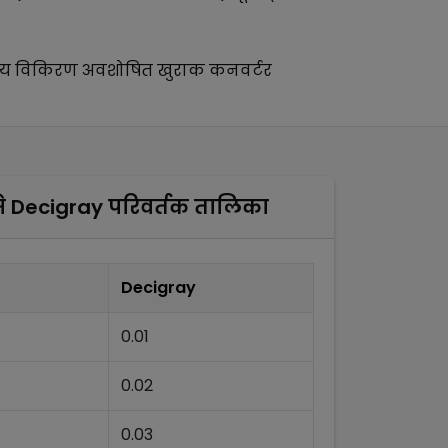
्य
विकिरण अवशोषित खुराक कनवर्टर
े
Decigray
परिवर्तक तालिका
Decigray
0.01
0.02
0.03