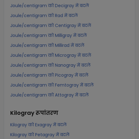
Joule/centigram को Decigray में बदलें
Joule/centigram को Rad में बदलें
Joule/centigram को Centigray में बदलें
Joule/centigram को Milligray में बदलें
Joule/centigram को Millirad में बदलें
Joule/centigram को Microgray में बदलें
Joule/centigram को Nanogray में बदलें
Joule/centigram को Picogray में बदलें
Joule/centigram को Femtogray में बदलें
Joule/centigram को Attogray में बदलें
Kilogray
रूपांतरण
Kilogray को Exagray में बदलें
Kilogray को Petagray में बदलें