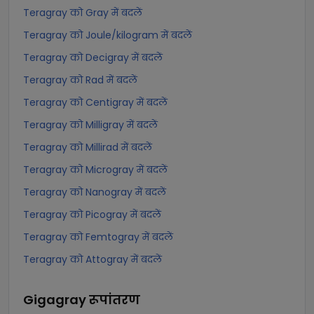
Teragray को Gray में बदलें
Teragray को Joule/kilogram में बदलें
Teragray को Decigray में बदलें
Teragray को Rad में बदलें
Teragray को Centigray में बदलें
Teragray को Milligray में बदलें
Teragray को Millirad में बदलें
Teragray को Microgray में बदलें
Teragray को Nanogray में बदलें
Teragray को Picogray में बदलें
Teragray को Femtogray में बदलें
Teragray को Attogray में बदलें
Gigagray
रूपांतरण