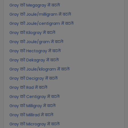
Gray को Megagray में बदलें
Gray को Joule/milligram में बदलें
Gray को Joule/centigram में बदलें
Gray को Kilogray में बदलें
Gray को Joule/gram में बदलें
Gray को Hectogray में बदलें
Gray को Dekagray में बदलें
Gray को Joule/kilogram में बदलें
Gray को Decigray में बदलें
Gray को Rad में बदलें
Gray को Centigray में बदलें
Gray को Milligray में बदलें
Gray को Millirad में बदलें
Gray को Microgray में बदलें