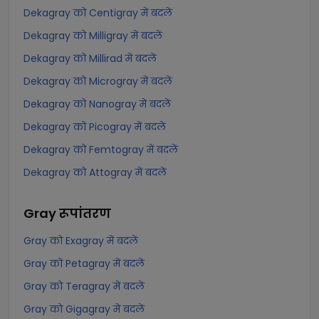
Dekagray को Centigray में बदलें
Dekagray को Milligray में बदलें
Dekagray को Millirad में बदलें
Dekagray को Microgray में बदलें
Dekagray को Nanogray में बदलें
Dekagray को Picogray में बदलें
Dekagray को Femtogray में बदलें
Dekagray को Attogray में बदलें
Gray
रूपांतरण
Gray को Exagray में बदलें
Gray को Petagray में बदलें
Gray को Teragray में बदलें
Gray को Gigagray में बदलें