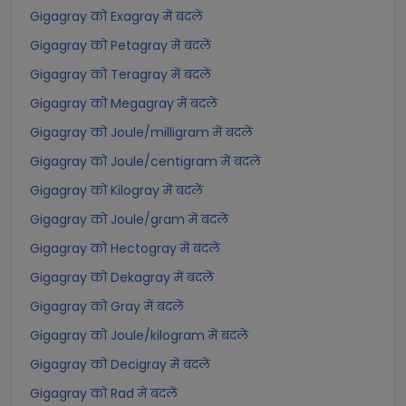
Gigagray को Exagray में बदलें
Gigagray को Petagray में बदलें
Gigagray को Teragray में बदलें
Gigagray को Megagray में बदलें
Gigagray को Joule/milligram में बदलें
Gigagray को Joule/centigram में बदलें
Gigagray को Kilogray में बदलें
Gigagray को Joule/gram में बदलें
Gigagray को Hectogray में बदलें
Gigagray को Dekagray में बदलें
Gigagray को Gray में बदलें
Gigagray को Joule/kilogram में बदलें
Gigagray को Decigray में बदलें
Gigagray को Rad में बदलें