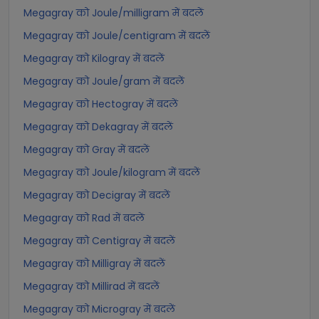
Megagray को Joule/milligram में बदलें
Megagray को Joule/centigram में बदलें
Megagray को Kilogray में बदलें
Megagray को Joule/gram में बदलें
Megagray को Hectogray में बदलें
Megagray को Dekagray में बदलें
Megagray को Gray में बदलें
Megagray को Joule/kilogram में बदलें
Megagray को Decigray में बदलें
Megagray को Rad में बदलें
Megagray को Centigray में बदलें
Megagray को Milligray में बदलें
Megagray को Millirad में बदलें
Megagray को Microgray में बदलें