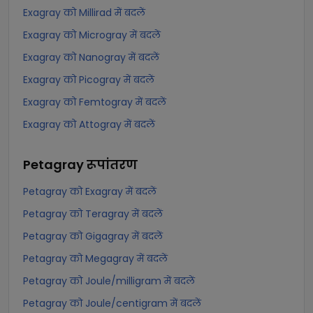
Exagray को Millirad में बदलें
Exagray को Microgray में बदलें
Exagray को Nanogray में बदलें
Exagray को Picogray में बदलें
Exagray को Femtogray में बदलें
Exagray को Attogray में बदलें
Petagray
रूपांतरण
Petagray को Exagray में बदलें
Petagray को Teragray में बदलें
Petagray को Gigagray में बदलें
Petagray को Megagray में बदलें
Petagray को Joule/milligram में बदलें
Petagray को Joule/centigram में बदलें