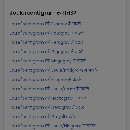
Joule/centigram
रूपांतरण
Joule/centigram को Exagray में बदलें
Joule/centigram को Petagray में बदलें
Joule/centigram को Teragray में बदलें
Joule/centigram को Gigagray में बदलें
Joule/centigram को Megagray में बदलें
Joule/centigram को Joule/milligram में बदलें
Joule/centigram को Kilogray में बदलें
Joule/centigram को Joule/gram में बदलें
Joule/centigram को Hectogray में बदलें
Joule/centigram को Dekagray में बदलें
Joule/centigram को Gray में बदलें
Joule/centigram को Joule/kilogram में बदलें