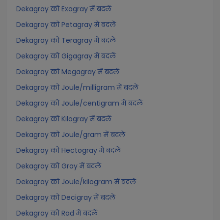
Dekagray को Exagray में बदलें
Dekagray को Petagray में बदलें
Dekagray को Teragray में बदलें
Dekagray को Gigagray में बदलें
Dekagray को Megagray में बदलें
Dekagray को Joule/milligram में बदलें
Dekagray को Joule/centigram में बदलें
Dekagray को Kilogray में बदलें
Dekagray को Joule/gram में बदलें
Dekagray को Hectogray में बदलें
Dekagray को Gray में बदलें
Dekagray को Joule/kilogram में बदलें
Dekagray को Decigray में बदलें
Dekagray को Rad में बदलें