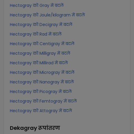
Hectogray को Gray में बदलें
Hectogray को Joule/kilogram में बदलें
Hectogray को Decigray में बदलें
Hectogray को Rad में बदलें
Hectogray को Centigray में बदलें
Hectogray को Milligray में बदलें
Hectogray को Millirad में बदलें
Hectogray को Microgray में बदलें
Hectogray को Nanogray में बदलें
Hectogray को Picogray में बदलें
Hectogray को Femtogray में बदलें
Hectogray को Attogray में बदलें
Dekagray
रूपांतरण