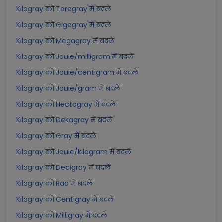
Kilogray को Teragray में बदलें
Kilogray को Gigagray में बदलें
Kilogray को Megagray में बदलें
Kilogray को Joule/milligram में बदलें
Kilogray को Joule/centigram में बदलें
Kilogray को Joule/gram में बदलें
Kilogray को Hectogray में बदलें
Kilogray को Dekagray में बदलें
Kilogray को Gray में बदलें
Kilogray को Joule/kilogram में बदलें
Kilogray को Decigray में बदलें
Kilogray को Rad में बदलें
Kilogray को Centigray में बदलें
Kilogray को Milligray में बदलें