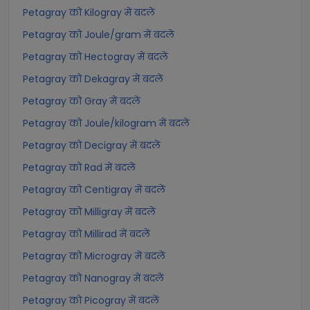
Petagray को Kilogray में बदलें
Petagray को Joule/gram में बदलें
Petagray को Hectogray में बदलें
Petagray को Dekagray में बदलें
Petagray को Gray में बदलें
Petagray को Joule/kilogram में बदलें
Petagray को Decigray में बदलें
Petagray को Rad में बदलें
Petagray को Centigray में बदलें
Petagray को Milligray में बदलें
Petagray को Millirad में बदलें
Petagray को Microgray में बदलें
Petagray को Nanogray में बदलें
Petagray को Picogray में बदलें