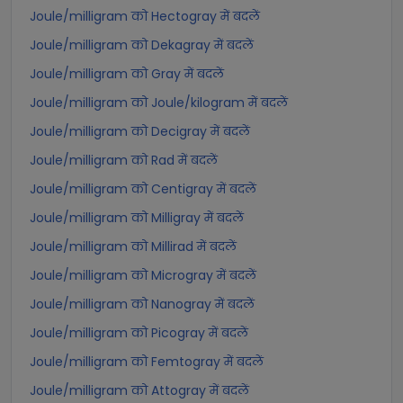
Joule/milligram को Hectogray में बदलें
Joule/milligram को Dekagray में बदलें
Joule/milligram को Gray में बदलें
Joule/milligram को Joule/kilogram में बदलें
Joule/milligram को Decigray में बदलें
Joule/milligram को Rad में बदलें
Joule/milligram को Centigray में बदलें
Joule/milligram को Milligray में बदलें
Joule/milligram को Millirad में बदलें
Joule/milligram को Microgray में बदलें
Joule/milligram को Nanogray में बदलें
Joule/milligram को Picogray में बदलें
Joule/milligram को Femtogray में बदलें
Joule/milligram को Attogray में बदलें