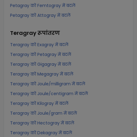
Petagray को Femtogray में बदलें
Petagray को Attogray में बदलें
Teragray
रूपांतरण
Teragray को Exagray में बदलें
Teragray को Petagray में बदलें
Teragray को Gigagray में बदलें
Teragray को Megagray में बदलें
Teragray को Joule/milligram में बदलें
Teragray को Joule/centigram में बदलें
Teragray को Kilogray में बदलें
Teragray को Joule/gram में बदलें
Teragray को Hectogray में बदलें
Teragray को Dekagray में बदलें