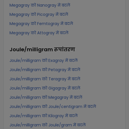
Megagray को Nanogray में बदलें
Megagray को Picogray में बदलें
Megagray को Femtogray में बदलें
Megagray को Attogray में बदलें
Joule/milligram
रूपांतरण
Joule/milligram को Exagray में बदलें
Joule/milligram को Petagray में बदलें
Joule/milligram को Teragray में बदलें
Joule/milligram को Gigagray में बदलें
Joule/milligram को Megagray में बदलें
Joule/milligram को Joule/centigram में बदलें
Joule/milligram को Kilogray में बदलें
Joule/milligram को Joule/gram में बदलें