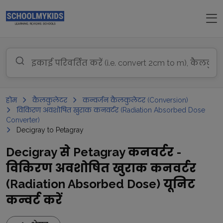
होम
कैलकुलेटर
कन्वर्जन कैलकुलेटर (Conversion)
विकिरण अवशोषित खुराक कनवर्टर (Radiation Absorbed Dose
Converter)
Decigray to Petagray
Decigray से Petagray कनवर्टर -
विकिरण अवशोषित खुराक कनवर्टर
(Radiation Absorbed Dose) यूनिट
कन्वर्ट करें