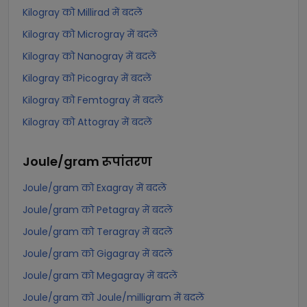
Kilogray को Millirad में बदलें
Kilogray को Microgray में बदलें
Kilogray को Nanogray में बदलें
Kilogray को Picogray में बदलें
Kilogray को Femtogray में बदलें
Kilogray को Attogray में बदलें
Joule/gram
रूपांतरण
Joule/gram को Exagray में बदलें
Joule/gram को Petagray में बदलें
Joule/gram को Teragray में बदलें
Joule/gram को Gigagray में बदलें
Joule/gram को Megagray में बदलें
Joule/gram को Joule/milligram में बदलें