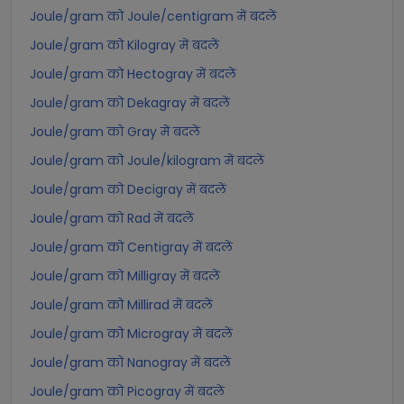
Joule/gram को Joule/centigram में बदलें
Joule/gram को Kilogray में बदलें
Joule/gram को Hectogray में बदलें
Joule/gram को Dekagray में बदलें
Joule/gram को Gray में बदलें
Joule/gram को Joule/kilogram में बदलें
Joule/gram को Decigray में बदलें
Joule/gram को Rad में बदलें
Joule/gram को Centigray में बदलें
Joule/gram को Milligray में बदलें
Joule/gram को Millirad में बदलें
Joule/gram को Microgray में बदलें
Joule/gram को Nanogray में बदलें
Joule/gram को Picogray में बदलें