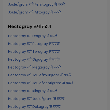
Joule/gram को Femtogray में बदलें
Joule/gram को Attogray में बदलें
Hectogray
रूपांतरण
Hectogray को Exagray में बदलें
Hectogray को Petagray में बदलें
Hectogray को Teragray में बदलें
Hectogray को Gigagray में बदलें
Hectogray को Megagray में बदलें
Hectogray को Joule/milligram में बदलें
Hectogray को Joule/centigram में बदलें
Hectogray को Kilogray में बदलें
Hectogray को Joule/gram में बदलें
Hectogray को Dekagray में बदलें