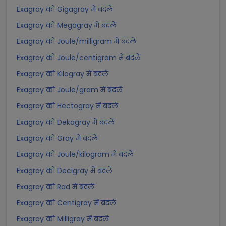
Exagray को Gigagray में बदलें
Exagray को Megagray में बदलें
Exagray को Joule/milligram में बदलें
Exagray को Joule/centigram में बदलें
Exagray को Kilogray में बदलें
Exagray को Joule/gram में बदलें
Exagray को Hectogray में बदलें
Exagray को Dekagray में बदलें
Exagray को Gray में बदलें
Exagray को Joule/kilogram में बदलें
Exagray को Decigray में बदलें
Exagray को Rad में बदलें
Exagray को Centigray में बदलें
Exagray को Milligray में बदलें