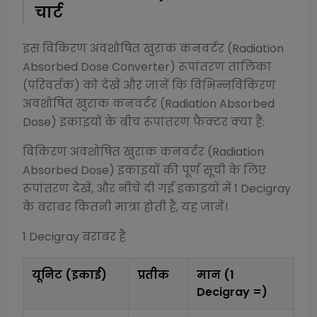
चार्ट
इस
विकिरण अवशोषित खुराक कनवर्टर (Radiation
Absorbed Dose Converter)
रूपांतरण तालिका
(परिवर्तक) को देखें और जानें कि विभिन्न
विकिरण
अवशोषित खुराक कनवर्टर (Radiation Absorbed
Dose)
इकाइयों के बीच रूपांतरण फैक्टर क्या हैं:
विकिरण अवशोषित खुराक कनवर्टर (Radiation
Absorbed Dose)
इकाइयों की पूर्ण सूची के लिए
रूपांतरण देखें, और नीचे दी गई इकाइयों में 1
Decigray
के बराबर कितनी मात्रा होती है, यह जानें।
1
Decigray
बराबर है
यूनिट (इकाई)
प्रतीक
मान (1
Decigray
=)