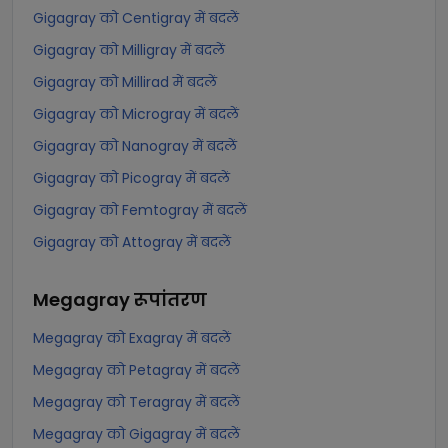
Gigagray को Centigray में बदलें
Gigagray को Milligray में बदलें
Gigagray को Millirad में बदलें
Gigagray को Microgray में बदलें
Gigagray को Nanogray में बदलें
Gigagray को Picogray में बदलें
Gigagray को Femtogray में बदलें
Gigagray को Attogray में बदलें
Megagray
रूपांतरण
Megagray को Exagray में बदलें
Megagray को Petagray में बदलें
Megagray को Teragray में बदलें
Megagray को Gigagray में बदलें