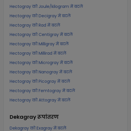
Hectogray को Joule/kilogram में बदलें
Hectogray को Decigray में बदलें
Hectogray को Rad में बदलें
Hectogray को Centigray में बदलें
Hectogray को Milligray में बदलें
Hectogray को Millirad में बदलें
Hectogray को Microgray में बदलें
Hectogray को Nanogray में बदलें
Hectogray को Picogray में बदलें
Hectogray को Femtogray में बदलें
Hectogray को Attogray में बदलें
Dekagray
रूपांतरण
Dekagray को Exagray में बदलें