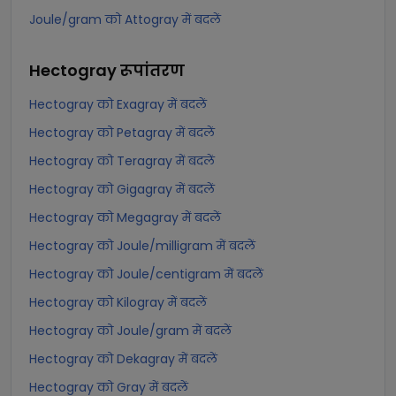
Joule/gram को Attogray में बदलें
Hectogray
रूपांतरण
Hectogray को Exagray में बदलें
Hectogray को Petagray में बदलें
Hectogray को Teragray में बदलें
Hectogray को Gigagray में बदलें
Hectogray को Megagray में बदलें
Hectogray को Joule/milligram में बदलें
Hectogray को Joule/centigram में बदलें
Hectogray को Kilogray में बदलें
Hectogray को Joule/gram में बदलें
Hectogray को Dekagray में बदलें
Hectogray को Gray में बदलें