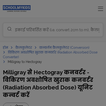
होम
कैलकुलेटर
कन्वर्जन कैलकुलेटर (Conversion)
विकिरण अवशोषित खुराक कनवर्टर (Radiation Absorbed Dose
Converter)
Milligray to Hectogray
Milligray से Hectogray कनवर्टर -
विकिरण अवशोषित खुराक कनवर्टर
(Radiation Absorbed Dose) यूनिट
कन्वर्ट करें