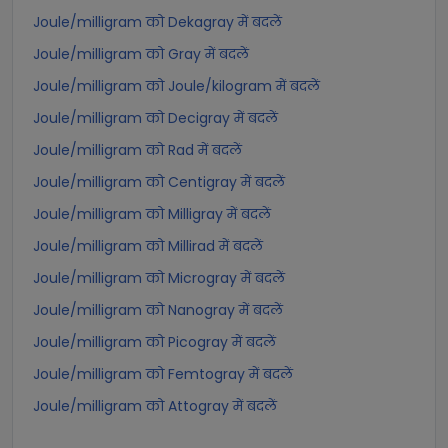
Joule/milligram को Dekagray में बदलें
Joule/milligram को Gray में बदलें
Joule/milligram को Joule/kilogram में बदलें
Joule/milligram को Decigray में बदलें
Joule/milligram को Rad में बदलें
Joule/milligram को Centigray में बदलें
Joule/milligram को Milligray में बदलें
Joule/milligram को Millirad में बदलें
Joule/milligram को Microgray में बदलें
Joule/milligram को Nanogray में बदलें
Joule/milligram को Picogray में बदलें
Joule/milligram को Femtogray में बदलें
Joule/milligram को Attogray में बदलें