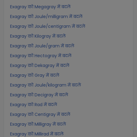
Exagray को Megagray में बदलें
Exagray को Joule/milligram में बदलें
Exagray को Joule/centigram में बदलें
Exagray को Kilogray में बदलें
Exagray को Joule/gram में बदलें
Exagray को Hectogray में बदलें
Exagray को Dekagray में बदलें
Exagray को Gray में बदलें
Exagray को Joule/kilogram में बदलें
Exagray को Decigray में बदलें
Exagray को Rad में बदलें
Exagray को Centigray में बदलें
Exagray को Milligray में बदलें
Exagray को Millirad में बदलें