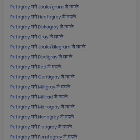
Petagray को Joule/gram में बदलें
Petagray को Hectogray में बदलें
Petagray को Dekagray में बदलें
Petagray को Gray में बदलें
Petagray को Joule/kilogram में बदलें
Petagray को Decigray में बदलें
Petagray को Rad में बदलें
Petagray को Centigray में बदलें
Petagray को Milligray में बदलें
Petagray को Millirad में बदलें
Petagray को Microgray में बदलें
Petagray को Nanogray में बदलें
Petagray को Picogray में बदलें
Petagray को Femtogray में बदलें