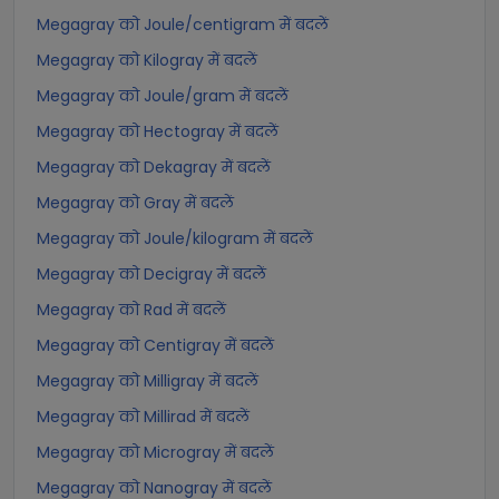
Megagray को Joule/centigram में बदलें
Megagray को Kilogray में बदलें
Megagray को Joule/gram में बदलें
Megagray को Hectogray में बदलें
Megagray को Dekagray में बदलें
Megagray को Gray में बदलें
Megagray को Joule/kilogram में बदलें
Megagray को Decigray में बदलें
Megagray को Rad में बदलें
Megagray को Centigray में बदलें
Megagray को Milligray में बदलें
Megagray को Millirad में बदलें
Megagray को Microgray में बदलें
Megagray को Nanogray में बदलें