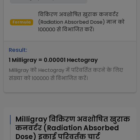
विकिरण अवशोषित खुराक कनवर्टर
(Radiation Absorbed Dose)
मान को
Formula
100000
से
विभाजित
करें।
Result:
1
Milligray
=
0.00001
Hectogray
Milligray
को
Hectogray
में परिवर्तित करने के लिए
संख्या को
100000
से
विभाजित
करें।
Milligray
विकिरण अवशोषित खुराक
कनवर्टर (Radiation Absorbed
Dose)
इकाई परिवर्तक चार्ट