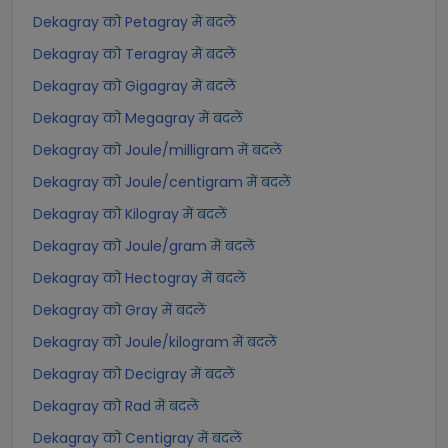
Dekagray को Petagray में बदलें
Dekagray को Teragray में बदलें
Dekagray को Gigagray में बदलें
Dekagray को Megagray में बदलें
Dekagray को Joule/milligram में बदलें
Dekagray को Joule/centigram में बदलें
Dekagray को Kilogray में बदलें
Dekagray को Joule/gram में बदलें
Dekagray को Hectogray में बदलें
Dekagray को Gray में बदलें
Dekagray को Joule/kilogram में बदलें
Dekagray को Decigray में बदलें
Dekagray को Rad में बदलें
Dekagray को Centigray में बदलें