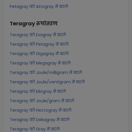
Petagray को Attogray में बदलें
Teragray
रूपांतरण
Teragray को Exagray में बदलें
Teragray को Petagray में बदलें
Teragray को Gigagray में बदलें
Teragray को Megagray में बदलें
Teragray को Joule/milligram में बदलें
Teragray को Joule/centigram में बदलें
Teragray को Kilogray में बदलें
Teragray को Joule/gram में बदलें
Teragray को Hectogray में बदलें
Teragray को Dekagray में बदलें
Teragray को Gray में बदलें