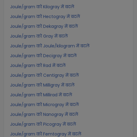
Joule/gram को Kilogray में बदलें
Joule/gram को Hectogray में बदलें
Joule/gram को Dekagray में बदलें
Joule/gram को Gray में बदलें
Joule/gram को Joule/kilogram में बदलें
Joule/gram को Decigray में बदलें
Joule/gram को Rad में बदलें
Joule/gram को Centigray में बदलें
Joule/gram को Milligray में बदलें
Joule/gram को Millirad में बदलें
Joule/gram को Microgray में बदलें
Joule/gram को Nanogray में बदलें
Joule/gram को Picogray में बदलें
Joule/gram को Femtogray में बदलें