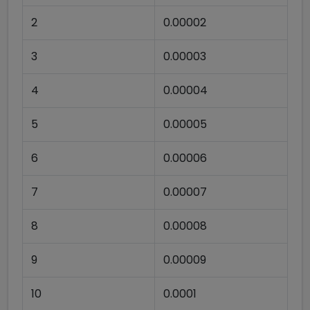
2
0.00002
3
0.00003
4
0.00004
5
0.00005
6
0.00006
7
0.00007
8
0.00008
9
0.00009
10
0.0001