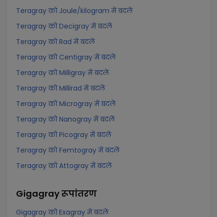
Teragray को Joule/kilogram में बदलें
Teragray को Decigray में बदलें
Teragray को Rad में बदलें
Teragray को Centigray में बदलें
Teragray को Milligray में बदलें
Teragray को Millirad में बदलें
Teragray को Microgray में बदलें
Teragray को Nanogray में बदलें
Teragray को Picogray में बदलें
Teragray को Femtogray में बदलें
Teragray को Attogray में बदलें
Gigagray
रूपांतरण
Gigagray को Exagray में बदलें