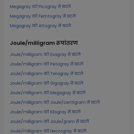
Megagray को Picogray में बदलें
Megagray को Femtogray में बदलें
Megagray को Attogray में बदलें
Joule/milligram
रूपांतरण
Joule/milligram को Exagray में बदलें
Joule/milligram को Petagray में बदलें
Joule/milligram को Teragray में बदलें
Joule/milligram को Gigagray में बदलें
Joule/milligram को Megagray में बदलें
Joule/milligram को Joule/centigram में बदलें
Joule/milligram को Kilogray में बदलें
Joule/milligram को Joule/gram में बदलें
Joule/milligram को Hectogray में बदलें