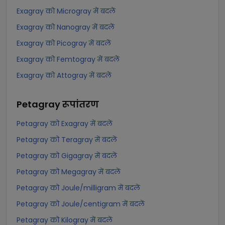
Exagray को Microgray में बदलें
Exagray को Nanogray में बदलें
Exagray को Picogray में बदलें
Exagray को Femtogray में बदलें
Exagray को Attogray में बदलें
Petagray
रूपांतरण
Petagray को Exagray में बदलें
Petagray को Teragray में बदलें
Petagray को Gigagray में बदलें
Petagray को Megagray में बदलें
Petagray को Joule/milligram में बदलें
Petagray को Joule/centigram में बदलें
Petagray को Kilogray में बदलें