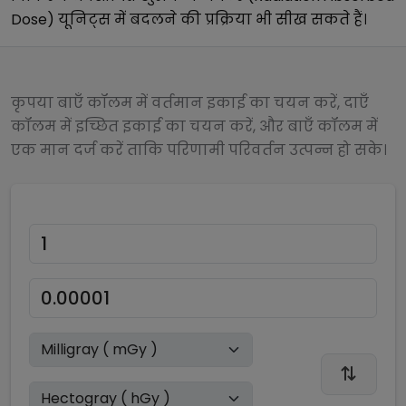
Dose)
यूनिट्स में बदलने की प्रक्रिया भी सीख सकते हैं।
कृपया बाएँ कॉलम में वर्तमान इकाई का चयन करें, दाएँ
कॉलम में इच्छित इकाई का चयन करें, और बाएँ कॉलम में
एक मान दर्ज करें ताकि परिणामी परिवर्तन उत्पन्न हो सके।