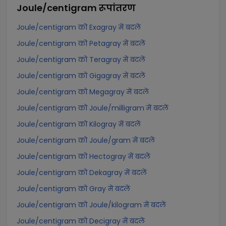
Joule/centigram
रूपांतरण
Joule/centigram को Exagray में बदलें
Joule/centigram को Petagray में बदलें
Joule/centigram को Teragray में बदलें
Joule/centigram को Gigagray में बदलें
Joule/centigram को Megagray में बदलें
Joule/centigram को Joule/milligram में बदलें
Joule/centigram को Kilogray में बदलें
Joule/centigram को Joule/gram में बदलें
Joule/centigram को Hectogray में बदलें
Joule/centigram को Dekagray में बदलें
Joule/centigram को Gray में बदलें
Joule/centigram को Joule/kilogram में बदलें
Joule/centigram को Decigray में बदलें