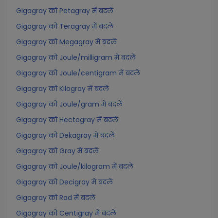
Gigagray को Petagray में बदलें
Gigagray को Teragray में बदलें
Gigagray को Megagray में बदलें
Gigagray को Joule/milligram में बदलें
Gigagray को Joule/centigram में बदलें
Gigagray को Kilogray में बदलें
Gigagray को Joule/gram में बदलें
Gigagray को Hectogray में बदलें
Gigagray को Dekagray में बदलें
Gigagray को Gray में बदलें
Gigagray को Joule/kilogram में बदलें
Gigagray को Decigray में बदलें
Gigagray को Rad में बदलें
Gigagray को Centigray में बदलें