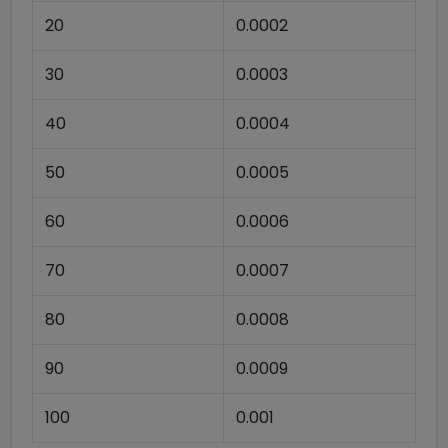
20
0.0002
30
0.0003
40
0.0004
50
0.0005
60
0.0006
70
0.0007
80
0.0008
90
0.0009
100
0.001