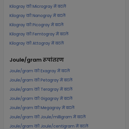
Kilogray को Microgray में बदलें
Kilogray को Nanogray में बदलें
Kilogray को Picogray में बदलें
Kilogray को Femtogray में बदलें
Kilogray को Attogray में बदलें
Joule/gram
रूपांतरण
Joule/gram को Exagray में बदलें
Joule/gram को Petagray में बदलें
Joule/gram को Teragray में बदलें
Joule/gram को Gigagray में बदलें
Joule/gram को Megagray में बदलें
Joule/gram को Joule/milligram में बदलें
Joule/gram को Joule/centigram में बदलें