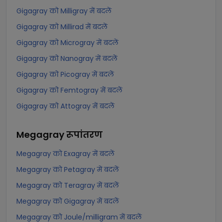
Gigagray को Milligray में बदलें
Gigagray को Millirad में बदलें
Gigagray को Microgray में बदलें
Gigagray को Nanogray में बदलें
Gigagray को Picogray में बदलें
Gigagray को Femtogray में बदलें
Gigagray को Attogray में बदलें
Megagray
रूपांतरण
Megagray को Exagray में बदलें
Megagray को Petagray में बदलें
Megagray को Teragray में बदलें
Megagray को Gigagray में बदलें
Megagray को Joule/milligram में बदलें