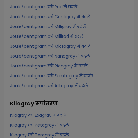
Joule/centigram को Rad में बदलें
Joule/centigram को Centigray में बदलें
Joule/centigram को Milligray में बदलें
Joule/centigram को Millirad में बदलें
Joule/centigram को Microgray में बदलें
Joule/centigram को Nanogray में बदलें
Joule/centigram को Picogray में बदलें
Joule/centigram को Femtogray में बदलें
Joule/centigram को Attogray में बदलें
Kilogray
रूपांतरण
Kilogray को Exagray में बदलें
Kilogray को Petagray में बदलें
Kilogray को Teragray में बदलें