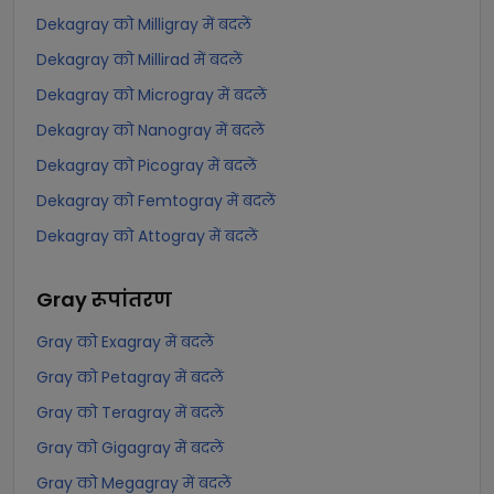
Dekagray को Milligray में बदलें
Dekagray को Millirad में बदलें
Dekagray को Microgray में बदलें
Dekagray को Nanogray में बदलें
Dekagray को Picogray में बदलें
Dekagray को Femtogray में बदलें
Dekagray को Attogray में बदलें
Gray
रूपांतरण
Gray को Exagray में बदलें
Gray को Petagray में बदलें
Gray को Teragray में बदलें
Gray को Gigagray में बदलें
Gray को Megagray में बदलें