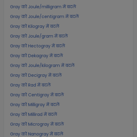
Gray को Joule/milligram में बदलें
Gray को Joule/centigram में बदलें
Gray को Kilogray में बदलें
Gray को Joule/gram में बदलें
Gray को Hectogray में बदलें
Gray को Dekagray में बदलें
Gray को Joule/kilogram में बदलें
Gray को Decigray में बदलें
Gray को Rad में बदलें
Gray को Centigray में बदलें
Gray को Milligray में बदलें
Gray को Millirad में बदलें
Gray को Microgray में बदलें
Gray को Nanogray में बदलें