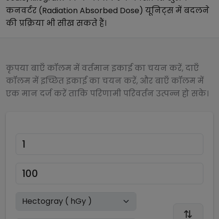
कनवर्टर (Radiation Absorbed Dose)
यूनिट्स में बदलने
की प्रक्रिया भी सीख सकते हैं।
कृपया बाएँ कॉलम में वर्तमान इकाई का चयन करें, दाएँ
कॉलम में इच्छित इकाई का चयन करें, और बाएँ कॉलम में
एक मान दर्ज करें ताकि परिणामी परिवर्तन उत्पन्न हो सके।