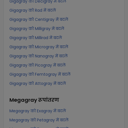
Gigagray को Decigray में बदलें
Gigagray को Rad में बदलें
Gigagray को Centigray में बदलें
Gigagray को Milligray में बदलें
Gigagray को Millirad में बदलें
Gigagray को Microgray में बदलें
Gigagray को Nanogray में बदलें
Gigagray को Picogray में बदलें
Gigagray को Femtogray में बदलें
Gigagray को Attogray में बदलें
Megagray
रूपांतरण
Megagray को Exagray में बदलें
Megagray को Petagray में बदलें