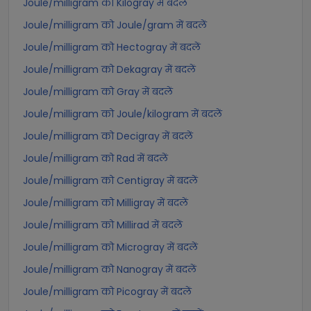
Joule/milligram को Kilogray में बदलें
Joule/milligram को Joule/gram में बदलें
Joule/milligram को Hectogray में बदलें
Joule/milligram को Dekagray में बदलें
Joule/milligram को Gray में बदलें
Joule/milligram को Joule/kilogram में बदलें
Joule/milligram को Decigray में बदलें
Joule/milligram को Rad में बदलें
Joule/milligram को Centigray में बदलें
Joule/milligram को Milligray में बदलें
Joule/milligram को Millirad में बदलें
Joule/milligram को Microgray में बदलें
Joule/milligram को Nanogray में बदलें
Joule/milligram को Picogray में बदलें