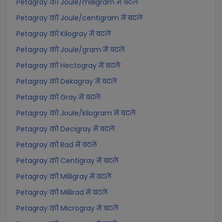
Petagray को Joule/milligram में बदलें
Petagray को Joule/centigram में बदलें
Petagray को Kilogray में बदलें
Petagray को Joule/gram में बदलें
Petagray को Hectogray में बदलें
Petagray को Dekagray में बदलें
Petagray को Gray में बदलें
Petagray को Joule/kilogram में बदलें
Petagray को Decigray में बदलें
Petagray को Rad में बदलें
Petagray को Centigray में बदलें
Petagray को Milligray में बदलें
Petagray को Millirad में बदलें
Petagray को Microgray में बदलें