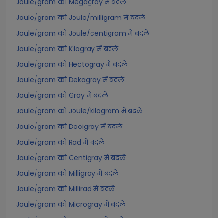
Joule/gram को Megagray में बदलें
Joule/gram को Joule/milligram में बदलें
Joule/gram को Joule/centigram में बदलें
Joule/gram को Kilogray में बदलें
Joule/gram को Hectogray में बदलें
Joule/gram को Dekagray में बदलें
Joule/gram को Gray में बदलें
Joule/gram को Joule/kilogram में बदलें
Joule/gram को Decigray में बदलें
Joule/gram को Rad में बदलें
Joule/gram को Centigray में बदलें
Joule/gram को Milligray में बदलें
Joule/gram को Millirad में बदलें
Joule/gram को Microgray में बदलें