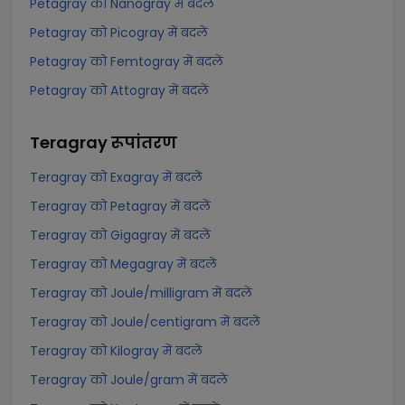
Petagray को Nanogray में बदलें
Petagray को Picogray में बदलें
Petagray को Femtogray में बदलें
Petagray को Attogray में बदलें
Teragray
रूपांतरण
Teragray को Exagray में बदलें
Teragray को Petagray में बदलें
Teragray को Gigagray में बदलें
Teragray को Megagray में बदलें
Teragray को Joule/milligram में बदलें
Teragray को Joule/centigram में बदलें
Teragray को Kilogray में बदलें
Teragray को Joule/gram में बदलें