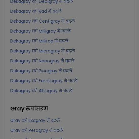
Dekagray को Decigray में बदलें
Dekagray को Rad में बदलें
Dekagray को Centigray में बदलें
Dekagray को Milligray में बदलें
Dekagray को Millirad में बदलें
Dekagray को Microgray में बदलें
Dekagray को Nanogray में बदलें
Dekagray को Picogray में बदलें
Dekagray को Femtogray में बदलें
Dekagray को Attogray में बदलें
Gray
रूपांतरण
Gray को Exagray में बदलें
Gray को Petagray में बदलें