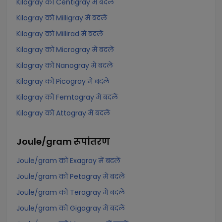
Kilogray को Centigray में बदलें
Kilogray को Milligray में बदलें
Kilogray को Millirad में बदलें
Kilogray को Microgray में बदलें
Kilogray को Nanogray में बदलें
Kilogray को Picogray में बदलें
Kilogray को Femtogray में बदलें
Kilogray को Attogray में बदलें
Joule/gram
रूपांतरण
Joule/gram को Exagray में बदलें
Joule/gram को Petagray में बदलें
Joule/gram को Teragray में बदलें
Joule/gram को Gigagray में बदलें