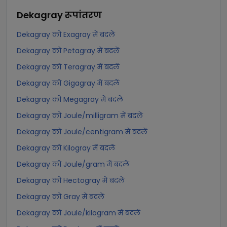
Dekagray
रूपांतरण
Dekagray को Exagray में बदलें
Dekagray को Petagray में बदलें
Dekagray को Teragray में बदलें
Dekagray को Gigagray में बदलें
Dekagray को Megagray में बदलें
Dekagray को Joule/milligram में बदलें
Dekagray को Joule/centigram में बदलें
Dekagray को Kilogray में बदलें
Dekagray को Joule/gram में बदलें
Dekagray को Hectogray में बदलें
Dekagray को Gray में बदलें
Dekagray को Joule/kilogram में बदलें