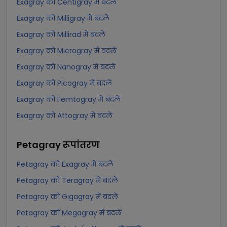
Exagray को Centigray में बदलें
Exagray को Milligray में बदलें
Exagray को Millirad में बदलें
Exagray को Microgray में बदलें
Exagray को Nanogray में बदलें
Exagray को Picogray में बदलें
Exagray को Femtogray में बदलें
Exagray को Attogray में बदलें
Petagray
रूपांतरण
Petagray को Exagray में बदलें
Petagray को Teragray में बदलें
Petagray को Gigagray में बदलें
Petagray को Megagray में बदलें