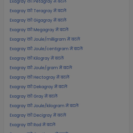
Exagray को Petagray में बदलें
Exagray को Teragray में बदलें
Exagray को Gigagray में बदलें
Exagray को Megagray में बदलें
Exagray को Joule/milligram में बदलें
Exagray को Joule/centigram में बदलें
Exagray को Kilogray में बदलें
Exagray को Joule/gram में बदलें
Exagray को Hectogray में बदलें
Exagray को Dekagray में बदलें
Exagray को Gray में बदलें
Exagray को Joule/kilogram में बदलें
Exagray को Decigray में बदलें
Exagray को Rad में बदलें