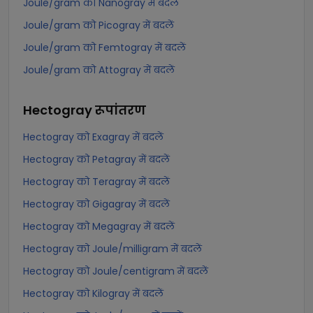
Joule/gram को Nanogray में बदलें
Joule/gram को Picogray में बदलें
Joule/gram को Femtogray में बदलें
Joule/gram को Attogray में बदलें
Hectogray
रूपांतरण
Hectogray को Exagray में बदलें
Hectogray को Petagray में बदलें
Hectogray को Teragray में बदलें
Hectogray को Gigagray में बदलें
Hectogray को Megagray में बदलें
Hectogray को Joule/milligram में बदलें
Hectogray को Joule/centigram में बदलें
Hectogray को Kilogray में बदलें