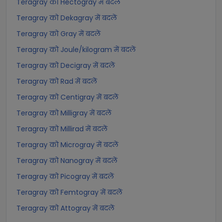
Teragray को Hectogray में बदलें
Teragray को Dekagray में बदलें
Teragray को Gray में बदलें
Teragray को Joule/kilogram में बदलें
Teragray को Decigray में बदलें
Teragray को Rad में बदलें
Teragray को Centigray में बदलें
Teragray को Milligray में बदलें
Teragray को Millirad में बदलें
Teragray को Microgray में बदलें
Teragray को Nanogray में बदलें
Teragray को Picogray में बदलें
Teragray को Femtogray में बदलें
Teragray को Attogray में बदलें