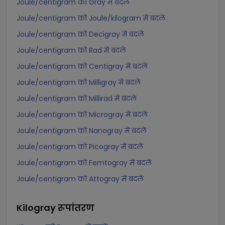
Joule/centigram को Gray में बदलें
Joule/centigram को Joule/kilogram में बदलें
Joule/centigram को Decigray में बदलें
Joule/centigram को Rad में बदलें
Joule/centigram को Centigray में बदलें
Joule/centigram को Milligray में बदलें
Joule/centigram को Millirad में बदलें
Joule/centigram को Microgray में बदलें
Joule/centigram को Nanogray में बदलें
Joule/centigram को Picogray में बदलें
Joule/centigram को Femtogray में बदलें
Joule/centigram को Attogray में बदलें
Kilogray
रूपांतरण