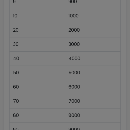
9
900
10
1000
20
2000
30
3000
40
4000
50
5000
60
6000
70
7000
80
8000
90
9000