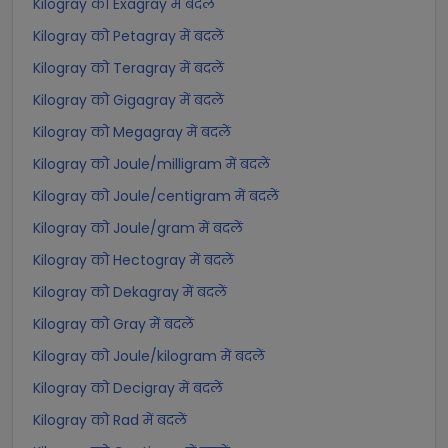
Kilogray को Exagray में बदलें
Kilogray को Petagray में बदलें
Kilogray को Teragray में बदलें
Kilogray को Gigagray में बदलें
Kilogray को Megagray में बदलें
Kilogray को Joule/milligram में बदलें
Kilogray को Joule/centigram में बदलें
Kilogray को Joule/gram में बदलें
Kilogray को Hectogray में बदलें
Kilogray को Dekagray में बदलें
Kilogray को Gray में बदलें
Kilogray को Joule/kilogram में बदलें
Kilogray को Decigray में बदलें
Kilogray को Rad में बदलें