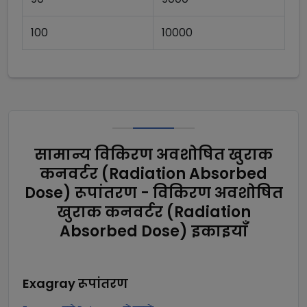
100
10000
सामान्य विकिरण अवशोषित खुराक
कनवर्टर (Radiation Absorbed
Dose) रूपांतरण - विकिरण अवशोषित
खुराक कनवर्टर (Radiation
Absorbed Dose) इकाइयाँ
Exagray
रूपांतरण