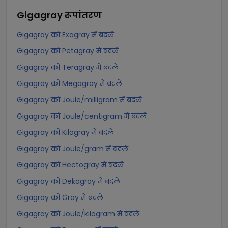
Gigagray
रूपांतरण
Gigagray को Exagray में बदलें
Gigagray को Petagray में बदलें
Gigagray को Teragray में बदलें
Gigagray को Megagray में बदलें
Gigagray को Joule/milligram में बदलें
Gigagray को Joule/centigram में बदलें
Gigagray को Kilogray में बदलें
Gigagray को Joule/gram में बदलें
Gigagray को Hectogray में बदलें
Gigagray को Dekagray में बदलें
Gigagray को Gray में बदलें
Gigagray को Joule/kilogram में बदलें