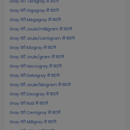
Gray को Teragray में बदलें
Gray को Gigagray में बदलें
Gray को Megagray में बदलें
Gray को Joule/milligram में बदलें
Gray को Joule/centigram में बदलें
Gray को Kilogray में बदलें
Gray को Joule/gram में बदलें
Gray को Hectogray में बदलें
Gray को Dekagray में बदलें
Gray को Joule/kilogram में बदलें
Gray को Decigray में बदलें
Gray को Rad में बदलें
Gray को Centigray में बदलें
Gray को Milligray में बदलें