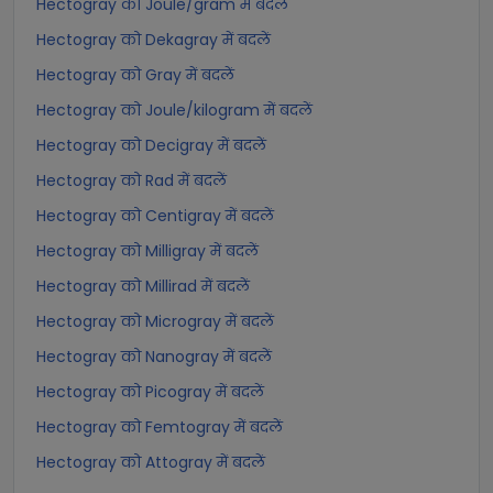
Hectogray को Joule/gram में बदलें
Hectogray को Dekagray में बदलें
Hectogray को Gray में बदलें
Hectogray को Joule/kilogram में बदलें
Hectogray को Decigray में बदलें
Hectogray को Rad में बदलें
Hectogray को Centigray में बदलें
Hectogray को Milligray में बदलें
Hectogray को Millirad में बदलें
Hectogray को Microgray में बदलें
Hectogray को Nanogray में बदलें
Hectogray को Picogray में बदलें
Hectogray को Femtogray में बदलें
Hectogray को Attogray में बदलें