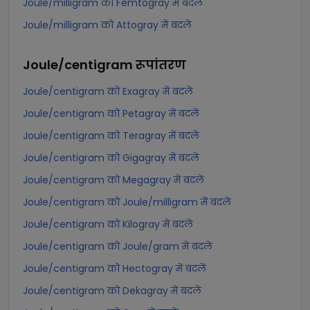
Joule/milligram को Femtogray में बदलें
Joule/milligram को Attogray में बदलें
Joule/centigram
रूपांतरण
Joule/centigram को Exagray में बदलें
Joule/centigram को Petagray में बदलें
Joule/centigram को Teragray में बदलें
Joule/centigram को Gigagray में बदलें
Joule/centigram को Megagray में बदलें
Joule/centigram को Joule/milligram में बदलें
Joule/centigram को Kilogray में बदलें
Joule/centigram को Joule/gram में बदलें
Joule/centigram को Hectogray में बदलें
Joule/centigram को Dekagray में बदलें