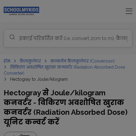
होम
कैलकुलेटर
कन्वर्जन कैलकुलेटर (Conversion)
विकिरण अवशोषित खुराक कनवर्टर (Radiation Absorbed Dose
Converter)
Hectogray to Joule/kilogram
Hectogray से Joule/kilogram
कनवर्टर - विकिरण अवशोषित खुराक
कनवर्टर (Radiation Absorbed Dose)
यूनिट कन्वर्ट करें