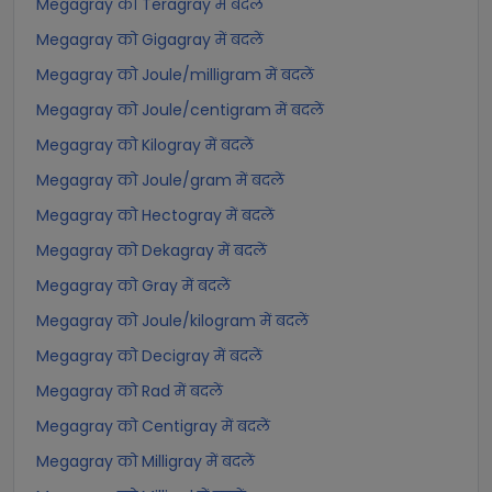
Megagray को Teragray में बदलें
Megagray को Gigagray में बदलें
Megagray को Joule/milligram में बदलें
Megagray को Joule/centigram में बदलें
Megagray को Kilogray में बदलें
Megagray को Joule/gram में बदलें
Megagray को Hectogray में बदलें
Megagray को Dekagray में बदलें
Megagray को Gray में बदलें
Megagray को Joule/kilogram में बदलें
Megagray को Decigray में बदलें
Megagray को Rad में बदलें
Megagray को Centigray में बदलें
Megagray को Milligray में बदलें