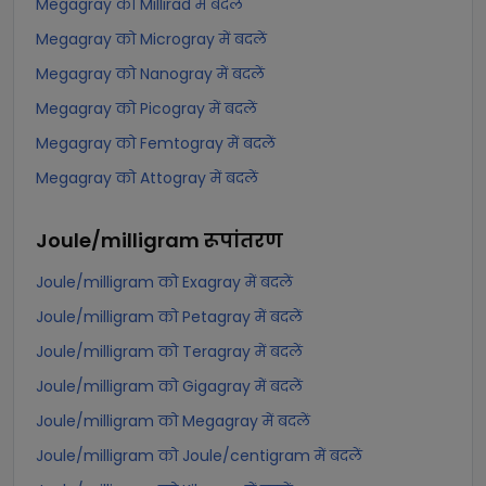
Megagray को Millirad में बदलें
Megagray को Microgray में बदलें
Megagray को Nanogray में बदलें
Megagray को Picogray में बदलें
Megagray को Femtogray में बदलें
Megagray को Attogray में बदलें
Joule/milligram
रूपांतरण
Joule/milligram को Exagray में बदलें
Joule/milligram को Petagray में बदलें
Joule/milligram को Teragray में बदलें
Joule/milligram को Gigagray में बदलें
Joule/milligram को Megagray में बदलें
Joule/milligram को Joule/centigram में बदलें