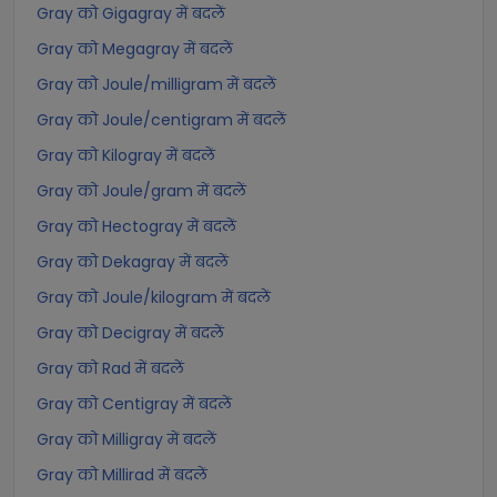
Gray को Gigagray में बदलें
Gray को Megagray में बदलें
Gray को Joule/milligram में बदलें
Gray को Joule/centigram में बदलें
Gray को Kilogray में बदलें
Gray को Joule/gram में बदलें
Gray को Hectogray में बदलें
Gray को Dekagray में बदलें
Gray को Joule/kilogram में बदलें
Gray को Decigray में बदलें
Gray को Rad में बदलें
Gray को Centigray में बदलें
Gray को Milligray में बदलें
Gray को Millirad में बदलें