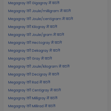
Megagray को Gigagray में बदलें
Megagray को Joule/milligram में बदलें
Megagray को Joule/centigram में बदलें
Megagray को Kilogray में बदलें
Megagray को Joule/gram में बदलें
Megagray को Hectogray में बदलें
Megagray को Dekagray में बदलें
Megagray को Gray में बदलें
Megagray को Joule/kilogram में बदलें
Megagray को Decigray में बदलें
Megagray को Rad में बदलें
Megagray को Centigray में बदलें
Megagray को Milligray में बदलें
Megagray को Millirad में बदलें