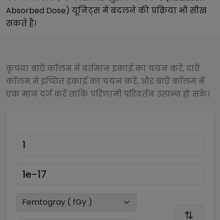
Absorbed Dose)
यूनिट्स में बदलने की प्रक्रिया भी सीख
सकते हैं।
कृपया बाएँ कॉलम में वर्तमान इकाई का चयन करें, दाएँ
कॉलम में इच्छित इकाई का चयन करें, और बाएँ कॉलम में
एक मान दर्ज करें ताकि परिणामी परिवर्तन उत्पन्न हो सके।