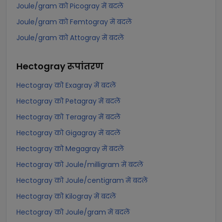
Joule/gram को Picogray में बदलें
Joule/gram को Femtogray में बदलें
Joule/gram को Attogray में बदलें
Hectogray
रूपांतरण
Hectogray को Exagray में बदलें
Hectogray को Petagray में बदलें
Hectogray को Teragray में बदलें
Hectogray को Gigagray में बदलें
Hectogray को Megagray में बदलें
Hectogray को Joule/milligram में बदलें
Hectogray को Joule/centigram में बदलें
Hectogray को Kilogray में बदलें
Hectogray को Joule/gram में बदलें