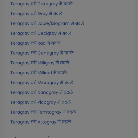
Teragray को Dekagray में बदलें
Teragray को Gray में बदलें
Teragray को Joule/kilogram में बदलें
Teragray को Decigray में बदलें
Teragray को Rad में बदलें
Teragray को Centigray में बदलें
Teragray को Milligray में बदलें
Teragray को Millirad में बदलें
Teragray को Microgray में बदलें
Teragray को Nanogray में बदलें
Teragray को Picogray में बदलें
Teragray को Femtogray में बदलें
Teragray को Attogray में बदलें