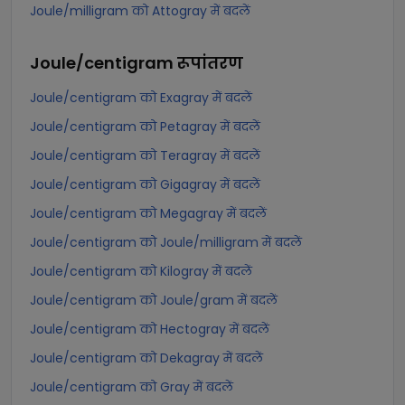
Joule/milligram को Attogray में बदलें
Joule/centigram
रूपांतरण
Joule/centigram को Exagray में बदलें
Joule/centigram को Petagray में बदलें
Joule/centigram को Teragray में बदलें
Joule/centigram को Gigagray में बदलें
Joule/centigram को Megagray में बदलें
Joule/centigram को Joule/milligram में बदलें
Joule/centigram को Kilogray में बदलें
Joule/centigram को Joule/gram में बदलें
Joule/centigram को Hectogray में बदलें
Joule/centigram को Dekagray में बदलें
Joule/centigram को Gray में बदलें