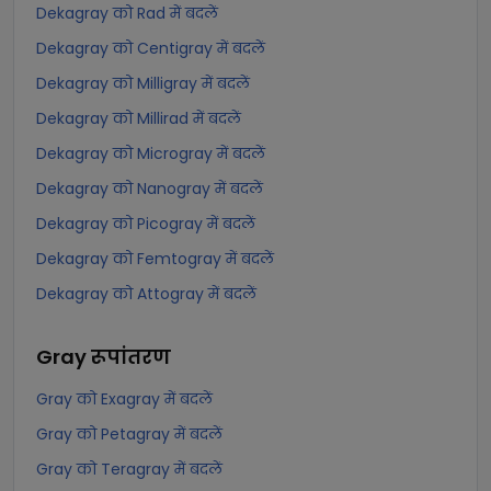
Dekagray को Rad में बदलें
Dekagray को Centigray में बदलें
Dekagray को Milligray में बदलें
Dekagray को Millirad में बदलें
Dekagray को Microgray में बदलें
Dekagray को Nanogray में बदलें
Dekagray को Picogray में बदलें
Dekagray को Femtogray में बदलें
Dekagray को Attogray में बदलें
Gray
रूपांतरण
Gray को Exagray में बदलें
Gray को Petagray में बदलें
Gray को Teragray में बदलें