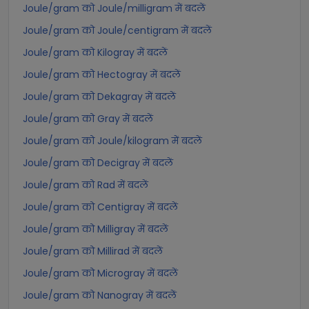
Joule/gram को Joule/milligram में बदलें
Joule/gram को Joule/centigram में बदलें
Joule/gram को Kilogray में बदलें
Joule/gram को Hectogray में बदलें
Joule/gram को Dekagray में बदलें
Joule/gram को Gray में बदलें
Joule/gram को Joule/kilogram में बदलें
Joule/gram को Decigray में बदलें
Joule/gram को Rad में बदलें
Joule/gram को Centigray में बदलें
Joule/gram को Milligray में बदलें
Joule/gram को Millirad में बदलें
Joule/gram को Microgray में बदलें
Joule/gram को Nanogray में बदलें