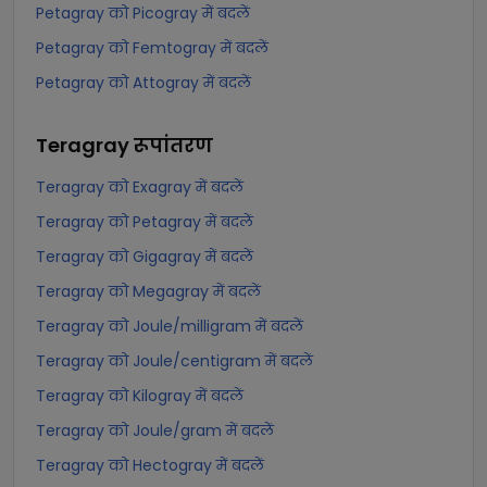
Petagray को Picogray में बदलें
Petagray को Femtogray में बदलें
Petagray को Attogray में बदलें
Teragray
रूपांतरण
Teragray को Exagray में बदलें
Teragray को Petagray में बदलें
Teragray को Gigagray में बदलें
Teragray को Megagray में बदलें
Teragray को Joule/milligram में बदलें
Teragray को Joule/centigram में बदलें
Teragray को Kilogray में बदलें
Teragray को Joule/gram में बदलें
Teragray को Hectogray में बदलें