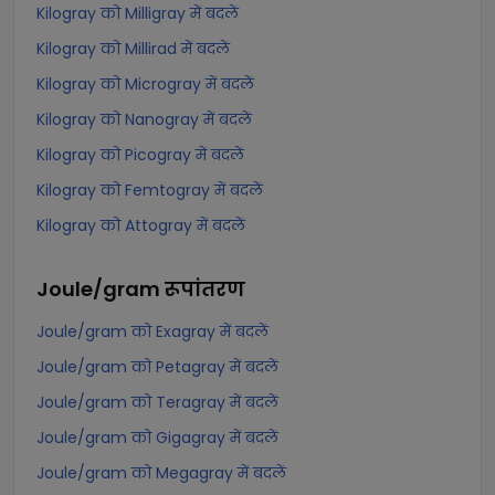
Kilogray को Milligray में बदलें
Kilogray को Millirad में बदलें
Kilogray को Microgray में बदलें
Kilogray को Nanogray में बदलें
Kilogray को Picogray में बदलें
Kilogray को Femtogray में बदलें
Kilogray को Attogray में बदलें
Joule/gram
रूपांतरण
Joule/gram को Exagray में बदलें
Joule/gram को Petagray में बदलें
Joule/gram को Teragray में बदलें
Joule/gram को Gigagray में बदलें
Joule/gram को Megagray में बदलें