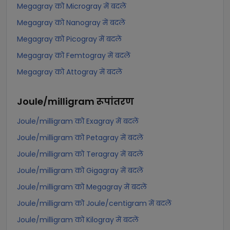
Megagray को Microgray में बदलें
Megagray को Nanogray में बदलें
Megagray को Picogray में बदलें
Megagray को Femtogray में बदलें
Megagray को Attogray में बदलें
Joule/milligram
रूपांतरण
Joule/milligram को Exagray में बदलें
Joule/milligram को Petagray में बदलें
Joule/milligram को Teragray में बदलें
Joule/milligram को Gigagray में बदलें
Joule/milligram को Megagray में बदलें
Joule/milligram को Joule/centigram में बदलें
Joule/milligram को Kilogray में बदलें