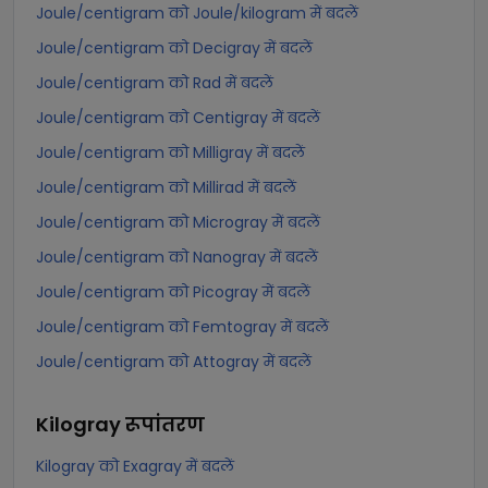
Joule/centigram को Joule/kilogram में बदलें
Joule/centigram को Decigray में बदलें
Joule/centigram को Rad में बदलें
Joule/centigram को Centigray में बदलें
Joule/centigram को Milligray में बदलें
Joule/centigram को Millirad में बदलें
Joule/centigram को Microgray में बदलें
Joule/centigram को Nanogray में बदलें
Joule/centigram को Picogray में बदलें
Joule/centigram को Femtogray में बदलें
Joule/centigram को Attogray में बदलें
Kilogray
रूपांतरण
Kilogray को Exagray में बदलें