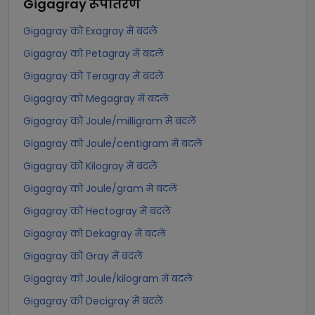
Gigagray
रूपांतरण
Gigagray को Exagray में बदलें
Gigagray को Petagray में बदलें
Gigagray को Teragray में बदलें
Gigagray को Megagray में बदलें
Gigagray को Joule/milligram में बदलें
Gigagray को Joule/centigram में बदलें
Gigagray को Kilogray में बदलें
Gigagray को Joule/gram में बदलें
Gigagray को Hectogray में बदलें
Gigagray को Dekagray में बदलें
Gigagray को Gray में बदलें
Gigagray को Joule/kilogram में बदलें
Gigagray को Decigray में बदलें