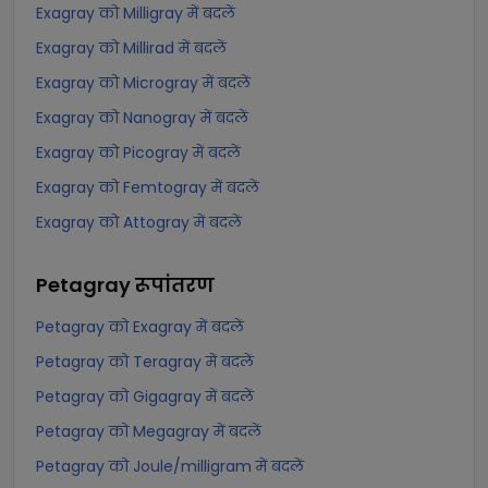
Exagray को Milligray में बदलें
Exagray को Millirad में बदलें
Exagray को Microgray में बदलें
Exagray को Nanogray में बदलें
Exagray को Picogray में बदलें
Exagray को Femtogray में बदलें
Exagray को Attogray में बदलें
Petagray
रूपांतरण
Petagray को Exagray में बदलें
Petagray को Teragray में बदलें
Petagray को Gigagray में बदलें
Petagray को Megagray में बदलें
Petagray को Joule/milligram में बदलें