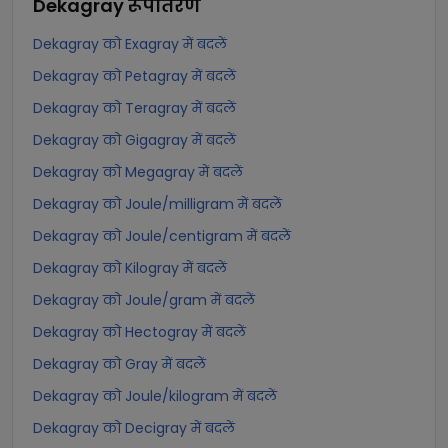
Dekagray
रूपांतरण
Dekagray को Exagray में बदलें
Dekagray को Petagray में बदलें
Dekagray को Teragray में बदलें
Dekagray को Gigagray में बदलें
Dekagray को Megagray में बदलें
Dekagray को Joule/milligram में बदलें
Dekagray को Joule/centigram में बदलें
Dekagray को Kilogray में बदलें
Dekagray को Joule/gram में बदलें
Dekagray को Hectogray में बदलें
Dekagray को Gray में बदलें
Dekagray को Joule/kilogram में बदलें
Dekagray को Decigray में बदलें