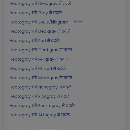
Hectogray को Dekagray में बदलें
Hectogray को Gray में बदलें
Hectogray को Joule/kilogram में बदलें
Hectogray को Decigray में बदलें
Hectogray को Rad में बदलें
Hectogray को Centigray में बदलें
Hectogray को Milligray में बदलें
Hectogray को Millirad में बदलें
Hectogray को Microgray में बदलें
Hectogray को Nanogray में बदलें
Hectogray को Picogray में बदलें
Hectogray को Femtogray में बदलें
Hectogray को Attogray में बदलें