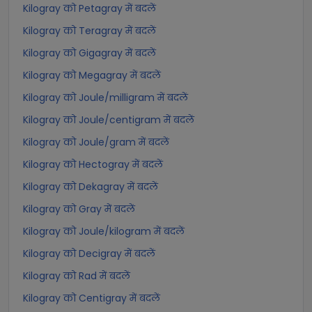
Kilogray को Petagray में बदलें
Kilogray को Teragray में बदलें
Kilogray को Gigagray में बदलें
Kilogray को Megagray में बदलें
Kilogray को Joule/milligram में बदलें
Kilogray को Joule/centigram में बदलें
Kilogray को Joule/gram में बदलें
Kilogray को Hectogray में बदलें
Kilogray को Dekagray में बदलें
Kilogray को Gray में बदलें
Kilogray को Joule/kilogram में बदलें
Kilogray को Decigray में बदलें
Kilogray को Rad में बदलें
Kilogray को Centigray में बदलें