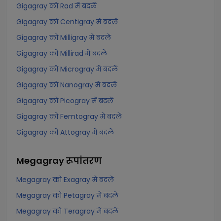
Gigagray को Rad में बदलें
Gigagray को Centigray में बदलें
Gigagray को Milligray में बदलें
Gigagray को Millirad में बदलें
Gigagray को Microgray में बदलें
Gigagray को Nanogray में बदलें
Gigagray को Picogray में बदलें
Gigagray को Femtogray में बदलें
Gigagray को Attogray में बदलें
Megagray
रूपांतरण
Megagray को Exagray में बदलें
Megagray को Petagray में बदलें
Megagray को Teragray में बदलें