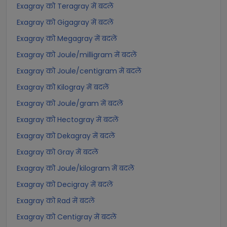
Exagray को Teragray में बदलें
Exagray को Gigagray में बदलें
Exagray को Megagray में बदलें
Exagray को Joule/milligram में बदलें
Exagray को Joule/centigram में बदलें
Exagray को Kilogray में बदलें
Exagray को Joule/gram में बदलें
Exagray को Hectogray में बदलें
Exagray को Dekagray में बदलें
Exagray को Gray में बदलें
Exagray को Joule/kilogram में बदलें
Exagray को Decigray में बदलें
Exagray को Rad में बदलें
Exagray को Centigray में बदलें