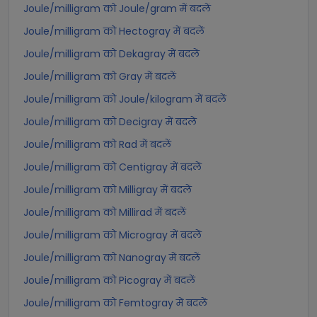
Joule/milligram को Joule/gram में बदलें
Joule/milligram को Hectogray में बदलें
Joule/milligram को Dekagray में बदलें
Joule/milligram को Gray में बदलें
Joule/milligram को Joule/kilogram में बदलें
Joule/milligram को Decigray में बदलें
Joule/milligram को Rad में बदलें
Joule/milligram को Centigray में बदलें
Joule/milligram को Milligray में बदलें
Joule/milligram को Millirad में बदलें
Joule/milligram को Microgray में बदलें
Joule/milligram को Nanogray में बदलें
Joule/milligram को Picogray में बदलें
Joule/milligram को Femtogray में बदलें