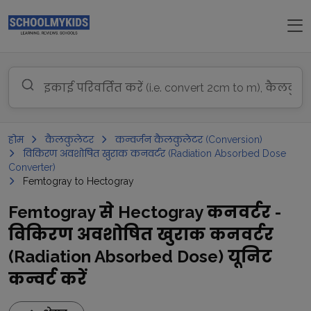
होम
कैलकुलेटर
कन्वर्जन कैलकुलेटर (Conversion)
विकिरण अवशोषित खुराक कनवर्टर (Radiation Absorbed Dose
Converter)
Femtogray to Hectogray
Femtogray से Hectogray कनवर्टर -
विकिरण अवशोषित खुराक कनवर्टर
(Radiation Absorbed Dose) यूनिट
कन्वर्ट करें