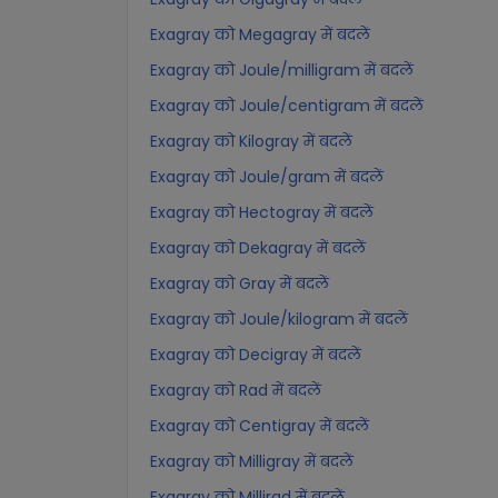
Exagray को Megagray में बदलें
Exagray को Joule/milligram में बदलें
Exagray को Joule/centigram में बदलें
Exagray को Kilogray में बदलें
Exagray को Joule/gram में बदलें
Exagray को Hectogray में बदलें
Exagray को Dekagray में बदलें
Exagray को Gray में बदलें
Exagray को Joule/kilogram में बदलें
Exagray को Decigray में बदलें
Exagray को Rad में बदलें
Exagray को Centigray में बदलें
Exagray को Milligray में बदलें
Exagray को Millirad में बदलें