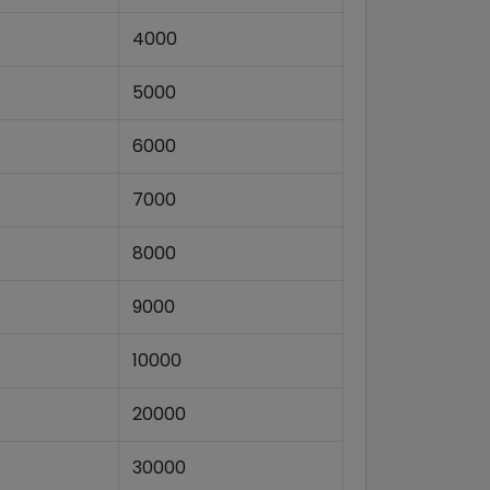
4000
5000
6000
7000
8000
9000
10000
20000
30000