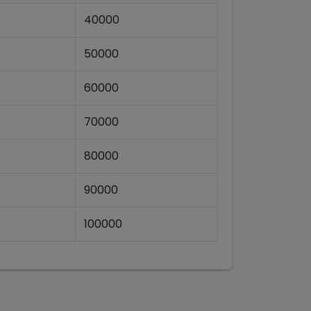
40000
50000
60000
70000
80000
90000
100000