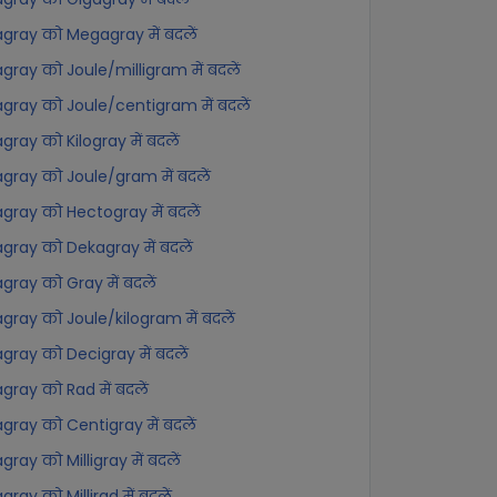
gray को Megagray में बदलें
gray को Joule/milligram में बदलें
gray को Joule/centigram में बदलें
gray को Kilogray में बदलें
gray को Joule/gram में बदलें
gray को Hectogray में बदलें
gray को Dekagray में बदलें
gray को Gray में बदलें
gray को Joule/kilogram में बदलें
gray को Decigray में बदलें
gray को Rad में बदलें
gray को Centigray में बदलें
gray को Milligray में बदलें
gray को Millirad में बदलें