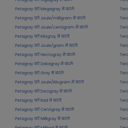
Petagray को Megagray में बदलें
Tera
Petagray को Joule/milligram में बदलें
Tera
Petagray को Joule/centigram में बदलें
Tera
Petagray को Kilogray में बदलें
Tera
Petagray को Joule/gram में बदलें
Tera
Petagray को Hectogray में बदलें
Tera
Petagray को Dekagray में बदलें
Tera
Petagray को Gray में बदलें
Tera
Petagray को Joule/kilogram में बदलें
Tera
Petagray को Decigray में बदलें
Tera
Petagray को Rad में बदलें
Tera
Petagray को Centigray में बदलें
Tera
Petagray को Milligray में बदलें
Tera
Petagray को Millirad में बदलें
Tera