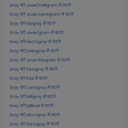
Gray को Joule/milligram में बदलें
Gray को Joule/centigram में बदलें
Gray को Kilogray में बदलें
Gray को Joule/gram में बदलें
Gray को Hectogray में बदलें
Gray को Dekagray में बदलें
Gray को Joule/kilogram में बदलें
Gray को Decigray में बदलें
Gray को Rad में बदलें
Gray को Centigray में बदलें
Gray को Milligray में बदलें
Gray को Millirad में बदलें
Gray को Microgray में बदलें
Gray को Nanogray में बदलें