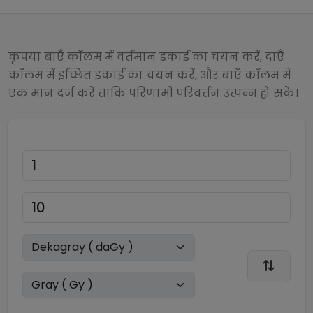
कृपया बाएँ कॉलम में वर्तमान इकाई का चयन करें, दाएँ
कॉलम में इच्छित इकाई का चयन करें, और बाएँ कॉलम में
एक मान दर्ज करें ताकि परिणामी परिवर्तन उत्पन्न हो सके।