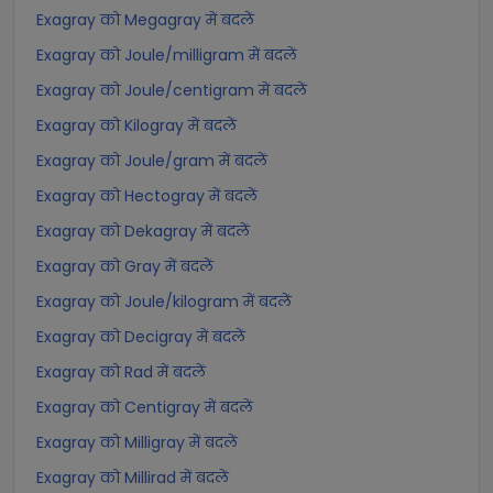
Exagray को Megagray में बदलें
Exagray को Joule/milligram में बदलें
Exagray को Joule/centigram में बदलें
Exagray को Kilogray में बदलें
Exagray को Joule/gram में बदलें
Exagray को Hectogray में बदलें
Exagray को Dekagray में बदलें
Exagray को Gray में बदलें
Exagray को Joule/kilogram में बदलें
Exagray को Decigray में बदलें
Exagray को Rad में बदलें
Exagray को Centigray में बदलें
Exagray को Milligray में बदलें
Exagray को Millirad में बदलें