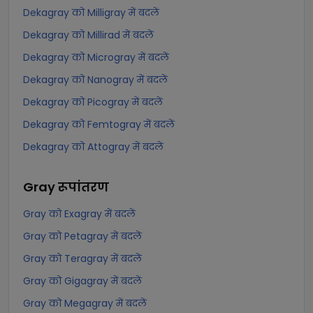
Dekagray को Milligray में बदलें
Dekagray को Millirad में बदलें
Dekagray को Microgray में बदलें
Dekagray को Nanogray में बदलें
Dekagray को Picogray में बदलें
Dekagray को Femtogray में बदलें
Dekagray को Attogray में बदलें
Gray
रूपांतरण
Gray को Exagray में बदलें
Gray को Petagray में बदलें
Gray को Teragray में बदलें
Gray को Gigagray में बदलें
Gray को Megagray में बदलें