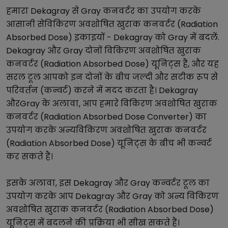
हमारा
Dekagray
से
Gray
कनवर्टर का उपयोग करके
आसानी से
विकिरण अवशोषित खुराक कनवर्टर (Radiation
Absorbed Dose)
इकाइयों -
Dekagray
को
Gray
में बदलें.
Dekagray
और
Gray
दोनों
विकिरण अवशोषित खुराक
कनवर्टर (Radiation Absorbed Dose)
यूनिट्स हैं, और यह
सरल टूल आपको इन दोनों के बीच जल्दी और सटीक रूप से
परिवर्तन (कन्वर्ट) करने में मदद करता है।
Dekagray
और
Gray
के अलावा, आप हमारे
विकिरण अवशोषित खुराक
कनवर्टर (Radiation Absorbed Dose Converter)
का
उपयोग करके अन्य
विकिरण अवशोषित खुराक कनवर्टर
(Radiation Absorbed Dose)
यूनिट्स के बीच भी कन्वर्ट
कर सकते हैं।
इसके अलावा, इस
Dekagray
और
Gray
कन्वर्टर टूल का
उपयोग करके आप
Dekagray
और
Gray
को अन्य
विकिरण
अवशोषित खुराक कनवर्टर (Radiation Absorbed Dose)
यूनिट्स में बदलने की प्रक्रिया भी सीख सकते हैं।