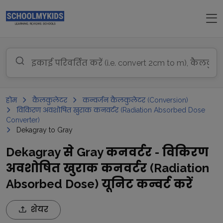
होम
कैलकुलेटर
कन्वर्जन कैलकुलेटर (Conversion)
विकिरण अवशोषित खुराक कनवर्टर (Radiation Absorbed Dose
Converter)
Dekagray to Gray
Dekagray से Gray कनवर्टर - विकिरण
अवशोषित खुराक कनवर्टर (Radiation
Absorbed Dose) यूनिट कन्वर्ट करें
शेयर