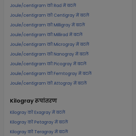
Joule/centigram को Rad में बदलें
Joule/centigram को Centigray में बदलें
Joule/centigram को Milligray में बदलें
Joule/centigram को Millirad में बदलें
Joule/centigram को Microgray में बदलें
Joule/centigram को Nanogray में बदलें
Joule/centigram को Picogray में बदलें
Joule/centigram को Femtogray में बदलें
Joule/centigram को Attogray में बदलें
Kilogray
रूपांतरण
Kilogray को Exagray में बदलें
Kilogray को Petagray में बदलें
Kilogray को Teragray में बदलें