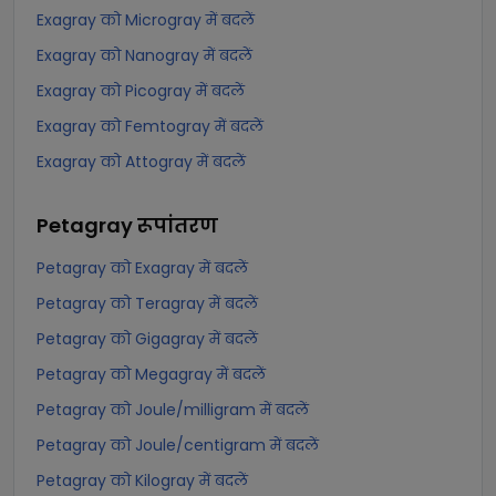
Exagray को Microgray में बदलें
Exagray को Nanogray में बदलें
Exagray को Picogray में बदलें
Exagray को Femtogray में बदलें
Exagray को Attogray में बदलें
Petagray
रूपांतरण
Petagray को Exagray में बदलें
Petagray को Teragray में बदलें
Petagray को Gigagray में बदलें
Petagray को Megagray में बदलें
Petagray को Joule/milligram में बदलें
Petagray को Joule/centigram में बदलें
Petagray को Kilogray में बदलें