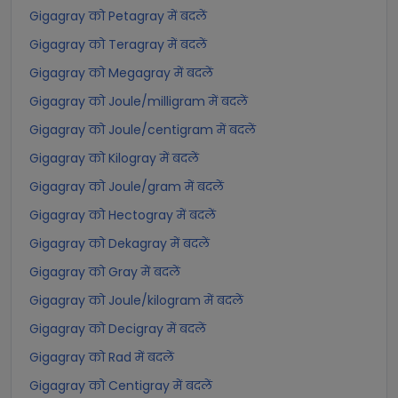
Gigagray को Petagray में बदलें
Gigagray को Teragray में बदलें
Gigagray को Megagray में बदलें
Gigagray को Joule/milligram में बदलें
Gigagray को Joule/centigram में बदलें
Gigagray को Kilogray में बदलें
Gigagray को Joule/gram में बदलें
Gigagray को Hectogray में बदलें
Gigagray को Dekagray में बदलें
Gigagray को Gray में बदलें
Gigagray को Joule/kilogram में बदलें
Gigagray को Decigray में बदलें
Gigagray को Rad में बदलें
Gigagray को Centigray में बदलें