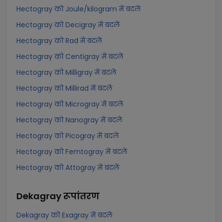
Hectogray को Joule/kilogram में बदलें
Hectogray को Decigray में बदलें
Hectogray को Rad में बदलें
Hectogray को Centigray में बदलें
Hectogray को Milligray में बदलें
Hectogray को Millirad में बदलें
Hectogray को Microgray में बदलें
Hectogray को Nanogray में बदलें
Hectogray को Picogray में बदलें
Hectogray को Femtogray में बदलें
Hectogray को Attogray में बदलें
Dekagray
रूपांतरण
Dekagray को Exagray में बदलें