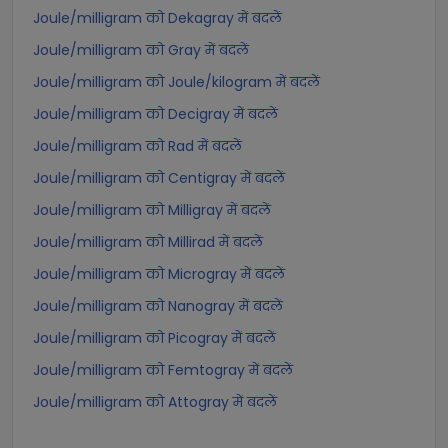
Joule/milligram को Dekagray में बदलें
Joule/milligram को Gray में बदलें
Joule/milligram को Joule/kilogram में बदलें
Joule/milligram को Decigray में बदलें
Joule/milligram को Rad में बदलें
Joule/milligram को Centigray में बदलें
Joule/milligram को Milligray में बदलें
Joule/milligram को Millirad में बदलें
Joule/milligram को Microgray में बदलें
Joule/milligram को Nanogray में बदलें
Joule/milligram को Picogray में बदलें
Joule/milligram को Femtogray में बदलें
Joule/milligram को Attogray में बदलें