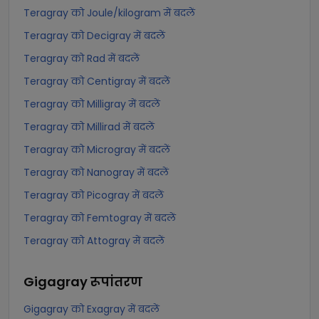
Teragray को Joule/kilogram में बदलें
Teragray को Decigray में बदलें
Teragray को Rad में बदलें
Teragray को Centigray में बदलें
Teragray को Milligray में बदलें
Teragray को Millirad में बदलें
Teragray को Microgray में बदलें
Teragray को Nanogray में बदलें
Teragray को Picogray में बदलें
Teragray को Femtogray में बदलें
Teragray को Attogray में बदलें
Gigagray
रूपांतरण
Gigagray को Exagray में बदलें