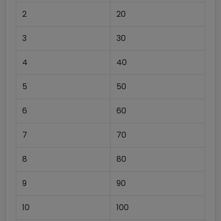
2
20
3
30
4
40
5
50
6
60
7
70
8
80
9
90
10
100