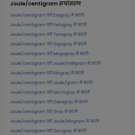
Joule/centigram
रूपांतरण
Joule/centigram को Exagray में बदलें
Joule/centigram को Petagray में बदलें
Joule/centigram को Teragray में बदलें
Joule/centigram को Gigagray में बदलें
Joule/centigram को Megagray में बदलें
Joule/centigram को Joule/milligram में बदलें
Joule/centigram को Kilogray में बदलें
Joule/centigram को Joule/gram में बदलें
Joule/centigram को Hectogray में बदलें
Joule/centigram को Dekagray में बदलें
Joule/centigram को Gray में बदलें
Joule/centigram को Joule/kilogram में बदलें
Joule/centigram को Decigray में बदलें