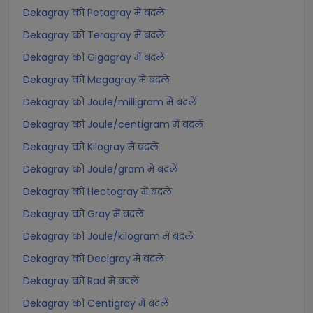
Dekagray को Petagray में बदलें
Dekagray को Teragray में बदलें
Dekagray को Gigagray में बदलें
Dekagray को Megagray में बदलें
Dekagray को Joule/milligram में बदलें
Dekagray को Joule/centigram में बदलें
Dekagray को Kilogray में बदलें
Dekagray को Joule/gram में बदलें
Dekagray को Hectogray में बदलें
Dekagray को Gray में बदलें
Dekagray को Joule/kilogram में बदलें
Dekagray को Decigray में बदलें
Dekagray को Rad में बदलें
Dekagray को Centigray में बदलें