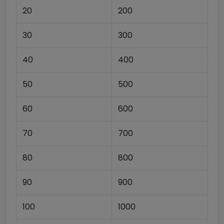
20
200
30
300
40
400
50
500
60
600
70
700
80
800
90
900
100
1000