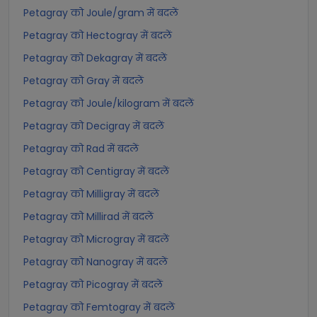
Petagray को Joule/gram में बदलें
Petagray को Hectogray में बदलें
Petagray को Dekagray में बदलें
Petagray को Gray में बदलें
Petagray को Joule/kilogram में बदलें
Petagray को Decigray में बदलें
Petagray को Rad में बदलें
Petagray को Centigray में बदलें
Petagray को Milligray में बदलें
Petagray को Millirad में बदलें
Petagray को Microgray में बदलें
Petagray को Nanogray में बदलें
Petagray को Picogray में बदलें
Petagray को Femtogray में बदलें