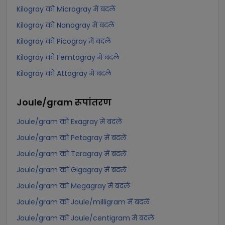
Kilogray को Microgray में बदलें
Kilogray को Nanogray में बदलें
Kilogray को Picogray में बदलें
Kilogray को Femtogray में बदलें
Kilogray को Attogray में बदलें
Joule/gram
रूपांतरण
Joule/gram को Exagray में बदलें
Joule/gram को Petagray में बदलें
Joule/gram को Teragray में बदलें
Joule/gram को Gigagray में बदलें
Joule/gram को Megagray में बदलें
Joule/gram को Joule/milligram में बदलें
Joule/gram को Joule/centigram में बदलें