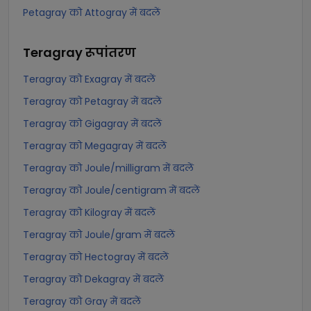
Petagray को Attogray में बदलें
Teragray
रूपांतरण
Teragray को Exagray में बदलें
Teragray को Petagray में बदलें
Teragray को Gigagray में बदलें
Teragray को Megagray में बदलें
Teragray को Joule/milligram में बदलें
Teragray को Joule/centigram में बदलें
Teragray को Kilogray में बदलें
Teragray को Joule/gram में बदलें
Teragray को Hectogray में बदलें
Teragray को Dekagray में बदलें
Teragray को Gray में बदलें