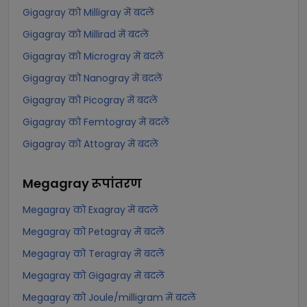
Gigagray को Milligray में बदलें
Gigagray को Millirad में बदलें
Gigagray को Microgray में बदलें
Gigagray को Nanogray में बदलें
Gigagray को Picogray में बदलें
Gigagray को Femtogray में बदलें
Gigagray को Attogray में बदलें
Megagray
रूपांतरण
Megagray को Exagray में बदलें
Megagray को Petagray में बदलें
Megagray को Teragray में बदलें
Megagray को Gigagray में बदलें
Megagray को Joule/milligram में बदलें