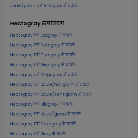
Joule/gram को Attogray में बदलें
Hectogray
रूपांतरण
Hectogray को Exagray में बदलें
Hectogray को Petagray में बदलें
Hectogray को Teragray में बदलें
Hectogray को Gigagray में बदलें
Hectogray को Megagray में बदलें
Hectogray को Joule/milligram में बदलें
Hectogray को Joule/centigram में बदलें
Hectogray को Kilogray में बदलें
Hectogray को Joule/gram में बदलें
Hectogray को Dekagray में बदलें
Hectogray को Gray में बदलें