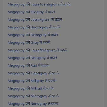
Megagray को Joule/centigram में बदलें
Megagray को Kilogray में बदलें
Megagray को Joule/gram में बदलें
Megagray को Hectogray में बदलें
Megagray को Dekagray में बदलें
Megagray को Gray में बदलें
Megagray को Joule/kilogram में बदलें
Megagray को Decigray में बदलें
Megagray को Rad में बदलें
Megagray को Centigray में बदलें
Megagray को Milligray में बदलें
Megagray को Millirad में बदलें
Megagray को Microgray में बदलें
Megagray को Nanogray में बदलें