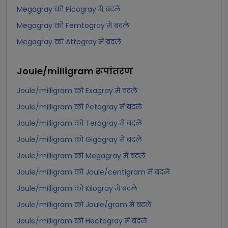
Megagray को Picogray में बदलें
Megagray को Femtogray में बदलें
Megagray को Attogray में बदलें
Joule/milligram
रूपांतरण
Joule/milligram को Exagray में बदलें
Joule/milligram को Petagray में बदलें
Joule/milligram को Teragray में बदलें
Joule/milligram को Gigagray में बदलें
Joule/milligram को Megagray में बदलें
Joule/milligram को Joule/centigram में बदलें
Joule/milligram को Kilogray में बदलें
Joule/milligram को Joule/gram में बदलें
Joule/milligram को Hectogray में बदलें