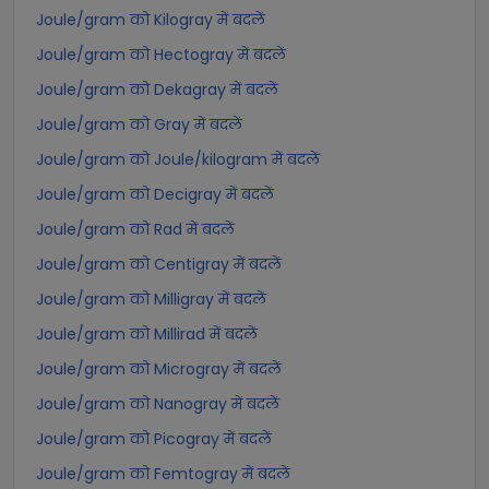
Joule/gram को Kilogray में बदलें
Joule/gram को Hectogray में बदलें
Joule/gram को Dekagray में बदलें
Joule/gram को Gray में बदलें
Joule/gram को Joule/kilogram में बदलें
Joule/gram को Decigray में बदलें
Joule/gram को Rad में बदलें
Joule/gram को Centigray में बदलें
Joule/gram को Milligray में बदलें
Joule/gram को Millirad में बदलें
Joule/gram को Microgray में बदलें
Joule/gram को Nanogray में बदलें
Joule/gram को Picogray में बदलें
Joule/gram को Femtogray में बदलें