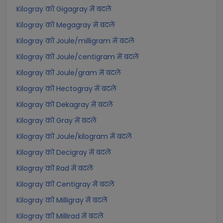
Kilogray को Gigagray में बदलें
Kilogray को Megagray में बदलें
Kilogray को Joule/milligram में बदलें
Kilogray को Joule/centigram में बदलें
Kilogray को Joule/gram में बदलें
Kilogray को Hectogray में बदलें
Kilogray को Dekagray में बदलें
Kilogray को Gray में बदलें
Kilogray को Joule/kilogram में बदलें
Kilogray को Decigray में बदलें
Kilogray को Rad में बदलें
Kilogray को Centigray में बदलें
Kilogray को Milligray में बदलें
Kilogray को Millirad में बदलें