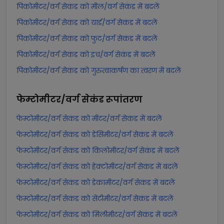
पिकोमीटर/वर्ग सेकंड को मील/वर्ग सेकंड में बदलें
पिकोमीटर/वर्ग सेकंड को यार्ड/वर्ग सेकंड में बदलें
पिकोमीटर/वर्ग सेकंड को फुट/वर्ग सेकंड में बदलें
पिकोमीटर/वर्ग सेकंड को इंच/वर्ग सेकंड में बदलें
पिकोमीटर/वर्ग सेकंड को गुरुत्वाकर्षण का त्वरण में बदलें
फेम्टोमीटर/वर्ग सेकंड
रूपांतरण
फेम्टोमीटर/वर्ग सेकंड को मीटर/वर्ग सेकंड में बदलें
फेम्टोमीटर/वर्ग सेकंड को डेसिमीटर/वर्ग सेकंड में बदलें
फेम्टोमीटर/वर्ग सेकंड को किलोमीटर/वर्ग सेकंड में बदलें
फेम्टोमीटर/वर्ग सेकंड को हेक्टोमीटर/वर्ग सेकंड में बदलें
फेम्टोमीटर/वर्ग सेकंड को डेकामीटर/वर्ग सेकंड में बदलें
फेम्टोमीटर/वर्ग सेकंड को सेंटीमीटर/वर्ग सेकंड में बदलें
फेम्टोमीटर/वर्ग सेकंड को मिलीमीटर/वर्ग सेकंड में बदलें