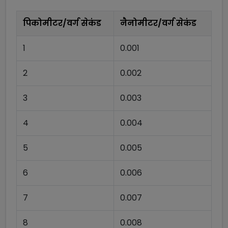
पिकोमीटर/वर्ग सेकंड
नैनोमीटर/वर्ग सेकंड
1
0.001
2
0.002
3
0.003
4
0.004
5
0.005
6
0.006
7
0.007
8
0.008