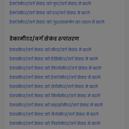
हेक्टोमीटर/वर्ग सेकंड को फुट/वर्ग सेकंड में बदलें
हेक्टोमीटर/वर्ग सेकंड को इंच/वर्ग सेकंड में बदलें
हेक्टोमीटर/वर्ग सेकंड को गुरुत्वाकर्षण का त्वरण में बदलें
डेकामीटर/वर्ग सेकंड
रूपांतरण
डेकामीटर/वर्ग सेकंड को मीटर/वर्ग सेकंड में बदलें
डेकामीटर/वर्ग सेकंड को डेसिमीटर/वर्ग सेकंड में बदलें
डेकामीटर/वर्ग सेकंड को किलोमीटर/वर्ग सेकंड में बदलें
डेकामीटर/वर्ग सेकंड को हेक्टोमीटर/वर्ग सेकंड में बदलें
डेकामीटर/वर्ग सेकंड को सेंटीमीटर/वर्ग सेकंड में बदलें
डेकामीटर/वर्ग सेकंड को मिलीमीटर/वर्ग सेकंड में बदलें
डेकामीटर/वर्ग सेकंड को माइक्रोमीटर/वर्ग सेकंड में बदलें
डेकामीटर/वर्ग सेकंड को नैनोमीटर/वर्ग सेकंड में बदलें
डेकामीटर/वर्ग सेकंड को पिकोमीटर/वर्ग सेकंड में बदलें