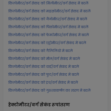
किलोमीटर/वर्ग सेकंड को मिलीमीटर/वर्ग सेकंड में बदलें
किलोमीटर/वर्ग सेकंड को माइक्रोमीटर/वर्ग सेकंड में बदलें
किलोमीटर/वर्ग सेकंड को नैनोमीटर/वर्ग सेकंड में बदलें
किलोमीटर/वर्ग सेकंड को पिकोमीटर/वर्ग सेकंड में बदलें
किलोमीटर/वर्ग सेकंड को फेम्टोमीटर/वर्ग सेकंड में बदलें
किलोमीटर/वर्ग सेकंड को एट्टोमीटर/वर्ग सेकंड में बदलें
किलोमीटर/वर्ग सेकंड को गैलिलियो में बदलें
किलोमीटर/वर्ग सेकंड को मील/वर्ग सेकंड में बदलें
किलोमीटर/वर्ग सेकंड को यार्ड/वर्ग सेकंड में बदलें
किलोमीटर/वर्ग सेकंड को फुट/वर्ग सेकंड में बदलें
किलोमीटर/वर्ग सेकंड को इंच/वर्ग सेकंड में बदलें
किलोमीटर/वर्ग सेकंड को गुरुत्वाकर्षण का त्वरण में बदलें
हेक्टोमीटर/वर्ग सेकंड
रूपांतरण