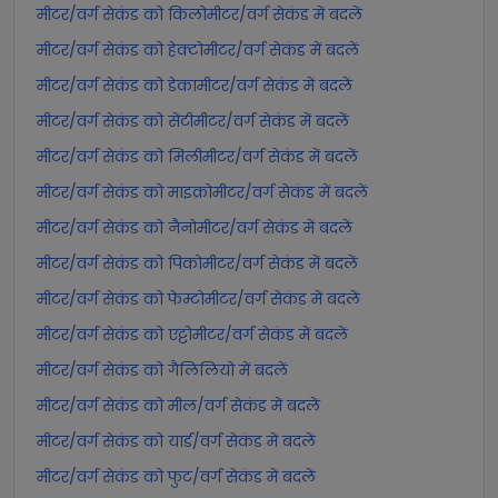
मीटर/वर्ग सेकंड को किलोमीटर/वर्ग सेकंड में बदलें
मीटर/वर्ग सेकंड को हेक्टोमीटर/वर्ग सेकंड में बदलें
मीटर/वर्ग सेकंड को डेकामीटर/वर्ग सेकंड में बदलें
मीटर/वर्ग सेकंड को सेंटीमीटर/वर्ग सेकंड में बदलें
मीटर/वर्ग सेकंड को मिलीमीटर/वर्ग सेकंड में बदलें
मीटर/वर्ग सेकंड को माइक्रोमीटर/वर्ग सेकंड में बदलें
मीटर/वर्ग सेकंड को नैनोमीटर/वर्ग सेकंड में बदलें
मीटर/वर्ग सेकंड को पिकोमीटर/वर्ग सेकंड में बदलें
मीटर/वर्ग सेकंड को फेम्टोमीटर/वर्ग सेकंड में बदलें
मीटर/वर्ग सेकंड को एट्टोमीटर/वर्ग सेकंड में बदलें
मीटर/वर्ग सेकंड को गैलिलियो में बदलें
मीटर/वर्ग सेकंड को मील/वर्ग सेकंड में बदलें
मीटर/वर्ग सेकंड को यार्ड/वर्ग सेकंड में बदलें
मीटर/वर्ग सेकंड को फुट/वर्ग सेकंड में बदलें