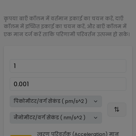
कृपया बाएँ कॉलम में वर्तमान इकाई का चयन करें, दाएँ
कॉलम में इच्छित इकाई का चयन करें, और बाएँ कॉलम में
एक मान दर्ज करें ताकि परिणामी परिवर्तन उत्पन्न हो सके।
त्वरण परिवर्तक (Acceleration)
मान