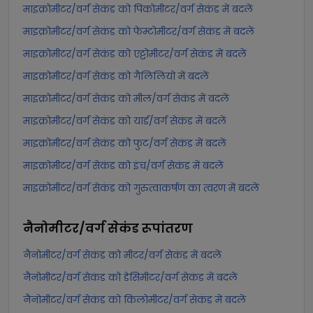
माइक्रोमीटर/वर्ग सेकंड को पिकोमीटर/वर्ग सेकंड में बदलें
माइक्रोमीटर/वर्ग सेकंड को फेम्टोमीटर/वर्ग सेकंड में बदलें
माइक्रोमीटर/वर्ग सेकंड को एट्टोमीटर/वर्ग सेकंड में बदलें
माइक्रोमीटर/वर्ग सेकंड को गैलिलियो में बदलें
माइक्रोमीटर/वर्ग सेकंड को मील/वर्ग सेकंड में बदलें
माइक्रोमीटर/वर्ग सेकंड को यार्ड/वर्ग सेकंड में बदलें
माइक्रोमीटर/वर्ग सेकंड को फुट/वर्ग सेकंड में बदलें
माइक्रोमीटर/वर्ग सेकंड को इंच/वर्ग सेकंड में बदलें
माइक्रोमीटर/वर्ग सेकंड को गुरुत्वाकर्षण का त्वरण में बदलें
नैनोमीटर/वर्ग सेकंड
रूपांतरण
नैनोमीटर/वर्ग सेकंड को मीटर/वर्ग सेकंड में बदलें
नैनोमीटर/वर्ग सेकंड को डेसिमीटर/वर्ग सेकंड में बदलें
नैनोमीटर/वर्ग सेकंड को किलोमीटर/वर्ग सेकंड में बदलें