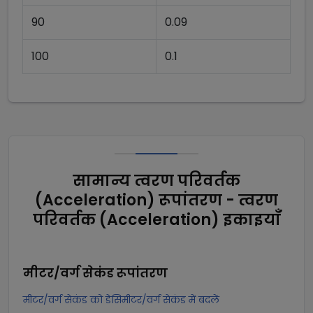
90
0.09
100
0.1
सामान्य त्वरण परिवर्तक
(Acceleration) रूपांतरण - त्वरण
परिवर्तक (Acceleration) इकाइयाँ
मीटर/वर्ग सेकंड
रूपांतरण
मीटर/वर्ग सेकंड को डेसिमीटर/वर्ग सेकंड में बदलें