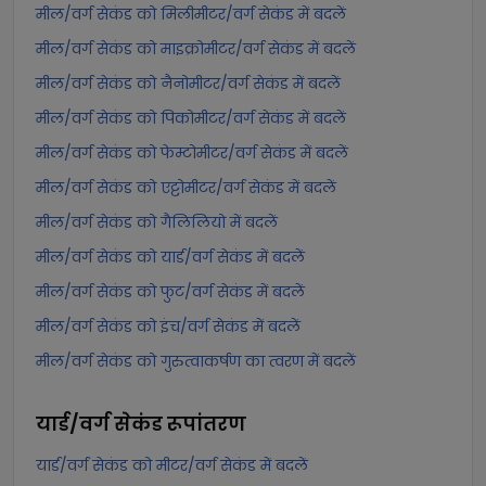
मील/वर्ग सेकंड को मिलीमीटर/वर्ग सेकंड में बदलें
मील/वर्ग सेकंड को माइक्रोमीटर/वर्ग सेकंड में बदलें
मील/वर्ग सेकंड को नैनोमीटर/वर्ग सेकंड में बदलें
मील/वर्ग सेकंड को पिकोमीटर/वर्ग सेकंड में बदलें
मील/वर्ग सेकंड को फेम्टोमीटर/वर्ग सेकंड में बदलें
मील/वर्ग सेकंड को एट्टोमीटर/वर्ग सेकंड में बदलें
मील/वर्ग सेकंड को गैलिलियो में बदलें
मील/वर्ग सेकंड को यार्ड/वर्ग सेकंड में बदलें
मील/वर्ग सेकंड को फुट/वर्ग सेकंड में बदलें
मील/वर्ग सेकंड को इंच/वर्ग सेकंड में बदलें
मील/वर्ग सेकंड को गुरुत्वाकर्षण का त्वरण में बदलें
यार्ड/वर्ग सेकंड
रूपांतरण
यार्ड/वर्ग सेकंड को मीटर/वर्ग सेकंड में बदलें