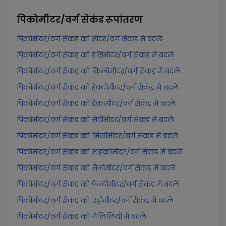
पिकोमीटर/वर्ग सेकंड
रूपांतरण
पिकोमीटर/वर्ग सेकंड को मीटर/वर्ग सेकंड में बदलें
पिकोमीटर/वर्ग सेकंड को डेसिमीटर/वर्ग सेकंड में बदलें
पिकोमीटर/वर्ग सेकंड को किलोमीटर/वर्ग सेकंड में बदलें
पिकोमीटर/वर्ग सेकंड को हेक्टोमीटर/वर्ग सेकंड में बदलें
पिकोमीटर/वर्ग सेकंड को डेकामीटर/वर्ग सेकंड में बदलें
पिकोमीटर/वर्ग सेकंड को सेंटीमीटर/वर्ग सेकंड में बदलें
पिकोमीटर/वर्ग सेकंड को मिलीमीटर/वर्ग सेकंड में बदलें
पिकोमीटर/वर्ग सेकंड को माइक्रोमीटर/वर्ग सेकंड में बदलें
पिकोमीटर/वर्ग सेकंड को नैनोमीटर/वर्ग सेकंड में बदलें
पिकोमीटर/वर्ग सेकंड को फेम्टोमीटर/वर्ग सेकंड में बदलें
पिकोमीटर/वर्ग सेकंड को एट्टोमीटर/वर्ग सेकंड में बदलें
पिकोमीटर/वर्ग सेकंड को गैलिलियो में बदलें