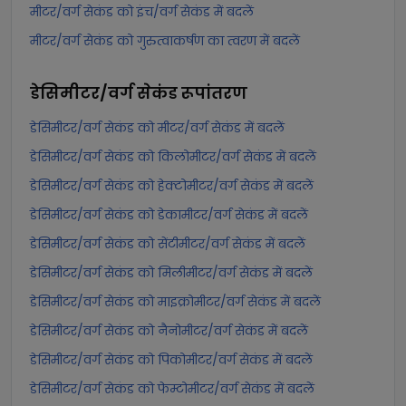
मीटर/वर्ग सेकंड को इंच/वर्ग सेकंड में बदलें
मीटर/वर्ग सेकंड को गुरुत्वाकर्षण का त्वरण में बदलें
डेसिमीटर/वर्ग सेकंड
रूपांतरण
डेसिमीटर/वर्ग सेकंड को मीटर/वर्ग सेकंड में बदलें
डेसिमीटर/वर्ग सेकंड को किलोमीटर/वर्ग सेकंड में बदलें
डेसिमीटर/वर्ग सेकंड को हेक्टोमीटर/वर्ग सेकंड में बदलें
डेसिमीटर/वर्ग सेकंड को डेकामीटर/वर्ग सेकंड में बदलें
डेसिमीटर/वर्ग सेकंड को सेंटीमीटर/वर्ग सेकंड में बदलें
डेसिमीटर/वर्ग सेकंड को मिलीमीटर/वर्ग सेकंड में बदलें
डेसिमीटर/वर्ग सेकंड को माइक्रोमीटर/वर्ग सेकंड में बदलें
डेसिमीटर/वर्ग सेकंड को नैनोमीटर/वर्ग सेकंड में बदलें
डेसिमीटर/वर्ग सेकंड को पिकोमीटर/वर्ग सेकंड में बदलें
डेसिमीटर/वर्ग सेकंड को फेम्टोमीटर/वर्ग सेकंड में बदलें