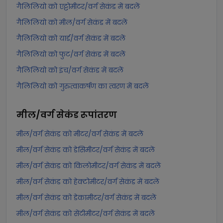
गैलिलियो को एट्टोमीटर/वर्ग सेकंड में बदलें
गैलिलियो को मील/वर्ग सेकंड में बदलें
गैलिलियो को यार्ड/वर्ग सेकंड में बदलें
गैलिलियो को फुट/वर्ग सेकंड में बदलें
गैलिलियो को इंच/वर्ग सेकंड में बदलें
गैलिलियो को गुरुत्वाकर्षण का त्वरण में बदलें
मील/वर्ग सेकंड
रूपांतरण
मील/वर्ग सेकंड को मीटर/वर्ग सेकंड में बदलें
मील/वर्ग सेकंड को डेसिमीटर/वर्ग सेकंड में बदलें
मील/वर्ग सेकंड को किलोमीटर/वर्ग सेकंड में बदलें
मील/वर्ग सेकंड को हेक्टोमीटर/वर्ग सेकंड में बदलें
मील/वर्ग सेकंड को डेकामीटर/वर्ग सेकंड में बदलें
मील/वर्ग सेकंड को सेंटीमीटर/वर्ग सेकंड में बदलें