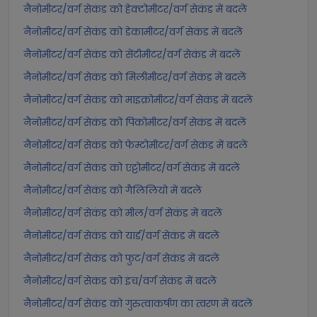
नैनोमीटर/वर्ग सेकंड को हेक्टोमीटर/वर्ग सेकंड में बदलें
नैनोमीटर/वर्ग सेकंड को डेकामीटर/वर्ग सेकंड में बदलें
नैनोमीटर/वर्ग सेकंड को सेंटीमीटर/वर्ग सेकंड में बदलें
नैनोमीटर/वर्ग सेकंड को मिलीमीटर/वर्ग सेकंड में बदलें
नैनोमीटर/वर्ग सेकंड को माइक्रोमीटर/वर्ग सेकंड में बदलें
नैनोमीटर/वर्ग सेकंड को पिकोमीटर/वर्ग सेकंड में बदलें
नैनोमीटर/वर्ग सेकंड को फेम्टोमीटर/वर्ग सेकंड में बदलें
नैनोमीटर/वर्ग सेकंड को एट्टोमीटर/वर्ग सेकंड में बदलें
नैनोमीटर/वर्ग सेकंड को गैलिलियो में बदलें
नैनोमीटर/वर्ग सेकंड को मील/वर्ग सेकंड में बदलें
नैनोमीटर/वर्ग सेकंड को यार्ड/वर्ग सेकंड में बदलें
नैनोमीटर/वर्ग सेकंड को फुट/वर्ग सेकंड में बदलें
नैनोमीटर/वर्ग सेकंड को इंच/वर्ग सेकंड में बदलें
नैनोमीटर/वर्ग सेकंड को गुरुत्वाकर्षण का त्वरण में बदलें