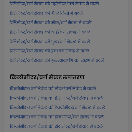
डेसिमीटर/वर्ग सेकंड को एट्टोमीटर/वर्ग सेकंड में बदलें
डेसिमीटर/वर्ग सेकंड को गैलिलियो में बदलें
डेसिमीटर/वर्ग सेकंड को मील/वर्ग सेकंड में बदलें
डेसिमीटर/वर्ग सेकंड को यार्ड/वर्ग सेकंड में बदलें
डेसिमीटर/वर्ग सेकंड को फुट/वर्ग सेकंड में बदलें
डेसिमीटर/वर्ग सेकंड को इंच/वर्ग सेकंड में बदलें
डेसिमीटर/वर्ग सेकंड को गुरुत्वाकर्षण का त्वरण में बदलें
किलोमीटर/वर्ग सेकंड
रूपांतरण
किलोमीटर/वर्ग सेकंड को मीटर/वर्ग सेकंड में बदलें
किलोमीटर/वर्ग सेकंड को डेसिमीटर/वर्ग सेकंड में बदलें
किलोमीटर/वर्ग सेकंड को हेक्टोमीटर/वर्ग सेकंड में बदलें
किलोमीटर/वर्ग सेकंड को डेकामीटर/वर्ग सेकंड में बदलें
किलोमीटर/वर्ग सेकंड को सेंटीमीटर/वर्ग सेकंड में बदलें