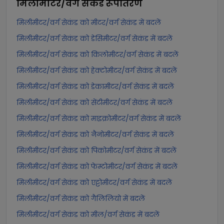
मिलीमीटर/वर्ग सेकंड
रूपांतरण
मिलीमीटर/वर्ग सेकंड को मीटर/वर्ग सेकंड में बदलें
मिलीमीटर/वर्ग सेकंड को डेसिमीटर/वर्ग सेकंड में बदलें
मिलीमीटर/वर्ग सेकंड को किलोमीटर/वर्ग सेकंड में बदलें
मिलीमीटर/वर्ग सेकंड को हेक्टोमीटर/वर्ग सेकंड में बदलें
मिलीमीटर/वर्ग सेकंड को डेकामीटर/वर्ग सेकंड में बदलें
मिलीमीटर/वर्ग सेकंड को सेंटीमीटर/वर्ग सेकंड में बदलें
मिलीमीटर/वर्ग सेकंड को माइक्रोमीटर/वर्ग सेकंड में बदलें
मिलीमीटर/वर्ग सेकंड को नैनोमीटर/वर्ग सेकंड में बदलें
मिलीमीटर/वर्ग सेकंड को पिकोमीटर/वर्ग सेकंड में बदलें
मिलीमीटर/वर्ग सेकंड को फेम्टोमीटर/वर्ग सेकंड में बदलें
मिलीमीटर/वर्ग सेकंड को एट्टोमीटर/वर्ग सेकंड में बदलें
मिलीमीटर/वर्ग सेकंड को गैलिलियो में बदलें
मिलीमीटर/वर्ग सेकंड को मील/वर्ग सेकंड में बदलें