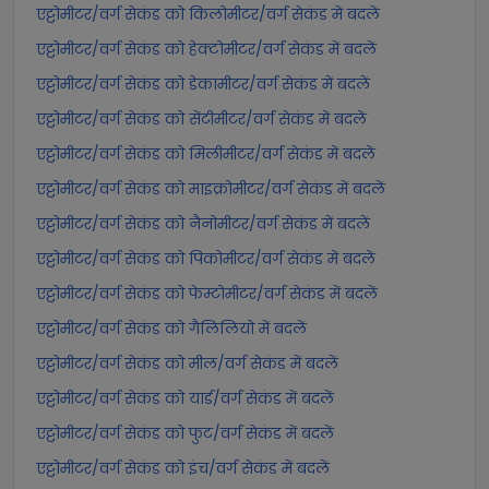
एट्टोमीटर/वर्ग सेकंड को किलोमीटर/वर्ग सेकंड में बदलें
एट्टोमीटर/वर्ग सेकंड को हेक्टोमीटर/वर्ग सेकंड में बदलें
एट्टोमीटर/वर्ग सेकंड को डेकामीटर/वर्ग सेकंड में बदलें
एट्टोमीटर/वर्ग सेकंड को सेंटीमीटर/वर्ग सेकंड में बदलें
एट्टोमीटर/वर्ग सेकंड को मिलीमीटर/वर्ग सेकंड में बदलें
एट्टोमीटर/वर्ग सेकंड को माइक्रोमीटर/वर्ग सेकंड में बदलें
एट्टोमीटर/वर्ग सेकंड को नैनोमीटर/वर्ग सेकंड में बदलें
एट्टोमीटर/वर्ग सेकंड को पिकोमीटर/वर्ग सेकंड में बदलें
एट्टोमीटर/वर्ग सेकंड को फेम्टोमीटर/वर्ग सेकंड में बदलें
एट्टोमीटर/वर्ग सेकंड को गैलिलियो में बदलें
एट्टोमीटर/वर्ग सेकंड को मील/वर्ग सेकंड में बदलें
एट्टोमीटर/वर्ग सेकंड को यार्ड/वर्ग सेकंड में बदलें
एट्टोमीटर/वर्ग सेकंड को फुट/वर्ग सेकंड में बदलें
एट्टोमीटर/वर्ग सेकंड को इंच/वर्ग सेकंड में बदलें