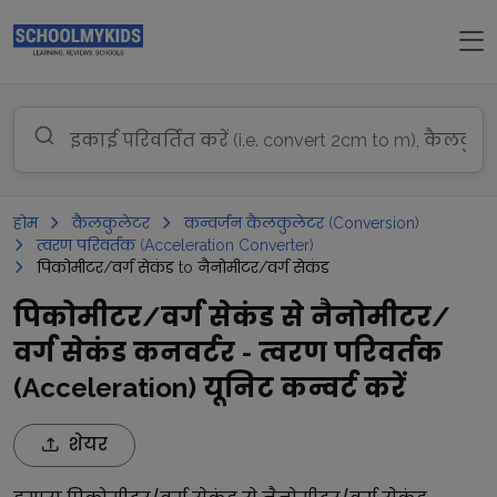
होम
कैलकुलेटर
कन्वर्जन कैलकुलेटर (Conversion)
त्वरण परिवर्तक (Acceleration Converter)
पिकोमीटर/वर्ग सेकंड to नैनोमीटर/वर्ग सेकंड
पिकोमीटर/वर्ग सेकंड से नैनोमीटर/
वर्ग सेकंड कनवर्टर - त्वरण परिवर्तक
(Acceleration) यूनिट कन्वर्ट करें
शेयर