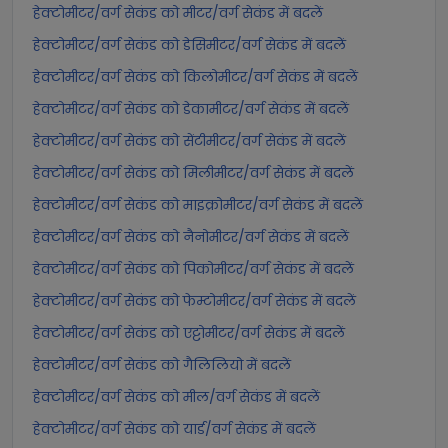
हेक्टोमीटर/वर्ग सेकंड को मीटर/वर्ग सेकंड में बदलें
हेक्टोमीटर/वर्ग सेकंड को डेसिमीटर/वर्ग सेकंड में बदलें
हेक्टोमीटर/वर्ग सेकंड को किलोमीटर/वर्ग सेकंड में बदलें
हेक्टोमीटर/वर्ग सेकंड को डेकामीटर/वर्ग सेकंड में बदलें
हेक्टोमीटर/वर्ग सेकंड को सेंटीमीटर/वर्ग सेकंड में बदलें
हेक्टोमीटर/वर्ग सेकंड को मिलीमीटर/वर्ग सेकंड में बदलें
हेक्टोमीटर/वर्ग सेकंड को माइक्रोमीटर/वर्ग सेकंड में बदलें
हेक्टोमीटर/वर्ग सेकंड को नैनोमीटर/वर्ग सेकंड में बदलें
हेक्टोमीटर/वर्ग सेकंड को पिकोमीटर/वर्ग सेकंड में बदलें
हेक्टोमीटर/वर्ग सेकंड को फेम्टोमीटर/वर्ग सेकंड में बदलें
हेक्टोमीटर/वर्ग सेकंड को एट्टोमीटर/वर्ग सेकंड में बदलें
हेक्टोमीटर/वर्ग सेकंड को गैलिलियो में बदलें
हेक्टोमीटर/वर्ग सेकंड को मील/वर्ग सेकंड में बदलें
हेक्टोमीटर/वर्ग सेकंड को यार्ड/वर्ग सेकंड में बदलें