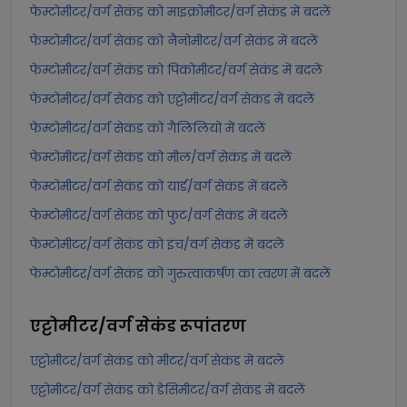
फेम्टोमीटर/वर्ग सेकंड को माइक्रोमीटर/वर्ग सेकंड में बदलें
फेम्टोमीटर/वर्ग सेकंड को नैनोमीटर/वर्ग सेकंड में बदलें
फेम्टोमीटर/वर्ग सेकंड को पिकोमीटर/वर्ग सेकंड में बदलें
फेम्टोमीटर/वर्ग सेकंड को एट्टोमीटर/वर्ग सेकंड में बदलें
फेम्टोमीटर/वर्ग सेकंड को गैलिलियो में बदलें
फेम्टोमीटर/वर्ग सेकंड को मील/वर्ग सेकंड में बदलें
फेम्टोमीटर/वर्ग सेकंड को यार्ड/वर्ग सेकंड में बदलें
फेम्टोमीटर/वर्ग सेकंड को फुट/वर्ग सेकंड में बदलें
फेम्टोमीटर/वर्ग सेकंड को इंच/वर्ग सेकंड में बदलें
फेम्टोमीटर/वर्ग सेकंड को गुरुत्वाकर्षण का त्वरण में बदलें
एट्टोमीटर/वर्ग सेकंड
रूपांतरण
एट्टोमीटर/वर्ग सेकंड को मीटर/वर्ग सेकंड में बदलें
एट्टोमीटर/वर्ग सेकंड को डेसिमीटर/वर्ग सेकंड में बदलें