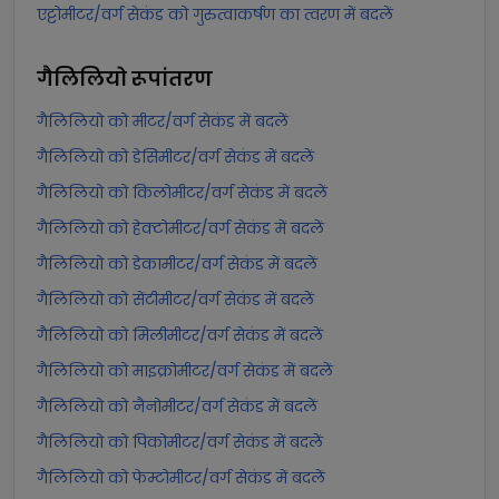
एट्टोमीटर/वर्ग सेकंड को गुरुत्वाकर्षण का त्वरण में बदलें
गैलिलियो
रूपांतरण
गैलिलियो को मीटर/वर्ग सेकंड में बदलें
गैलिलियो को डेसिमीटर/वर्ग सेकंड में बदलें
गैलिलियो को किलोमीटर/वर्ग सेकंड में बदलें
गैलिलियो को हेक्टोमीटर/वर्ग सेकंड में बदलें
गैलिलियो को डेकामीटर/वर्ग सेकंड में बदलें
गैलिलियो को सेंटीमीटर/वर्ग सेकंड में बदलें
गैलिलियो को मिलीमीटर/वर्ग सेकंड में बदलें
गैलिलियो को माइक्रोमीटर/वर्ग सेकंड में बदलें
गैलिलियो को नैनोमीटर/वर्ग सेकंड में बदलें
गैलिलियो को पिकोमीटर/वर्ग सेकंड में बदलें
गैलिलियो को फेम्टोमीटर/वर्ग सेकंड में बदलें