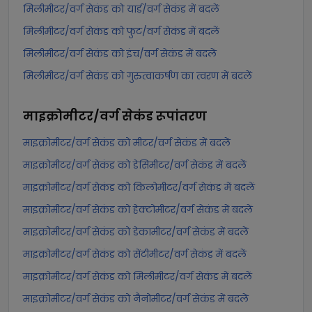
मिलीमीटर/वर्ग सेकंड को यार्ड/वर्ग सेकंड में बदलें
मिलीमीटर/वर्ग सेकंड को फुट/वर्ग सेकंड में बदलें
मिलीमीटर/वर्ग सेकंड को इंच/वर्ग सेकंड में बदलें
मिलीमीटर/वर्ग सेकंड को गुरुत्वाकर्षण का त्वरण में बदलें
माइक्रोमीटर/वर्ग सेकंड
रूपांतरण
माइक्रोमीटर/वर्ग सेकंड को मीटर/वर्ग सेकंड में बदलें
माइक्रोमीटर/वर्ग सेकंड को डेसिमीटर/वर्ग सेकंड में बदलें
माइक्रोमीटर/वर्ग सेकंड को किलोमीटर/वर्ग सेकंड में बदलें
माइक्रोमीटर/वर्ग सेकंड को हेक्टोमीटर/वर्ग सेकंड में बदलें
माइक्रोमीटर/वर्ग सेकंड को डेकामीटर/वर्ग सेकंड में बदलें
माइक्रोमीटर/वर्ग सेकंड को सेंटीमीटर/वर्ग सेकंड में बदलें
माइक्रोमीटर/वर्ग सेकंड को मिलीमीटर/वर्ग सेकंड में बदलें
माइक्रोमीटर/वर्ग सेकंड को नैनोमीटर/वर्ग सेकंड में बदलें