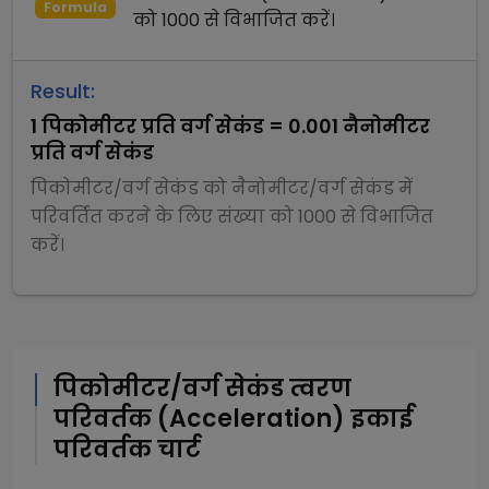
Formula
को
1000
से
विभाजित
करें।
Result:
1
पिकोमीटर प्रति वर्ग सेकंड
=
0.001
नैनोमीटर
प्रति वर्ग सेकंड
पिकोमीटर/वर्ग सेकंड
को
नैनोमीटर/वर्ग सेकंड
में
परिवर्तित करने के लिए संख्या को
1000
से
विभाजित
करें।
पिकोमीटर/वर्ग सेकंड
त्वरण
परिवर्तक (Acceleration)
इकाई
परिवर्तक चार्ट