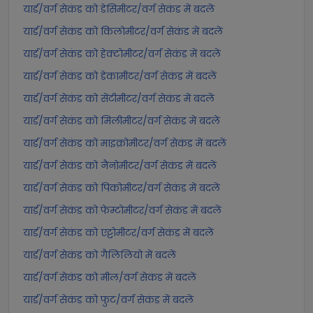
यार्ड/वर्ग सेकंड को डेसिमीटर/वर्ग सेकंड में बदलें
यार्ड/वर्ग सेकंड को किलोमीटर/वर्ग सेकंड में बदलें
यार्ड/वर्ग सेकंड को हेक्टोमीटर/वर्ग सेकंड में बदलें
यार्ड/वर्ग सेकंड को डेकामीटर/वर्ग सेकंड में बदलें
यार्ड/वर्ग सेकंड को सेंटीमीटर/वर्ग सेकंड में बदलें
यार्ड/वर्ग सेकंड को मिलीमीटर/वर्ग सेकंड में बदलें
यार्ड/वर्ग सेकंड को माइक्रोमीटर/वर्ग सेकंड में बदलें
यार्ड/वर्ग सेकंड को नैनोमीटर/वर्ग सेकंड में बदलें
यार्ड/वर्ग सेकंड को पिकोमीटर/वर्ग सेकंड में बदलें
यार्ड/वर्ग सेकंड को फेम्टोमीटर/वर्ग सेकंड में बदलें
यार्ड/वर्ग सेकंड को एट्टोमीटर/वर्ग सेकंड में बदलें
यार्ड/वर्ग सेकंड को गैलिलियो में बदलें
यार्ड/वर्ग सेकंड को मील/वर्ग सेकंड में बदलें
यार्ड/वर्ग सेकंड को फुट/वर्ग सेकंड में बदलें