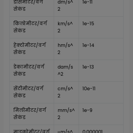
डेसिमीटर/वर्ग 
dm/s^
1e-11
सेकंड
2
किलोमीटर/वर्ग 
km/s^
1e-15
सेकंड
2
हेक्टोमीटर/वर्ग 
hm/s^
1e-14
सेकंड
2
डेकामीटर/वर्ग 
dam/s
1e-13
सेकंड
^2
सेंटीमीटर/वर्ग 
cm/s^
10e-11
सेकंड
2
मिलीमीटर/वर्ग 
mm/s^
1e-9
सेकंड
2
माइक्रोमीटर/वर्ग 
μm/s^
0.000001