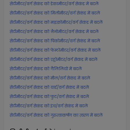
सेंटीमीटर/वर्ग सेकंड को डेकामीटर/वर्ग सेकंड में बदलें
सेंटीमीटर/वर्ग सेकंड को मिलीमीटर/वर्ग सेकंड में बदलें
सेंटीमीटर/वर्ग सेकंड को माइक्रोमीटर/वर्ग सेकंड में बदलें
सेंटीमीटर/वर्ग सेकंड को नैनोमीटर/वर्ग सेकंड में बदलें
सेंटीमीटर/वर्ग सेकंड को पिकोमीटर/वर्ग सेकंड में बदलें
सेंटीमीटर/वर्ग सेकंड को फेम्टोमीटर/वर्ग सेकंड में बदलें
सेंटीमीटर/वर्ग सेकंड को एट्टोमीटर/वर्ग सेकंड में बदलें
सेंटीमीटर/वर्ग सेकंड को गैलिलियो में बदलें
सेंटीमीटर/वर्ग सेकंड को मील/वर्ग सेकंड में बदलें
सेंटीमीटर/वर्ग सेकंड को यार्ड/वर्ग सेकंड में बदलें
सेंटीमीटर/वर्ग सेकंड को फुट/वर्ग सेकंड में बदलें
सेंटीमीटर/वर्ग सेकंड को इंच/वर्ग सेकंड में बदलें
सेंटीमीटर/वर्ग सेकंड को गुरुत्वाकर्षण का त्वरण में बदलें