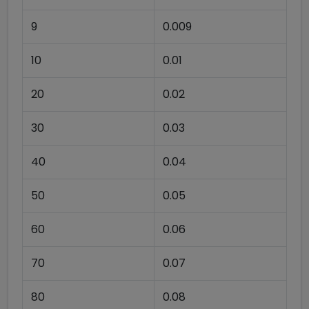
9
0.009
10
0.01
20
0.02
30
0.03
40
0.04
50
0.05
60
0.06
70
0.07
80
0.08