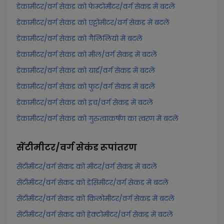
डेकामीटर/वर्ग सेकंड को फेम्टोमीटर/वर्ग सेकंड में बदलें
डेकामीटर/वर्ग सेकंड को एट्टोमीटर/वर्ग सेकंड में बदलें
डेकामीटर/वर्ग सेकंड को गैलिलियो में बदलें
डेकामीटर/वर्ग सेकंड को मील/वर्ग सेकंड में बदलें
डेकामीटर/वर्ग सेकंड को यार्ड/वर्ग सेकंड में बदलें
डेकामीटर/वर्ग सेकंड को फुट/वर्ग सेकंड में बदलें
डेकामीटर/वर्ग सेकंड को इंच/वर्ग सेकंड में बदलें
डेकामीटर/वर्ग सेकंड को गुरुत्वाकर्षण का त्वरण में बदलें
सेंटीमीटर/वर्ग सेकंड
रूपांतरण
सेंटीमीटर/वर्ग सेकंड को मीटर/वर्ग सेकंड में बदलें
सेंटीमीटर/वर्ग सेकंड को डेसिमीटर/वर्ग सेकंड में बदलें
सेंटीमीटर/वर्ग सेकंड को किलोमीटर/वर्ग सेकंड में बदलें
सेंटीमीटर/वर्ग सेकंड को हेक्टोमीटर/वर्ग सेकंड में बदलें