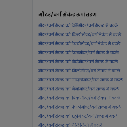
मीटर/वर्ग सेकंड
रूपांतरण
मीटर/वर्ग सेकंड को डेसिमीटर/वर्ग सेकंड में बदलें
मीटर/वर्ग सेकंड को किलोमीटर/वर्ग सेकंड में बदलें
मीटर/वर्ग सेकंड को हेक्टोमीटर/वर्ग सेकंड में बदलें
मीटर/वर्ग सेकंड को डेकामीटर/वर्ग सेकंड में बदलें
मीटर/वर्ग सेकंड को सेंटीमीटर/वर्ग सेकंड में बदलें
मीटर/वर्ग सेकंड को मिलीमीटर/वर्ग सेकंड में बदलें
मीटर/वर्ग सेकंड को माइक्रोमीटर/वर्ग सेकंड में बदलें
मीटर/वर्ग सेकंड को नैनोमीटर/वर्ग सेकंड में बदलें
मीटर/वर्ग सेकंड को पिकोमीटर/वर्ग सेकंड में बदलें
मीटर/वर्ग सेकंड को फेम्टोमीटर/वर्ग सेकंड में बदलें
मीटर/वर्ग सेकंड को एट्टोमीटर/वर्ग सेकंड में बदलें
मीटर/वर्ग सेकंड को गैलिलियो में बदलें