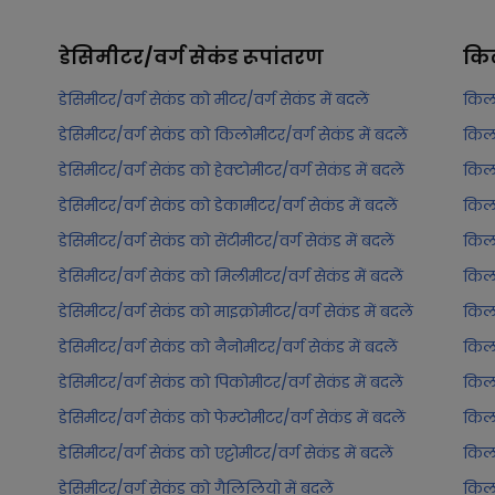
डेसिमीटर/वर्ग सेकंड
रूपांतरण
किल
डेसिमीटर/वर्ग सेकंड को मीटर/वर्ग सेकंड में बदलें
किलो
डेसिमीटर/वर्ग सेकंड को किलोमीटर/वर्ग सेकंड में बदलें
किलो
डेसिमीटर/वर्ग सेकंड को हेक्टोमीटर/वर्ग सेकंड में बदलें
किलो
डेसिमीटर/वर्ग सेकंड को डेकामीटर/वर्ग सेकंड में बदलें
किलो
डेसिमीटर/वर्ग सेकंड को सेंटीमीटर/वर्ग सेकंड में बदलें
किलो
डेसिमीटर/वर्ग सेकंड को मिलीमीटर/वर्ग सेकंड में बदलें
किलो
डेसिमीटर/वर्ग सेकंड को माइक्रोमीटर/वर्ग सेकंड में बदलें
किलो
डेसिमीटर/वर्ग सेकंड को नैनोमीटर/वर्ग सेकंड में बदलें
किलो
डेसिमीटर/वर्ग सेकंड को पिकोमीटर/वर्ग सेकंड में बदलें
किलो
डेसिमीटर/वर्ग सेकंड को फेम्टोमीटर/वर्ग सेकंड में बदलें
किलो
डेसिमीटर/वर्ग सेकंड को एट्टोमीटर/वर्ग सेकंड में बदलें
किलो
डेसिमीटर/वर्ग सेकंड को गैलिलियो में बदलें
किलो