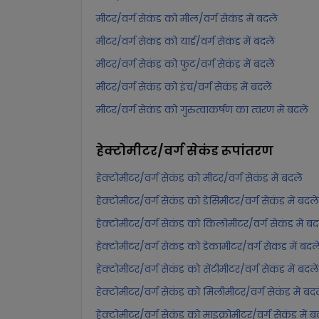
मीटर/वर्ग सेकंड को मील/वर्ग सेकंड में बदलें
मीटर/वर्ग सेकंड को यार्ड/वर्ग सेकंड में बदलें
मीटर/वर्ग सेकंड को फुट/वर्ग सेकंड में बदलें
मीटर/वर्ग सेकंड को इंच/वर्ग सेकंड में बदलें
मीटर/वर्ग सेकंड को गुरुत्वाकर्षण का त्वरण में बदलें
हेक्टोमीटर/वर्ग सेकंड
रूपांतरण
हेक्टोमीटर/वर्ग सेकंड को मीटर/वर्ग सेकंड में बदलें
हेक्टोमीटर/वर्ग सेकंड को डेसिमीटर/वर्ग सेकंड में बदलें
हेक्टोमीटर/वर्ग सेकंड को किलोमीटर/वर्ग सेकंड में बदल
हेक्टोमीटर/वर्ग सेकंड को डेकामीटर/वर्ग सेकंड में बदले
हेक्टोमीटर/वर्ग सेकंड को सेंटीमीटर/वर्ग सेकंड में बदलें
हेक्टोमीटर/वर्ग सेकंड को मिलीमीटर/वर्ग सेकंड में बदल
हेक्टोमीटर/वर्ग सेकंड को माइक्रोमीटर/वर्ग सेकंड में बद