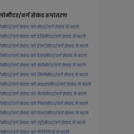
ोमीटर/वर्ग सेकंड
रूपांतरण
मीटर/वर्ग सेकंड को मीटर/वर्ग सेकंड में बदलें
मीटर/वर्ग सेकंड को डेसिमीटर/वर्ग सेकंड में बदलें
मीटर/वर्ग सेकंड को हेक्टोमीटर/वर्ग सेकंड में बदलें
मीटर/वर्ग सेकंड को डेकामीटर/वर्ग सेकंड में बदलें
मीटर/वर्ग सेकंड को सेंटीमीटर/वर्ग सेकंड में बदलें
मीटर/वर्ग सेकंड को मिलीमीटर/वर्ग सेकंड में बदलें
मीटर/वर्ग सेकंड को माइक्रोमीटर/वर्ग सेकंड में बदलें
मीटर/वर्ग सेकंड को नैनोमीटर/वर्ग सेकंड में बदलें
मीटर/वर्ग सेकंड को पिकोमीटर/वर्ग सेकंड में बदलें
मीटर/वर्ग सेकंड को फेम्टोमीटर/वर्ग सेकंड में बदलें
मीटर/वर्ग सेकंड को एट्टोमीटर/वर्ग सेकंड में बदलें
मीटर/वर्ग सेकंड को गैलिलियो में बदलें