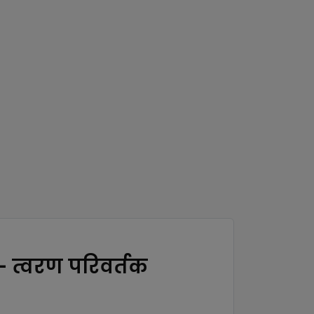
- त्वरण परिवर्तक