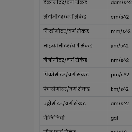
डेकामीटर/वर्ग सेकंड
dam/s^2
सेंटीमीटर/वर्ग सेकंड
cm/s^2
मिलीमीटर/वर्ग सेकंड
mm/s^2
माइक्रोमीटर/वर्ग सेकंड
μm/s^2
नैनोमीटर/वर्ग सेकंड
nm/s^2
पिकोमीटर/वर्ग सेकंड
pm/s^2
फेम्टोमीटर/वर्ग सेकंड
km/s^2
एट्टोमीटर/वर्ग सेकंड
am/s^2
गैलिलियो
gal