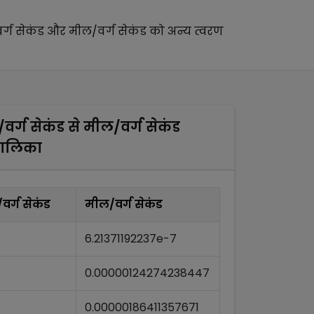
्ग सेकंड
और
मील/वर्ग सेकंड
को अन्य
त्वरण
वर्ग सेकंड
से
मील/वर्ग सेकंड
तालिका
र्ग सेकंड
मील/वर्ग सेकंड
6.21371192237e-7
0.00000124274238447
0.00000186411357671