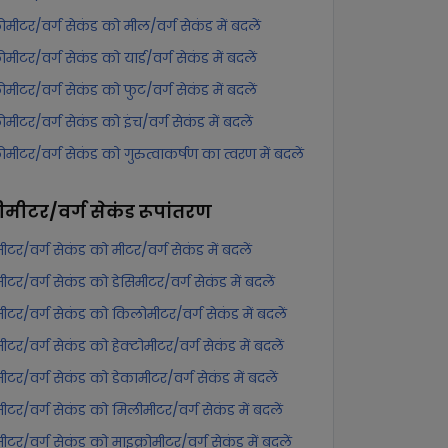
मीटर/वर्ग सेकंड को मील/वर्ग सेकंड में बदलें
मीटर/वर्ग सेकंड को यार्ड/वर्ग सेकंड में बदलें
मीटर/वर्ग सेकंड को फुट/वर्ग सेकंड में बदलें
मीटर/वर्ग सेकंड को इंच/वर्ग सेकंड में बदलें
मीटर/वर्ग सेकंड को गुरुत्वाकर्षण का त्वरण में बदलें
टीमीटर/वर्ग सेकंड
रूपांतरण
मीटर/वर्ग सेकंड को मीटर/वर्ग सेकंड में बदलें
मीटर/वर्ग सेकंड को डेसिमीटर/वर्ग सेकंड में बदलें
ीमीटर/वर्ग सेकंड को किलोमीटर/वर्ग सेकंड में बदलें
मीटर/वर्ग सेकंड को हेक्टोमीटर/वर्ग सेकंड में बदलें
मीटर/वर्ग सेकंड को डेकामीटर/वर्ग सेकंड में बदलें
ीमीटर/वर्ग सेकंड को मिलीमीटर/वर्ग सेकंड में बदलें
मीटर/वर्ग सेकंड को माइक्रोमीटर/वर्ग सेकंड में बदलें