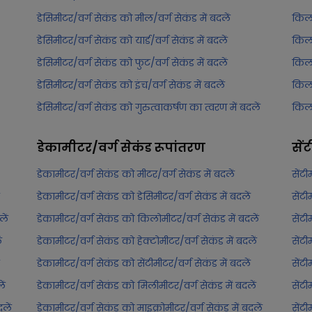
डेसिमीटर/वर्ग सेकंड को मील/वर्ग सेकंड में बदलें
किलो
डेसिमीटर/वर्ग सेकंड को यार्ड/वर्ग सेकंड में बदलें
किलो
डेसिमीटर/वर्ग सेकंड को फुट/वर्ग सेकंड में बदलें
किलो
डेसिमीटर/वर्ग सेकंड को इंच/वर्ग सेकंड में बदलें
किलो
डेसिमीटर/वर्ग सेकंड को गुरुत्वाकर्षण का त्वरण में बदलें
किलो
डेकामीटर/वर्ग सेकंड
रूपांतरण
सें
डेकामीटर/वर्ग सेकंड को मीटर/वर्ग सेकंड में बदलें
सेंटी
डेकामीटर/वर्ग सेकंड को डेसिमीटर/वर्ग सेकंड में बदलें
सेंटी
ें
डेकामीटर/वर्ग सेकंड को किलोमीटर/वर्ग सेकंड में बदलें
सेंट
ं
डेकामीटर/वर्ग सेकंड को हेक्टोमीटर/वर्ग सेकंड में बदलें
सेंटी
डेकामीटर/वर्ग सेकंड को सेंटीमीटर/वर्ग सेकंड में बदलें
सेंटी
ें
डेकामीटर/वर्ग सेकंड को मिलीमीटर/वर्ग सेकंड में बदलें
सेंट
लें
डेकामीटर/वर्ग सेकंड को माइक्रोमीटर/वर्ग सेकंड में बदलें
सेंटी