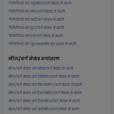
गैलिलियो को एट्टोमीटर/वर्ग सेकंड में बदलें
गैलिलियो को मील/वर्ग सेकंड में बदलें
गैलिलियो को यार्ड/वर्ग सेकंड में बदलें
गैलिलियो को फुट/वर्ग सेकंड में बदलें
गैलिलियो को इंच/वर्ग सेकंड में बदलें
गैलिलियो को गुरुत्वाकर्षण का त्वरण में बदलें
मील/वर्ग सेकंड
रूपांतरण
मील/वर्ग सेकंड को मीटर/वर्ग सेकंड में बदलें
मील/वर्ग सेकंड को डेसिमीटर/वर्ग सेकंड में बदलें
मील/वर्ग सेकंड को किलोमीटर/वर्ग सेकंड में बदलें
मील/वर्ग सेकंड को हेक्टोमीटर/वर्ग सेकंड में बदलें
मील/वर्ग सेकंड को डेकामीटर/वर्ग सेकंड में बदलें
मील/वर्ग सेकंड को सेंटीमीटर/वर्ग सेकंड में बदलें