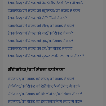
डेकामीटर/वर्ग सेकंड को फेम्टोमीटर/वर्ग सेकंड में बदलें
डेकामीटर/वर्ग सेकंड को एट्टोमीटर/वर्ग सेकंड में बदलें
डेकामीटर/वर्ग सेकंड को गैलिलियो में बदलें
डेकामीटर/वर्ग सेकंड को मील/वर्ग सेकंड में बदलें
डेकामीटर/वर्ग सेकंड को यार्ड/वर्ग सेकंड में बदलें
डेकामीटर/वर्ग सेकंड को फुट/वर्ग सेकंड में बदलें
डेकामीटर/वर्ग सेकंड को इंच/वर्ग सेकंड में बदलें
डेकामीटर/वर्ग सेकंड को गुरुत्वाकर्षण का त्वरण में बदलें
सेंटीमीटर/वर्ग सेकंड
रूपांतरण
सेंटीमीटर/वर्ग सेकंड को मीटर/वर्ग सेकंड में बदलें
सेंटीमीटर/वर्ग सेकंड को डेसिमीटर/वर्ग सेकंड में बदलें
सेंटीमीटर/वर्ग सेकंड को किलोमीटर/वर्ग सेकंड में बदलें
सेंटीमीटर/वर्ग सेकंड को हेक्टोमीटर/वर्ग सेकंड में बदलें