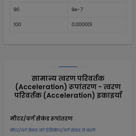
90
9e-7
100
0.000001
सामान्य त्वरण परिवर्तक
(Acceleration) रूपांतरण - त्वरण
परिवर्तक (Acceleration) इकाइयाँ
मीटर/वर्ग सेकंड
रूपांतरण
मीटर/वर्ग सेकंड को डेसिमीटर/वर्ग सेकंड में बदलें