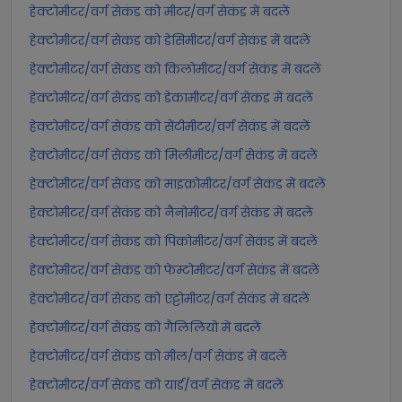
हेक्टोमीटर/वर्ग सेकंड को मीटर/वर्ग सेकंड में बदलें
हेक्टोमीटर/वर्ग सेकंड को डेसिमीटर/वर्ग सेकंड में बदलें
हेक्टोमीटर/वर्ग सेकंड को किलोमीटर/वर्ग सेकंड में बदलें
हेक्टोमीटर/वर्ग सेकंड को डेकामीटर/वर्ग सेकंड में बदलें
हेक्टोमीटर/वर्ग सेकंड को सेंटीमीटर/वर्ग सेकंड में बदलें
हेक्टोमीटर/वर्ग सेकंड को मिलीमीटर/वर्ग सेकंड में बदलें
हेक्टोमीटर/वर्ग सेकंड को माइक्रोमीटर/वर्ग सेकंड में बदलें
हेक्टोमीटर/वर्ग सेकंड को नैनोमीटर/वर्ग सेकंड में बदलें
हेक्टोमीटर/वर्ग सेकंड को पिकोमीटर/वर्ग सेकंड में बदलें
हेक्टोमीटर/वर्ग सेकंड को फेम्टोमीटर/वर्ग सेकंड में बदलें
हेक्टोमीटर/वर्ग सेकंड को एट्टोमीटर/वर्ग सेकंड में बदलें
हेक्टोमीटर/वर्ग सेकंड को गैलिलियो में बदलें
हेक्टोमीटर/वर्ग सेकंड को मील/वर्ग सेकंड में बदलें
हेक्टोमीटर/वर्ग सेकंड को यार्ड/वर्ग सेकंड में बदलें