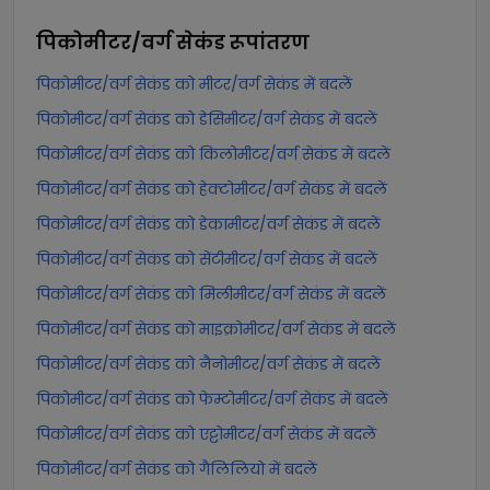
पिकोमीटर/वर्ग सेकंड
रूपांतरण
पिकोमीटर/वर्ग सेकंड को मीटर/वर्ग सेकंड में बदलें
पिकोमीटर/वर्ग सेकंड को डेसिमीटर/वर्ग सेकंड में बदलें
पिकोमीटर/वर्ग सेकंड को किलोमीटर/वर्ग सेकंड में बदलें
पिकोमीटर/वर्ग सेकंड को हेक्टोमीटर/वर्ग सेकंड में बदलें
पिकोमीटर/वर्ग सेकंड को डेकामीटर/वर्ग सेकंड में बदलें
पिकोमीटर/वर्ग सेकंड को सेंटीमीटर/वर्ग सेकंड में बदलें
पिकोमीटर/वर्ग सेकंड को मिलीमीटर/वर्ग सेकंड में बदलें
पिकोमीटर/वर्ग सेकंड को माइक्रोमीटर/वर्ग सेकंड में बदलें
पिकोमीटर/वर्ग सेकंड को नैनोमीटर/वर्ग सेकंड में बदलें
पिकोमीटर/वर्ग सेकंड को फेम्टोमीटर/वर्ग सेकंड में बदलें
पिकोमीटर/वर्ग सेकंड को एट्टोमीटर/वर्ग सेकंड में बदलें
पिकोमीटर/वर्ग सेकंड को गैलिलियो में बदलें