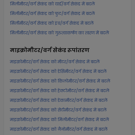
मिलीमीटर/वर्ग सेकंड को यार्ड/वर्ग सेकंड में बदलें
मिलीमीटर/वर्ग सेकंड को फुट/वर्ग सेकंड में बदलें
मिलीमीटर/वर्ग सेकंड को इंच/वर्ग सेकंड में बदलें
मिलीमीटर/वर्ग सेकंड को गुरुत्वाकर्षण का त्वरण में बदलें
माइक्रोमीटर/वर्ग सेकंड
रूपांतरण
माइक्रोमीटर/वर्ग सेकंड को मीटर/वर्ग सेकंड में बदलें
माइक्रोमीटर/वर्ग सेकंड को डेसिमीटर/वर्ग सेकंड में बदलें
माइक्रोमीटर/वर्ग सेकंड को किलोमीटर/वर्ग सेकंड में बदलें
माइक्रोमीटर/वर्ग सेकंड को हेक्टोमीटर/वर्ग सेकंड में बदलें
माइक्रोमीटर/वर्ग सेकंड को डेकामीटर/वर्ग सेकंड में बदलें
माइक्रोमीटर/वर्ग सेकंड को सेंटीमीटर/वर्ग सेकंड में बदलें
माइक्रोमीटर/वर्ग सेकंड को मिलीमीटर/वर्ग सेकंड में बदलें
माइक्रोमीटर/वर्ग सेकंड को नैनोमीटर/वर्ग सेकंड में बदलें