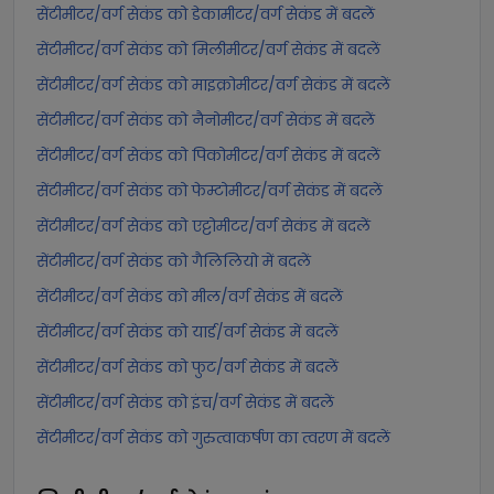
सेंटीमीटर/वर्ग सेकंड को डेकामीटर/वर्ग सेकंड में बदलें
सेंटीमीटर/वर्ग सेकंड को मिलीमीटर/वर्ग सेकंड में बदलें
सेंटीमीटर/वर्ग सेकंड को माइक्रोमीटर/वर्ग सेकंड में बदलें
सेंटीमीटर/वर्ग सेकंड को नैनोमीटर/वर्ग सेकंड में बदलें
सेंटीमीटर/वर्ग सेकंड को पिकोमीटर/वर्ग सेकंड में बदलें
सेंटीमीटर/वर्ग सेकंड को फेम्टोमीटर/वर्ग सेकंड में बदलें
सेंटीमीटर/वर्ग सेकंड को एट्टोमीटर/वर्ग सेकंड में बदलें
सेंटीमीटर/वर्ग सेकंड को गैलिलियो में बदलें
सेंटीमीटर/वर्ग सेकंड को मील/वर्ग सेकंड में बदलें
सेंटीमीटर/वर्ग सेकंड को यार्ड/वर्ग सेकंड में बदलें
सेंटीमीटर/वर्ग सेकंड को फुट/वर्ग सेकंड में बदलें
सेंटीमीटर/वर्ग सेकंड को इंच/वर्ग सेकंड में बदलें
सेंटीमीटर/वर्ग सेकंड को गुरुत्वाकर्षण का त्वरण में बदलें