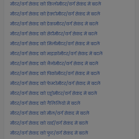
मीटर/वर्ग सेकंड को किलोमीटर/वर्ग सेकंड में बदलें
मीटर/वर्ग सेकंड को हेक्टोमीटर/वर्ग सेकंड में बदलें
मीटर/वर्ग सेकंड को डेकामीटर/वर्ग सेकंड में बदलें
मीटर/वर्ग सेकंड को सेंटीमीटर/वर्ग सेकंड में बदलें
मीटर/वर्ग सेकंड को मिलीमीटर/वर्ग सेकंड में बदलें
मीटर/वर्ग सेकंड को माइक्रोमीटर/वर्ग सेकंड में बदलें
मीटर/वर्ग सेकंड को नैनोमीटर/वर्ग सेकंड में बदलें
मीटर/वर्ग सेकंड को पिकोमीटर/वर्ग सेकंड में बदलें
मीटर/वर्ग सेकंड को फेम्टोमीटर/वर्ग सेकंड में बदलें
मीटर/वर्ग सेकंड को एट्टोमीटर/वर्ग सेकंड में बदलें
मीटर/वर्ग सेकंड को गैलिलियो में बदलें
मीटर/वर्ग सेकंड को मील/वर्ग सेकंड में बदलें
मीटर/वर्ग सेकंड को यार्ड/वर्ग सेकंड में बदलें
मीटर/वर्ग सेकंड को फुट/वर्ग सेकंड में बदलें