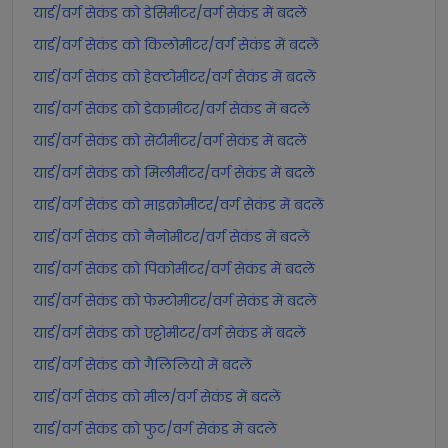
यार्ड/वर्ग सेकंड को डेसिमीटर/वर्ग सेकंड में बदलें
यार्ड/वर्ग सेकंड को किलोमीटर/वर्ग सेकंड में बदलें
यार्ड/वर्ग सेकंड को हेक्टोमीटर/वर्ग सेकंड में बदलें
यार्ड/वर्ग सेकंड को डेकामीटर/वर्ग सेकंड में बदलें
यार्ड/वर्ग सेकंड को सेंटीमीटर/वर्ग सेकंड में बदलें
यार्ड/वर्ग सेकंड को मिलीमीटर/वर्ग सेकंड में बदलें
यार्ड/वर्ग सेकंड को माइक्रोमीटर/वर्ग सेकंड में बदलें
यार्ड/वर्ग सेकंड को नैनोमीटर/वर्ग सेकंड में बदलें
यार्ड/वर्ग सेकंड को पिकोमीटर/वर्ग सेकंड में बदलें
यार्ड/वर्ग सेकंड को फेम्टोमीटर/वर्ग सेकंड में बदलें
यार्ड/वर्ग सेकंड को एट्टोमीटर/वर्ग सेकंड में बदलें
यार्ड/वर्ग सेकंड को गैलिलियो में बदलें
यार्ड/वर्ग सेकंड को मील/वर्ग सेकंड में बदलें
यार्ड/वर्ग सेकंड को फुट/वर्ग सेकंड में बदलें