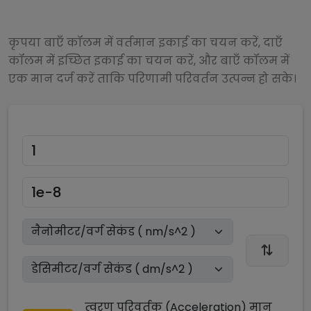
कृपया बाएँ कॉलम में वर्तमान इकाई का चयन करें, दाएँ
कॉलम में इच्छित इकाई का चयन करें, और बाएँ कॉलम में
एक मान दर्ज करें ताकि परिणामी परिवर्तन उत्पन्न हो सके।
त्वरण परिवर्तक (Acceleration)
मान