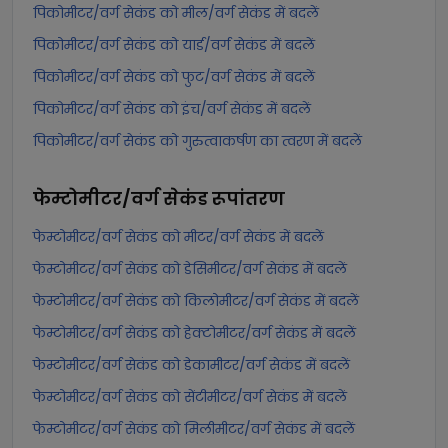
पिकोमीटर/वर्ग सेकंड को मील/वर्ग सेकंड में बदलें
पिकोमीटर/वर्ग सेकंड को यार्ड/वर्ग सेकंड में बदलें
पिकोमीटर/वर्ग सेकंड को फुट/वर्ग सेकंड में बदलें
पिकोमीटर/वर्ग सेकंड को इंच/वर्ग सेकंड में बदलें
पिकोमीटर/वर्ग सेकंड को गुरुत्वाकर्षण का त्वरण में बदलें
फेम्टोमीटर/वर्ग सेकंड
रूपांतरण
फेम्टोमीटर/वर्ग सेकंड को मीटर/वर्ग सेकंड में बदलें
फेम्टोमीटर/वर्ग सेकंड को डेसिमीटर/वर्ग सेकंड में बदलें
फेम्टोमीटर/वर्ग सेकंड को किलोमीटर/वर्ग सेकंड में बदलें
फेम्टोमीटर/वर्ग सेकंड को हेक्टोमीटर/वर्ग सेकंड में बदलें
फेम्टोमीटर/वर्ग सेकंड को डेकामीटर/वर्ग सेकंड में बदलें
फेम्टोमीटर/वर्ग सेकंड को सेंटीमीटर/वर्ग सेकंड में बदलें
फेम्टोमीटर/वर्ग सेकंड को मिलीमीटर/वर्ग सेकंड में बदलें