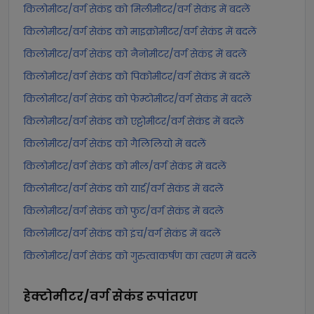
किलोमीटर/वर्ग सेकंड को मिलीमीटर/वर्ग सेकंड में बदलें
किलोमीटर/वर्ग सेकंड को माइक्रोमीटर/वर्ग सेकंड में बदलें
किलोमीटर/वर्ग सेकंड को नैनोमीटर/वर्ग सेकंड में बदलें
किलोमीटर/वर्ग सेकंड को पिकोमीटर/वर्ग सेकंड में बदलें
किलोमीटर/वर्ग सेकंड को फेम्टोमीटर/वर्ग सेकंड में बदलें
किलोमीटर/वर्ग सेकंड को एट्टोमीटर/वर्ग सेकंड में बदलें
किलोमीटर/वर्ग सेकंड को गैलिलियो में बदलें
किलोमीटर/वर्ग सेकंड को मील/वर्ग सेकंड में बदलें
किलोमीटर/वर्ग सेकंड को यार्ड/वर्ग सेकंड में बदलें
किलोमीटर/वर्ग सेकंड को फुट/वर्ग सेकंड में बदलें
किलोमीटर/वर्ग सेकंड को इंच/वर्ग सेकंड में बदलें
किलोमीटर/वर्ग सेकंड को गुरुत्वाकर्षण का त्वरण में बदलें
हेक्टोमीटर/वर्ग सेकंड
रूपांतरण