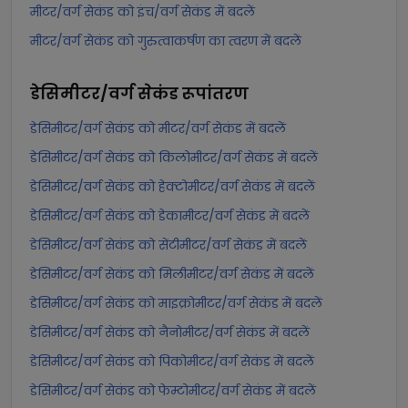
मीटर/वर्ग सेकंड को इंच/वर्ग सेकंड में बदलें
मीटर/वर्ग सेकंड को गुरुत्वाकर्षण का त्वरण में बदलें
डेसिमीटर/वर्ग सेकंड
रूपांतरण
डेसिमीटर/वर्ग सेकंड को मीटर/वर्ग सेकंड में बदलें
डेसिमीटर/वर्ग सेकंड को किलोमीटर/वर्ग सेकंड में बदलें
डेसिमीटर/वर्ग सेकंड को हेक्टोमीटर/वर्ग सेकंड में बदलें
डेसिमीटर/वर्ग सेकंड को डेकामीटर/वर्ग सेकंड में बदलें
डेसिमीटर/वर्ग सेकंड को सेंटीमीटर/वर्ग सेकंड में बदलें
डेसिमीटर/वर्ग सेकंड को मिलीमीटर/वर्ग सेकंड में बदलें
डेसिमीटर/वर्ग सेकंड को माइक्रोमीटर/वर्ग सेकंड में बदलें
डेसिमीटर/वर्ग सेकंड को नैनोमीटर/वर्ग सेकंड में बदलें
डेसिमीटर/वर्ग सेकंड को पिकोमीटर/वर्ग सेकंड में बदलें
डेसिमीटर/वर्ग सेकंड को फेम्टोमीटर/वर्ग सेकंड में बदलें