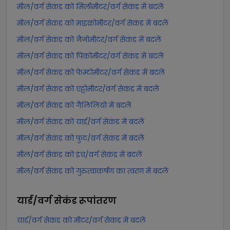
मील/वर्ग सेकंड को मिलीमीटर/वर्ग सेकंड में बदलें
मील/वर्ग सेकंड को माइक्रोमीटर/वर्ग सेकंड में बदलें
मील/वर्ग सेकंड को नैनोमीटर/वर्ग सेकंड में बदलें
मील/वर्ग सेकंड को पिकोमीटर/वर्ग सेकंड में बदलें
मील/वर्ग सेकंड को फेम्टोमीटर/वर्ग सेकंड में बदलें
मील/वर्ग सेकंड को एट्टोमीटर/वर्ग सेकंड में बदलें
मील/वर्ग सेकंड को गैलिलियो में बदलें
मील/वर्ग सेकंड को यार्ड/वर्ग सेकंड में बदलें
मील/वर्ग सेकंड को फुट/वर्ग सेकंड में बदलें
मील/वर्ग सेकंड को इंच/वर्ग सेकंड में बदलें
मील/वर्ग सेकंड को गुरुत्वाकर्षण का त्वरण में बदलें
यार्ड/वर्ग सेकंड
रूपांतरण
यार्ड/वर्ग सेकंड को मीटर/वर्ग सेकंड में बदलें