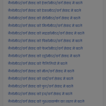
नैनोमीटर/वर्ग सेकंड को हेक्टोमीटर/वर्ग सेकंड में बदलें
नैनोमीटर/वर्ग सेकंड को डेकामीटर/वर्ग सेकंड में बदलें
नैनोमीटर/वर्ग सेकंड को सेंटीमीटर/वर्ग सेकंड में बदलें
नैनोमीटर/वर्ग सेकंड को मिलीमीटर/वर्ग सेकंड में बदलें
नैनोमीटर/वर्ग सेकंड को माइक्रोमीटर/वर्ग सेकंड में बदलें
नैनोमीटर/वर्ग सेकंड को पिकोमीटर/वर्ग सेकंड में बदलें
नैनोमीटर/वर्ग सेकंड को फेम्टोमीटर/वर्ग सेकंड में बदलें
नैनोमीटर/वर्ग सेकंड को एट्टोमीटर/वर्ग सेकंड में बदलें
नैनोमीटर/वर्ग सेकंड को गैलिलियो में बदलें
नैनोमीटर/वर्ग सेकंड को मील/वर्ग सेकंड में बदलें
नैनोमीटर/वर्ग सेकंड को यार्ड/वर्ग सेकंड में बदलें
नैनोमीटर/वर्ग सेकंड को फुट/वर्ग सेकंड में बदलें
नैनोमीटर/वर्ग सेकंड को इंच/वर्ग सेकंड में बदलें
नैनोमीटर/वर्ग सेकंड को गुरुत्वाकर्षण का त्वरण में बदलें