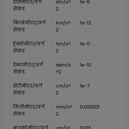
डेसिमीटर/वर्ग 
dm/s^
1e-8
सेकंड
2
किलोमीटर/वर्ग 
km/s^
1e-12
सेकंड
2
हेक्टोमीटर/वर्ग 
hm/s^
1e-11
सेकंड
2
डेकामीटर/वर्ग 
dam/s
1e-10
सेकंड
^2
सेंटीमीटर/वर्ग 
cm/s^
1e-7
सेकंड
2
मिलीमीटर/वर्ग 
mm/s^
0.000001
सेकंड
2
माइक्रोमीटर/वर्ग 
μm/s^
0.001