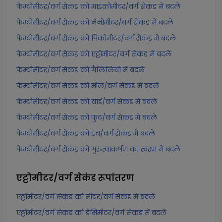
फेम्टोमीटर/वर्ग सेकंड को माइक्रोमीटर/वर्ग सेकंड में बदलें
फेम्टोमीटर/वर्ग सेकंड को नैनोमीटर/वर्ग सेकंड में बदलें
फेम्टोमीटर/वर्ग सेकंड को पिकोमीटर/वर्ग सेकंड में बदलें
फेम्टोमीटर/वर्ग सेकंड को एट्टोमीटर/वर्ग सेकंड में बदलें
फेम्टोमीटर/वर्ग सेकंड को गैलिलियो में बदलें
फेम्टोमीटर/वर्ग सेकंड को मील/वर्ग सेकंड में बदलें
फेम्टोमीटर/वर्ग सेकंड को यार्ड/वर्ग सेकंड में बदलें
फेम्टोमीटर/वर्ग सेकंड को फुट/वर्ग सेकंड में बदलें
फेम्टोमीटर/वर्ग सेकंड को इंच/वर्ग सेकंड में बदलें
फेम्टोमीटर/वर्ग सेकंड को गुरुत्वाकर्षण का त्वरण में बदलें
एट्टोमीटर/वर्ग सेकंड
रूपांतरण
एट्टोमीटर/वर्ग सेकंड को मीटर/वर्ग सेकंड में बदलें
एट्टोमीटर/वर्ग सेकंड को डेसिमीटर/वर्ग सेकंड में बदलें