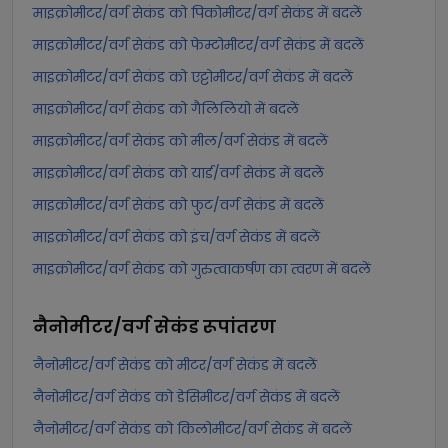
माइक्रोमीटर/वर्ग सेकंड को पिकोमीटर/वर्ग सेकंड में बदलें
माइक्रोमीटर/वर्ग सेकंड को फेम्टोमीटर/वर्ग सेकंड में बदलें
माइक्रोमीटर/वर्ग सेकंड को एट्टोमीटर/वर्ग सेकंड में बदलें
माइक्रोमीटर/वर्ग सेकंड को गैलिलियो में बदलें
माइक्रोमीटर/वर्ग सेकंड को मील/वर्ग सेकंड में बदलें
माइक्रोमीटर/वर्ग सेकंड को यार्ड/वर्ग सेकंड में बदलें
माइक्रोमीटर/वर्ग सेकंड को फुट/वर्ग सेकंड में बदलें
माइक्रोमीटर/वर्ग सेकंड को इंच/वर्ग सेकंड में बदलें
माइक्रोमीटर/वर्ग सेकंड को गुरुत्वाकर्षण का त्वरण में बदलें
नैनोमीटर/वर्ग सेकंड
रूपांतरण
नैनोमीटर/वर्ग सेकंड को मीटर/वर्ग सेकंड में बदलें
नैनोमीटर/वर्ग सेकंड को डेसिमीटर/वर्ग सेकंड में बदलें
नैनोमीटर/वर्ग सेकंड को किलोमीटर/वर्ग सेकंड में बदलें