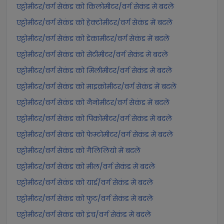
एट्टोमीटर/वर्ग सेकंड को किलोमीटर/वर्ग सेकंड में बदलें
एट्टोमीटर/वर्ग सेकंड को हेक्टोमीटर/वर्ग सेकंड में बदलें
एट्टोमीटर/वर्ग सेकंड को डेकामीटर/वर्ग सेकंड में बदलें
एट्टोमीटर/वर्ग सेकंड को सेंटीमीटर/वर्ग सेकंड में बदलें
एट्टोमीटर/वर्ग सेकंड को मिलीमीटर/वर्ग सेकंड में बदलें
एट्टोमीटर/वर्ग सेकंड को माइक्रोमीटर/वर्ग सेकंड में बदलें
एट्टोमीटर/वर्ग सेकंड को नैनोमीटर/वर्ग सेकंड में बदलें
एट्टोमीटर/वर्ग सेकंड को पिकोमीटर/वर्ग सेकंड में बदलें
एट्टोमीटर/वर्ग सेकंड को फेम्टोमीटर/वर्ग सेकंड में बदलें
एट्टोमीटर/वर्ग सेकंड को गैलिलियो में बदलें
एट्टोमीटर/वर्ग सेकंड को मील/वर्ग सेकंड में बदलें
एट्टोमीटर/वर्ग सेकंड को यार्ड/वर्ग सेकंड में बदलें
एट्टोमीटर/वर्ग सेकंड को फुट/वर्ग सेकंड में बदलें
एट्टोमीटर/वर्ग सेकंड को इंच/वर्ग सेकंड में बदलें