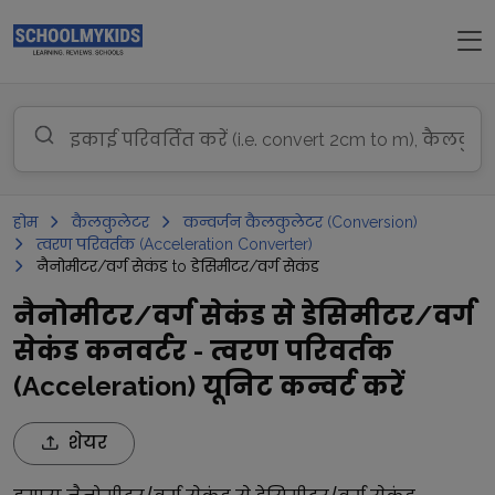
होम
कैलकुलेटर
कन्वर्जन कैलकुलेटर (Conversion)
त्वरण परिवर्तक (Acceleration Converter)
नैनोमीटर/वर्ग सेकंड to डेसिमीटर/वर्ग सेकंड
नैनोमीटर/वर्ग सेकंड से डेसिमीटर/वर्ग
सेकंड कनवर्टर - त्वरण परिवर्तक
(Acceleration) यूनिट कन्वर्ट करें
शेयर