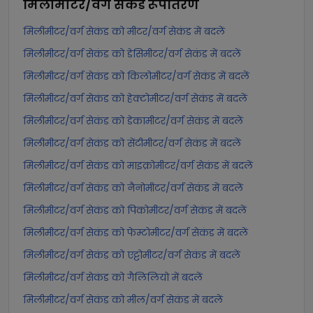
मिलीमीटर/वर्ग सेकंड
रूपांतरण
मिलीमीटर/वर्ग सेकंड को मीटर/वर्ग सेकंड में बदलें
मिलीमीटर/वर्ग सेकंड को डेसिमीटर/वर्ग सेकंड में बदलें
मिलीमीटर/वर्ग सेकंड को किलोमीटर/वर्ग सेकंड में बदलें
मिलीमीटर/वर्ग सेकंड को हेक्टोमीटर/वर्ग सेकंड में बदलें
मिलीमीटर/वर्ग सेकंड को डेकामीटर/वर्ग सेकंड में बदलें
मिलीमीटर/वर्ग सेकंड को सेंटीमीटर/वर्ग सेकंड में बदलें
मिलीमीटर/वर्ग सेकंड को माइक्रोमीटर/वर्ग सेकंड में बदलें
मिलीमीटर/वर्ग सेकंड को नैनोमीटर/वर्ग सेकंड में बदलें
मिलीमीटर/वर्ग सेकंड को पिकोमीटर/वर्ग सेकंड में बदलें
मिलीमीटर/वर्ग सेकंड को फेम्टोमीटर/वर्ग सेकंड में बदलें
मिलीमीटर/वर्ग सेकंड को एट्टोमीटर/वर्ग सेकंड में बदलें
मिलीमीटर/वर्ग सेकंड को गैलिलियो में बदलें
मिलीमीटर/वर्ग सेकंड को मील/वर्ग सेकंड में बदलें