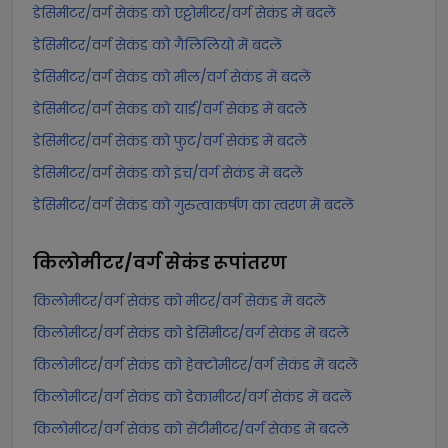
डेसिमीटर/वर्ग सेकंड को एट्टोमीटर/वर्ग सेकंड में बदलें
डेसिमीटर/वर्ग सेकंड को गैलिलियो में बदलें
डेसिमीटर/वर्ग सेकंड को मील/वर्ग सेकंड में बदलें
डेसिमीटर/वर्ग सेकंड को यार्ड/वर्ग सेकंड में बदलें
डेसिमीटर/वर्ग सेकंड को फुट/वर्ग सेकंड में बदलें
डेसिमीटर/वर्ग सेकंड को इंच/वर्ग सेकंड में बदलें
डेसिमीटर/वर्ग सेकंड को गुरुत्वाकर्षण का त्वरण में बदलें
किलोमीटर/वर्ग सेकंड
रूपांतरण
किलोमीटर/वर्ग सेकंड को मीटर/वर्ग सेकंड में बदलें
किलोमीटर/वर्ग सेकंड को डेसिमीटर/वर्ग सेकंड में बदलें
किलोमीटर/वर्ग सेकंड को हेक्टोमीटर/वर्ग सेकंड में बदलें
किलोमीटर/वर्ग सेकंड को डेकामीटर/वर्ग सेकंड में बदलें
किलोमीटर/वर्ग सेकंड को सेंटीमीटर/वर्ग सेकंड में बदलें