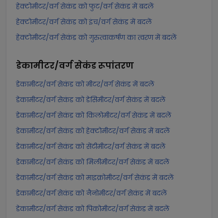
हेक्टोमीटर/वर्ग सेकंड को फुट/वर्ग सेकंड में बदलें
हेक्टोमीटर/वर्ग सेकंड को इंच/वर्ग सेकंड में बदलें
हेक्टोमीटर/वर्ग सेकंड को गुरुत्वाकर्षण का त्वरण में बदलें
डेकामीटर/वर्ग सेकंड
रूपांतरण
डेकामीटर/वर्ग सेकंड को मीटर/वर्ग सेकंड में बदलें
डेकामीटर/वर्ग सेकंड को डेसिमीटर/वर्ग सेकंड में बदलें
डेकामीटर/वर्ग सेकंड को किलोमीटर/वर्ग सेकंड में बदलें
डेकामीटर/वर्ग सेकंड को हेक्टोमीटर/वर्ग सेकंड में बदलें
डेकामीटर/वर्ग सेकंड को सेंटीमीटर/वर्ग सेकंड में बदलें
डेकामीटर/वर्ग सेकंड को मिलीमीटर/वर्ग सेकंड में बदलें
डेकामीटर/वर्ग सेकंड को माइक्रोमीटर/वर्ग सेकंड में बदलें
डेकामीटर/वर्ग सेकंड को नैनोमीटर/वर्ग सेकंड में बदलें
डेकामीटर/वर्ग सेकंड को पिकोमीटर/वर्ग सेकंड में बदलें