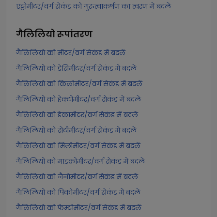
एट्टोमीटर/वर्ग सेकंड को गुरुत्वाकर्षण का त्वरण में बदलें
गैलिलियो
रूपांतरण
गैलिलियो को मीटर/वर्ग सेकंड में बदलें
गैलिलियो को डेसिमीटर/वर्ग सेकंड में बदलें
गैलिलियो को किलोमीटर/वर्ग सेकंड में बदलें
गैलिलियो को हेक्टोमीटर/वर्ग सेकंड में बदलें
गैलिलियो को डेकामीटर/वर्ग सेकंड में बदलें
गैलिलियो को सेंटीमीटर/वर्ग सेकंड में बदलें
गैलिलियो को मिलीमीटर/वर्ग सेकंड में बदलें
गैलिलियो को माइक्रोमीटर/वर्ग सेकंड में बदलें
गैलिलियो को नैनोमीटर/वर्ग सेकंड में बदलें
गैलिलियो को पिकोमीटर/वर्ग सेकंड में बदलें
गैलिलियो को फेम्टोमीटर/वर्ग सेकंड में बदलें