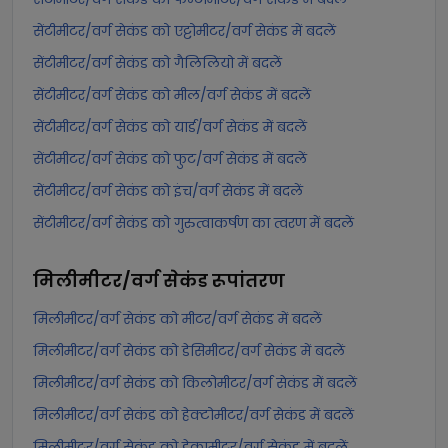
सेंटीमीटर/वर्ग सेकंड को एट्टोमीटर/वर्ग सेकंड में बदलें
सेंटीमीटर/वर्ग सेकंड को गैलिलियो में बदलें
सेंटीमीटर/वर्ग सेकंड को मील/वर्ग सेकंड में बदलें
सेंटीमीटर/वर्ग सेकंड को यार्ड/वर्ग सेकंड में बदलें
सेंटीमीटर/वर्ग सेकंड को फुट/वर्ग सेकंड में बदलें
सेंटीमीटर/वर्ग सेकंड को इंच/वर्ग सेकंड में बदलें
सेंटीमीटर/वर्ग सेकंड को गुरुत्वाकर्षण का त्वरण में बदलें
मिलीमीटर/वर्ग सेकंड
रूपांतरण
मिलीमीटर/वर्ग सेकंड को मीटर/वर्ग सेकंड में बदलें
मिलीमीटर/वर्ग सेकंड को डेसिमीटर/वर्ग सेकंड में बदलें
मिलीमीटर/वर्ग सेकंड को किलोमीटर/वर्ग सेकंड में बदलें
मिलीमीटर/वर्ग सेकंड को हेक्टोमीटर/वर्ग सेकंड में बदलें
मिलीमीटर/वर्ग सेकंड को डेकामीटर/वर्ग सेकंड में बदलें