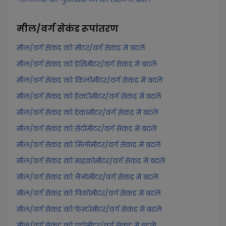
मील/वर्ग सेकंड
रूपांतरण
मील/वर्ग सेकंड को मीटर/वर्ग सेकंड में बदलें
मील/वर्ग सेकंड को डेसिमीटर/वर्ग सेकंड में बदलें
मील/वर्ग सेकंड को किलोमीटर/वर्ग सेकंड में बदलें
मील/वर्ग सेकंड को हेक्टोमीटर/वर्ग सेकंड में बदलें
मील/वर्ग सेकंड को डेकामीटर/वर्ग सेकंड में बदलें
मील/वर्ग सेकंड को सेंटीमीटर/वर्ग सेकंड में बदलें
मील/वर्ग सेकंड को मिलीमीटर/वर्ग सेकंड में बदलें
मील/वर्ग सेकंड को माइक्रोमीटर/वर्ग सेकंड में बदलें
मील/वर्ग सेकंड को नैनोमीटर/वर्ग सेकंड में बदलें
मील/वर्ग सेकंड को पिकोमीटर/वर्ग सेकंड में बदलें
मील/वर्ग सेकंड को फेम्टोमीटर/वर्ग सेकंड में बदलें
मील/वर्ग सेकंड को एट्टोमीटर/वर्ग सेकंड में बदलें