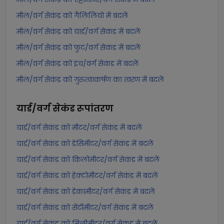
मील/वर्ग सेकंड को गैलिलियो में बदलें
मील/वर्ग सेकंड को यार्ड/वर्ग सेकंड में बदलें
मील/वर्ग सेकंड को फुट/वर्ग सेकंड में बदलें
मील/वर्ग सेकंड को इंच/वर्ग सेकंड में बदलें
मील/वर्ग सेकंड को गुरुत्वाकर्षण का त्वरण में बदलें
यार्ड/वर्ग सेकंड
रूपांतरण
यार्ड/वर्ग सेकंड को मीटर/वर्ग सेकंड में बदलें
यार्ड/वर्ग सेकंड को डेसिमीटर/वर्ग सेकंड में बदलें
यार्ड/वर्ग सेकंड को किलोमीटर/वर्ग सेकंड में बदलें
यार्ड/वर्ग सेकंड को हेक्टोमीटर/वर्ग सेकंड में बदलें
यार्ड/वर्ग सेकंड को डेकामीटर/वर्ग सेकंड में बदलें
यार्ड/वर्ग सेकंड को सेंटीमीटर/वर्ग सेकंड में बदलें
यार्ड/वर्ग सेकंड को मिलीमीटर/वर्ग सेकंड में बदलें