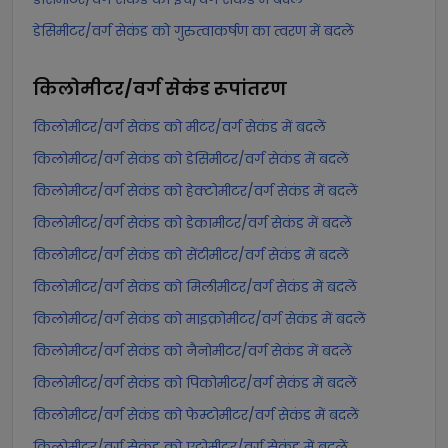
डेसिमीटर/वर्ग सेकंड को गुरुत्वाकर्षण का त्वरण में बदलें
किलोमीटर/वर्ग सेकंड
रूपांतरण
किलोमीटर/वर्ग सेकंड को मीटर/वर्ग सेकंड में बदलें
किलोमीटर/वर्ग सेकंड को डेसिमीटर/वर्ग सेकंड में बदलें
किलोमीटर/वर्ग सेकंड को हेक्टोमीटर/वर्ग सेकंड में बदलें
किलोमीटर/वर्ग सेकंड को डेकामीटर/वर्ग सेकंड में बदलें
किलोमीटर/वर्ग सेकंड को सेंटीमीटर/वर्ग सेकंड में बदलें
किलोमीटर/वर्ग सेकंड को मिलीमीटर/वर्ग सेकंड में बदलें
किलोमीटर/वर्ग सेकंड को माइक्रोमीटर/वर्ग सेकंड में बदलें
किलोमीटर/वर्ग सेकंड को नैनोमीटर/वर्ग सेकंड में बदलें
किलोमीटर/वर्ग सेकंड को पिकोमीटर/वर्ग सेकंड में बदलें
किलोमीटर/वर्ग सेकंड को फेम्टोमीटर/वर्ग सेकंड में बदलें
किलोमीटर/वर्ग सेकंड को एट्टोमीटर/वर्ग सेकंड में बदलें