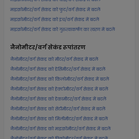
माइक्रोमीटर/वर्ग सेकंड को फुट/वर्ग सेकंड में बदलें
माइक्रोमीटर/वर्ग सेकंड को इंच/वर्ग सेकंड में बदलें
माइक्रोमीटर/वर्ग सेकंड को गुरुत्वाकर्षण का त्वरण में बदलें
नैनोमीटर/वर्ग सेकंड
रूपांतरण
नैनोमीटर/वर्ग सेकंड को मीटर/वर्ग सेकंड में बदलें
नैनोमीटर/वर्ग सेकंड को डेसिमीटर/वर्ग सेकंड में बदलें
नैनोमीटर/वर्ग सेकंड को किलोमीटर/वर्ग सेकंड में बदलें
नैनोमीटर/वर्ग सेकंड को हेक्टोमीटर/वर्ग सेकंड में बदलें
नैनोमीटर/वर्ग सेकंड को डेकामीटर/वर्ग सेकंड में बदलें
नैनोमीटर/वर्ग सेकंड को सेंटीमीटर/वर्ग सेकंड में बदलें
नैनोमीटर/वर्ग सेकंड को मिलीमीटर/वर्ग सेकंड में बदलें
नैनोमीटर/वर्ग सेकंड को माइक्रोमीटर/वर्ग सेकंड में बदलें
नैनोमीटर/वर्ग सेकंड को पिकोमीटर/वर्ग सेकंड में बदलें