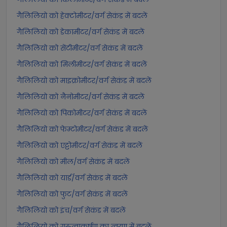
गैलिलियो को हेक्टोमीटर/वर्ग सेकंड में बदलें
गैलिलियो को डेकामीटर/वर्ग सेकंड में बदलें
गैलिलियो को सेंटीमीटर/वर्ग सेकंड में बदलें
गैलिलियो को मिलीमीटर/वर्ग सेकंड में बदलें
गैलिलियो को माइक्रोमीटर/वर्ग सेकंड में बदलें
गैलिलियो को नैनोमीटर/वर्ग सेकंड में बदलें
गैलिलियो को पिकोमीटर/वर्ग सेकंड में बदलें
गैलिलियो को फेम्टोमीटर/वर्ग सेकंड में बदलें
गैलिलियो को एट्टोमीटर/वर्ग सेकंड में बदलें
गैलिलियो को मील/वर्ग सेकंड में बदलें
गैलिलियो को यार्ड/वर्ग सेकंड में बदलें
गैलिलियो को फुट/वर्ग सेकंड में बदलें
गैलिलियो को इंच/वर्ग सेकंड में बदलें
गैलिलियो को गुरुत्वाकर्षण का त्वरण में बदलें