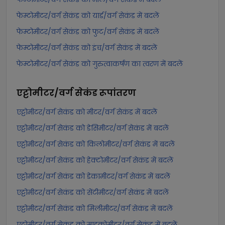
फेम्टोमीटर/वर्ग सेकंड को यार्ड/वर्ग सेकंड में बदलें
फेम्टोमीटर/वर्ग सेकंड को फुट/वर्ग सेकंड में बदलें
फेम्टोमीटर/वर्ग सेकंड को इंच/वर्ग सेकंड में बदलें
फेम्टोमीटर/वर्ग सेकंड को गुरुत्वाकर्षण का त्वरण में बदलें
एट्टोमीटर/वर्ग सेकंड
रूपांतरण
एट्टोमीटर/वर्ग सेकंड को मीटर/वर्ग सेकंड में बदलें
एट्टोमीटर/वर्ग सेकंड को डेसिमीटर/वर्ग सेकंड में बदलें
एट्टोमीटर/वर्ग सेकंड को किलोमीटर/वर्ग सेकंड में बदलें
एट्टोमीटर/वर्ग सेकंड को हेक्टोमीटर/वर्ग सेकंड में बदलें
एट्टोमीटर/वर्ग सेकंड को डेकामीटर/वर्ग सेकंड में बदलें
एट्टोमीटर/वर्ग सेकंड को सेंटीमीटर/वर्ग सेकंड में बदलें
एट्टोमीटर/वर्ग सेकंड को मिलीमीटर/वर्ग सेकंड में बदलें
एट्टोमीटर/वर्ग सेकंड को माइक्रोमीटर/वर्ग सेकंड में बदलें