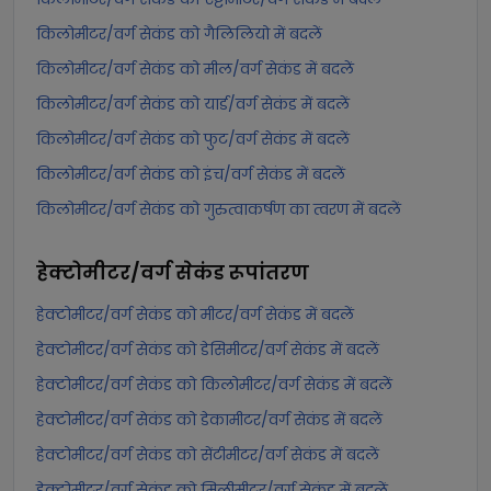
किलोमीटर/वर्ग सेकंड को गैलिलियो में बदलें
किलोमीटर/वर्ग सेकंड को मील/वर्ग सेकंड में बदलें
किलोमीटर/वर्ग सेकंड को यार्ड/वर्ग सेकंड में बदलें
किलोमीटर/वर्ग सेकंड को फुट/वर्ग सेकंड में बदलें
किलोमीटर/वर्ग सेकंड को इंच/वर्ग सेकंड में बदलें
किलोमीटर/वर्ग सेकंड को गुरुत्वाकर्षण का त्वरण में बदलें
हेक्टोमीटर/वर्ग सेकंड
रूपांतरण
हेक्टोमीटर/वर्ग सेकंड को मीटर/वर्ग सेकंड में बदलें
हेक्टोमीटर/वर्ग सेकंड को डेसिमीटर/वर्ग सेकंड में बदलें
हेक्टोमीटर/वर्ग सेकंड को किलोमीटर/वर्ग सेकंड में बदलें
हेक्टोमीटर/वर्ग सेकंड को डेकामीटर/वर्ग सेकंड में बदलें
हेक्टोमीटर/वर्ग सेकंड को सेंटीमीटर/वर्ग सेकंड में बदलें
हेक्टोमीटर/वर्ग सेकंड को मिलीमीटर/वर्ग सेकंड में बदलें