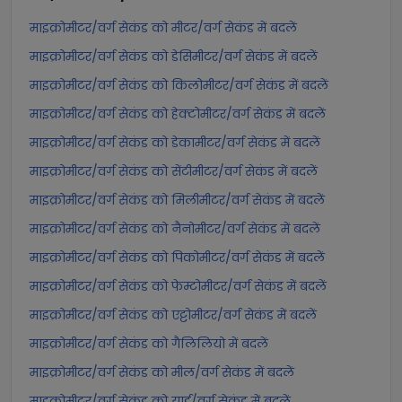
माइक्रोमीटर/वर्ग सेकंड को मीटर/वर्ग सेकंड में बदलें
माइक्रोमीटर/वर्ग सेकंड को डेसिमीटर/वर्ग सेकंड में बदलें
माइक्रोमीटर/वर्ग सेकंड को किलोमीटर/वर्ग सेकंड में बदलें
माइक्रोमीटर/वर्ग सेकंड को हेक्टोमीटर/वर्ग सेकंड में बदलें
माइक्रोमीटर/वर्ग सेकंड को डेकामीटर/वर्ग सेकंड में बदलें
माइक्रोमीटर/वर्ग सेकंड को सेंटीमीटर/वर्ग सेकंड में बदलें
माइक्रोमीटर/वर्ग सेकंड को मिलीमीटर/वर्ग सेकंड में बदलें
माइक्रोमीटर/वर्ग सेकंड को नैनोमीटर/वर्ग सेकंड में बदलें
माइक्रोमीटर/वर्ग सेकंड को पिकोमीटर/वर्ग सेकंड में बदलें
माइक्रोमीटर/वर्ग सेकंड को फेम्टोमीटर/वर्ग सेकंड में बदलें
माइक्रोमीटर/वर्ग सेकंड को एट्टोमीटर/वर्ग सेकंड में बदलें
माइक्रोमीटर/वर्ग सेकंड को गैलिलियो में बदलें
माइक्रोमीटर/वर्ग सेकंड को मील/वर्ग सेकंड में बदलें
माइक्रोमीटर/वर्ग सेकंड को यार्ड/वर्ग सेकंड में बदलें