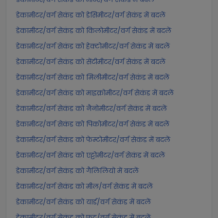
डेकामीटर/वर्ग सेकंड को डेसिमीटर/वर्ग सेकंड में बदलें
डेकामीटर/वर्ग सेकंड को किलोमीटर/वर्ग सेकंड में बदलें
डेकामीटर/वर्ग सेकंड को हेक्टोमीटर/वर्ग सेकंड में बदलें
डेकामीटर/वर्ग सेकंड को सेंटीमीटर/वर्ग सेकंड में बदलें
डेकामीटर/वर्ग सेकंड को मिलीमीटर/वर्ग सेकंड में बदलें
डेकामीटर/वर्ग सेकंड को माइक्रोमीटर/वर्ग सेकंड में बदलें
डेकामीटर/वर्ग सेकंड को नैनोमीटर/वर्ग सेकंड में बदलें
डेकामीटर/वर्ग सेकंड को पिकोमीटर/वर्ग सेकंड में बदलें
डेकामीटर/वर्ग सेकंड को फेम्टोमीटर/वर्ग सेकंड में बदलें
डेकामीटर/वर्ग सेकंड को एट्टोमीटर/वर्ग सेकंड में बदलें
डेकामीटर/वर्ग सेकंड को गैलिलियो में बदलें
डेकामीटर/वर्ग सेकंड को मील/वर्ग सेकंड में बदलें
डेकामीटर/वर्ग सेकंड को यार्ड/वर्ग सेकंड में बदलें
डेकामीटर/वर्ग सेकंड को फुट/वर्ग सेकंड में बदलें