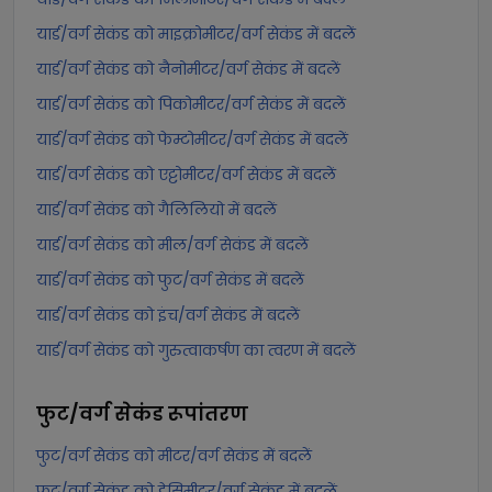
यार्ड/वर्ग सेकंड को माइक्रोमीटर/वर्ग सेकंड में बदलें
यार्ड/वर्ग सेकंड को नैनोमीटर/वर्ग सेकंड में बदलें
यार्ड/वर्ग सेकंड को पिकोमीटर/वर्ग सेकंड में बदलें
यार्ड/वर्ग सेकंड को फेम्टोमीटर/वर्ग सेकंड में बदलें
यार्ड/वर्ग सेकंड को एट्टोमीटर/वर्ग सेकंड में बदलें
यार्ड/वर्ग सेकंड को गैलिलियो में बदलें
यार्ड/वर्ग सेकंड को मील/वर्ग सेकंड में बदलें
यार्ड/वर्ग सेकंड को फुट/वर्ग सेकंड में बदलें
यार्ड/वर्ग सेकंड को इंच/वर्ग सेकंड में बदलें
यार्ड/वर्ग सेकंड को गुरुत्वाकर्षण का त्वरण में बदलें
फुट/वर्ग सेकंड
रूपांतरण
फुट/वर्ग सेकंड को मीटर/वर्ग सेकंड में बदलें
फुट/वर्ग सेकंड को डेसिमीटर/वर्ग सेकंड में बदलें