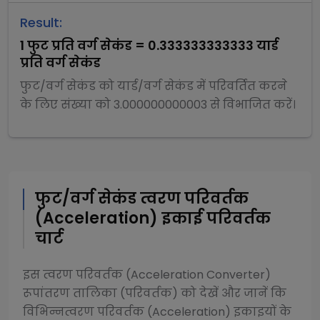
Result:
1
फुट प्रति वर्ग सेकंड
=
0.333333333333
यार्ड
प्रति वर्ग सेकंड
फुट/वर्ग सेकंड
को
यार्ड/वर्ग सेकंड
में परिवर्तित करने
के लिए संख्या को
3.000000000003
से
विभाजित
करें।
फुट/वर्ग सेकंड
त्वरण परिवर्तक
(Acceleration)
इकाई परिवर्तक
चार्ट
इस
त्वरण परिवर्तक (Acceleration Converter)
रूपांतरण तालिका (परिवर्तक) को देखें और जानें कि
विभिन्न
त्वरण परिवर्तक (Acceleration)
इकाइयों के