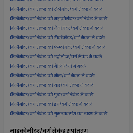
मिलीमीटर/वर्ग सेकंड को सेंटीमीटर/वर्ग सेकंड में बदलें
मिलीमीटर/वर्ग सेकंड को माइक्रोमीटर/वर्ग सेकंड में बदलें
मिलीमीटर/वर्ग सेकंड को नैनोमीटर/वर्ग सेकंड में बदलें
मिलीमीटर/वर्ग सेकंड को पिकोमीटर/वर्ग सेकंड में बदलें
मिलीमीटर/वर्ग सेकंड को फेम्टोमीटर/वर्ग सेकंड में बदलें
मिलीमीटर/वर्ग सेकंड को एट्टोमीटर/वर्ग सेकंड में बदलें
मिलीमीटर/वर्ग सेकंड को गैलिलियो में बदलें
मिलीमीटर/वर्ग सेकंड को मील/वर्ग सेकंड में बदलें
मिलीमीटर/वर्ग सेकंड को यार्ड/वर्ग सेकंड में बदलें
मिलीमीटर/वर्ग सेकंड को फुट/वर्ग सेकंड में बदलें
मिलीमीटर/वर्ग सेकंड को इंच/वर्ग सेकंड में बदलें
मिलीमीटर/वर्ग सेकंड को गुरुत्वाकर्षण का त्वरण में बदलें
माइक्रोमीटर/वर्ग सेकंड
रूपांतरण