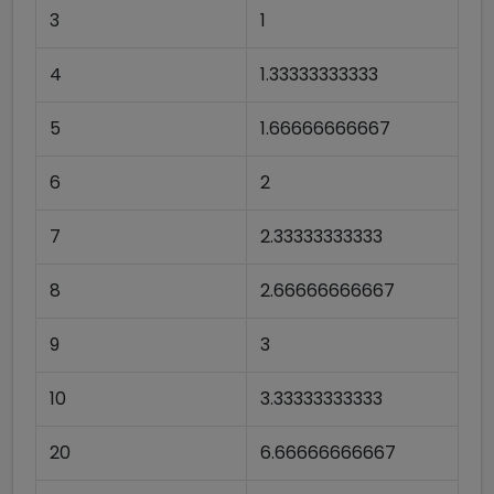
3
1
4
1.33333333333
5
1.66666666667
6
2
7
2.33333333333
8
2.66666666667
9
3
10
3.33333333333
20
6.66666666667