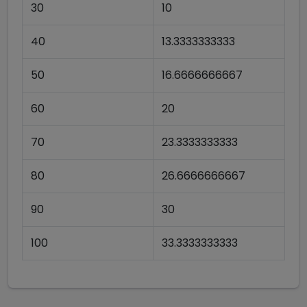
30
10
40
13.3333333333
50
16.6666666667
60
20
70
23.3333333333
80
26.6666666667
90
30
100
33.3333333333