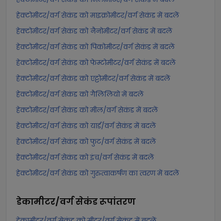
हेक्टोमीटर/वर्ग सेकंड को माइक्रोमीटर/वर्ग सेकंड में बदलें
हेक्टोमीटर/वर्ग सेकंड को नैनोमीटर/वर्ग सेकंड में बदलें
हेक्टोमीटर/वर्ग सेकंड को पिकोमीटर/वर्ग सेकंड में बदलें
हेक्टोमीटर/वर्ग सेकंड को फेम्टोमीटर/वर्ग सेकंड में बदलें
हेक्टोमीटर/वर्ग सेकंड को एट्टोमीटर/वर्ग सेकंड में बदलें
हेक्टोमीटर/वर्ग सेकंड को गैलिलियो में बदलें
हेक्टोमीटर/वर्ग सेकंड को मील/वर्ग सेकंड में बदलें
हेक्टोमीटर/वर्ग सेकंड को यार्ड/वर्ग सेकंड में बदलें
हेक्टोमीटर/वर्ग सेकंड को फुट/वर्ग सेकंड में बदलें
हेक्टोमीटर/वर्ग सेकंड को इंच/वर्ग सेकंड में बदलें
हेक्टोमीटर/वर्ग सेकंड को गुरुत्वाकर्षण का त्वरण में बदलें
डेकामीटर/वर्ग सेकंड
रूपांतरण
डेकामीटर/वर्ग सेकंड को मीटर/वर्ग सेकंड में बदलें