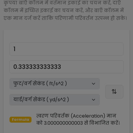
कृपया बाएँ कॉलम में वर्तमान इकाई का चयन करें, दाएँ
कॉलम में इच्छित इकाई का चयन करें, और बाएँ कॉलम में
एक मान दर्ज करें ताकि परिणामी परिवर्तन उत्पन्न हो सके।
त्वरण परिवर्तक (Acceleration)
मान
Formula
को
3.000000000003
से
विभाजित
करें।