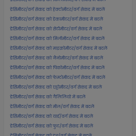
डेसिमीटर/वर्ग सेकंड को हेक्टोमीटर/वर्ग सेकंड में बदलें
डेसिमीटर/वर्ग सेकंड को डेकामीटर/वर्ग सेकंड में बदलें
डेसिमीटर/वर्ग सेकंड को सेंटीमीटर/वर्ग सेकंड में बदलें
डेसिमीटर/वर्ग सेकंड को मिलीमीटर/वर्ग सेकंड में बदलें
डेसिमीटर/वर्ग सेकंड को माइक्रोमीटर/वर्ग सेकंड में बदलें
डेसिमीटर/वर्ग सेकंड को नैनोमीटर/वर्ग सेकंड में बदलें
डेसिमीटर/वर्ग सेकंड को पिकोमीटर/वर्ग सेकंड में बदलें
डेसिमीटर/वर्ग सेकंड को फेम्टोमीटर/वर्ग सेकंड में बदलें
डेसिमीटर/वर्ग सेकंड को एट्टोमीटर/वर्ग सेकंड में बदलें
डेसिमीटर/वर्ग सेकंड को गैलिलियो में बदलें
डेसिमीटर/वर्ग सेकंड को मील/वर्ग सेकंड में बदलें
डेसिमीटर/वर्ग सेकंड को यार्ड/वर्ग सेकंड में बदलें
डेसिमीटर/वर्ग सेकंड को फुट/वर्ग सेकंड में बदलें
डेसिमीटर/वर्ग सेकंड को इंच/वर्ग सेकंड में बदलें