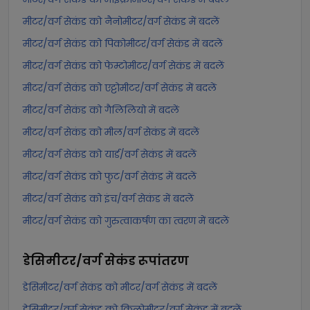
मीटर/वर्ग सेकंड को नैनोमीटर/वर्ग सेकंड में बदलें
मीटर/वर्ग सेकंड को पिकोमीटर/वर्ग सेकंड में बदलें
मीटर/वर्ग सेकंड को फेम्टोमीटर/वर्ग सेकंड में बदलें
मीटर/वर्ग सेकंड को एट्टोमीटर/वर्ग सेकंड में बदलें
मीटर/वर्ग सेकंड को गैलिलियो में बदलें
मीटर/वर्ग सेकंड को मील/वर्ग सेकंड में बदलें
मीटर/वर्ग सेकंड को यार्ड/वर्ग सेकंड में बदलें
मीटर/वर्ग सेकंड को फुट/वर्ग सेकंड में बदलें
मीटर/वर्ग सेकंड को इंच/वर्ग सेकंड में बदलें
मीटर/वर्ग सेकंड को गुरुत्वाकर्षण का त्वरण में बदलें
डेसिमीटर/वर्ग सेकंड
रूपांतरण
डेसिमीटर/वर्ग सेकंड को मीटर/वर्ग सेकंड में बदलें
डेसिमीटर/वर्ग सेकंड को किलोमीटर/वर्ग सेकंड में बदलें