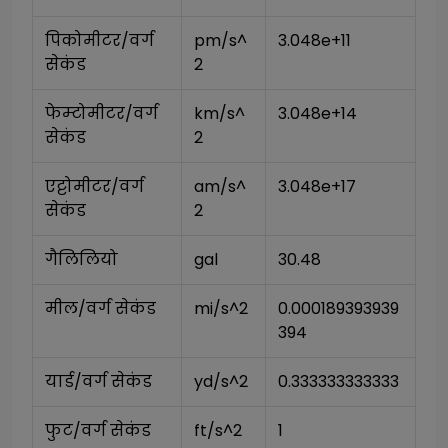
पिकोमीटर/वर्ग 
pm/s^
3.048e+11
सेकंड
2
फेम्टोमीटर/वर्ग 
km/s^
3.048e+14
सेकंड
2
एट्टोमीटर/वर्ग 
am/s^
3.048e+17
सेकंड
2
गैलिलियो
gal
30.48
मील/वर्ग सेकंड
mi/s^2
0.000189393939
394
यार्ड/वर्ग सेकंड
yd/s^2
0.333333333333
फुट/वर्ग सेकंड
ft/s^2
1