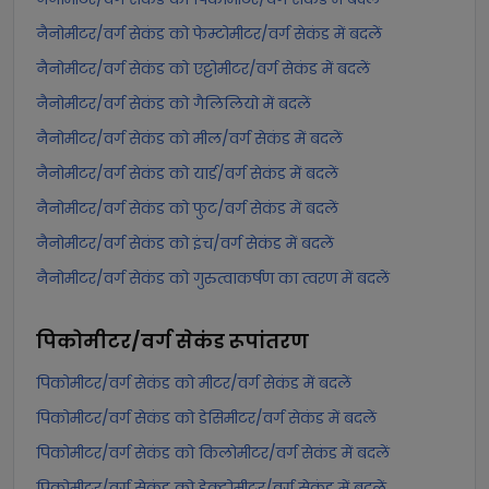
नैनोमीटर/वर्ग सेकंड को फेम्टोमीटर/वर्ग सेकंड में बदलें
नैनोमीटर/वर्ग सेकंड को एट्टोमीटर/वर्ग सेकंड में बदलें
नैनोमीटर/वर्ग सेकंड को गैलिलियो में बदलें
नैनोमीटर/वर्ग सेकंड को मील/वर्ग सेकंड में बदलें
नैनोमीटर/वर्ग सेकंड को यार्ड/वर्ग सेकंड में बदलें
नैनोमीटर/वर्ग सेकंड को फुट/वर्ग सेकंड में बदलें
नैनोमीटर/वर्ग सेकंड को इंच/वर्ग सेकंड में बदलें
नैनोमीटर/वर्ग सेकंड को गुरुत्वाकर्षण का त्वरण में बदलें
पिकोमीटर/वर्ग सेकंड
रूपांतरण
पिकोमीटर/वर्ग सेकंड को मीटर/वर्ग सेकंड में बदलें
पिकोमीटर/वर्ग सेकंड को डेसिमीटर/वर्ग सेकंड में बदलें
पिकोमीटर/वर्ग सेकंड को किलोमीटर/वर्ग सेकंड में बदलें
पिकोमीटर/वर्ग सेकंड को हेक्टोमीटर/वर्ग सेकंड में बदलें