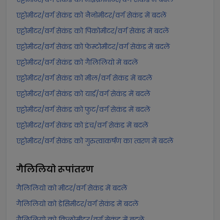
एट्टोमीटर/वर्ग सेकंड को नैनोमीटर/वर्ग सेकंड में बदलें
एट्टोमीटर/वर्ग सेकंड को पिकोमीटर/वर्ग सेकंड में बदलें
एट्टोमीटर/वर्ग सेकंड को फेम्टोमीटर/वर्ग सेकंड में बदलें
एट्टोमीटर/वर्ग सेकंड को गैलिलियो में बदलें
एट्टोमीटर/वर्ग सेकंड को मील/वर्ग सेकंड में बदलें
एट्टोमीटर/वर्ग सेकंड को यार्ड/वर्ग सेकंड में बदलें
एट्टोमीटर/वर्ग सेकंड को फुट/वर्ग सेकंड में बदलें
एट्टोमीटर/वर्ग सेकंड को इंच/वर्ग सेकंड में बदलें
एट्टोमीटर/वर्ग सेकंड को गुरुत्वाकर्षण का त्वरण में बदलें
गैलिलियो
रूपांतरण
गैलिलियो को मीटर/वर्ग सेकंड में बदलें
गैलिलियो को डेसिमीटर/वर्ग सेकंड में बदलें
गैलिलियो को किलोमीटर/वर्ग सेकंड में बदलें