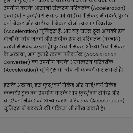
हमारा
फुट/वर्ग सेकंड
से
यार्ड/वर्ग सेकंड
कनवर्टर का
उपयोग करके आसानी से
त्वरण परिवर्तक (Acceleration)
इकाइयों -
फुट/वर्ग सेकंड
को
यार्ड/वर्ग सेकंड
में बदलें.
फुट/
वर्ग सेकंड
और
यार्ड/वर्ग सेकंड
दोनों
त्वरण परिवर्तक
(Acceleration)
यूनिट्स हैं, और यह सरल टूल आपको इन
दोनों के बीच जल्दी और सटीक रूप से परिवर्तन (कन्वर्ट)
करने में मदद करता है।
फुट/वर्ग सेकंड
और
यार्ड/वर्ग सेकंड
के अलावा, आप हमारे
त्वरण परिवर्तक (Acceleration
Converter)
का उपयोग करके अन्य
त्वरण परिवर्तक
(Acceleration)
यूनिट्स के बीच भी कन्वर्ट कर सकते हैं।
इसके अलावा, इस
फुट/वर्ग सेकंड
और
यार्ड/वर्ग सेकंड
कन्वर्टर टूल का उपयोग करके आप
फुट/वर्ग सेकंड
और
यार्ड/वर्ग सेकंड
को अन्य
त्वरण परिवर्तक (Acceleration)
यूनिट्स में बदलने की प्रक्रिया भी सीख सकते हैं।