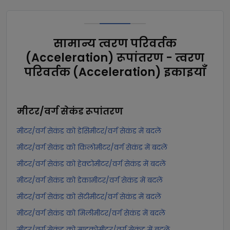
सामान्य त्वरण परिवर्तक
(Acceleration) रूपांतरण - त्वरण
परिवर्तक (Acceleration) इकाइयाँ
मीटर/वर्ग सेकंड
रूपांतरण
मीटर/वर्ग सेकंड को डेसिमीटर/वर्ग सेकंड में बदलें
मीटर/वर्ग सेकंड को किलोमीटर/वर्ग सेकंड में बदलें
मीटर/वर्ग सेकंड को हेक्टोमीटर/वर्ग सेकंड में बदलें
मीटर/वर्ग सेकंड को डेकामीटर/वर्ग सेकंड में बदलें
मीटर/वर्ग सेकंड को सेंटीमीटर/वर्ग सेकंड में बदलें
मीटर/वर्ग सेकंड को मिलीमीटर/वर्ग सेकंड में बदलें
मीटर/वर्ग सेकंड को माइक्रोमीटर/वर्ग सेकंड में बदलें