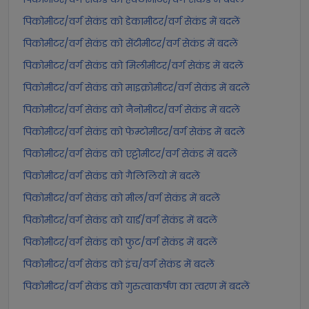
पिकोमीटर/वर्ग सेकंड को डेकामीटर/वर्ग सेकंड में बदलें
पिकोमीटर/वर्ग सेकंड को सेंटीमीटर/वर्ग सेकंड में बदलें
पिकोमीटर/वर्ग सेकंड को मिलीमीटर/वर्ग सेकंड में बदलें
पिकोमीटर/वर्ग सेकंड को माइक्रोमीटर/वर्ग सेकंड में बदलें
पिकोमीटर/वर्ग सेकंड को नैनोमीटर/वर्ग सेकंड में बदलें
पिकोमीटर/वर्ग सेकंड को फेम्टोमीटर/वर्ग सेकंड में बदलें
पिकोमीटर/वर्ग सेकंड को एट्टोमीटर/वर्ग सेकंड में बदलें
पिकोमीटर/वर्ग सेकंड को गैलिलियो में बदलें
पिकोमीटर/वर्ग सेकंड को मील/वर्ग सेकंड में बदलें
पिकोमीटर/वर्ग सेकंड को यार्ड/वर्ग सेकंड में बदलें
पिकोमीटर/वर्ग सेकंड को फुट/वर्ग सेकंड में बदलें
पिकोमीटर/वर्ग सेकंड को इंच/वर्ग सेकंड में बदलें
पिकोमीटर/वर्ग सेकंड को गुरुत्वाकर्षण का त्वरण में बदलें