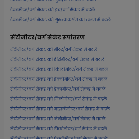
डेकामीटर/वर्ग सेकंड को इंच/वर्ग सेकंड में बदलें
डेकामीटर/वर्ग सेकंड को गुरुत्वाकर्षण का त्वरण में बदलें
सेंटीमीटर/वर्ग सेकंड
रूपांतरण
सेंटीमीटर/वर्ग सेकंड को मीटर/वर्ग सेकंड में बदलें
सेंटीमीटर/वर्ग सेकंड को डेसिमीटर/वर्ग सेकंड में बदलें
सेंटीमीटर/वर्ग सेकंड को किलोमीटर/वर्ग सेकंड में बदलें
सेंटीमीटर/वर्ग सेकंड को हेक्टोमीटर/वर्ग सेकंड में बदलें
सेंटीमीटर/वर्ग सेकंड को डेकामीटर/वर्ग सेकंड में बदलें
सेंटीमीटर/वर्ग सेकंड को मिलीमीटर/वर्ग सेकंड में बदलें
सेंटीमीटर/वर्ग सेकंड को माइक्रोमीटर/वर्ग सेकंड में बदलें
सेंटीमीटर/वर्ग सेकंड को नैनोमीटर/वर्ग सेकंड में बदलें
सेंटीमीटर/वर्ग सेकंड को पिकोमीटर/वर्ग सेकंड में बदलें
सेंटीमीटर/वर्ग सेकंड को फेम्टोमीटर/वर्ग सेकंड में बदलें