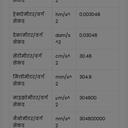
सेकंड
2
हेक्टोमीटर/वर्ग 
hm/s^
0.003048
सेकंड
2
डेकामीटर/वर्ग 
dam/s
0.03048
सेकंड
^2
सेंटीमीटर/वर्ग 
cm/s^
30.48
सेकंड
2
मिलीमीटर/वर्ग 
mm/s^
304.8
सेकंड
2
माइक्रोमीटर/वर्ग 
μm/s^
304800
सेकंड
2
नैनोमीटर/वर्ग 
nm/s^
304800000
सेकंड
2