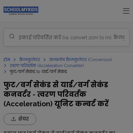
होम
कैलकुलेटर
कन्वर्जन कैलकुलेटर (Conversion)
त्वरण परिवर्तक (Acceleration Converter)
फुट/वर्ग सेकंड to यार्ड/वर्ग सेकंड
फुट/वर्ग सेकंड से यार्ड/वर्ग सेकंड
कनवर्टर - त्वरण परिवर्तक
(Acceleration) यूनिट कन्वर्ट करें
शेयर