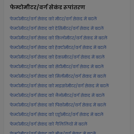
फेम्टोमीटर/वर्ग सेकंड
रूपांतरण
फेम्टोमीटर/वर्ग सेकंड को मीटर/वर्ग सेकंड में बदलें
फेम्टोमीटर/वर्ग सेकंड को डेसिमीटर/वर्ग सेकंड में बदलें
फेम्टोमीटर/वर्ग सेकंड को किलोमीटर/वर्ग सेकंड में बदलें
फेम्टोमीटर/वर्ग सेकंड को हेक्टोमीटर/वर्ग सेकंड में बदलें
फेम्टोमीटर/वर्ग सेकंड को डेकामीटर/वर्ग सेकंड में बदलें
फेम्टोमीटर/वर्ग सेकंड को सेंटीमीटर/वर्ग सेकंड में बदलें
फेम्टोमीटर/वर्ग सेकंड को मिलीमीटर/वर्ग सेकंड में बदलें
फेम्टोमीटर/वर्ग सेकंड को माइक्रोमीटर/वर्ग सेकंड में बदलें
फेम्टोमीटर/वर्ग सेकंड को नैनोमीटर/वर्ग सेकंड में बदलें
फेम्टोमीटर/वर्ग सेकंड को पिकोमीटर/वर्ग सेकंड में बदलें
फेम्टोमीटर/वर्ग सेकंड को एट्टोमीटर/वर्ग सेकंड में बदलें
फेम्टोमीटर/वर्ग सेकंड को गैलिलियो में बदलें
फेम्टोमीटर/वर्ग सेकंड को मील/वर्ग सेकंड में बदलें