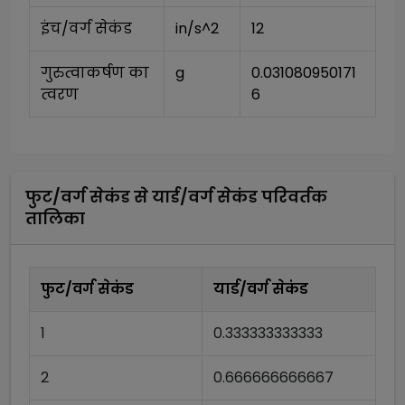
इंच/वर्ग सेकंड
in/s^2
12
गुरुत्वाकर्षण का 
g
0.031080950171
त्वरण
6
फुट/वर्ग सेकंड
से
यार्ड/वर्ग सेकंड
परिवर्तक
तालिका
फुट/वर्ग सेकंड
यार्ड/वर्ग सेकंड
1
0.333333333333
2
0.666666666667