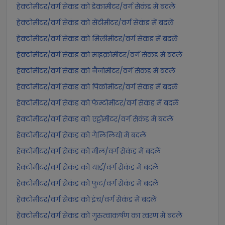
हेक्टोमीटर/वर्ग सेकंड को डेकामीटर/वर्ग सेकंड में बदलें
हेक्टोमीटर/वर्ग सेकंड को सेंटीमीटर/वर्ग सेकंड में बदलें
हेक्टोमीटर/वर्ग सेकंड को मिलीमीटर/वर्ग सेकंड में बदलें
हेक्टोमीटर/वर्ग सेकंड को माइक्रोमीटर/वर्ग सेकंड में बदलें
हेक्टोमीटर/वर्ग सेकंड को नैनोमीटर/वर्ग सेकंड में बदलें
हेक्टोमीटर/वर्ग सेकंड को पिकोमीटर/वर्ग सेकंड में बदलें
हेक्टोमीटर/वर्ग सेकंड को फेम्टोमीटर/वर्ग सेकंड में बदलें
हेक्टोमीटर/वर्ग सेकंड को एट्टोमीटर/वर्ग सेकंड में बदलें
हेक्टोमीटर/वर्ग सेकंड को गैलिलियो में बदलें
हेक्टोमीटर/वर्ग सेकंड को मील/वर्ग सेकंड में बदलें
हेक्टोमीटर/वर्ग सेकंड को यार्ड/वर्ग सेकंड में बदलें
हेक्टोमीटर/वर्ग सेकंड को फुट/वर्ग सेकंड में बदलें
हेक्टोमीटर/वर्ग सेकंड को इंच/वर्ग सेकंड में बदलें
हेक्टोमीटर/वर्ग सेकंड को गुरुत्वाकर्षण का त्वरण में बदलें