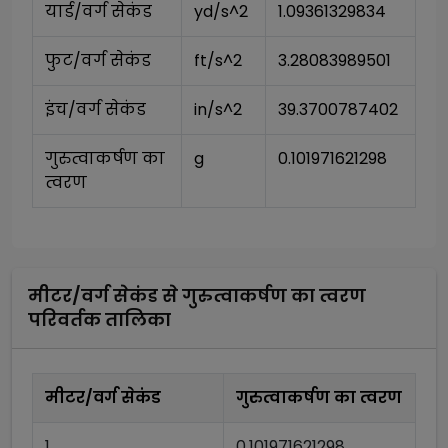
यार्ड/वर्ग सेकंड
yd/s^2
1.09361329834
फुट/वर्ग सेकंड
ft/s^2
3.28083989501
इंच/वर्ग सेकंड
in/s^2
39.3700787402
गुरुत्वाकर्षण का 
g
0.101971621298
त्वरण
मीटर/वर्ग सेकंड
से
गुरुत्वाकर्षण का त्वरण
परिवर्तक तालिका
मीटर/वर्ग सेकंड
गुरुत्वाकर्षण का त्वरण
1
0.101971621298