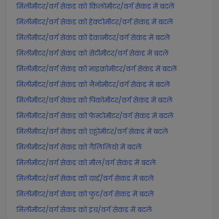
मिलीमीटर/वर्ग सेकंड को किलोमीटर/वर्ग सेकंड में बदलें
मिलीमीटर/वर्ग सेकंड को हेक्टोमीटर/वर्ग सेकंड में बदलें
मिलीमीटर/वर्ग सेकंड को डेकामीटर/वर्ग सेकंड में बदलें
मिलीमीटर/वर्ग सेकंड को सेंटीमीटर/वर्ग सेकंड में बदलें
मिलीमीटर/वर्ग सेकंड को माइक्रोमीटर/वर्ग सेकंड में बदलें
मिलीमीटर/वर्ग सेकंड को नैनोमीटर/वर्ग सेकंड में बदलें
मिलीमीटर/वर्ग सेकंड को पिकोमीटर/वर्ग सेकंड में बदलें
मिलीमीटर/वर्ग सेकंड को फेम्टोमीटर/वर्ग सेकंड में बदलें
मिलीमीटर/वर्ग सेकंड को एट्टोमीटर/वर्ग सेकंड में बदलें
मिलीमीटर/वर्ग सेकंड को गैलिलियो में बदलें
मिलीमीटर/वर्ग सेकंड को मील/वर्ग सेकंड में बदलें
मिलीमीटर/वर्ग सेकंड को यार्ड/वर्ग सेकंड में बदलें
मिलीमीटर/वर्ग सेकंड को फुट/वर्ग सेकंड में बदलें
मिलीमीटर/वर्ग सेकंड को इंच/वर्ग सेकंड में बदलें