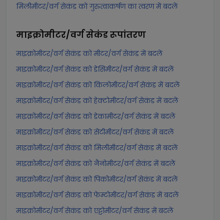
मिलीमीटर/वर्ग सेकंड को गुरुत्वाकर्षण का त्वरण में बदलें
माइक्रोमीटर/वर्ग सेकंड
रूपांतरण
माइक्रोमीटर/वर्ग सेकंड को मीटर/वर्ग सेकंड में बदलें
माइक्रोमीटर/वर्ग सेकंड को डेसिमीटर/वर्ग सेकंड में बदलें
माइक्रोमीटर/वर्ग सेकंड को किलोमीटर/वर्ग सेकंड में बदलें
माइक्रोमीटर/वर्ग सेकंड को हेक्टोमीटर/वर्ग सेकंड में बदलें
माइक्रोमीटर/वर्ग सेकंड को डेकामीटर/वर्ग सेकंड में बदलें
माइक्रोमीटर/वर्ग सेकंड को सेंटीमीटर/वर्ग सेकंड में बदलें
माइक्रोमीटर/वर्ग सेकंड को मिलीमीटर/वर्ग सेकंड में बदलें
माइक्रोमीटर/वर्ग सेकंड को नैनोमीटर/वर्ग सेकंड में बदलें
माइक्रोमीटर/वर्ग सेकंड को पिकोमीटर/वर्ग सेकंड में बदलें
माइक्रोमीटर/वर्ग सेकंड को फेम्टोमीटर/वर्ग सेकंड में बदलें
माइक्रोमीटर/वर्ग सेकंड को एट्टोमीटर/वर्ग सेकंड में बदलें