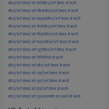
मीटर/वर्ग सेकंड को सेंटीमीटर/वर्ग सेकंड में बदलें
मीटर/वर्ग सेकंड को मिलीमीटर/वर्ग सेकंड में बदलें
मीटर/वर्ग सेकंड को माइक्रोमीटर/वर्ग सेकंड में बदलें
मीटर/वर्ग सेकंड को नैनोमीटर/वर्ग सेकंड में बदलें
मीटर/वर्ग सेकंड को पिकोमीटर/वर्ग सेकंड में बदलें
मीटर/वर्ग सेकंड को फेम्टोमीटर/वर्ग सेकंड में बदलें
मीटर/वर्ग सेकंड को एट्टोमीटर/वर्ग सेकंड में बदलें
मीटर/वर्ग सेकंड को गैलिलियो में बदलें
मीटर/वर्ग सेकंड को मील/वर्ग सेकंड में बदलें
मीटर/वर्ग सेकंड को यार्ड/वर्ग सेकंड में बदलें
मीटर/वर्ग सेकंड को फुट/वर्ग सेकंड में बदलें
मीटर/वर्ग सेकंड को इंच/वर्ग सेकंड में बदलें
मीटर/वर्ग सेकंड को गुरुत्वाकर्षण का त्वरण में बदलें