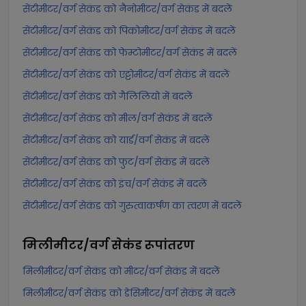
सेंटीमीटर/वर्ग सेकंड को नैनोमीटर/वर्ग सेकंड में बदलें
सेंटीमीटर/वर्ग सेकंड को पिकोमीटर/वर्ग सेकंड में बदलें
सेंटीमीटर/वर्ग सेकंड को फेम्टोमीटर/वर्ग सेकंड में बदलें
सेंटीमीटर/वर्ग सेकंड को एट्टोमीटर/वर्ग सेकंड में बदलें
सेंटीमीटर/वर्ग सेकंड को गैलिलियो में बदलें
सेंटीमीटर/वर्ग सेकंड को मील/वर्ग सेकंड में बदलें
सेंटीमीटर/वर्ग सेकंड को यार्ड/वर्ग सेकंड में बदलें
सेंटीमीटर/वर्ग सेकंड को फुट/वर्ग सेकंड में बदलें
सेंटीमीटर/वर्ग सेकंड को इंच/वर्ग सेकंड में बदलें
सेंटीमीटर/वर्ग सेकंड को गुरुत्वाकर्षण का त्वरण में बदलें
मिलीमीटर/वर्ग सेकंड
रूपांतरण
मिलीमीटर/वर्ग सेकंड को मीटर/वर्ग सेकंड में बदलें
मिलीमीटर/वर्ग सेकंड को डेसिमीटर/वर्ग सेकंड में बदलें