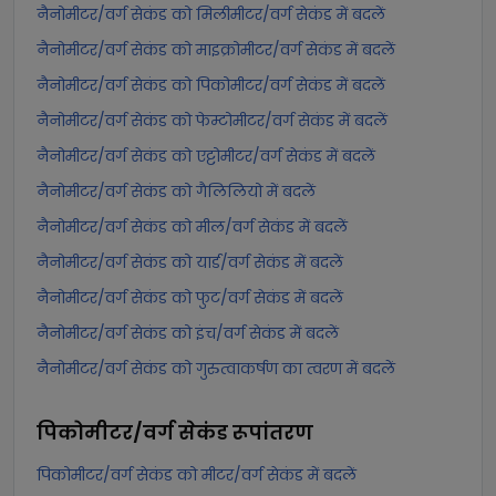
नैनोमीटर/वर्ग सेकंड को मिलीमीटर/वर्ग सेकंड में बदलें
नैनोमीटर/वर्ग सेकंड को माइक्रोमीटर/वर्ग सेकंड में बदलें
नैनोमीटर/वर्ग सेकंड को पिकोमीटर/वर्ग सेकंड में बदलें
नैनोमीटर/वर्ग सेकंड को फेम्टोमीटर/वर्ग सेकंड में बदलें
नैनोमीटर/वर्ग सेकंड को एट्टोमीटर/वर्ग सेकंड में बदलें
नैनोमीटर/वर्ग सेकंड को गैलिलियो में बदलें
नैनोमीटर/वर्ग सेकंड को मील/वर्ग सेकंड में बदलें
नैनोमीटर/वर्ग सेकंड को यार्ड/वर्ग सेकंड में बदलें
नैनोमीटर/वर्ग सेकंड को फुट/वर्ग सेकंड में बदलें
नैनोमीटर/वर्ग सेकंड को इंच/वर्ग सेकंड में बदलें
नैनोमीटर/वर्ग सेकंड को गुरुत्वाकर्षण का त्वरण में बदलें
पिकोमीटर/वर्ग सेकंड
रूपांतरण
पिकोमीटर/वर्ग सेकंड को मीटर/वर्ग सेकंड में बदलें