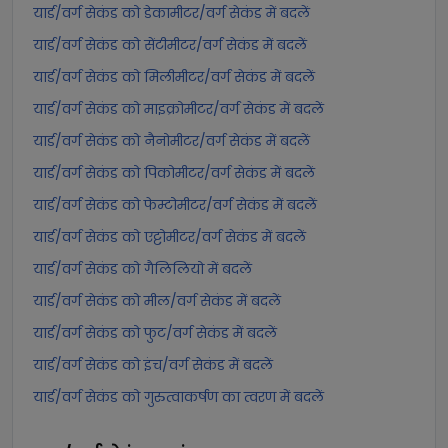
यार्ड/वर्ग सेकंड को डेकामीटर/वर्ग सेकंड में बदलें
यार्ड/वर्ग सेकंड को सेंटीमीटर/वर्ग सेकंड में बदलें
यार्ड/वर्ग सेकंड को मिलीमीटर/वर्ग सेकंड में बदलें
यार्ड/वर्ग सेकंड को माइक्रोमीटर/वर्ग सेकंड में बदलें
यार्ड/वर्ग सेकंड को नैनोमीटर/वर्ग सेकंड में बदलें
यार्ड/वर्ग सेकंड को पिकोमीटर/वर्ग सेकंड में बदलें
यार्ड/वर्ग सेकंड को फेम्टोमीटर/वर्ग सेकंड में बदलें
यार्ड/वर्ग सेकंड को एट्टोमीटर/वर्ग सेकंड में बदलें
यार्ड/वर्ग सेकंड को गैलिलियो में बदलें
यार्ड/वर्ग सेकंड को मील/वर्ग सेकंड में बदलें
यार्ड/वर्ग सेकंड को फुट/वर्ग सेकंड में बदलें
यार्ड/वर्ग सेकंड को इंच/वर्ग सेकंड में बदलें
यार्ड/वर्ग सेकंड को गुरुत्वाकर्षण का त्वरण में बदलें