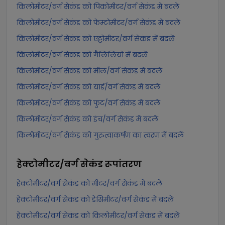
किलोमीटर/वर्ग सेकंड को पिकोमीटर/वर्ग सेकंड में बदलें
किलोमीटर/वर्ग सेकंड को फेम्टोमीटर/वर्ग सेकंड में बदलें
किलोमीटर/वर्ग सेकंड को एट्टोमीटर/वर्ग सेकंड में बदलें
किलोमीटर/वर्ग सेकंड को गैलिलियो में बदलें
किलोमीटर/वर्ग सेकंड को मील/वर्ग सेकंड में बदलें
किलोमीटर/वर्ग सेकंड को यार्ड/वर्ग सेकंड में बदलें
किलोमीटर/वर्ग सेकंड को फुट/वर्ग सेकंड में बदलें
किलोमीटर/वर्ग सेकंड को इंच/वर्ग सेकंड में बदलें
किलोमीटर/वर्ग सेकंड को गुरुत्वाकर्षण का त्वरण में बदलें
हेक्टोमीटर/वर्ग सेकंड
रूपांतरण
हेक्टोमीटर/वर्ग सेकंड को मीटर/वर्ग सेकंड में बदलें
हेक्टोमीटर/वर्ग सेकंड को डेसिमीटर/वर्ग सेकंड में बदलें
हेक्टोमीटर/वर्ग सेकंड को किलोमीटर/वर्ग सेकंड में बदलें