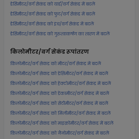
डेसिमीटर/वर्ग सेकंड को यार्ड/वर्ग सेकंड में बदलें
डेसिमीटर/वर्ग सेकंड को फुट/वर्ग सेकंड में बदलें
डेसिमीटर/वर्ग सेकंड को इंच/वर्ग सेकंड में बदलें
डेसिमीटर/वर्ग सेकंड को गुरुत्वाकर्षण का त्वरण में बदलें
किलोमीटर/वर्ग सेकंड
रूपांतरण
किलोमीटर/वर्ग सेकंड को मीटर/वर्ग सेकंड में बदलें
किलोमीटर/वर्ग सेकंड को डेसिमीटर/वर्ग सेकंड में बदलें
किलोमीटर/वर्ग सेकंड को हेक्टोमीटर/वर्ग सेकंड में बदलें
किलोमीटर/वर्ग सेकंड को डेकामीटर/वर्ग सेकंड में बदलें
किलोमीटर/वर्ग सेकंड को सेंटीमीटर/वर्ग सेकंड में बदलें
किलोमीटर/वर्ग सेकंड को मिलीमीटर/वर्ग सेकंड में बदलें
किलोमीटर/वर्ग सेकंड को माइक्रोमीटर/वर्ग सेकंड में बदलें
किलोमीटर/वर्ग सेकंड को नैनोमीटर/वर्ग सेकंड में बदलें