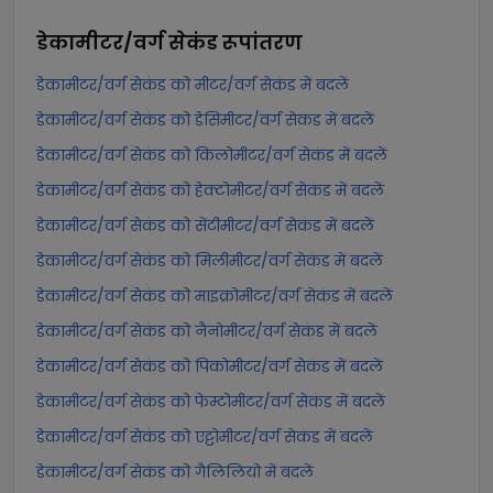
डेकामीटर/वर्ग सेकंड
रूपांतरण
डेकामीटर/वर्ग सेकंड को मीटर/वर्ग सेकंड में बदलें
डेकामीटर/वर्ग सेकंड को डेसिमीटर/वर्ग सेकंड में बदलें
डेकामीटर/वर्ग सेकंड को किलोमीटर/वर्ग सेकंड में बदलें
डेकामीटर/वर्ग सेकंड को हेक्टोमीटर/वर्ग सेकंड में बदलें
डेकामीटर/वर्ग सेकंड को सेंटीमीटर/वर्ग सेकंड में बदलें
डेकामीटर/वर्ग सेकंड को मिलीमीटर/वर्ग सेकंड में बदलें
डेकामीटर/वर्ग सेकंड को माइक्रोमीटर/वर्ग सेकंड में बदलें
डेकामीटर/वर्ग सेकंड को नैनोमीटर/वर्ग सेकंड में बदलें
डेकामीटर/वर्ग सेकंड को पिकोमीटर/वर्ग सेकंड में बदलें
डेकामीटर/वर्ग सेकंड को फेम्टोमीटर/वर्ग सेकंड में बदलें
डेकामीटर/वर्ग सेकंड को एट्टोमीटर/वर्ग सेकंड में बदलें
डेकामीटर/वर्ग सेकंड को गैलिलियो में बदलें