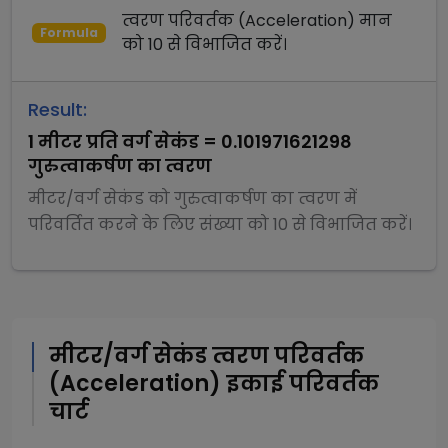
त्वरण परिवर्तक (Acceleration)
मान
Formula
को
10
से
विभाजित
करें।
Result:
1
मीटर प्रति वर्ग सेकंड
=
0.101971621298
गुरुत्वाकर्षण का त्वरण
मीटर/वर्ग सेकंड
को
गुरुत्वाकर्षण का त्वरण
में
परिवर्तित करने के लिए संख्या को
10
से
विभाजित
करें।
मीटर/वर्ग सेकंड
त्वरण परिवर्तक
(Acceleration)
इकाई परिवर्तक
चार्ट