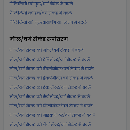
गैलिलियो को फुट/वर्ग सेकंड में बदलें
गैलिलियो को इंच/वर्ग सेकंड में बदलें
गैलिलियो को गुरुत्वाकर्षण का त्वरण में बदलें
मील/वर्ग सेकंड
रूपांतरण
मील/वर्ग सेकंड को मीटर/वर्ग सेकंड में बदलें
मील/वर्ग सेकंड को डेसिमीटर/वर्ग सेकंड में बदलें
मील/वर्ग सेकंड को किलोमीटर/वर्ग सेकंड में बदलें
मील/वर्ग सेकंड को हेक्टोमीटर/वर्ग सेकंड में बदलें
मील/वर्ग सेकंड को डेकामीटर/वर्ग सेकंड में बदलें
मील/वर्ग सेकंड को सेंटीमीटर/वर्ग सेकंड में बदलें
मील/वर्ग सेकंड को मिलीमीटर/वर्ग सेकंड में बदलें
मील/वर्ग सेकंड को माइक्रोमीटर/वर्ग सेकंड में बदलें
मील/वर्ग सेकंड को नैनोमीटर/वर्ग सेकंड में बदलें