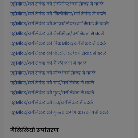
एट्टोमीटर/वर्ग सेकंड को सेंटीमीटर/वर्ग सेकंड में बदलें
एट्टोमीटर/वर्ग सेकंड को मिलीमीटर/वर्ग सेकंड में बदलें
एट्टोमीटर/वर्ग सेकंड को माइक्रोमीटर/वर्ग सेकंड में बदलें
एट्टोमीटर/वर्ग सेकंड को नैनोमीटर/वर्ग सेकंड में बदलें
एट्टोमीटर/वर्ग सेकंड को पिकोमीटर/वर्ग सेकंड में बदलें
एट्टोमीटर/वर्ग सेकंड को फेम्टोमीटर/वर्ग सेकंड में बदलें
एट्टोमीटर/वर्ग सेकंड को गैलिलियो में बदलें
एट्टोमीटर/वर्ग सेकंड को मील/वर्ग सेकंड में बदलें
एट्टोमीटर/वर्ग सेकंड को यार्ड/वर्ग सेकंड में बदलें
एट्टोमीटर/वर्ग सेकंड को फुट/वर्ग सेकंड में बदलें
एट्टोमीटर/वर्ग सेकंड को इंच/वर्ग सेकंड में बदलें
एट्टोमीटर/वर्ग सेकंड को गुरुत्वाकर्षण का त्वरण में बदलें
गैलिलियो
रूपांतरण