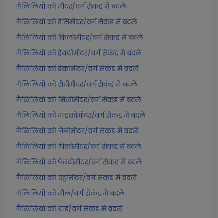
गैलिलियो को मीटर/वर्ग सेकंड में बदलें
गैलिलियो को डेसिमीटर/वर्ग सेकंड में बदलें
गैलिलियो को किलोमीटर/वर्ग सेकंड में बदलें
गैलिलियो को हेक्टोमीटर/वर्ग सेकंड में बदलें
गैलिलियो को डेकामीटर/वर्ग सेकंड में बदलें
गैलिलियो को सेंटीमीटर/वर्ग सेकंड में बदलें
गैलिलियो को मिलीमीटर/वर्ग सेकंड में बदलें
गैलिलियो को माइक्रोमीटर/वर्ग सेकंड में बदलें
गैलिलियो को नैनोमीटर/वर्ग सेकंड में बदलें
गैलिलियो को पिकोमीटर/वर्ग सेकंड में बदलें
गैलिलियो को फेम्टोमीटर/वर्ग सेकंड में बदलें
गैलिलियो को एट्टोमीटर/वर्ग सेकंड में बदलें
गैलिलियो को मील/वर्ग सेकंड में बदलें
गैलिलियो को यार्ड/वर्ग सेकंड में बदलें