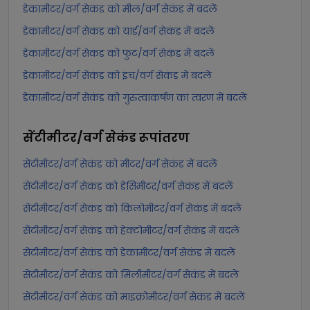
डेकामीटर/वर्ग सेकंड को मील/वर्ग सेकंड में बदलें
डेकामीटर/वर्ग सेकंड को यार्ड/वर्ग सेकंड में बदलें
डेकामीटर/वर्ग सेकंड को फुट/वर्ग सेकंड में बदलें
डेकामीटर/वर्ग सेकंड को इंच/वर्ग सेकंड में बदलें
डेकामीटर/वर्ग सेकंड को गुरुत्वाकर्षण का त्वरण में बदलें
सेंटीमीटर/वर्ग सेकंड
रूपांतरण
सेंटीमीटर/वर्ग सेकंड को मीटर/वर्ग सेकंड में बदलें
सेंटीमीटर/वर्ग सेकंड को डेसिमीटर/वर्ग सेकंड में बदलें
सेंटीमीटर/वर्ग सेकंड को किलोमीटर/वर्ग सेकंड में बदलें
सेंटीमीटर/वर्ग सेकंड को हेक्टोमीटर/वर्ग सेकंड में बदलें
सेंटीमीटर/वर्ग सेकंड को डेकामीटर/वर्ग सेकंड में बदलें
सेंटीमीटर/वर्ग सेकंड को मिलीमीटर/वर्ग सेकंड में बदलें
सेंटीमीटर/वर्ग सेकंड को माइक्रोमीटर/वर्ग सेकंड में बदलें