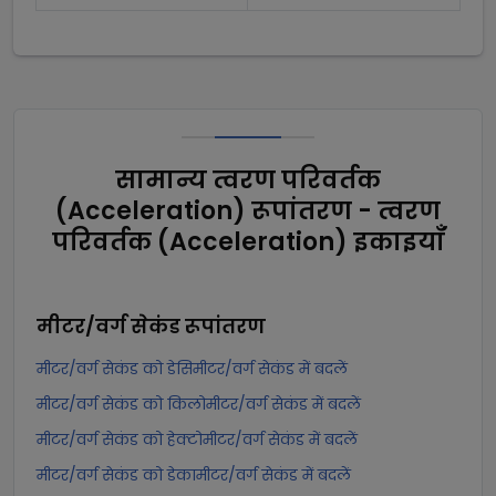
सामान्य त्वरण परिवर्तक
(Acceleration) रूपांतरण - त्वरण
परिवर्तक (Acceleration) इकाइयाँ
मीटर/वर्ग सेकंड
रूपांतरण
मीटर/वर्ग सेकंड को डेसिमीटर/वर्ग सेकंड में बदलें
मीटर/वर्ग सेकंड को किलोमीटर/वर्ग सेकंड में बदलें
मीटर/वर्ग सेकंड को हेक्टोमीटर/वर्ग सेकंड में बदलें
मीटर/वर्ग सेकंड को डेकामीटर/वर्ग सेकंड में बदलें