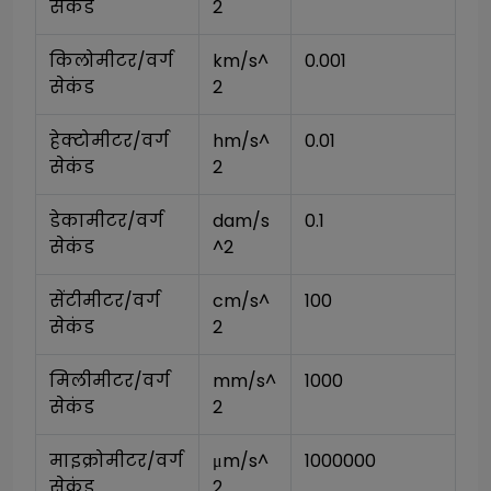
सेकंड
2
किलोमीटर/वर्ग 
km/s^
0.001
सेकंड
2
हेक्टोमीटर/वर्ग 
hm/s^
0.01
सेकंड
2
डेकामीटर/वर्ग 
dam/s
0.1
सेकंड
^2
सेंटीमीटर/वर्ग 
cm/s^
100
सेकंड
2
मिलीमीटर/वर्ग 
mm/s^
1000
सेकंड
2
माइक्रोमीटर/वर्ग 
μm/s^
1000000
सेकंड
2