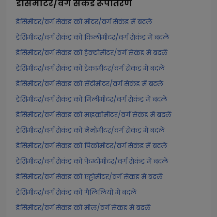
डेसिमीटर/वर्ग सेकंड
रूपांतरण
डेसिमीटर/वर्ग सेकंड को मीटर/वर्ग सेकंड में बदलें
डेसिमीटर/वर्ग सेकंड को किलोमीटर/वर्ग सेकंड में बदलें
डेसिमीटर/वर्ग सेकंड को हेक्टोमीटर/वर्ग सेकंड में बदलें
डेसिमीटर/वर्ग सेकंड को डेकामीटर/वर्ग सेकंड में बदलें
डेसिमीटर/वर्ग सेकंड को सेंटीमीटर/वर्ग सेकंड में बदलें
डेसिमीटर/वर्ग सेकंड को मिलीमीटर/वर्ग सेकंड में बदलें
डेसिमीटर/वर्ग सेकंड को माइक्रोमीटर/वर्ग सेकंड में बदलें
डेसिमीटर/वर्ग सेकंड को नैनोमीटर/वर्ग सेकंड में बदलें
डेसिमीटर/वर्ग सेकंड को पिकोमीटर/वर्ग सेकंड में बदलें
डेसिमीटर/वर्ग सेकंड को फेम्टोमीटर/वर्ग सेकंड में बदलें
डेसिमीटर/वर्ग सेकंड को एट्टोमीटर/वर्ग सेकंड में बदलें
डेसिमीटर/वर्ग सेकंड को गैलिलियो में बदलें
डेसिमीटर/वर्ग सेकंड को मील/वर्ग सेकंड में बदलें