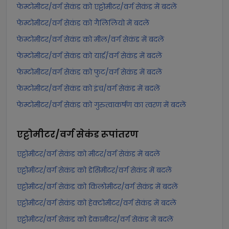
फेम्टोमीटर/वर्ग सेकंड को एट्टोमीटर/वर्ग सेकंड में बदलें
फेम्टोमीटर/वर्ग सेकंड को गैलिलियो में बदलें
फेम्टोमीटर/वर्ग सेकंड को मील/वर्ग सेकंड में बदलें
फेम्टोमीटर/वर्ग सेकंड को यार्ड/वर्ग सेकंड में बदलें
फेम्टोमीटर/वर्ग सेकंड को फुट/वर्ग सेकंड में बदलें
फेम्टोमीटर/वर्ग सेकंड को इंच/वर्ग सेकंड में बदलें
फेम्टोमीटर/वर्ग सेकंड को गुरुत्वाकर्षण का त्वरण में बदलें
एट्टोमीटर/वर्ग सेकंड
रूपांतरण
एट्टोमीटर/वर्ग सेकंड को मीटर/वर्ग सेकंड में बदलें
एट्टोमीटर/वर्ग सेकंड को डेसिमीटर/वर्ग सेकंड में बदलें
एट्टोमीटर/वर्ग सेकंड को किलोमीटर/वर्ग सेकंड में बदलें
एट्टोमीटर/वर्ग सेकंड को हेक्टोमीटर/वर्ग सेकंड में बदलें
एट्टोमीटर/वर्ग सेकंड को डेकामीटर/वर्ग सेकंड में बदलें