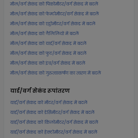
मील/वर्ग सेकंड को पिकोमीटर/वर्ग सेकंड में बदलें
मील/वर्ग सेकंड को फेम्टोमीटर/वर्ग सेकंड में बदलें
मील/वर्ग सेकंड को एट्टोमीटर/वर्ग सेकंड में बदलें
मील/वर्ग सेकंड को गैलिलियो में बदलें
मील/वर्ग सेकंड को यार्ड/वर्ग सेकंड में बदलें
मील/वर्ग सेकंड को फुट/वर्ग सेकंड में बदलें
मील/वर्ग सेकंड को इंच/वर्ग सेकंड में बदलें
मील/वर्ग सेकंड को गुरुत्वाकर्षण का त्वरण में बदलें
यार्ड/वर्ग सेकंड
रूपांतरण
यार्ड/वर्ग सेकंड को मीटर/वर्ग सेकंड में बदलें
यार्ड/वर्ग सेकंड को डेसिमीटर/वर्ग सेकंड में बदलें
यार्ड/वर्ग सेकंड को किलोमीटर/वर्ग सेकंड में बदलें
यार्ड/वर्ग सेकंड को हेक्टोमीटर/वर्ग सेकंड में बदलें