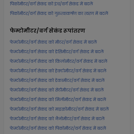
पिकोमीटर/वर्ग सेकंड को इंच/वर्ग सेकंड में बदलें
पिकोमीटर/वर्ग सेकंड को गुरुत्वाकर्षण का त्वरण में बदलें
फेम्टोमीटर/वर्ग सेकंड
रूपांतरण
फेम्टोमीटर/वर्ग सेकंड को मीटर/वर्ग सेकंड में बदलें
फेम्टोमीटर/वर्ग सेकंड को डेसिमीटर/वर्ग सेकंड में बदलें
फेम्टोमीटर/वर्ग सेकंड को किलोमीटर/वर्ग सेकंड में बदलें
फेम्टोमीटर/वर्ग सेकंड को हेक्टोमीटर/वर्ग सेकंड में बदलें
फेम्टोमीटर/वर्ग सेकंड को डेकामीटर/वर्ग सेकंड में बदलें
फेम्टोमीटर/वर्ग सेकंड को सेंटीमीटर/वर्ग सेकंड में बदलें
फेम्टोमीटर/वर्ग सेकंड को मिलीमीटर/वर्ग सेकंड में बदलें
फेम्टोमीटर/वर्ग सेकंड को माइक्रोमीटर/वर्ग सेकंड में बदलें
फेम्टोमीटर/वर्ग सेकंड को नैनोमीटर/वर्ग सेकंड में बदलें
फेम्टोमीटर/वर्ग सेकंड को पिकोमीटर/वर्ग सेकंड में बदलें