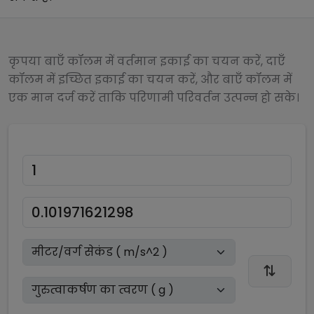
कृपया बाएँ कॉलम में वर्तमान इकाई का चयन करें, दाएँ
कॉलम में इच्छित इकाई का चयन करें, और बाएँ कॉलम में
एक मान दर्ज करें ताकि परिणामी परिवर्तन उत्पन्न हो सके।