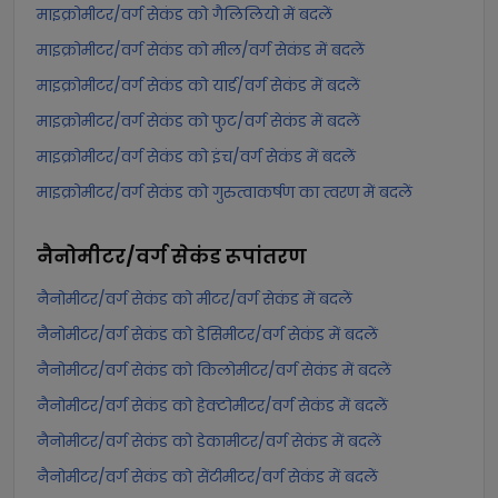
माइक्रोमीटर/वर्ग सेकंड को गैलिलियो में बदलें
माइक्रोमीटर/वर्ग सेकंड को मील/वर्ग सेकंड में बदलें
माइक्रोमीटर/वर्ग सेकंड को यार्ड/वर्ग सेकंड में बदलें
माइक्रोमीटर/वर्ग सेकंड को फुट/वर्ग सेकंड में बदलें
माइक्रोमीटर/वर्ग सेकंड को इंच/वर्ग सेकंड में बदलें
माइक्रोमीटर/वर्ग सेकंड को गुरुत्वाकर्षण का त्वरण में बदलें
नैनोमीटर/वर्ग सेकंड
रूपांतरण
नैनोमीटर/वर्ग सेकंड को मीटर/वर्ग सेकंड में बदलें
नैनोमीटर/वर्ग सेकंड को डेसिमीटर/वर्ग सेकंड में बदलें
नैनोमीटर/वर्ग सेकंड को किलोमीटर/वर्ग सेकंड में बदलें
नैनोमीटर/वर्ग सेकंड को हेक्टोमीटर/वर्ग सेकंड में बदलें
नैनोमीटर/वर्ग सेकंड को डेकामीटर/वर्ग सेकंड में बदलें
नैनोमीटर/वर्ग सेकंड को सेंटीमीटर/वर्ग सेकंड में बदलें