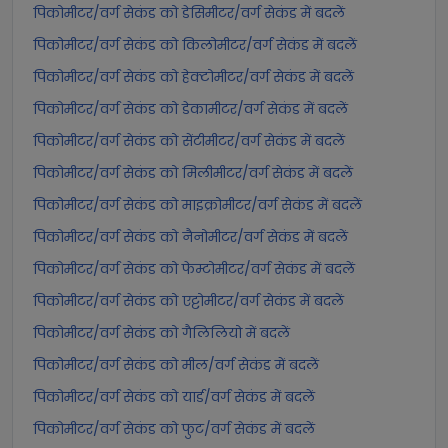
पिकोमीटर/वर्ग सेकंड को डेसिमीटर/वर्ग सेकंड में बदलें
पिकोमीटर/वर्ग सेकंड को किलोमीटर/वर्ग सेकंड में बदलें
पिकोमीटर/वर्ग सेकंड को हेक्टोमीटर/वर्ग सेकंड में बदलें
पिकोमीटर/वर्ग सेकंड को डेकामीटर/वर्ग सेकंड में बदलें
पिकोमीटर/वर्ग सेकंड को सेंटीमीटर/वर्ग सेकंड में बदलें
पिकोमीटर/वर्ग सेकंड को मिलीमीटर/वर्ग सेकंड में बदलें
पिकोमीटर/वर्ग सेकंड को माइक्रोमीटर/वर्ग सेकंड में बदलें
पिकोमीटर/वर्ग सेकंड को नैनोमीटर/वर्ग सेकंड में बदलें
पिकोमीटर/वर्ग सेकंड को फेम्टोमीटर/वर्ग सेकंड में बदलें
पिकोमीटर/वर्ग सेकंड को एट्टोमीटर/वर्ग सेकंड में बदलें
पिकोमीटर/वर्ग सेकंड को गैलिलियो में बदलें
पिकोमीटर/वर्ग सेकंड को मील/वर्ग सेकंड में बदलें
पिकोमीटर/वर्ग सेकंड को यार्ड/वर्ग सेकंड में बदलें
पिकोमीटर/वर्ग सेकंड को फुट/वर्ग सेकंड में बदलें