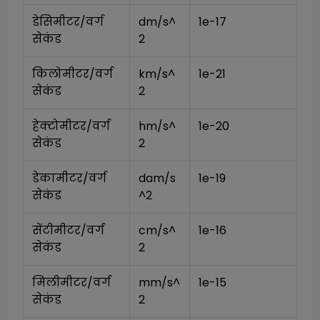
डेसिमीटर/वर्ग 
dm/s^
1e-17
सेकंड
2
किलोमीटर/वर्ग 
km/s^
1e-21
सेकंड
2
हेक्टोमीटर/वर्ग 
hm/s^
1e-20
सेकंड
2
डेकामीटर/वर्ग 
dam/s
1e-19
सेकंड
^2
सेंटीमीटर/वर्ग 
cm/s^
1e-16
सेकंड
2
मिलीमीटर/वर्ग 
mm/s^
1e-15
सेकंड
2