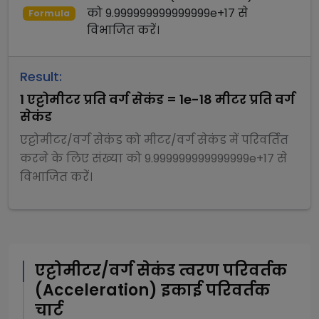
को
9.999999999999999e+17
से
Formula
विभाजित
करें।
Result:
1
एट्टोमीटर प्रति वर्ग सेकंड
=
1e-18
मीटर प्रति वर्ग
सेकंड
एट्टोमीटर/वर्ग सेकंड
को
मीटर/वर्ग सेकंड
में परिवर्तित
करने के लिए संख्या को
9.999999999999999e+17
से
विभाजित
करें।
एट्टोमीटर/वर्ग सेकंड
त्वरण परिवर्तक
(Acceleration)
इकाई परिवर्तक
चार्ट