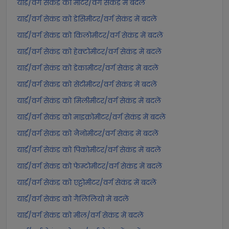
यार्ड/वर्ग सेकंड को मीटर/वर्ग सेकंड में बदलें
यार्ड/वर्ग सेकंड को डेसिमीटर/वर्ग सेकंड में बदलें
यार्ड/वर्ग सेकंड को किलोमीटर/वर्ग सेकंड में बदलें
यार्ड/वर्ग सेकंड को हेक्टोमीटर/वर्ग सेकंड में बदलें
यार्ड/वर्ग सेकंड को डेकामीटर/वर्ग सेकंड में बदलें
यार्ड/वर्ग सेकंड को सेंटीमीटर/वर्ग सेकंड में बदलें
यार्ड/वर्ग सेकंड को मिलीमीटर/वर्ग सेकंड में बदलें
यार्ड/वर्ग सेकंड को माइक्रोमीटर/वर्ग सेकंड में बदलें
यार्ड/वर्ग सेकंड को नैनोमीटर/वर्ग सेकंड में बदलें
यार्ड/वर्ग सेकंड को पिकोमीटर/वर्ग सेकंड में बदलें
यार्ड/वर्ग सेकंड को फेम्टोमीटर/वर्ग सेकंड में बदलें
यार्ड/वर्ग सेकंड को एट्टोमीटर/वर्ग सेकंड में बदलें
यार्ड/वर्ग सेकंड को गैलिलियो में बदलें
यार्ड/वर्ग सेकंड को मील/वर्ग सेकंड में बदलें