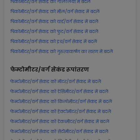
पिकोमीटर/वर्ग सेकंड को गैलिलियो में बदलें
पिकोमीटर/वर्ग सेकंड को मील/वर्ग सेकंड में बदलें
पिकोमीटर/वर्ग सेकंड को यार्ड/वर्ग सेकंड में बदलें
पिकोमीटर/वर्ग सेकंड को फुट/वर्ग सेकंड में बदलें
पिकोमीटर/वर्ग सेकंड को इंच/वर्ग सेकंड में बदलें
पिकोमीटर/वर्ग सेकंड को गुरुत्वाकर्षण का त्वरण में बदलें
फेम्टोमीटर/वर्ग सेकंड
रूपांतरण
फेम्टोमीटर/वर्ग सेकंड को मीटर/वर्ग सेकंड में बदलें
फेम्टोमीटर/वर्ग सेकंड को डेसिमीटर/वर्ग सेकंड में बदलें
फेम्टोमीटर/वर्ग सेकंड को किलोमीटर/वर्ग सेकंड में बदलें
फेम्टोमीटर/वर्ग सेकंड को हेक्टोमीटर/वर्ग सेकंड में बदलें
फेम्टोमीटर/वर्ग सेकंड को डेकामीटर/वर्ग सेकंड में बदलें
फेम्टोमीटर/वर्ग सेकंड को सेंटीमीटर/वर्ग सेकंड में बदलें