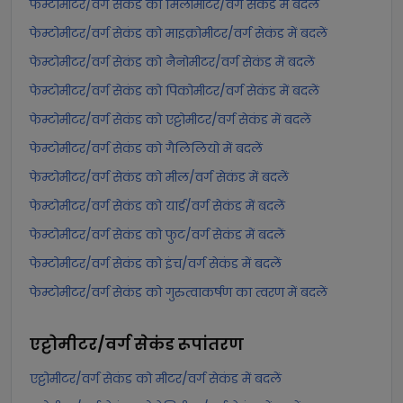
फेम्टोमीटर/वर्ग सेकंड को मिलीमीटर/वर्ग सेकंड में बदलें
फेम्टोमीटर/वर्ग सेकंड को माइक्रोमीटर/वर्ग सेकंड में बदलें
फेम्टोमीटर/वर्ग सेकंड को नैनोमीटर/वर्ग सेकंड में बदलें
फेम्टोमीटर/वर्ग सेकंड को पिकोमीटर/वर्ग सेकंड में बदलें
फेम्टोमीटर/वर्ग सेकंड को एट्टोमीटर/वर्ग सेकंड में बदलें
फेम्टोमीटर/वर्ग सेकंड को गैलिलियो में बदलें
फेम्टोमीटर/वर्ग सेकंड को मील/वर्ग सेकंड में बदलें
फेम्टोमीटर/वर्ग सेकंड को यार्ड/वर्ग सेकंड में बदलें
फेम्टोमीटर/वर्ग सेकंड को फुट/वर्ग सेकंड में बदलें
फेम्टोमीटर/वर्ग सेकंड को इंच/वर्ग सेकंड में बदलें
फेम्टोमीटर/वर्ग सेकंड को गुरुत्वाकर्षण का त्वरण में बदलें
एट्टोमीटर/वर्ग सेकंड
रूपांतरण
एट्टोमीटर/वर्ग सेकंड को मीटर/वर्ग सेकंड में बदलें