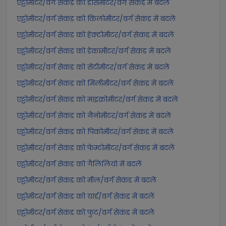
एट्टोमीटर/वर्ग सेकंड को डेसिमीटर/वर्ग सेकंड में बदलें
एट्टोमीटर/वर्ग सेकंड को किलोमीटर/वर्ग सेकंड में बदलें
एट्टोमीटर/वर्ग सेकंड को हेक्टोमीटर/वर्ग सेकंड में बदलें
एट्टोमीटर/वर्ग सेकंड को डेकामीटर/वर्ग सेकंड में बदलें
एट्टोमीटर/वर्ग सेकंड को सेंटीमीटर/वर्ग सेकंड में बदलें
एट्टोमीटर/वर्ग सेकंड को मिलीमीटर/वर्ग सेकंड में बदलें
एट्टोमीटर/वर्ग सेकंड को माइक्रोमीटर/वर्ग सेकंड में बदलें
एट्टोमीटर/वर्ग सेकंड को नैनोमीटर/वर्ग सेकंड में बदलें
एट्टोमीटर/वर्ग सेकंड को पिकोमीटर/वर्ग सेकंड में बदलें
एट्टोमीटर/वर्ग सेकंड को फेम्टोमीटर/वर्ग सेकंड में बदलें
एट्टोमीटर/वर्ग सेकंड को गैलिलियो में बदलें
एट्टोमीटर/वर्ग सेकंड को मील/वर्ग सेकंड में बदलें
एट्टोमीटर/वर्ग सेकंड को यार्ड/वर्ग सेकंड में बदलें
एट्टोमीटर/वर्ग सेकंड को फुट/वर्ग सेकंड में बदलें