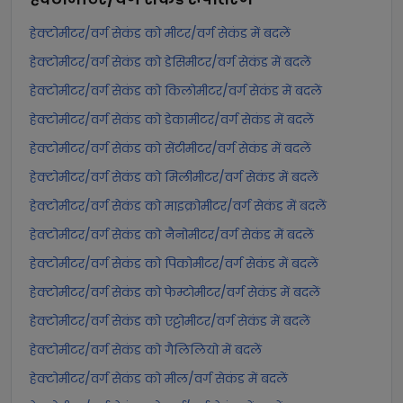
हेक्टोमीटर/वर्ग सेकंड को मीटर/वर्ग सेकंड में बदलें
हेक्टोमीटर/वर्ग सेकंड को डेसिमीटर/वर्ग सेकंड में बदलें
हेक्टोमीटर/वर्ग सेकंड को किलोमीटर/वर्ग सेकंड में बदलें
हेक्टोमीटर/वर्ग सेकंड को डेकामीटर/वर्ग सेकंड में बदलें
हेक्टोमीटर/वर्ग सेकंड को सेंटीमीटर/वर्ग सेकंड में बदलें
हेक्टोमीटर/वर्ग सेकंड को मिलीमीटर/वर्ग सेकंड में बदलें
हेक्टोमीटर/वर्ग सेकंड को माइक्रोमीटर/वर्ग सेकंड में बदलें
हेक्टोमीटर/वर्ग सेकंड को नैनोमीटर/वर्ग सेकंड में बदलें
हेक्टोमीटर/वर्ग सेकंड को पिकोमीटर/वर्ग सेकंड में बदलें
हेक्टोमीटर/वर्ग सेकंड को फेम्टोमीटर/वर्ग सेकंड में बदलें
हेक्टोमीटर/वर्ग सेकंड को एट्टोमीटर/वर्ग सेकंड में बदलें
हेक्टोमीटर/वर्ग सेकंड को गैलिलियो में बदलें
हेक्टोमीटर/वर्ग सेकंड को मील/वर्ग सेकंड में बदलें