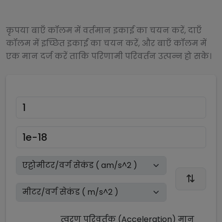
कृपया बाएँ कॉलम में वर्तमान इकाई का चयन करें, दाएँ
कॉलम में इच्छित इकाई का चयन करें, और बाएँ कॉलम में
एक मान दर्ज करें ताकि परिणामी परिवर्तन उत्पन्न हो सके।
त्वरण परिवर्तक (Acceleration)
मान