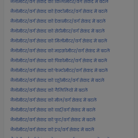
नैनोमीटर/वर्ग सेकंड को किलोमीटर/वर्ग सेकंड में बदलें
नैनोमीटर/वर्ग सेकंड को हेक्टोमीटर/वर्ग सेकंड में बदलें
नैनोमीटर/वर्ग सेकंड को डेकामीटर/वर्ग सेकंड में बदलें
नैनोमीटर/वर्ग सेकंड को सेंटीमीटर/वर्ग सेकंड में बदलें
नैनोमीटर/वर्ग सेकंड को मिलीमीटर/वर्ग सेकंड में बदलें
नैनोमीटर/वर्ग सेकंड को माइक्रोमीटर/वर्ग सेकंड में बदलें
नैनोमीटर/वर्ग सेकंड को पिकोमीटर/वर्ग सेकंड में बदलें
नैनोमीटर/वर्ग सेकंड को फेम्टोमीटर/वर्ग सेकंड में बदलें
नैनोमीटर/वर्ग सेकंड को एट्टोमीटर/वर्ग सेकंड में बदलें
नैनोमीटर/वर्ग सेकंड को गैलिलियो में बदलें
नैनोमीटर/वर्ग सेकंड को मील/वर्ग सेकंड में बदलें
नैनोमीटर/वर्ग सेकंड को यार्ड/वर्ग सेकंड में बदलें
नैनोमीटर/वर्ग सेकंड को फुट/वर्ग सेकंड में बदलें
नैनोमीटर/वर्ग सेकंड को इंच/वर्ग सेकंड में बदलें