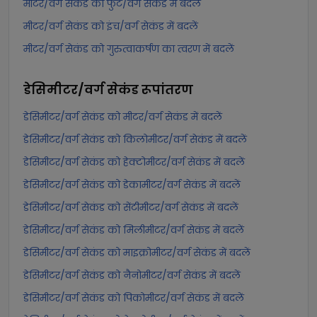
मीटर/वर्ग सेकंड को फुट/वर्ग सेकंड में बदलें
मीटर/वर्ग सेकंड को इंच/वर्ग सेकंड में बदलें
मीटर/वर्ग सेकंड को गुरुत्वाकर्षण का त्वरण में बदलें
डेसिमीटर/वर्ग सेकंड
रूपांतरण
डेसिमीटर/वर्ग सेकंड को मीटर/वर्ग सेकंड में बदलें
डेसिमीटर/वर्ग सेकंड को किलोमीटर/वर्ग सेकंड में बदलें
डेसिमीटर/वर्ग सेकंड को हेक्टोमीटर/वर्ग सेकंड में बदलें
डेसिमीटर/वर्ग सेकंड को डेकामीटर/वर्ग सेकंड में बदलें
डेसिमीटर/वर्ग सेकंड को सेंटीमीटर/वर्ग सेकंड में बदलें
डेसिमीटर/वर्ग सेकंड को मिलीमीटर/वर्ग सेकंड में बदलें
डेसिमीटर/वर्ग सेकंड को माइक्रोमीटर/वर्ग सेकंड में बदलें
डेसिमीटर/वर्ग सेकंड को नैनोमीटर/वर्ग सेकंड में बदलें
डेसिमीटर/वर्ग सेकंड को पिकोमीटर/वर्ग सेकंड में बदलें