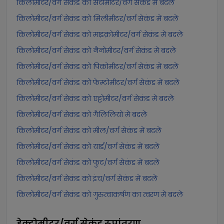
किलोमीटर/वर्ग सेकंड को सेंटीमीटर/वर्ग सेकंड में बदलें
किलोमीटर/वर्ग सेकंड को मिलीमीटर/वर्ग सेकंड में बदलें
किलोमीटर/वर्ग सेकंड को माइक्रोमीटर/वर्ग सेकंड में बदलें
किलोमीटर/वर्ग सेकंड को नैनोमीटर/वर्ग सेकंड में बदलें
किलोमीटर/वर्ग सेकंड को पिकोमीटर/वर्ग सेकंड में बदलें
किलोमीटर/वर्ग सेकंड को फेम्टोमीटर/वर्ग सेकंड में बदलें
किलोमीटर/वर्ग सेकंड को एट्टोमीटर/वर्ग सेकंड में बदलें
किलोमीटर/वर्ग सेकंड को गैलिलियो में बदलें
किलोमीटर/वर्ग सेकंड को मील/वर्ग सेकंड में बदलें
किलोमीटर/वर्ग सेकंड को यार्ड/वर्ग सेकंड में बदलें
किलोमीटर/वर्ग सेकंड को फुट/वर्ग सेकंड में बदलें
किलोमीटर/वर्ग सेकंड को इंच/वर्ग सेकंड में बदलें
किलोमीटर/वर्ग सेकंड को गुरुत्वाकर्षण का त्वरण में बदलें
हेक्टोमीटर/वर्ग सेकंड
रूपांतरण