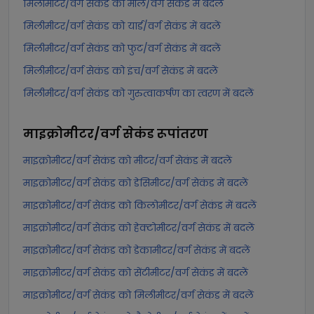
मिलीमीटर/वर्ग सेकंड को मील/वर्ग सेकंड में बदलें
मिलीमीटर/वर्ग सेकंड को यार्ड/वर्ग सेकंड में बदलें
मिलीमीटर/वर्ग सेकंड को फुट/वर्ग सेकंड में बदलें
मिलीमीटर/वर्ग सेकंड को इंच/वर्ग सेकंड में बदलें
मिलीमीटर/वर्ग सेकंड को गुरुत्वाकर्षण का त्वरण में बदलें
माइक्रोमीटर/वर्ग सेकंड
रूपांतरण
माइक्रोमीटर/वर्ग सेकंड को मीटर/वर्ग सेकंड में बदलें
माइक्रोमीटर/वर्ग सेकंड को डेसिमीटर/वर्ग सेकंड में बदलें
माइक्रोमीटर/वर्ग सेकंड को किलोमीटर/वर्ग सेकंड में बदलें
माइक्रोमीटर/वर्ग सेकंड को हेक्टोमीटर/वर्ग सेकंड में बदलें
माइक्रोमीटर/वर्ग सेकंड को डेकामीटर/वर्ग सेकंड में बदलें
माइक्रोमीटर/वर्ग सेकंड को सेंटीमीटर/वर्ग सेकंड में बदलें
माइक्रोमीटर/वर्ग सेकंड को मिलीमीटर/वर्ग सेकंड में बदलें