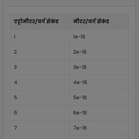
एट्टोमीटर/वर्ग सेकंड
मीटर/वर्ग सेकंड
1
1e-18
2
2e-18
3
3e-18
4
4e-18
5
5e-18
6
6e-18
7
7e-18