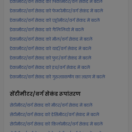
डेकामीटर/वर्ग सेकंड को पिकोमीटर/वर्ग सेकंड में बदलें
डेकामीटर/वर्ग सेकंड को फेम्टोमीटर/वर्ग सेकंड में बदलें
डेकामीटर/वर्ग सेकंड को एट्टोमीटर/वर्ग सेकंड में बदलें
डेकामीटर/वर्ग सेकंड को गैलिलियो में बदलें
डेकामीटर/वर्ग सेकंड को मील/वर्ग सेकंड में बदलें
डेकामीटर/वर्ग सेकंड को यार्ड/वर्ग सेकंड में बदलें
डेकामीटर/वर्ग सेकंड को फुट/वर्ग सेकंड में बदलें
डेकामीटर/वर्ग सेकंड को इंच/वर्ग सेकंड में बदलें
डेकामीटर/वर्ग सेकंड को गुरुत्वाकर्षण का त्वरण में बदलें
सेंटीमीटर/वर्ग सेकंड
रूपांतरण
सेंटीमीटर/वर्ग सेकंड को मीटर/वर्ग सेकंड में बदलें
सेंटीमीटर/वर्ग सेकंड को डेसिमीटर/वर्ग सेकंड में बदलें
सेंटीमीटर/वर्ग सेकंड को किलोमीटर/वर्ग सेकंड में बदलें