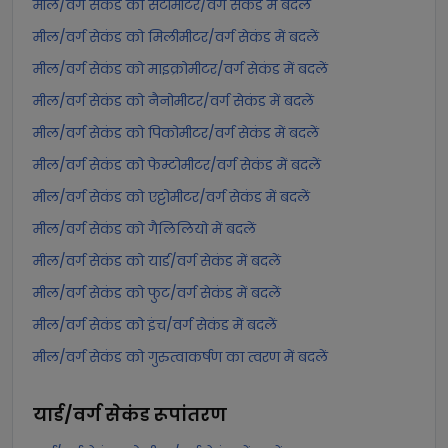
मील/वर्ग सेकंड को सेंटीमीटर/वर्ग सेकंड में बदलें
मील/वर्ग सेकंड को मिलीमीटर/वर्ग सेकंड में बदलें
मील/वर्ग सेकंड को माइक्रोमीटर/वर्ग सेकंड में बदलें
मील/वर्ग सेकंड को नैनोमीटर/वर्ग सेकंड में बदलें
मील/वर्ग सेकंड को पिकोमीटर/वर्ग सेकंड में बदलें
मील/वर्ग सेकंड को फेम्टोमीटर/वर्ग सेकंड में बदलें
मील/वर्ग सेकंड को एट्टोमीटर/वर्ग सेकंड में बदलें
मील/वर्ग सेकंड को गैलिलियो में बदलें
मील/वर्ग सेकंड को यार्ड/वर्ग सेकंड में बदलें
मील/वर्ग सेकंड को फुट/वर्ग सेकंड में बदलें
मील/वर्ग सेकंड को इंच/वर्ग सेकंड में बदलें
मील/वर्ग सेकंड को गुरुत्वाकर्षण का त्वरण में बदलें
यार्ड/वर्ग सेकंड
रूपांतरण