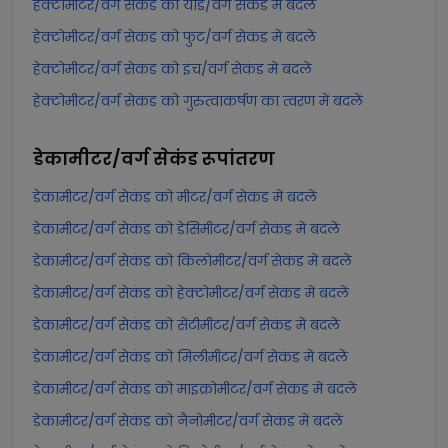
हेक्टोमीटर/वर्ग सेकंड को यार्ड/वर्ग सेकंड में बदलें
हेक्टोमीटर/वर्ग सेकंड को फुट/वर्ग सेकंड में बदलें
हेक्टोमीटर/वर्ग सेकंड को इंच/वर्ग सेकंड में बदलें
हेक्टोमीटर/वर्ग सेकंड को गुरुत्वाकर्षण का त्वरण में बदलें
डेकामीटर/वर्ग सेकंड
रूपांतरण
डेकामीटर/वर्ग सेकंड को मीटर/वर्ग सेकंड में बदलें
डेकामीटर/वर्ग सेकंड को डेसिमीटर/वर्ग सेकंड में बदलें
डेकामीटर/वर्ग सेकंड को किलोमीटर/वर्ग सेकंड में बदलें
डेकामीटर/वर्ग सेकंड को हेक्टोमीटर/वर्ग सेकंड में बदलें
डेकामीटर/वर्ग सेकंड को सेंटीमीटर/वर्ग सेकंड में बदलें
डेकामीटर/वर्ग सेकंड को मिलीमीटर/वर्ग सेकंड में बदलें
डेकामीटर/वर्ग सेकंड को माइक्रोमीटर/वर्ग सेकंड में बदलें
डेकामीटर/वर्ग सेकंड को नैनोमीटर/वर्ग सेकंड में बदलें