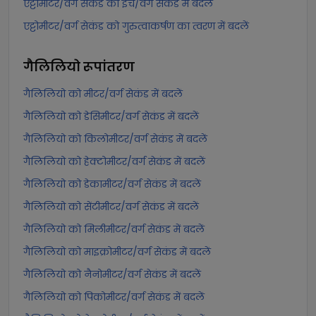
एट्टोमीटर/वर्ग सेकंड को इंच/वर्ग सेकंड में बदलें
एट्टोमीटर/वर्ग सेकंड को गुरुत्वाकर्षण का त्वरण में बदलें
गैलिलियो
रूपांतरण
गैलिलियो को मीटर/वर्ग सेकंड में बदलें
गैलिलियो को डेसिमीटर/वर्ग सेकंड में बदलें
गैलिलियो को किलोमीटर/वर्ग सेकंड में बदलें
गैलिलियो को हेक्टोमीटर/वर्ग सेकंड में बदलें
गैलिलियो को डेकामीटर/वर्ग सेकंड में बदलें
गैलिलियो को सेंटीमीटर/वर्ग सेकंड में बदलें
गैलिलियो को मिलीमीटर/वर्ग सेकंड में बदलें
गैलिलियो को माइक्रोमीटर/वर्ग सेकंड में बदलें
गैलिलियो को नैनोमीटर/वर्ग सेकंड में बदलें
गैलिलियो को पिकोमीटर/वर्ग सेकंड में बदलें