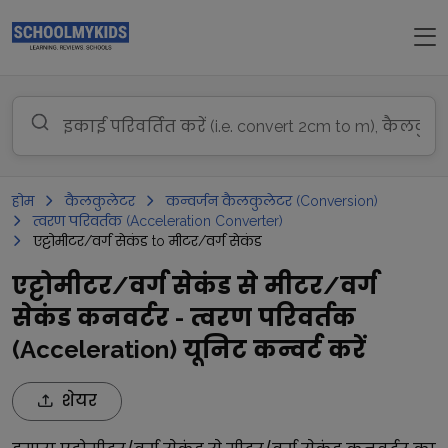
होम
कैलकुलेटर
कन्वर्जन कैलकुलेटर (Conversion)
त्वरण परिवर्तक (Acceleration Converter)
एट्टोमीटर/वर्ग सेकंड to मीटर/वर्ग सेकंड
एट्टोमीटर/वर्ग सेकंड से मीटर/वर्ग
सेकंड कनवर्टर - त्वरण परिवर्तक
(Acceleration) यूनिट कन्वर्ट करें
शेयर