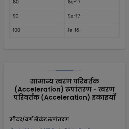
80
8e-17
90
9e-17
100
1e-16
सामान्य त्वरण परिवर्तक
(Acceleration) रूपांतरण - त्वरण
परिवर्तक (Acceleration) इकाइयाँ
मीटर/वर्ग सेकंड
रूपांतरण