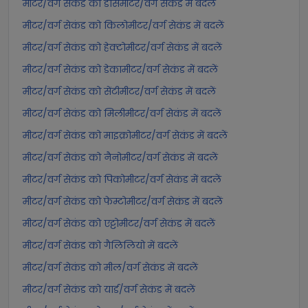
मीटर/वर्ग सेकंड को डेसिमीटर/वर्ग सेकंड में बदलें
मीटर/वर्ग सेकंड को किलोमीटर/वर्ग सेकंड में बदलें
मीटर/वर्ग सेकंड को हेक्टोमीटर/वर्ग सेकंड में बदलें
मीटर/वर्ग सेकंड को डेकामीटर/वर्ग सेकंड में बदलें
मीटर/वर्ग सेकंड को सेंटीमीटर/वर्ग सेकंड में बदलें
मीटर/वर्ग सेकंड को मिलीमीटर/वर्ग सेकंड में बदलें
मीटर/वर्ग सेकंड को माइक्रोमीटर/वर्ग सेकंड में बदलें
मीटर/वर्ग सेकंड को नैनोमीटर/वर्ग सेकंड में बदलें
मीटर/वर्ग सेकंड को पिकोमीटर/वर्ग सेकंड में बदलें
मीटर/वर्ग सेकंड को फेम्टोमीटर/वर्ग सेकंड में बदलें
मीटर/वर्ग सेकंड को एट्टोमीटर/वर्ग सेकंड में बदलें
मीटर/वर्ग सेकंड को गैलिलियो में बदलें
मीटर/वर्ग सेकंड को मील/वर्ग सेकंड में बदलें
मीटर/वर्ग सेकंड को यार्ड/वर्ग सेकंड में बदलें