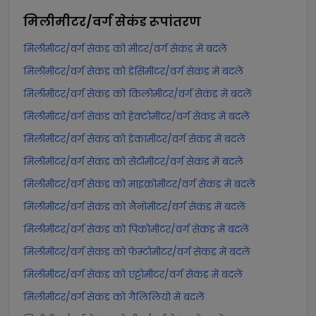
मिलीमीटर/वर्ग सेकंड
रूपांतरण
मिलीमीटर/वर्ग सेकंड को मीटर/वर्ग सेकंड में बदलें
मिलीमीटर/वर्ग सेकंड को डेसिमीटर/वर्ग सेकंड में बदलें
मिलीमीटर/वर्ग सेकंड को किलोमीटर/वर्ग सेकंड में बदलें
मिलीमीटर/वर्ग सेकंड को हेक्टोमीटर/वर्ग सेकंड में बदलें
मिलीमीटर/वर्ग सेकंड को डेकामीटर/वर्ग सेकंड में बदलें
मिलीमीटर/वर्ग सेकंड को सेंटीमीटर/वर्ग सेकंड में बदलें
मिलीमीटर/वर्ग सेकंड को माइक्रोमीटर/वर्ग सेकंड में बदलें
मिलीमीटर/वर्ग सेकंड को नैनोमीटर/वर्ग सेकंड में बदलें
मिलीमीटर/वर्ग सेकंड को पिकोमीटर/वर्ग सेकंड में बदलें
मिलीमीटर/वर्ग सेकंड को फेम्टोमीटर/वर्ग सेकंड में बदलें
मिलीमीटर/वर्ग सेकंड को एट्टोमीटर/वर्ग सेकंड में बदलें
मिलीमीटर/वर्ग सेकंड को गैलिलियो में बदलें