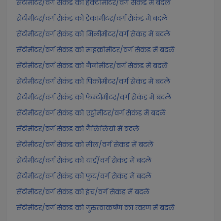
सेंटीमीटर/वर्ग सेकंड को हेक्टोमीटर/वर्ग सेकंड में बदलें
सेंटीमीटर/वर्ग सेकंड को डेकामीटर/वर्ग सेकंड में बदलें
सेंटीमीटर/वर्ग सेकंड को मिलीमीटर/वर्ग सेकंड में बदलें
सेंटीमीटर/वर्ग सेकंड को माइक्रोमीटर/वर्ग सेकंड में बदलें
सेंटीमीटर/वर्ग सेकंड को नैनोमीटर/वर्ग सेकंड में बदलें
सेंटीमीटर/वर्ग सेकंड को पिकोमीटर/वर्ग सेकंड में बदलें
सेंटीमीटर/वर्ग सेकंड को फेम्टोमीटर/वर्ग सेकंड में बदलें
सेंटीमीटर/वर्ग सेकंड को एट्टोमीटर/वर्ग सेकंड में बदलें
सेंटीमीटर/वर्ग सेकंड को गैलिलियो में बदलें
सेंटीमीटर/वर्ग सेकंड को मील/वर्ग सेकंड में बदलें
सेंटीमीटर/वर्ग सेकंड को यार्ड/वर्ग सेकंड में बदलें
सेंटीमीटर/वर्ग सेकंड को फुट/वर्ग सेकंड में बदलें
सेंटीमीटर/वर्ग सेकंड को इंच/वर्ग सेकंड में बदलें
सेंटीमीटर/वर्ग सेकंड को गुरुत्वाकर्षण का त्वरण में बदलें