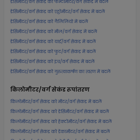
डेसिमीटर/वर्ग सेकंड को फेम्टोमीटर/वर्ग सेकंड में बदलें
डेसिमीटर/वर्ग सेकंड को एट्टोमीटर/वर्ग सेकंड में बदलें
डेसिमीटर/वर्ग सेकंड को गैलिलियो में बदलें
डेसिमीटर/वर्ग सेकंड को मील/वर्ग सेकंड में बदलें
डेसिमीटर/वर्ग सेकंड को यार्ड/वर्ग सेकंड में बदलें
डेसिमीटर/वर्ग सेकंड को फुट/वर्ग सेकंड में बदलें
डेसिमीटर/वर्ग सेकंड को इंच/वर्ग सेकंड में बदलें
डेसिमीटर/वर्ग सेकंड को गुरुत्वाकर्षण का त्वरण में बदलें
किलोमीटर/वर्ग सेकंड
रूपांतरण
किलोमीटर/वर्ग सेकंड को मीटर/वर्ग सेकंड में बदलें
किलोमीटर/वर्ग सेकंड को डेसिमीटर/वर्ग सेकंड में बदलें
किलोमीटर/वर्ग सेकंड को हेक्टोमीटर/वर्ग सेकंड में बदलें
किलोमीटर/वर्ग सेकंड को डेकामीटर/वर्ग सेकंड में बदलें