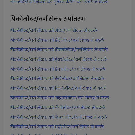
नैनोमीटर/वर्ग सेकंड को गुरुत्वाकर्षण का त्वरण में बदलें
पिकोमीटर/वर्ग सेकंड
रूपांतरण
पिकोमीटर/वर्ग सेकंड को मीटर/वर्ग सेकंड में बदलें
पिकोमीटर/वर्ग सेकंड को डेसिमीटर/वर्ग सेकंड में बदलें
पिकोमीटर/वर्ग सेकंड को किलोमीटर/वर्ग सेकंड में बदलें
पिकोमीटर/वर्ग सेकंड को हेक्टोमीटर/वर्ग सेकंड में बदलें
पिकोमीटर/वर्ग सेकंड को डेकामीटर/वर्ग सेकंड में बदलें
पिकोमीटर/वर्ग सेकंड को सेंटीमीटर/वर्ग सेकंड में बदलें
पिकोमीटर/वर्ग सेकंड को मिलीमीटर/वर्ग सेकंड में बदलें
पिकोमीटर/वर्ग सेकंड को माइक्रोमीटर/वर्ग सेकंड में बदलें
पिकोमीटर/वर्ग सेकंड को नैनोमीटर/वर्ग सेकंड में बदलें
पिकोमीटर/वर्ग सेकंड को फेम्टोमीटर/वर्ग सेकंड में बदलें
पिकोमीटर/वर्ग सेकंड को एट्टोमीटर/वर्ग सेकंड में बदलें