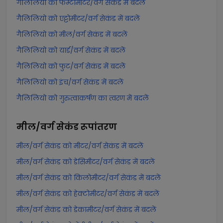
गैलिलियो को फेम्टोमीटर/वर्ग सेकंड में बदलें
गैलिलियो को एट्टोमीटर/वर्ग सेकंड में बदलें
गैलिलियो को मील/वर्ग सेकंड में बदलें
गैलिलियो को यार्ड/वर्ग सेकंड में बदलें
गैलिलियो को फुट/वर्ग सेकंड में बदलें
गैलिलियो को इंच/वर्ग सेकंड में बदलें
गैलिलियो को गुरुत्वाकर्षण का त्वरण में बदलें
मील/वर्ग सेकंड
रूपांतरण
मील/वर्ग सेकंड को मीटर/वर्ग सेकंड में बदलें
मील/वर्ग सेकंड को डेसिमीटर/वर्ग सेकंड में बदलें
मील/वर्ग सेकंड को किलोमीटर/वर्ग सेकंड में बदलें
मील/वर्ग सेकंड को हेक्टोमीटर/वर्ग सेकंड में बदलें
मील/वर्ग सेकंड को डेकामीटर/वर्ग सेकंड में बदलें