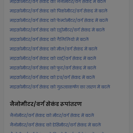
माइक्रोमीटर/वर्ग सेकंड को नैनोमीटर/वर्ग सेकंड में बदलें
माइक्रोमीटर/वर्ग सेकंड को पिकोमीटर/वर्ग सेकंड में बदलें
माइक्रोमीटर/वर्ग सेकंड को फेम्टोमीटर/वर्ग सेकंड में बदलें
माइक्रोमीटर/वर्ग सेकंड को एट्टोमीटर/वर्ग सेकंड में बदलें
माइक्रोमीटर/वर्ग सेकंड को गैलिलियो में बदलें
माइक्रोमीटर/वर्ग सेकंड को मील/वर्ग सेकंड में बदलें
माइक्रोमीटर/वर्ग सेकंड को यार्ड/वर्ग सेकंड में बदलें
माइक्रोमीटर/वर्ग सेकंड को फुट/वर्ग सेकंड में बदलें
माइक्रोमीटर/वर्ग सेकंड को इंच/वर्ग सेकंड में बदलें
माइक्रोमीटर/वर्ग सेकंड को गुरुत्वाकर्षण का त्वरण में बदलें
नैनोमीटर/वर्ग सेकंड
रूपांतरण
नैनोमीटर/वर्ग सेकंड को मीटर/वर्ग सेकंड में बदलें
नैनोमीटर/वर्ग सेकंड को डेसिमीटर/वर्ग सेकंड में बदलें