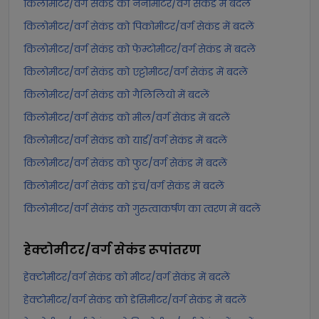
किलोमीटर/वर्ग सेकंड को नैनोमीटर/वर्ग सेकंड में बदलें
किलोमीटर/वर्ग सेकंड को पिकोमीटर/वर्ग सेकंड में बदलें
किलोमीटर/वर्ग सेकंड को फेम्टोमीटर/वर्ग सेकंड में बदलें
किलोमीटर/वर्ग सेकंड को एट्टोमीटर/वर्ग सेकंड में बदलें
किलोमीटर/वर्ग सेकंड को गैलिलियो में बदलें
किलोमीटर/वर्ग सेकंड को मील/वर्ग सेकंड में बदलें
किलोमीटर/वर्ग सेकंड को यार्ड/वर्ग सेकंड में बदलें
किलोमीटर/वर्ग सेकंड को फुट/वर्ग सेकंड में बदलें
किलोमीटर/वर्ग सेकंड को इंच/वर्ग सेकंड में बदलें
किलोमीटर/वर्ग सेकंड को गुरुत्वाकर्षण का त्वरण में बदलें
हेक्टोमीटर/वर्ग सेकंड
रूपांतरण
हेक्टोमीटर/वर्ग सेकंड को मीटर/वर्ग सेकंड में बदलें
हेक्टोमीटर/वर्ग सेकंड को डेसिमीटर/वर्ग सेकंड में बदलें