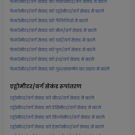
फेम्टोमीटर/वर्ग सेकंड को पिकोमीटर/वर्ग सेकंड में बदलें
फेम्टोमीटर/वर्ग सेकंड को एट्टोमीटर/वर्ग सेकंड में बदलें
फेम्टोमीटर/वर्ग सेकंड को गैलिलियो में बदलें
फेम्टोमीटर/वर्ग सेकंड को मील/वर्ग सेकंड में बदलें
फेम्टोमीटर/वर्ग सेकंड को यार्ड/वर्ग सेकंड में बदलें
फेम्टोमीटर/वर्ग सेकंड को फुट/वर्ग सेकंड में बदलें
फेम्टोमीटर/वर्ग सेकंड को इंच/वर्ग सेकंड में बदलें
फेम्टोमीटर/वर्ग सेकंड को गुरुत्वाकर्षण का त्वरण में बदलें
एट्टोमीटर/वर्ग सेकंड
रूपांतरण
एट्टोमीटर/वर्ग सेकंड को मीटर/वर्ग सेकंड में बदलें
एट्टोमीटर/वर्ग सेकंड को डेसिमीटर/वर्ग सेकंड में बदलें
एट्टोमीटर/वर्ग सेकंड को किलोमीटर/वर्ग सेकंड में बदलें
एट्टोमीटर/वर्ग सेकंड को हेक्टोमीटर/वर्ग सेकंड में बदलें