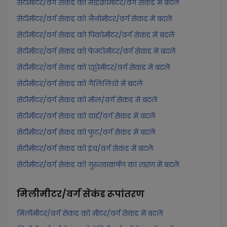
सेंटीमीटर/वर्ग सेकंड को माइक्रोमीटर/वर्ग सेकंड में बदलें
सेंटीमीटर/वर्ग सेकंड को नैनोमीटर/वर्ग सेकंड में बदलें
सेंटीमीटर/वर्ग सेकंड को पिकोमीटर/वर्ग सेकंड में बदलें
सेंटीमीटर/वर्ग सेकंड को फेम्टोमीटर/वर्ग सेकंड में बदलें
सेंटीमीटर/वर्ग सेकंड को एट्टोमीटर/वर्ग सेकंड में बदलें
सेंटीमीटर/वर्ग सेकंड को गैलिलियो में बदलें
सेंटीमीटर/वर्ग सेकंड को मील/वर्ग सेकंड में बदलें
सेंटीमीटर/वर्ग सेकंड को यार्ड/वर्ग सेकंड में बदलें
सेंटीमीटर/वर्ग सेकंड को फुट/वर्ग सेकंड में बदलें
सेंटीमीटर/वर्ग सेकंड को इंच/वर्ग सेकंड में बदलें
सेंटीमीटर/वर्ग सेकंड को गुरुत्वाकर्षण का त्वरण में बदलें
मिलीमीटर/वर्ग सेकंड
रूपांतरण
मिलीमीटर/वर्ग सेकंड को मीटर/वर्ग सेकंड में बदलें