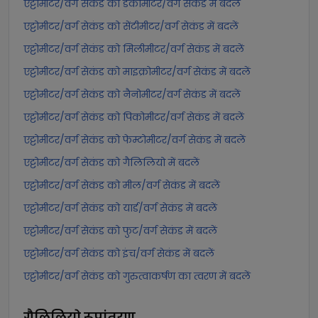
एट्टोमीटर/वर्ग सेकंड को डेकामीटर/वर्ग सेकंड में बदलें
एट्टोमीटर/वर्ग सेकंड को सेंटीमीटर/वर्ग सेकंड में बदलें
एट्टोमीटर/वर्ग सेकंड को मिलीमीटर/वर्ग सेकंड में बदलें
एट्टोमीटर/वर्ग सेकंड को माइक्रोमीटर/वर्ग सेकंड में बदलें
एट्टोमीटर/वर्ग सेकंड को नैनोमीटर/वर्ग सेकंड में बदलें
एट्टोमीटर/वर्ग सेकंड को पिकोमीटर/वर्ग सेकंड में बदलें
एट्टोमीटर/वर्ग सेकंड को फेम्टोमीटर/वर्ग सेकंड में बदलें
एट्टोमीटर/वर्ग सेकंड को गैलिलियो में बदलें
एट्टोमीटर/वर्ग सेकंड को मील/वर्ग सेकंड में बदलें
एट्टोमीटर/वर्ग सेकंड को यार्ड/वर्ग सेकंड में बदलें
एट्टोमीटर/वर्ग सेकंड को फुट/वर्ग सेकंड में बदलें
एट्टोमीटर/वर्ग सेकंड को इंच/वर्ग सेकंड में बदलें
एट्टोमीटर/वर्ग सेकंड को गुरुत्वाकर्षण का त्वरण में बदलें
गैलिलियो
रूपांतरण