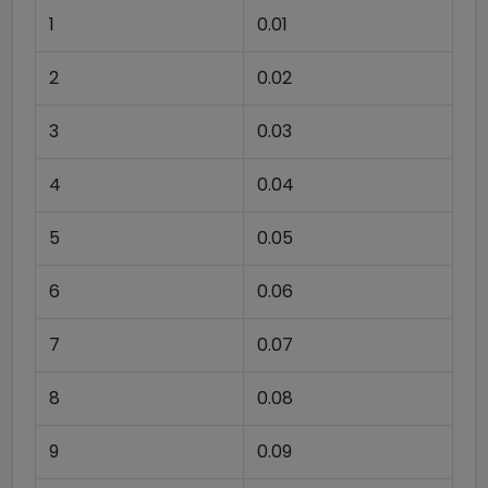
1
0.01
2
0.02
3
0.03
4
0.04
5
0.05
6
0.06
7
0.07
8
0.08
9
0.09