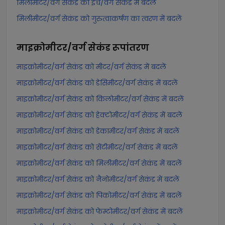
मिलीमीटर/वर्ग सेकंड को इंच/वर्ग सेकंड में बदलें
मिलीमीटर/वर्ग सेकंड को गुरुत्वाकर्षण का त्वरण में बदलें
माइक्रोमीटर/वर्ग सेकंड
रूपांतरण
माइक्रोमीटर/वर्ग सेकंड को मीटर/वर्ग सेकंड में बदलें
माइक्रोमीटर/वर्ग सेकंड को डेसिमीटर/वर्ग सेकंड में बदलें
माइक्रोमीटर/वर्ग सेकंड को किलोमीटर/वर्ग सेकंड में बदलें
माइक्रोमीटर/वर्ग सेकंड को हेक्टोमीटर/वर्ग सेकंड में बदलें
माइक्रोमीटर/वर्ग सेकंड को डेकामीटर/वर्ग सेकंड में बदलें
माइक्रोमीटर/वर्ग सेकंड को सेंटीमीटर/वर्ग सेकंड में बदलें
माइक्रोमीटर/वर्ग सेकंड को मिलीमीटर/वर्ग सेकंड में बदलें
माइक्रोमीटर/वर्ग सेकंड को नैनोमीटर/वर्ग सेकंड में बदलें
माइक्रोमीटर/वर्ग सेकंड को पिकोमीटर/वर्ग सेकंड में बदलें
माइक्रोमीटर/वर्ग सेकंड को फेम्टोमीटर/वर्ग सेकंड में बदलें