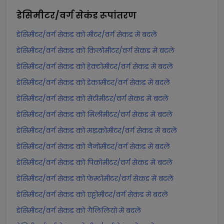
डेसिमीटर/वर्ग सेकंड
रूपांतरण
डेसिमीटर/वर्ग सेकंड को मीटर/वर्ग सेकंड में बदलें
डेसिमीटर/वर्ग सेकंड को किलोमीटर/वर्ग सेकंड में बदलें
डेसिमीटर/वर्ग सेकंड को हेक्टोमीटर/वर्ग सेकंड में बदलें
डेसिमीटर/वर्ग सेकंड को डेकामीटर/वर्ग सेकंड में बदलें
डेसिमीटर/वर्ग सेकंड को सेंटीमीटर/वर्ग सेकंड में बदलें
डेसिमीटर/वर्ग सेकंड को मिलीमीटर/वर्ग सेकंड में बदलें
डेसिमीटर/वर्ग सेकंड को माइक्रोमीटर/वर्ग सेकंड में बदलें
डेसिमीटर/वर्ग सेकंड को नैनोमीटर/वर्ग सेकंड में बदलें
डेसिमीटर/वर्ग सेकंड को पिकोमीटर/वर्ग सेकंड में बदलें
डेसिमीटर/वर्ग सेकंड को फेम्टोमीटर/वर्ग सेकंड में बदलें
डेसिमीटर/वर्ग सेकंड को एट्टोमीटर/वर्ग सेकंड में बदलें
डेसिमीटर/वर्ग सेकंड को गैलिलियो में बदलें