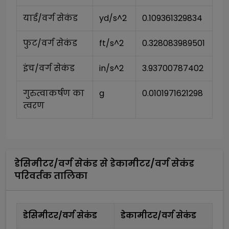
यार्ड/वर्ग सेकंड
yd/s^2
0.109361329834
फुट/वर्ग सेकंड
ft/s^2
0.328083989501
इंच/वर्ग सेकंड
in/s^2
3.93700787402
गुरुत्वाकर्षण का 
g
0.0101971621298
त्वरण
डेसिमीटर/वर्ग सेकंड
से
डेकामीटर/वर्ग सेकंड
परिवर्तक तालिका
डेसिमीटर/वर्ग सेकंड
डेकामीटर/वर्ग सेकंड