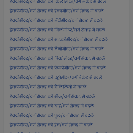
हेक्टोमीटर/वर्ग सेकंड को किलोमीटर/वर्ग सेकंड में बदलें
हेक्टोमीटर/वर्ग सेकंड को डेकामीटर/वर्ग सेकंड में बदलें
हेक्टोमीटर/वर्ग सेकंड को सेंटीमीटर/वर्ग सेकंड में बदलें
हेक्टोमीटर/वर्ग सेकंड को मिलीमीटर/वर्ग सेकंड में बदलें
हेक्टोमीटर/वर्ग सेकंड को माइक्रोमीटर/वर्ग सेकंड में बदलें
हेक्टोमीटर/वर्ग सेकंड को नैनोमीटर/वर्ग सेकंड में बदलें
हेक्टोमीटर/वर्ग सेकंड को पिकोमीटर/वर्ग सेकंड में बदलें
हेक्टोमीटर/वर्ग सेकंड को फेम्टोमीटर/वर्ग सेकंड में बदलें
हेक्टोमीटर/वर्ग सेकंड को एट्टोमीटर/वर्ग सेकंड में बदलें
हेक्टोमीटर/वर्ग सेकंड को गैलिलियो में बदलें
हेक्टोमीटर/वर्ग सेकंड को मील/वर्ग सेकंड में बदलें
हेक्टोमीटर/वर्ग सेकंड को यार्ड/वर्ग सेकंड में बदलें
हेक्टोमीटर/वर्ग सेकंड को फुट/वर्ग सेकंड में बदलें
हेक्टोमीटर/वर्ग सेकंड को इंच/वर्ग सेकंड में बदलें