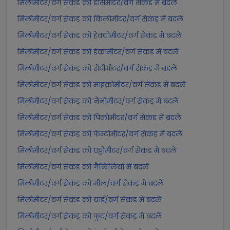
मिलीमीटर/वर्ग सेकंड को डेसिमीटर/वर्ग सेकंड में बदलें
मिलीमीटर/वर्ग सेकंड को किलोमीटर/वर्ग सेकंड में बदलें
मिलीमीटर/वर्ग सेकंड को हेक्टोमीटर/वर्ग सेकंड में बदलें
मिलीमीटर/वर्ग सेकंड को डेकामीटर/वर्ग सेकंड में बदलें
मिलीमीटर/वर्ग सेकंड को सेंटीमीटर/वर्ग सेकंड में बदलें
मिलीमीटर/वर्ग सेकंड को माइक्रोमीटर/वर्ग सेकंड में बदलें
मिलीमीटर/वर्ग सेकंड को नैनोमीटर/वर्ग सेकंड में बदलें
मिलीमीटर/वर्ग सेकंड को पिकोमीटर/वर्ग सेकंड में बदलें
मिलीमीटर/वर्ग सेकंड को फेम्टोमीटर/वर्ग सेकंड में बदलें
मिलीमीटर/वर्ग सेकंड को एट्टोमीटर/वर्ग सेकंड में बदलें
मिलीमीटर/वर्ग सेकंड को गैलिलियो में बदलें
मिलीमीटर/वर्ग सेकंड को मील/वर्ग सेकंड में बदलें
मिलीमीटर/वर्ग सेकंड को यार्ड/वर्ग सेकंड में बदलें
मिलीमीटर/वर्ग सेकंड को फुट/वर्ग सेकंड में बदलें