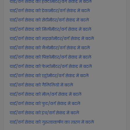
यार्ड/वर्ग सेकंड को हेक्टोमीटर/वर्ग सेकंड में बदलें
यार्ड/वर्ग सेकंड को डेकामीटर/वर्ग सेकंड में बदलें
यार्ड/वर्ग सेकंड को सेंटीमीटर/वर्ग सेकंड में बदलें
यार्ड/वर्ग सेकंड को मिलीमीटर/वर्ग सेकंड में बदलें
यार्ड/वर्ग सेकंड को माइक्रोमीटर/वर्ग सेकंड में बदलें
यार्ड/वर्ग सेकंड को नैनोमीटर/वर्ग सेकंड में बदलें
यार्ड/वर्ग सेकंड को पिकोमीटर/वर्ग सेकंड में बदलें
यार्ड/वर्ग सेकंड को फेम्टोमीटर/वर्ग सेकंड में बदलें
यार्ड/वर्ग सेकंड को एट्टोमीटर/वर्ग सेकंड में बदलें
यार्ड/वर्ग सेकंड को गैलिलियो में बदलें
यार्ड/वर्ग सेकंड को मील/वर्ग सेकंड में बदलें
यार्ड/वर्ग सेकंड को फुट/वर्ग सेकंड में बदलें
यार्ड/वर्ग सेकंड को इंच/वर्ग सेकंड में बदलें
यार्ड/वर्ग सेकंड को गुरुत्वाकर्षण का त्वरण में बदलें