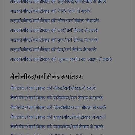
माइक्रोमीटर/वर्ग सेकंड को एट्टोमीटर/वर्ग सेकंड में बदलें
माइक्रोमीटर/वर्ग सेकंड को गैलिलियो में बदलें
माइक्रोमीटर/वर्ग सेकंड को मील/वर्ग सेकंड में बदलें
माइक्रोमीटर/वर्ग सेकंड को यार्ड/वर्ग सेकंड में बदलें
माइक्रोमीटर/वर्ग सेकंड को फुट/वर्ग सेकंड में बदलें
माइक्रोमीटर/वर्ग सेकंड को इंच/वर्ग सेकंड में बदलें
माइक्रोमीटर/वर्ग सेकंड को गुरुत्वाकर्षण का त्वरण में बदलें
नैनोमीटर/वर्ग सेकंड
रूपांतरण
नैनोमीटर/वर्ग सेकंड को मीटर/वर्ग सेकंड में बदलें
नैनोमीटर/वर्ग सेकंड को डेसिमीटर/वर्ग सेकंड में बदलें
नैनोमीटर/वर्ग सेकंड को किलोमीटर/वर्ग सेकंड में बदलें
नैनोमीटर/वर्ग सेकंड को हेक्टोमीटर/वर्ग सेकंड में बदलें
नैनोमीटर/वर्ग सेकंड को डेकामीटर/वर्ग सेकंड में बदलें