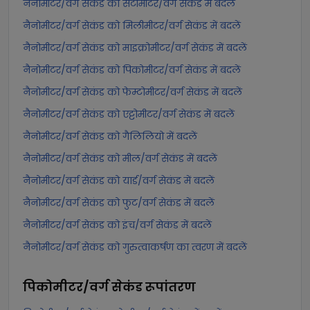
नैनोमीटर/वर्ग सेकंड को सेंटीमीटर/वर्ग सेकंड में बदलें
नैनोमीटर/वर्ग सेकंड को मिलीमीटर/वर्ग सेकंड में बदलें
नैनोमीटर/वर्ग सेकंड को माइक्रोमीटर/वर्ग सेकंड में बदलें
नैनोमीटर/वर्ग सेकंड को पिकोमीटर/वर्ग सेकंड में बदलें
नैनोमीटर/वर्ग सेकंड को फेम्टोमीटर/वर्ग सेकंड में बदलें
नैनोमीटर/वर्ग सेकंड को एट्टोमीटर/वर्ग सेकंड में बदलें
नैनोमीटर/वर्ग सेकंड को गैलिलियो में बदलें
नैनोमीटर/वर्ग सेकंड को मील/वर्ग सेकंड में बदलें
नैनोमीटर/वर्ग सेकंड को यार्ड/वर्ग सेकंड में बदलें
नैनोमीटर/वर्ग सेकंड को फुट/वर्ग सेकंड में बदलें
नैनोमीटर/वर्ग सेकंड को इंच/वर्ग सेकंड में बदलें
नैनोमीटर/वर्ग सेकंड को गुरुत्वाकर्षण का त्वरण में बदलें
पिकोमीटर/वर्ग सेकंड
रूपांतरण