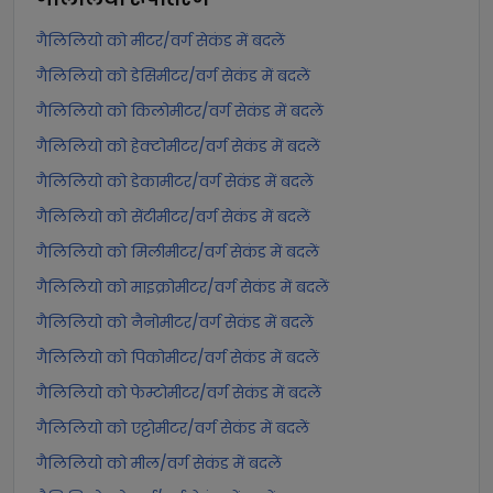
गैलिलियो को मीटर/वर्ग सेकंड में बदलें
गैलिलियो को डेसिमीटर/वर्ग सेकंड में बदलें
गैलिलियो को किलोमीटर/वर्ग सेकंड में बदलें
गैलिलियो को हेक्टोमीटर/वर्ग सेकंड में बदलें
गैलिलियो को डेकामीटर/वर्ग सेकंड में बदलें
गैलिलियो को सेंटीमीटर/वर्ग सेकंड में बदलें
गैलिलियो को मिलीमीटर/वर्ग सेकंड में बदलें
गैलिलियो को माइक्रोमीटर/वर्ग सेकंड में बदलें
गैलिलियो को नैनोमीटर/वर्ग सेकंड में बदलें
गैलिलियो को पिकोमीटर/वर्ग सेकंड में बदलें
गैलिलियो को फेम्टोमीटर/वर्ग सेकंड में बदलें
गैलिलियो को एट्टोमीटर/वर्ग सेकंड में बदलें
गैलिलियो को मील/वर्ग सेकंड में बदलें