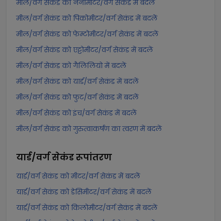
मील/वर्ग सेकंड को नैनोमीटर/वर्ग सेकंड में बदलें
मील/वर्ग सेकंड को पिकोमीटर/वर्ग सेकंड में बदलें
मील/वर्ग सेकंड को फेम्टोमीटर/वर्ग सेकंड में बदलें
मील/वर्ग सेकंड को एट्टोमीटर/वर्ग सेकंड में बदलें
मील/वर्ग सेकंड को गैलिलियो में बदलें
मील/वर्ग सेकंड को यार्ड/वर्ग सेकंड में बदलें
मील/वर्ग सेकंड को फुट/वर्ग सेकंड में बदलें
मील/वर्ग सेकंड को इंच/वर्ग सेकंड में बदलें
मील/वर्ग सेकंड को गुरुत्वाकर्षण का त्वरण में बदलें
यार्ड/वर्ग सेकंड
रूपांतरण
यार्ड/वर्ग सेकंड को मीटर/वर्ग सेकंड में बदलें
यार्ड/वर्ग सेकंड को डेसिमीटर/वर्ग सेकंड में बदलें
यार्ड/वर्ग सेकंड को किलोमीटर/वर्ग सेकंड में बदलें