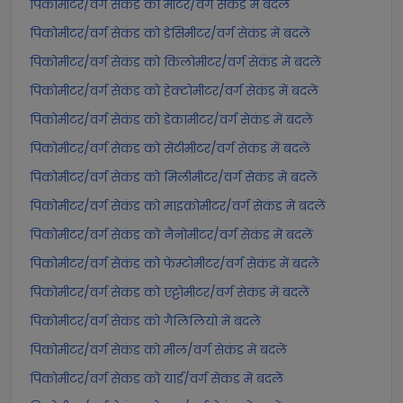
पिकोमीटर/वर्ग सेकंड को मीटर/वर्ग सेकंड में बदलें
पिकोमीटर/वर्ग सेकंड को डेसिमीटर/वर्ग सेकंड में बदलें
पिकोमीटर/वर्ग सेकंड को किलोमीटर/वर्ग सेकंड में बदलें
पिकोमीटर/वर्ग सेकंड को हेक्टोमीटर/वर्ग सेकंड में बदलें
पिकोमीटर/वर्ग सेकंड को डेकामीटर/वर्ग सेकंड में बदलें
पिकोमीटर/वर्ग सेकंड को सेंटीमीटर/वर्ग सेकंड में बदलें
पिकोमीटर/वर्ग सेकंड को मिलीमीटर/वर्ग सेकंड में बदलें
पिकोमीटर/वर्ग सेकंड को माइक्रोमीटर/वर्ग सेकंड में बदलें
पिकोमीटर/वर्ग सेकंड को नैनोमीटर/वर्ग सेकंड में बदलें
पिकोमीटर/वर्ग सेकंड को फेम्टोमीटर/वर्ग सेकंड में बदलें
पिकोमीटर/वर्ग सेकंड को एट्टोमीटर/वर्ग सेकंड में बदलें
पिकोमीटर/वर्ग सेकंड को गैलिलियो में बदलें
पिकोमीटर/वर्ग सेकंड को मील/वर्ग सेकंड में बदलें
पिकोमीटर/वर्ग सेकंड को यार्ड/वर्ग सेकंड में बदलें