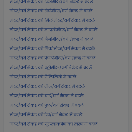
मीटर/वर्ग सेकंड को डेकामीटर/वर्ग सेकंड में बदलें
मीटर/वर्ग सेकंड को सेंटीमीटर/वर्ग सेकंड में बदलें
मीटर/वर्ग सेकंड को मिलीमीटर/वर्ग सेकंड में बदलें
मीटर/वर्ग सेकंड को माइक्रोमीटर/वर्ग सेकंड में बदलें
मीटर/वर्ग सेकंड को नैनोमीटर/वर्ग सेकंड में बदलें
मीटर/वर्ग सेकंड को पिकोमीटर/वर्ग सेकंड में बदलें
मीटर/वर्ग सेकंड को फेम्टोमीटर/वर्ग सेकंड में बदलें
मीटर/वर्ग सेकंड को एट्टोमीटर/वर्ग सेकंड में बदलें
मीटर/वर्ग सेकंड को गैलिलियो में बदलें
मीटर/वर्ग सेकंड को मील/वर्ग सेकंड में बदलें
मीटर/वर्ग सेकंड को यार्ड/वर्ग सेकंड में बदलें
मीटर/वर्ग सेकंड को फुट/वर्ग सेकंड में बदलें
मीटर/वर्ग सेकंड को इंच/वर्ग सेकंड में बदलें
मीटर/वर्ग सेकंड को गुरुत्वाकर्षण का त्वरण में बदलें