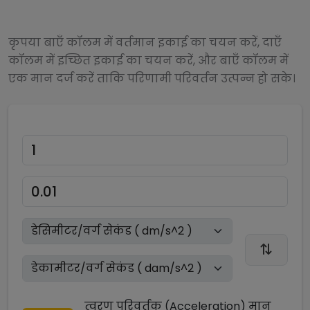
कृपया बाएँ कॉलम में वर्तमान इकाई का चयन करें, दाएँ
कॉलम में इच्छित इकाई का चयन करें, और बाएँ कॉलम में
एक मान दर्ज करें ताकि परिणामी परिवर्तन उत्पन्न हो सके।
त्वरण परिवर्तक (Acceleration)
मान