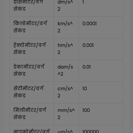
डेसिमीटर/वर्ग 
dm/s^
1
सेकंड
2
किलोमीटर/वर्ग 
km/s^
0.0001
सेकंड
2
हेक्टोमीटर/वर्ग 
hm/s^
0.001
सेकंड
2
डेकामीटर/वर्ग 
dam/s
0.01
सेकंड
^2
सेंटीमीटर/वर्ग 
cm/s^
10
सेकंड
2
मिलीमीटर/वर्ग 
mm/s^
100
सेकंड
2
माइक्रोमीटर/वर्ग 
μm/s^
100000