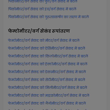
पिकोमीटर/वर्ग सेकंड को फुट/वर्ग सेकंड में बदलें
पिकोमीटर/वर्ग सेकंड को इंच/वर्ग सेकंड में बदलें
पिकोमीटर/वर्ग सेकंड को गुरुत्वाकर्षण का त्वरण में बदलें
फेम्टोमीटर/वर्ग सेकंड
रूपांतरण
फेम्टोमीटर/वर्ग सेकंड को मीटर/वर्ग सेकंड में बदलें
फेम्टोमीटर/वर्ग सेकंड को डेसिमीटर/वर्ग सेकंड में बदलें
फेम्टोमीटर/वर्ग सेकंड को किलोमीटर/वर्ग सेकंड में बदलें
फेम्टोमीटर/वर्ग सेकंड को हेक्टोमीटर/वर्ग सेकंड में बदलें
फेम्टोमीटर/वर्ग सेकंड को डेकामीटर/वर्ग सेकंड में बदलें
फेम्टोमीटर/वर्ग सेकंड को सेंटीमीटर/वर्ग सेकंड में बदलें
फेम्टोमीटर/वर्ग सेकंड को मिलीमीटर/वर्ग सेकंड में बदलें
फेम्टोमीटर/वर्ग सेकंड को माइक्रोमीटर/वर्ग सेकंड में बदलें
फेम्टोमीटर/वर्ग सेकंड को नैनोमीटर/वर्ग सेकंड में बदलें