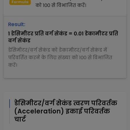
Formula
को
100
से
विभाजित
करें।
Result:
1
डेसिमीटर प्रति वर्ग सेकंड
=
0.01
डेकामीटर प्रति
वर्ग सेकंड
डेसिमीटर/वर्ग सेकंड
को
डेकामीटर/वर्ग सेकंड
में
परिवर्तित करने के लिए संख्या को
100
से
विभाजित
करें।
डेसिमीटर/वर्ग सेकंड
त्वरण परिवर्तक
(Acceleration)
इकाई परिवर्तक
चार्ट