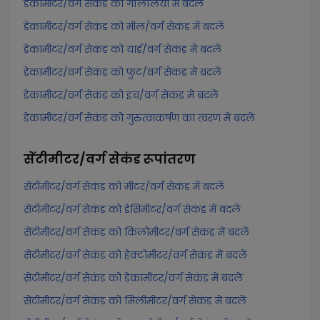
डेकामीटर/वर्ग सेकंड को गैलिलियो में बदलें
डेकामीटर/वर्ग सेकंड को मील/वर्ग सेकंड में बदलें
डेकामीटर/वर्ग सेकंड को यार्ड/वर्ग सेकंड में बदलें
डेकामीटर/वर्ग सेकंड को फुट/वर्ग सेकंड में बदलें
डेकामीटर/वर्ग सेकंड को इंच/वर्ग सेकंड में बदलें
डेकामीटर/वर्ग सेकंड को गुरुत्वाकर्षण का त्वरण में बदलें
सेंटीमीटर/वर्ग सेकंड
रूपांतरण
सेंटीमीटर/वर्ग सेकंड को मीटर/वर्ग सेकंड में बदलें
सेंटीमीटर/वर्ग सेकंड को डेसिमीटर/वर्ग सेकंड में बदलें
सेंटीमीटर/वर्ग सेकंड को किलोमीटर/वर्ग सेकंड में बदलें
सेंटीमीटर/वर्ग सेकंड को हेक्टोमीटर/वर्ग सेकंड में बदलें
सेंटीमीटर/वर्ग सेकंड को डेकामीटर/वर्ग सेकंड में बदलें
सेंटीमीटर/वर्ग सेकंड को मिलीमीटर/वर्ग सेकंड में बदलें