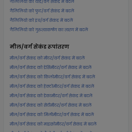
गैलिलियो को यार्ड/वर्ग सेकंड में बदलें
गैलिलियो को फुट/वर्ग सेकंड में बदलें
गैलिलियो को इंच/वर्ग सेकंड में बदलें
गैलिलियो को गुरुत्वाकर्षण का त्वरण में बदलें
मील/वर्ग सेकंड
रूपांतरण
मील/वर्ग सेकंड को मीटर/वर्ग सेकंड में बदलें
मील/वर्ग सेकंड को डेसिमीटर/वर्ग सेकंड में बदलें
मील/वर्ग सेकंड को किलोमीटर/वर्ग सेकंड में बदलें
मील/वर्ग सेकंड को हेक्टोमीटर/वर्ग सेकंड में बदलें
मील/वर्ग सेकंड को डेकामीटर/वर्ग सेकंड में बदलें
मील/वर्ग सेकंड को सेंटीमीटर/वर्ग सेकंड में बदलें
मील/वर्ग सेकंड को मिलीमीटर/वर्ग सेकंड में बदलें
मील/वर्ग सेकंड को माइक्रोमीटर/वर्ग सेकंड में बदलें