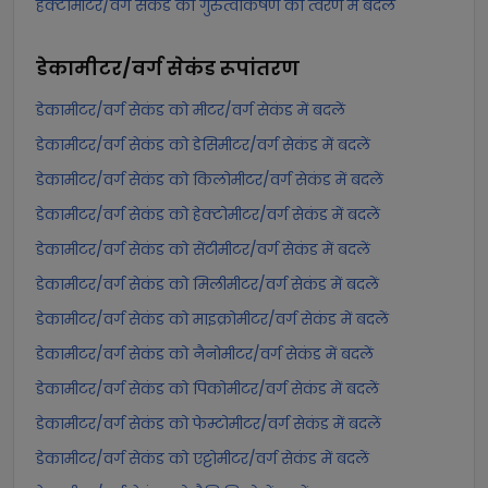
हेक्टोमीटर/वर्ग सेकंड को गुरुत्वाकर्षण का त्वरण में बदलें
डेकामीटर/वर्ग सेकंड
रूपांतरण
डेकामीटर/वर्ग सेकंड को मीटर/वर्ग सेकंड में बदलें
डेकामीटर/वर्ग सेकंड को डेसिमीटर/वर्ग सेकंड में बदलें
डेकामीटर/वर्ग सेकंड को किलोमीटर/वर्ग सेकंड में बदलें
डेकामीटर/वर्ग सेकंड को हेक्टोमीटर/वर्ग सेकंड में बदलें
डेकामीटर/वर्ग सेकंड को सेंटीमीटर/वर्ग सेकंड में बदलें
डेकामीटर/वर्ग सेकंड को मिलीमीटर/वर्ग सेकंड में बदलें
डेकामीटर/वर्ग सेकंड को माइक्रोमीटर/वर्ग सेकंड में बदलें
डेकामीटर/वर्ग सेकंड को नैनोमीटर/वर्ग सेकंड में बदलें
डेकामीटर/वर्ग सेकंड को पिकोमीटर/वर्ग सेकंड में बदलें
डेकामीटर/वर्ग सेकंड को फेम्टोमीटर/वर्ग सेकंड में बदलें
डेकामीटर/वर्ग सेकंड को एट्टोमीटर/वर्ग सेकंड में बदलें