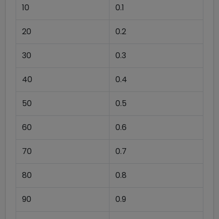
10
0.1
20
0.2
30
0.3
40
0.4
50
0.5
60
0.6
70
0.7
80
0.8
90
0.9