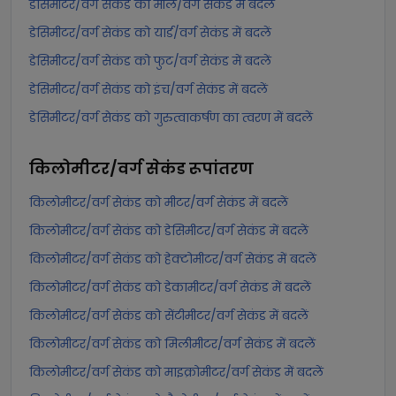
डेसिमीटर/वर्ग सेकंड को मील/वर्ग सेकंड में बदलें
डेसिमीटर/वर्ग सेकंड को यार्ड/वर्ग सेकंड में बदलें
डेसिमीटर/वर्ग सेकंड को फुट/वर्ग सेकंड में बदलें
डेसिमीटर/वर्ग सेकंड को इंच/वर्ग सेकंड में बदलें
डेसिमीटर/वर्ग सेकंड को गुरुत्वाकर्षण का त्वरण में बदलें
किलोमीटर/वर्ग सेकंड
रूपांतरण
किलोमीटर/वर्ग सेकंड को मीटर/वर्ग सेकंड में बदलें
किलोमीटर/वर्ग सेकंड को डेसिमीटर/वर्ग सेकंड में बदलें
किलोमीटर/वर्ग सेकंड को हेक्टोमीटर/वर्ग सेकंड में बदलें
किलोमीटर/वर्ग सेकंड को डेकामीटर/वर्ग सेकंड में बदलें
किलोमीटर/वर्ग सेकंड को सेंटीमीटर/वर्ग सेकंड में बदलें
किलोमीटर/वर्ग सेकंड को मिलीमीटर/वर्ग सेकंड में बदलें
किलोमीटर/वर्ग सेकंड को माइक्रोमीटर/वर्ग सेकंड में बदलें