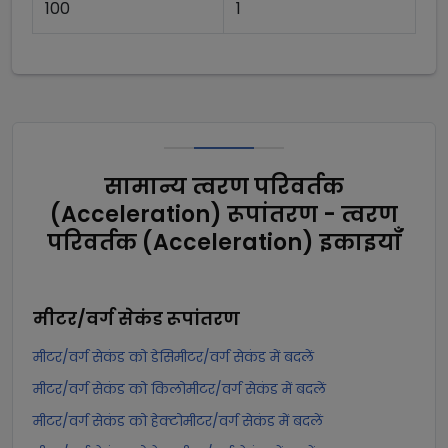
100
1
सामान्य त्वरण परिवर्तक
(Acceleration) रूपांतरण - त्वरण
परिवर्तक (Acceleration) इकाइयाँ
मीटर/वर्ग सेकंड
रूपांतरण
मीटर/वर्ग सेकंड को डेसिमीटर/वर्ग सेकंड में बदलें
मीटर/वर्ग सेकंड को किलोमीटर/वर्ग सेकंड में बदलें
मीटर/वर्ग सेकंड को हेक्टोमीटर/वर्ग सेकंड में बदलें