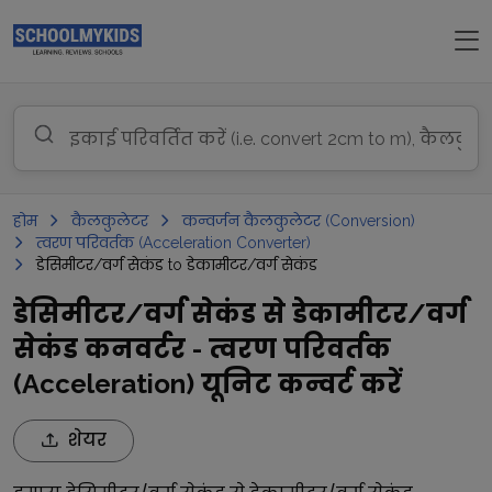
होम
कैलकुलेटर
कन्वर्जन कैलकुलेटर (Conversion)
त्वरण परिवर्तक (Acceleration Converter)
डेसिमीटर/वर्ग सेकंड to डेकामीटर/वर्ग सेकंड
डेसिमीटर/वर्ग सेकंड से डेकामीटर/वर्ग
सेकंड कनवर्टर - त्वरण परिवर्तक
(Acceleration) यूनिट कन्वर्ट करें
शेयर