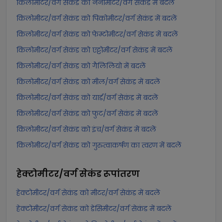
किलोमीटर/वर्ग सेकंड को नैनोमीटर/वर्ग सेकंड में बदलें
किलोमीटर/वर्ग सेकंड को पिकोमीटर/वर्ग सेकंड में बदलें
किलोमीटर/वर्ग सेकंड को फेम्टोमीटर/वर्ग सेकंड में बदलें
किलोमीटर/वर्ग सेकंड को एट्टोमीटर/वर्ग सेकंड में बदलें
किलोमीटर/वर्ग सेकंड को गैलिलियो में बदलें
किलोमीटर/वर्ग सेकंड को मील/वर्ग सेकंड में बदलें
किलोमीटर/वर्ग सेकंड को यार्ड/वर्ग सेकंड में बदलें
किलोमीटर/वर्ग सेकंड को फुट/वर्ग सेकंड में बदलें
किलोमीटर/वर्ग सेकंड को इंच/वर्ग सेकंड में बदलें
किलोमीटर/वर्ग सेकंड को गुरुत्वाकर्षण का त्वरण में बदलें
हेक्टोमीटर/वर्ग सेकंड
रूपांतरण
हेक्टोमीटर/वर्ग सेकंड को मीटर/वर्ग सेकंड में बदलें
हेक्टोमीटर/वर्ग सेकंड को डेसिमीटर/वर्ग सेकंड में बदलें