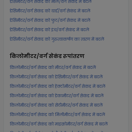
डेसिमीटर/वर्ग सेकंड को मील/वर्ग सेकंड में बदलें
डेसिमीटर/वर्ग सेकंड को यार्ड/वर्ग सेकंड में बदलें
डेसिमीटर/वर्ग सेकंड को फुट/वर्ग सेकंड में बदलें
डेसिमीटर/वर्ग सेकंड को इंच/वर्ग सेकंड में बदलें
डेसिमीटर/वर्ग सेकंड को गुरुत्वाकर्षण का त्वरण में बदलें
किलोमीटर/वर्ग सेकंड
रूपांतरण
किलोमीटर/वर्ग सेकंड को मीटर/वर्ग सेकंड में बदलें
किलोमीटर/वर्ग सेकंड को डेसिमीटर/वर्ग सेकंड में बदलें
किलोमीटर/वर्ग सेकंड को हेक्टोमीटर/वर्ग सेकंड में बदलें
किलोमीटर/वर्ग सेकंड को डेकामीटर/वर्ग सेकंड में बदलें
किलोमीटर/वर्ग सेकंड को सेंटीमीटर/वर्ग सेकंड में बदलें
किलोमीटर/वर्ग सेकंड को मिलीमीटर/वर्ग सेकंड में बदलें
किलोमीटर/वर्ग सेकंड को माइक्रोमीटर/वर्ग सेकंड में बदलें