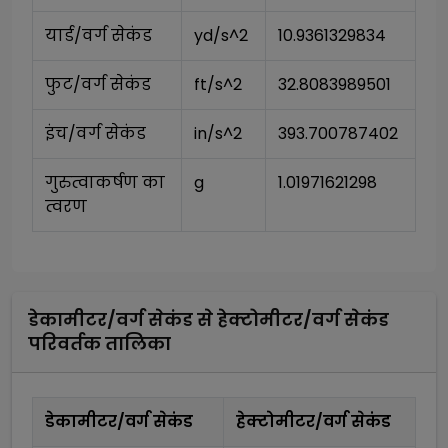
यार्ड/वर्ग सेकंड
yd/s^2
10.9361329834
फुट/वर्ग सेकंड
ft/s^2
32.8083989501
इंच/वर्ग सेकंड
in/s^2
393.700787402
गुरुत्वाकर्षण का 
g
1.01971621298
त्वरण
डेकामीटर/वर्ग सेकंड
से
हेक्टोमीटर/वर्ग सेकंड
परिवर्तक तालिका
डेकामीटर/वर्ग सेकंड
हेक्टोमीटर/वर्ग सेकंड