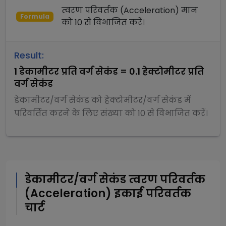
त्वरण परिवर्तक (Acceleration)
मान
Formula
को
10
से
विभाजित
करें।
Result:
1
डेकामीटर प्रति वर्ग सेकंड
=
0.1
हेक्टोमीटर प्रति
वर्ग सेकंड
डेकामीटर/वर्ग सेकंड
को
हेक्टोमीटर/वर्ग सेकंड
में
परिवर्तित करने के लिए संख्या को
10
से
विभाजित
करें।
डेकामीटर/वर्ग सेकंड
त्वरण परिवर्तक
(Acceleration)
इकाई परिवर्तक
चार्ट