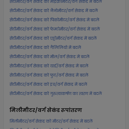
सेंटीमीटर/वर्ग सेकंड को माइक्रोमीटर/वर्ग सेकंड में बदलें
सेंटीमीटर/वर्ग सेकंड को नैनोमीटर/वर्ग सेकंड में बदलें
सेंटीमीटर/वर्ग सेकंड को पिकोमीटर/वर्ग सेकंड में बदलें
सेंटीमीटर/वर्ग सेकंड को फेम्टोमीटर/वर्ग सेकंड में बदलें
सेंटीमीटर/वर्ग सेकंड को एट्टोमीटर/वर्ग सेकंड में बदलें
सेंटीमीटर/वर्ग सेकंड को गैलिलियो में बदलें
सेंटीमीटर/वर्ग सेकंड को मील/वर्ग सेकंड में बदलें
सेंटीमीटर/वर्ग सेकंड को यार्ड/वर्ग सेकंड में बदलें
सेंटीमीटर/वर्ग सेकंड को फुट/वर्ग सेकंड में बदलें
सेंटीमीटर/वर्ग सेकंड को इंच/वर्ग सेकंड में बदलें
सेंटीमीटर/वर्ग सेकंड को गुरुत्वाकर्षण का त्वरण में बदलें
मिलीमीटर/वर्ग सेकंड
रूपांतरण
मिलीमीटर/वर्ग सेकंड को मीटर/वर्ग सेकंड में बदलें