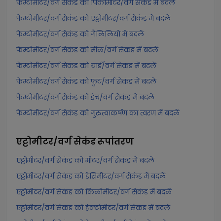
फेम्टोमीटर/वर्ग सेकंड को पिकोमीटर/वर्ग सेकंड में बदलें
फेम्टोमीटर/वर्ग सेकंड को एट्टोमीटर/वर्ग सेकंड में बदलें
फेम्टोमीटर/वर्ग सेकंड को गैलिलियो में बदलें
फेम्टोमीटर/वर्ग सेकंड को मील/वर्ग सेकंड में बदलें
फेम्टोमीटर/वर्ग सेकंड को यार्ड/वर्ग सेकंड में बदलें
फेम्टोमीटर/वर्ग सेकंड को फुट/वर्ग सेकंड में बदलें
फेम्टोमीटर/वर्ग सेकंड को इंच/वर्ग सेकंड में बदलें
फेम्टोमीटर/वर्ग सेकंड को गुरुत्वाकर्षण का त्वरण में बदलें
एट्टोमीटर/वर्ग सेकंड
रूपांतरण
एट्टोमीटर/वर्ग सेकंड को मीटर/वर्ग सेकंड में बदलें
एट्टोमीटर/वर्ग सेकंड को डेसिमीटर/वर्ग सेकंड में बदलें
एट्टोमीटर/वर्ग सेकंड को किलोमीटर/वर्ग सेकंड में बदलें
एट्टोमीटर/वर्ग सेकंड को हेक्टोमीटर/वर्ग सेकंड में बदलें