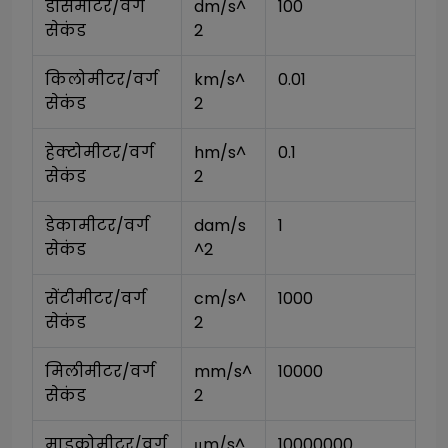
डेसिमीटर/वर्ग 
dm/s^
100
सेकंड
2
किलोमीटर/वर्ग 
km/s^
0.01
सेकंड
2
हेक्टोमीटर/वर्ग 
hm/s^
0.1
सेकंड
2
डेकामीटर/वर्ग 
dam/s
1
सेकंड
^2
सेंटीमीटर/वर्ग 
cm/s^
1000
सेकंड
2
मिलीमीटर/वर्ग 
mm/s^
10000
सेकंड
2
माइक्रोमीटर/वर्ग 
μm/s^
10000000