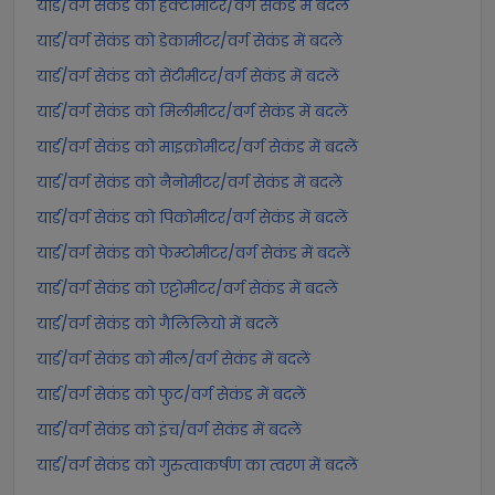
यार्ड/वर्ग सेकंड को हेक्टोमीटर/वर्ग सेकंड में बदलें
यार्ड/वर्ग सेकंड को डेकामीटर/वर्ग सेकंड में बदलें
यार्ड/वर्ग सेकंड को सेंटीमीटर/वर्ग सेकंड में बदलें
यार्ड/वर्ग सेकंड को मिलीमीटर/वर्ग सेकंड में बदलें
यार्ड/वर्ग सेकंड को माइक्रोमीटर/वर्ग सेकंड में बदलें
यार्ड/वर्ग सेकंड को नैनोमीटर/वर्ग सेकंड में बदलें
यार्ड/वर्ग सेकंड को पिकोमीटर/वर्ग सेकंड में बदलें
यार्ड/वर्ग सेकंड को फेम्टोमीटर/वर्ग सेकंड में बदलें
यार्ड/वर्ग सेकंड को एट्टोमीटर/वर्ग सेकंड में बदलें
यार्ड/वर्ग सेकंड को गैलिलियो में बदलें
यार्ड/वर्ग सेकंड को मील/वर्ग सेकंड में बदलें
यार्ड/वर्ग सेकंड को फुट/वर्ग सेकंड में बदलें
यार्ड/वर्ग सेकंड को इंच/वर्ग सेकंड में बदलें
यार्ड/वर्ग सेकंड को गुरुत्वाकर्षण का त्वरण में बदलें