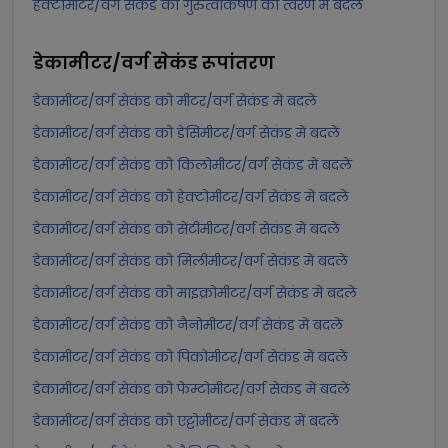
हेक्टोमीटर/वर्ग सेकंड को गुरुत्वाकर्षण का त्वरण में बदलें
डेकामीटर/वर्ग सेकंड
रूपांतरण
डेकामीटर/वर्ग सेकंड को मीटर/वर्ग सेकंड में बदलें
डेकामीटर/वर्ग सेकंड को डेसिमीटर/वर्ग सेकंड में बदलें
डेकामीटर/वर्ग सेकंड को किलोमीटर/वर्ग सेकंड में बदलें
डेकामीटर/वर्ग सेकंड को हेक्टोमीटर/वर्ग सेकंड में बदलें
डेकामीटर/वर्ग सेकंड को सेंटीमीटर/वर्ग सेकंड में बदलें
डेकामीटर/वर्ग सेकंड को मिलीमीटर/वर्ग सेकंड में बदलें
डेकामीटर/वर्ग सेकंड को माइक्रोमीटर/वर्ग सेकंड में बदलें
डेकामीटर/वर्ग सेकंड को नैनोमीटर/वर्ग सेकंड में बदलें
डेकामीटर/वर्ग सेकंड को पिकोमीटर/वर्ग सेकंड में बदलें
डेकामीटर/वर्ग सेकंड को फेम्टोमीटर/वर्ग सेकंड में बदलें
डेकामीटर/वर्ग सेकंड को एट्टोमीटर/वर्ग सेकंड में बदलें