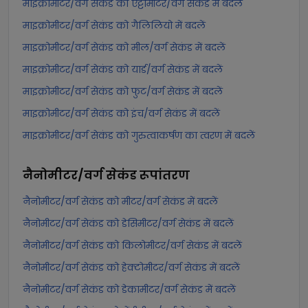
माइक्रोमीटर/वर्ग सेकंड को एट्टोमीटर/वर्ग सेकंड में बदलें
माइक्रोमीटर/वर्ग सेकंड को गैलिलियो में बदलें
माइक्रोमीटर/वर्ग सेकंड को मील/वर्ग सेकंड में बदलें
माइक्रोमीटर/वर्ग सेकंड को यार्ड/वर्ग सेकंड में बदलें
माइक्रोमीटर/वर्ग सेकंड को फुट/वर्ग सेकंड में बदलें
माइक्रोमीटर/वर्ग सेकंड को इंच/वर्ग सेकंड में बदलें
माइक्रोमीटर/वर्ग सेकंड को गुरुत्वाकर्षण का त्वरण में बदलें
नैनोमीटर/वर्ग सेकंड
रूपांतरण
नैनोमीटर/वर्ग सेकंड को मीटर/वर्ग सेकंड में बदलें
नैनोमीटर/वर्ग सेकंड को डेसिमीटर/वर्ग सेकंड में बदलें
नैनोमीटर/वर्ग सेकंड को किलोमीटर/वर्ग सेकंड में बदलें
नैनोमीटर/वर्ग सेकंड को हेक्टोमीटर/वर्ग सेकंड में बदलें
नैनोमीटर/वर्ग सेकंड को डेकामीटर/वर्ग सेकंड में बदलें