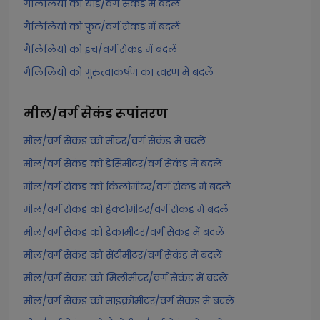
गैलिलियो को यार्ड/वर्ग सेकंड में बदलें
गैलिलियो को फुट/वर्ग सेकंड में बदलें
गैलिलियो को इंच/वर्ग सेकंड में बदलें
गैलिलियो को गुरुत्वाकर्षण का त्वरण में बदलें
मील/वर्ग सेकंड
रूपांतरण
मील/वर्ग सेकंड को मीटर/वर्ग सेकंड में बदलें
मील/वर्ग सेकंड को डेसिमीटर/वर्ग सेकंड में बदलें
मील/वर्ग सेकंड को किलोमीटर/वर्ग सेकंड में बदलें
मील/वर्ग सेकंड को हेक्टोमीटर/वर्ग सेकंड में बदलें
मील/वर्ग सेकंड को डेकामीटर/वर्ग सेकंड में बदलें
मील/वर्ग सेकंड को सेंटीमीटर/वर्ग सेकंड में बदलें
मील/वर्ग सेकंड को मिलीमीटर/वर्ग सेकंड में बदलें
मील/वर्ग सेकंड को माइक्रोमीटर/वर्ग सेकंड में बदलें