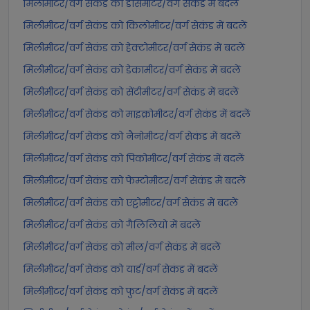
मिलीमीटर/वर्ग सेकंड को डेसिमीटर/वर्ग सेकंड में बदलें
मिलीमीटर/वर्ग सेकंड को किलोमीटर/वर्ग सेकंड में बदलें
मिलीमीटर/वर्ग सेकंड को हेक्टोमीटर/वर्ग सेकंड में बदलें
मिलीमीटर/वर्ग सेकंड को डेकामीटर/वर्ग सेकंड में बदलें
मिलीमीटर/वर्ग सेकंड को सेंटीमीटर/वर्ग सेकंड में बदलें
मिलीमीटर/वर्ग सेकंड को माइक्रोमीटर/वर्ग सेकंड में बदलें
मिलीमीटर/वर्ग सेकंड को नैनोमीटर/वर्ग सेकंड में बदलें
मिलीमीटर/वर्ग सेकंड को पिकोमीटर/वर्ग सेकंड में बदलें
मिलीमीटर/वर्ग सेकंड को फेम्टोमीटर/वर्ग सेकंड में बदलें
मिलीमीटर/वर्ग सेकंड को एट्टोमीटर/वर्ग सेकंड में बदलें
मिलीमीटर/वर्ग सेकंड को गैलिलियो में बदलें
मिलीमीटर/वर्ग सेकंड को मील/वर्ग सेकंड में बदलें
मिलीमीटर/वर्ग सेकंड को यार्ड/वर्ग सेकंड में बदलें
मिलीमीटर/वर्ग सेकंड को फुट/वर्ग सेकंड में बदलें