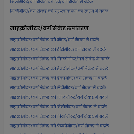
मिलीमीटर/वर्ग सेकंड को इंच/वर्ग सेकंड में बदलें
मिलीमीटर/वर्ग सेकंड को गुरुत्वाकर्षण का त्वरण में बदलें
माइक्रोमीटर/वर्ग सेकंड
रूपांतरण
माइक्रोमीटर/वर्ग सेकंड को मीटर/वर्ग सेकंड में बदलें
माइक्रोमीटर/वर्ग सेकंड को डेसिमीटर/वर्ग सेकंड में बदलें
माइक्रोमीटर/वर्ग सेकंड को किलोमीटर/वर्ग सेकंड में बदलें
माइक्रोमीटर/वर्ग सेकंड को हेक्टोमीटर/वर्ग सेकंड में बदलें
माइक्रोमीटर/वर्ग सेकंड को डेकामीटर/वर्ग सेकंड में बदलें
माइक्रोमीटर/वर्ग सेकंड को सेंटीमीटर/वर्ग सेकंड में बदलें
माइक्रोमीटर/वर्ग सेकंड को मिलीमीटर/वर्ग सेकंड में बदलें
माइक्रोमीटर/वर्ग सेकंड को नैनोमीटर/वर्ग सेकंड में बदलें
माइक्रोमीटर/वर्ग सेकंड को पिकोमीटर/वर्ग सेकंड में बदलें
माइक्रोमीटर/वर्ग सेकंड को फेम्टोमीटर/वर्ग सेकंड में बदलें