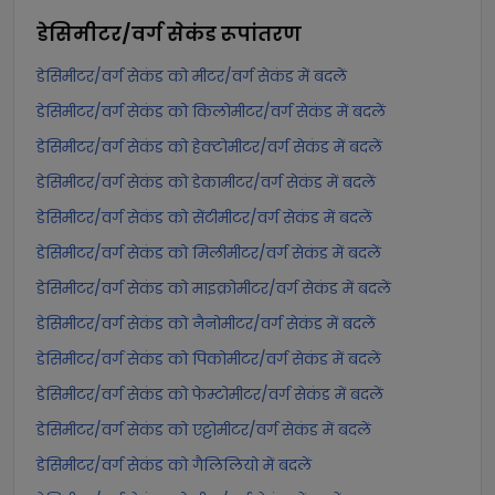
डेसिमीटर/वर्ग सेकंड
रूपांतरण
डेसिमीटर/वर्ग सेकंड को मीटर/वर्ग सेकंड में बदलें
डेसिमीटर/वर्ग सेकंड को किलोमीटर/वर्ग सेकंड में बदलें
डेसिमीटर/वर्ग सेकंड को हेक्टोमीटर/वर्ग सेकंड में बदलें
डेसिमीटर/वर्ग सेकंड को डेकामीटर/वर्ग सेकंड में बदलें
डेसिमीटर/वर्ग सेकंड को सेंटीमीटर/वर्ग सेकंड में बदलें
डेसिमीटर/वर्ग सेकंड को मिलीमीटर/वर्ग सेकंड में बदलें
डेसिमीटर/वर्ग सेकंड को माइक्रोमीटर/वर्ग सेकंड में बदलें
डेसिमीटर/वर्ग सेकंड को नैनोमीटर/वर्ग सेकंड में बदलें
डेसिमीटर/वर्ग सेकंड को पिकोमीटर/वर्ग सेकंड में बदलें
डेसिमीटर/वर्ग सेकंड को फेम्टोमीटर/वर्ग सेकंड में बदलें
डेसिमीटर/वर्ग सेकंड को एट्टोमीटर/वर्ग सेकंड में बदलें
डेसिमीटर/वर्ग सेकंड को गैलिलियो में बदलें