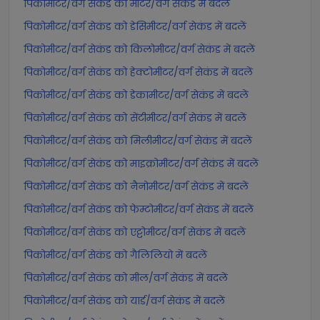
पिकोमीटर/वर्ग सेकंड को मीटर/वर्ग सेकंड में बदलें
पिकोमीटर/वर्ग सेकंड को डेसिमीटर/वर्ग सेकंड में बदलें
पिकोमीटर/वर्ग सेकंड को किलोमीटर/वर्ग सेकंड में बदलें
पिकोमीटर/वर्ग सेकंड को हेक्टोमीटर/वर्ग सेकंड में बदलें
पिकोमीटर/वर्ग सेकंड को डेकामीटर/वर्ग सेकंड में बदलें
पिकोमीटर/वर्ग सेकंड को सेंटीमीटर/वर्ग सेकंड में बदलें
पिकोमीटर/वर्ग सेकंड को मिलीमीटर/वर्ग सेकंड में बदलें
पिकोमीटर/वर्ग सेकंड को माइक्रोमीटर/वर्ग सेकंड में बदलें
पिकोमीटर/वर्ग सेकंड को नैनोमीटर/वर्ग सेकंड में बदलें
पिकोमीटर/वर्ग सेकंड को फेम्टोमीटर/वर्ग सेकंड में बदलें
पिकोमीटर/वर्ग सेकंड को एट्टोमीटर/वर्ग सेकंड में बदलें
पिकोमीटर/वर्ग सेकंड को गैलिलियो में बदलें
पिकोमीटर/वर्ग सेकंड को मील/वर्ग सेकंड में बदलें
पिकोमीटर/वर्ग सेकंड को यार्ड/वर्ग सेकंड में बदलें