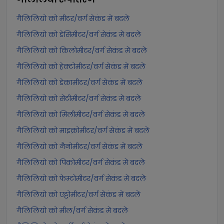
गैलिलियो को मीटर/वर्ग सेकंड में बदलें
गैलिलियो को डेसिमीटर/वर्ग सेकंड में बदलें
गैलिलियो को किलोमीटर/वर्ग सेकंड में बदलें
गैलिलियो को हेक्टोमीटर/वर्ग सेकंड में बदलें
गैलिलियो को डेकामीटर/वर्ग सेकंड में बदलें
गैलिलियो को सेंटीमीटर/वर्ग सेकंड में बदलें
गैलिलियो को मिलीमीटर/वर्ग सेकंड में बदलें
गैलिलियो को माइक्रोमीटर/वर्ग सेकंड में बदलें
गैलिलियो को नैनोमीटर/वर्ग सेकंड में बदलें
गैलिलियो को पिकोमीटर/वर्ग सेकंड में बदलें
गैलिलियो को फेम्टोमीटर/वर्ग सेकंड में बदलें
गैलिलियो को एट्टोमीटर/वर्ग सेकंड में बदलें
गैलिलियो को मील/वर्ग सेकंड में बदलें