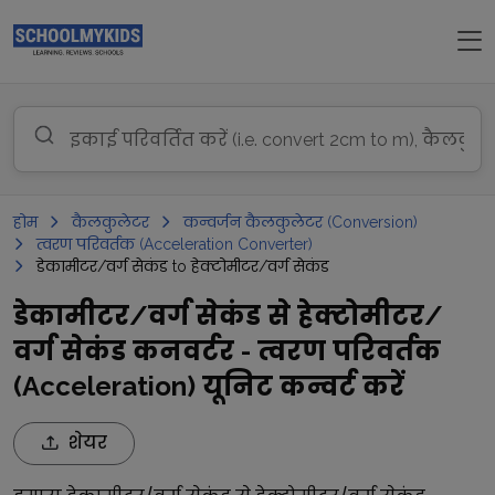
होम
कैलकुलेटर
कन्वर्जन कैलकुलेटर (Conversion)
त्वरण परिवर्तक (Acceleration Converter)
डेकामीटर/वर्ग सेकंड to हेक्टोमीटर/वर्ग सेकंड
डेकामीटर/वर्ग सेकंड से हेक्टोमीटर/
वर्ग सेकंड कनवर्टर - त्वरण परिवर्तक
(Acceleration) यूनिट कन्वर्ट करें
शेयर