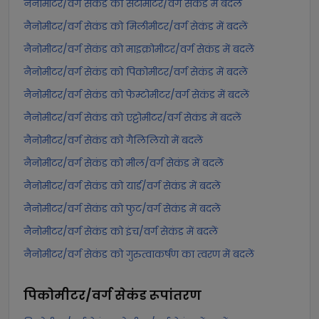
नैनोमीटर/वर्ग सेकंड को सेंटीमीटर/वर्ग सेकंड में बदलें
नैनोमीटर/वर्ग सेकंड को मिलीमीटर/वर्ग सेकंड में बदलें
नैनोमीटर/वर्ग सेकंड को माइक्रोमीटर/वर्ग सेकंड में बदलें
नैनोमीटर/वर्ग सेकंड को पिकोमीटर/वर्ग सेकंड में बदलें
नैनोमीटर/वर्ग सेकंड को फेम्टोमीटर/वर्ग सेकंड में बदलें
नैनोमीटर/वर्ग सेकंड को एट्टोमीटर/वर्ग सेकंड में बदलें
नैनोमीटर/वर्ग सेकंड को गैलिलियो में बदलें
नैनोमीटर/वर्ग सेकंड को मील/वर्ग सेकंड में बदलें
नैनोमीटर/वर्ग सेकंड को यार्ड/वर्ग सेकंड में बदलें
नैनोमीटर/वर्ग सेकंड को फुट/वर्ग सेकंड में बदलें
नैनोमीटर/वर्ग सेकंड को इंच/वर्ग सेकंड में बदलें
नैनोमीटर/वर्ग सेकंड को गुरुत्वाकर्षण का त्वरण में बदलें
पिकोमीटर/वर्ग सेकंड
रूपांतरण