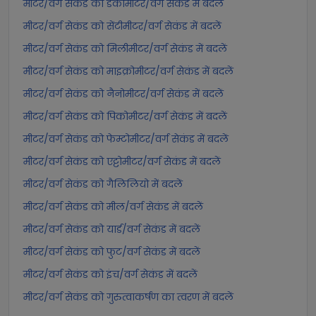
मीटर/वर्ग सेकंड को डेकामीटर/वर्ग सेकंड में बदलें
मीटर/वर्ग सेकंड को सेंटीमीटर/वर्ग सेकंड में बदलें
मीटर/वर्ग सेकंड को मिलीमीटर/वर्ग सेकंड में बदलें
मीटर/वर्ग सेकंड को माइक्रोमीटर/वर्ग सेकंड में बदलें
मीटर/वर्ग सेकंड को नैनोमीटर/वर्ग सेकंड में बदलें
मीटर/वर्ग सेकंड को पिकोमीटर/वर्ग सेकंड में बदलें
मीटर/वर्ग सेकंड को फेम्टोमीटर/वर्ग सेकंड में बदलें
मीटर/वर्ग सेकंड को एट्टोमीटर/वर्ग सेकंड में बदलें
मीटर/वर्ग सेकंड को गैलिलियो में बदलें
मीटर/वर्ग सेकंड को मील/वर्ग सेकंड में बदलें
मीटर/वर्ग सेकंड को यार्ड/वर्ग सेकंड में बदलें
मीटर/वर्ग सेकंड को फुट/वर्ग सेकंड में बदलें
मीटर/वर्ग सेकंड को इंच/वर्ग सेकंड में बदलें
मीटर/वर्ग सेकंड को गुरुत्वाकर्षण का त्वरण में बदलें