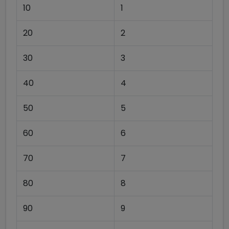
10
1
20
2
30
3
40
4
50
5
60
6
70
7
80
8
90
9