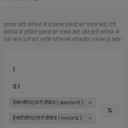
कृपया बाएँ कॉलम में वर्तमान इकाई का चयन करें, दाएँ
कॉलम में इच्छित इकाई का चयन करें, और बाएँ कॉलम में
एक मान दर्ज करें ताकि परिणामी परिवर्तन उत्पन्न हो सके।