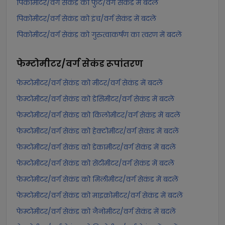
पिकोमीटर/वर्ग सेकंड को फुट/वर्ग सेकंड में बदलें
पिकोमीटर/वर्ग सेकंड को इंच/वर्ग सेकंड में बदलें
पिकोमीटर/वर्ग सेकंड को गुरुत्वाकर्षण का त्वरण में बदलें
फेम्टोमीटर/वर्ग सेकंड
रूपांतरण
फेम्टोमीटर/वर्ग सेकंड को मीटर/वर्ग सेकंड में बदलें
फेम्टोमीटर/वर्ग सेकंड को डेसिमीटर/वर्ग सेकंड में बदलें
फेम्टोमीटर/वर्ग सेकंड को किलोमीटर/वर्ग सेकंड में बदलें
फेम्टोमीटर/वर्ग सेकंड को हेक्टोमीटर/वर्ग सेकंड में बदलें
फेम्टोमीटर/वर्ग सेकंड को डेकामीटर/वर्ग सेकंड में बदलें
फेम्टोमीटर/वर्ग सेकंड को सेंटीमीटर/वर्ग सेकंड में बदलें
फेम्टोमीटर/वर्ग सेकंड को मिलीमीटर/वर्ग सेकंड में बदलें
फेम्टोमीटर/वर्ग सेकंड को माइक्रोमीटर/वर्ग सेकंड में बदलें
फेम्टोमीटर/वर्ग सेकंड को नैनोमीटर/वर्ग सेकंड में बदलें