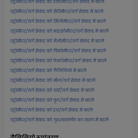
एट्टोमीटर/वर्ग सेकंड को डेकामीटर/वर्ग सेकंड में बदलें
एट्टोमीटर/वर्ग सेकंड को सेंटीमीटर/वर्ग सेकंड में बदलें
एट्टोमीटर/वर्ग सेकंड को मिलीमीटर/वर्ग सेकंड में बदलें
एट्टोमीटर/वर्ग सेकंड को माइक्रोमीटर/वर्ग सेकंड में बदलें
एट्टोमीटर/वर्ग सेकंड को नैनोमीटर/वर्ग सेकंड में बदलें
एट्टोमीटर/वर्ग सेकंड को पिकोमीटर/वर्ग सेकंड में बदलें
एट्टोमीटर/वर्ग सेकंड को फेम्टोमीटर/वर्ग सेकंड में बदलें
एट्टोमीटर/वर्ग सेकंड को गैलिलियो में बदलें
एट्टोमीटर/वर्ग सेकंड को मील/वर्ग सेकंड में बदलें
एट्टोमीटर/वर्ग सेकंड को यार्ड/वर्ग सेकंड में बदलें
एट्टोमीटर/वर्ग सेकंड को फुट/वर्ग सेकंड में बदलें
एट्टोमीटर/वर्ग सेकंड को इंच/वर्ग सेकंड में बदलें
एट्टोमीटर/वर्ग सेकंड को गुरुत्वाकर्षण का त्वरण में बदलें
गैलिलियो
रूपांतरण