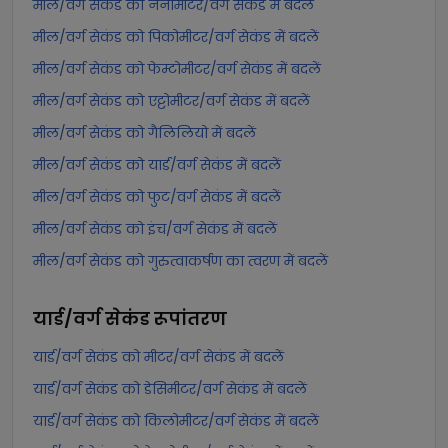
मील/वर्ग सेकंड को नैनोमीटर/वर्ग सेकंड में बदलें
मील/वर्ग सेकंड को पिकोमीटर/वर्ग सेकंड में बदलें
मील/वर्ग सेकंड को फेम्टोमीटर/वर्ग सेकंड में बदलें
मील/वर्ग सेकंड को एट्टोमीटर/वर्ग सेकंड में बदलें
मील/वर्ग सेकंड को गैलिलियो में बदलें
मील/वर्ग सेकंड को यार्ड/वर्ग सेकंड में बदलें
मील/वर्ग सेकंड को फुट/वर्ग सेकंड में बदलें
मील/वर्ग सेकंड को इंच/वर्ग सेकंड में बदलें
मील/वर्ग सेकंड को गुरुत्वाकर्षण का त्वरण में बदलें
यार्ड/वर्ग सेकंड
रूपांतरण
यार्ड/वर्ग सेकंड को मीटर/वर्ग सेकंड में बदलें
यार्ड/वर्ग सेकंड को डेसिमीटर/वर्ग सेकंड में बदलें
यार्ड/वर्ग सेकंड को किलोमीटर/वर्ग सेकंड में बदलें