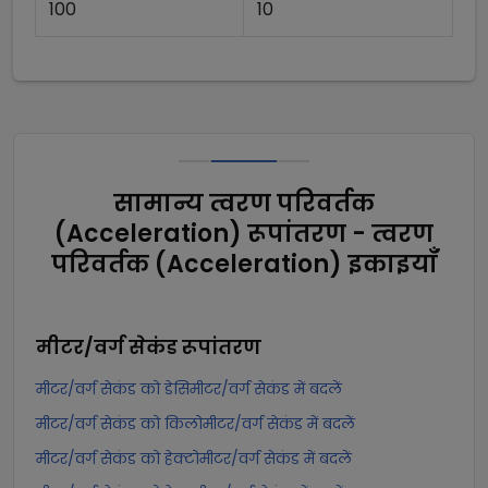
100
10
सामान्य त्वरण परिवर्तक
(Acceleration) रूपांतरण - त्वरण
परिवर्तक (Acceleration) इकाइयाँ
मीटर/वर्ग सेकंड
रूपांतरण
मीटर/वर्ग सेकंड को डेसिमीटर/वर्ग सेकंड में बदलें
मीटर/वर्ग सेकंड को किलोमीटर/वर्ग सेकंड में बदलें
मीटर/वर्ग सेकंड को हेक्टोमीटर/वर्ग सेकंड में बदलें