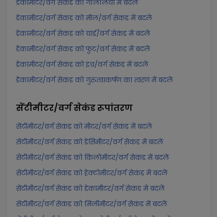
डेकामीटर/वर्ग सेकंड को गैलिलियो में बदलें
डेकामीटर/वर्ग सेकंड को मील/वर्ग सेकंड में बदलें
डेकामीटर/वर्ग सेकंड को यार्ड/वर्ग सेकंड में बदलें
डेकामीटर/वर्ग सेकंड को फुट/वर्ग सेकंड में बदलें
डेकामीटर/वर्ग सेकंड को इंच/वर्ग सेकंड में बदलें
डेकामीटर/वर्ग सेकंड को गुरुत्वाकर्षण का त्वरण में बदलें
सेंटीमीटर/वर्ग सेकंड
रूपांतरण
सेंटीमीटर/वर्ग सेकंड को मीटर/वर्ग सेकंड में बदलें
सेंटीमीटर/वर्ग सेकंड को डेसिमीटर/वर्ग सेकंड में बदलें
सेंटीमीटर/वर्ग सेकंड को किलोमीटर/वर्ग सेकंड में बदलें
सेंटीमीटर/वर्ग सेकंड को हेक्टोमीटर/वर्ग सेकंड में बदलें
सेंटीमीटर/वर्ग सेकंड को डेकामीटर/वर्ग सेकंड में बदलें
सेंटीमीटर/वर्ग सेकंड को मिलीमीटर/वर्ग सेकंड में बदलें