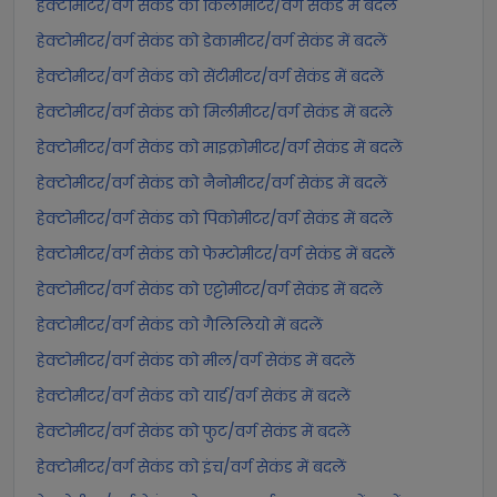
हेक्टोमीटर/वर्ग सेकंड को किलोमीटर/वर्ग सेकंड में बदलें
हेक्टोमीटर/वर्ग सेकंड को डेकामीटर/वर्ग सेकंड में बदलें
हेक्टोमीटर/वर्ग सेकंड को सेंटीमीटर/वर्ग सेकंड में बदलें
हेक्टोमीटर/वर्ग सेकंड को मिलीमीटर/वर्ग सेकंड में बदलें
हेक्टोमीटर/वर्ग सेकंड को माइक्रोमीटर/वर्ग सेकंड में बदलें
हेक्टोमीटर/वर्ग सेकंड को नैनोमीटर/वर्ग सेकंड में बदलें
हेक्टोमीटर/वर्ग सेकंड को पिकोमीटर/वर्ग सेकंड में बदलें
हेक्टोमीटर/वर्ग सेकंड को फेम्टोमीटर/वर्ग सेकंड में बदलें
हेक्टोमीटर/वर्ग सेकंड को एट्टोमीटर/वर्ग सेकंड में बदलें
हेक्टोमीटर/वर्ग सेकंड को गैलिलियो में बदलें
हेक्टोमीटर/वर्ग सेकंड को मील/वर्ग सेकंड में बदलें
हेक्टोमीटर/वर्ग सेकंड को यार्ड/वर्ग सेकंड में बदलें
हेक्टोमीटर/वर्ग सेकंड को फुट/वर्ग सेकंड में बदलें
हेक्टोमीटर/वर्ग सेकंड को इंच/वर्ग सेकंड में बदलें