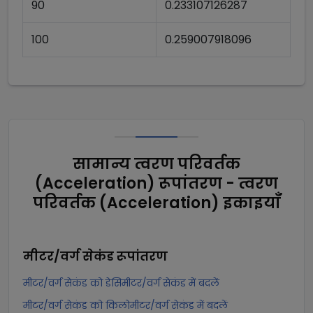
90
0.233107126287
100
0.259007918096
सामान्य त्वरण परिवर्तक
(Acceleration) रूपांतरण - त्वरण
परिवर्तक (Acceleration) इकाइयाँ
मीटर/वर्ग सेकंड
रूपांतरण
मीटर/वर्ग सेकंड को डेसिमीटर/वर्ग सेकंड में बदलें
मीटर/वर्ग सेकंड को किलोमीटर/वर्ग सेकंड में बदलें