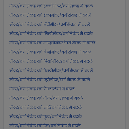
मीटर/वर्ग सेकंड को हेक्टोमीटर/वर्ग सेकंड में बदलें
मीटर/वर्ग सेकंड को डेकामीटर/वर्ग सेकंड में बदलें
मीटर/वर्ग सेकंड को सेंटीमीटर/वर्ग सेकंड में बदलें
मीटर/वर्ग सेकंड को मिलीमीटर/वर्ग सेकंड में बदलें
मीटर/वर्ग सेकंड को माइक्रोमीटर/वर्ग सेकंड में बदलें
मीटर/वर्ग सेकंड को नैनोमीटर/वर्ग सेकंड में बदलें
मीटर/वर्ग सेकंड को पिकोमीटर/वर्ग सेकंड में बदलें
मीटर/वर्ग सेकंड को फेम्टोमीटर/वर्ग सेकंड में बदलें
मीटर/वर्ग सेकंड को एट्टोमीटर/वर्ग सेकंड में बदलें
मीटर/वर्ग सेकंड को गैलिलियो में बदलें
मीटर/वर्ग सेकंड को मील/वर्ग सेकंड में बदलें
मीटर/वर्ग सेकंड को यार्ड/वर्ग सेकंड में बदलें
मीटर/वर्ग सेकंड को फुट/वर्ग सेकंड में बदलें
मीटर/वर्ग सेकंड को इंच/वर्ग सेकंड में बदलें