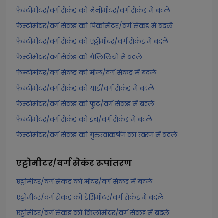
फेम्टोमीटर/वर्ग सेकंड को नैनोमीटर/वर्ग सेकंड में बदलें
फेम्टोमीटर/वर्ग सेकंड को पिकोमीटर/वर्ग सेकंड में बदलें
फेम्टोमीटर/वर्ग सेकंड को एट्टोमीटर/वर्ग सेकंड में बदलें
फेम्टोमीटर/वर्ग सेकंड को गैलिलियो में बदलें
फेम्टोमीटर/वर्ग सेकंड को मील/वर्ग सेकंड में बदलें
फेम्टोमीटर/वर्ग सेकंड को यार्ड/वर्ग सेकंड में बदलें
फेम्टोमीटर/वर्ग सेकंड को फुट/वर्ग सेकंड में बदलें
फेम्टोमीटर/वर्ग सेकंड को इंच/वर्ग सेकंड में बदलें
फेम्टोमीटर/वर्ग सेकंड को गुरुत्वाकर्षण का त्वरण में बदलें
एट्टोमीटर/वर्ग सेकंड
रूपांतरण
एट्टोमीटर/वर्ग सेकंड को मीटर/वर्ग सेकंड में बदलें
एट्टोमीटर/वर्ग सेकंड को डेसिमीटर/वर्ग सेकंड में बदलें
एट्टोमीटर/वर्ग सेकंड को किलोमीटर/वर्ग सेकंड में बदलें