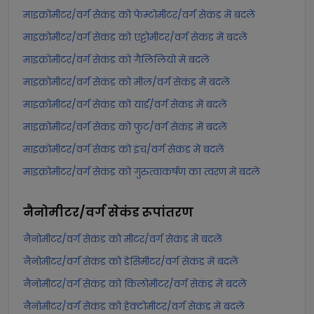
माइक्रोमीटर/वर्ग सेकंड को फेम्टोमीटर/वर्ग सेकंड में बदलें
माइक्रोमीटर/वर्ग सेकंड को एट्टोमीटर/वर्ग सेकंड में बदलें
माइक्रोमीटर/वर्ग सेकंड को गैलिलियो में बदलें
माइक्रोमीटर/वर्ग सेकंड को मील/वर्ग सेकंड में बदलें
माइक्रोमीटर/वर्ग सेकंड को यार्ड/वर्ग सेकंड में बदलें
माइक्रोमीटर/वर्ग सेकंड को फुट/वर्ग सेकंड में बदलें
माइक्रोमीटर/वर्ग सेकंड को इंच/वर्ग सेकंड में बदलें
माइक्रोमीटर/वर्ग सेकंड को गुरुत्वाकर्षण का त्वरण में बदलें
नैनोमीटर/वर्ग सेकंड
रूपांतरण
नैनोमीटर/वर्ग सेकंड को मीटर/वर्ग सेकंड में बदलें
नैनोमीटर/वर्ग सेकंड को डेसिमीटर/वर्ग सेकंड में बदलें
नैनोमीटर/वर्ग सेकंड को किलोमीटर/वर्ग सेकंड में बदलें
नैनोमीटर/वर्ग सेकंड को हेक्टोमीटर/वर्ग सेकंड में बदलें