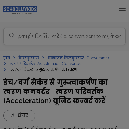
होम
कैलकुलेटर
कन्वर्जन कैलकुलेटर (Conversion)
त्वरण परिवर्तक (Acceleration Converter)
इंच/वर्ग सेकंड to गुरुत्वाकर्षण का त्वरण
इंच/वर्ग सेकंड से गुरुत्वाकर्षण का
त्वरण कनवर्टर - त्वरण परिवर्तक
(Acceleration) यूनिट कन्वर्ट करें
शेयर