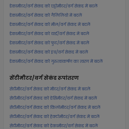
डेकामीटर/वर्ग सेकंड को एट्टोमीटर/वर्ग सेकंड में बदलें
डेकामीटर/वर्ग सेकंड को गैलिलियो में बदलें
डेकामीटर/वर्ग सेकंड को मील/वर्ग सेकंड में बदलें
डेकामीटर/वर्ग सेकंड को यार्ड/वर्ग सेकंड में बदलें
डेकामीटर/वर्ग सेकंड को फुट/वर्ग सेकंड में बदलें
डेकामीटर/वर्ग सेकंड को इंच/वर्ग सेकंड में बदलें
डेकामीटर/वर्ग सेकंड को गुरुत्वाकर्षण का त्वरण में बदलें
सेंटीमीटर/वर्ग सेकंड
रूपांतरण
सेंटीमीटर/वर्ग सेकंड को मीटर/वर्ग सेकंड में बदलें
सेंटीमीटर/वर्ग सेकंड को डेसिमीटर/वर्ग सेकंड में बदलें
सेंटीमीटर/वर्ग सेकंड को किलोमीटर/वर्ग सेकंड में बदलें
सेंटीमीटर/वर्ग सेकंड को हेक्टोमीटर/वर्ग सेकंड में बदलें
सेंटीमीटर/वर्ग सेकंड को डेकामीटर/वर्ग सेकंड में बदलें