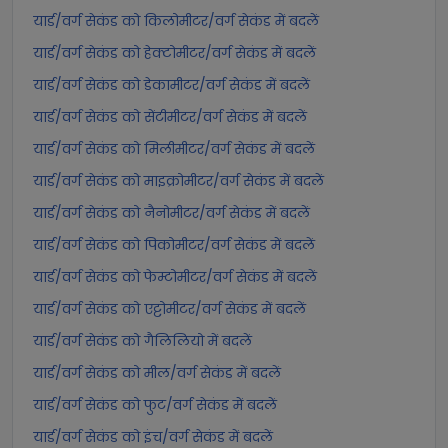
यार्ड/वर्ग सेकंड को किलोमीटर/वर्ग सेकंड में बदलें
यार्ड/वर्ग सेकंड को हेक्टोमीटर/वर्ग सेकंड में बदलें
यार्ड/वर्ग सेकंड को डेकामीटर/वर्ग सेकंड में बदलें
यार्ड/वर्ग सेकंड को सेंटीमीटर/वर्ग सेकंड में बदलें
यार्ड/वर्ग सेकंड को मिलीमीटर/वर्ग सेकंड में बदलें
यार्ड/वर्ग सेकंड को माइक्रोमीटर/वर्ग सेकंड में बदलें
यार्ड/वर्ग सेकंड को नैनोमीटर/वर्ग सेकंड में बदलें
यार्ड/वर्ग सेकंड को पिकोमीटर/वर्ग सेकंड में बदलें
यार्ड/वर्ग सेकंड को फेम्टोमीटर/वर्ग सेकंड में बदलें
यार्ड/वर्ग सेकंड को एट्टोमीटर/वर्ग सेकंड में बदलें
यार्ड/वर्ग सेकंड को गैलिलियो में बदलें
यार्ड/वर्ग सेकंड को मील/वर्ग सेकंड में बदलें
यार्ड/वर्ग सेकंड को फुट/वर्ग सेकंड में बदलें
यार्ड/वर्ग सेकंड को इंच/वर्ग सेकंड में बदलें