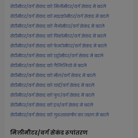
सेंटीमीटर/वर्ग सेकंड को मिलीमीटर/वर्ग सेकंड में बदलें
सेंटीमीटर/वर्ग सेकंड को माइक्रोमीटर/वर्ग सेकंड में बदलें
सेंटीमीटर/वर्ग सेकंड को नैनोमीटर/वर्ग सेकंड में बदलें
सेंटीमीटर/वर्ग सेकंड को पिकोमीटर/वर्ग सेकंड में बदलें
सेंटीमीटर/वर्ग सेकंड को फेम्टोमीटर/वर्ग सेकंड में बदलें
सेंटीमीटर/वर्ग सेकंड को एट्टोमीटर/वर्ग सेकंड में बदलें
सेंटीमीटर/वर्ग सेकंड को गैलिलियो में बदलें
सेंटीमीटर/वर्ग सेकंड को मील/वर्ग सेकंड में बदलें
सेंटीमीटर/वर्ग सेकंड को यार्ड/वर्ग सेकंड में बदलें
सेंटीमीटर/वर्ग सेकंड को फुट/वर्ग सेकंड में बदलें
सेंटीमीटर/वर्ग सेकंड को इंच/वर्ग सेकंड में बदलें
सेंटीमीटर/वर्ग सेकंड को गुरुत्वाकर्षण का त्वरण में बदलें
मिलीमीटर/वर्ग सेकंड
रूपांतरण