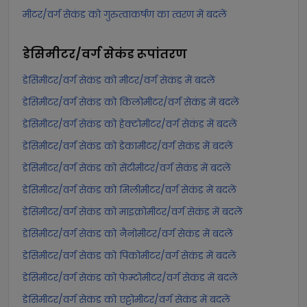
मीटर/वर्ग सेकंड को गुरुत्वाकर्षण का त्वरण में बदलें
डेसिमीटर/वर्ग सेकंड
रूपांतरण
डेसिमीटर/वर्ग सेकंड को मीटर/वर्ग सेकंड में बदलें
डेसिमीटर/वर्ग सेकंड को किलोमीटर/वर्ग सेकंड में बदलें
डेसिमीटर/वर्ग सेकंड को हेक्टोमीटर/वर्ग सेकंड में बदलें
डेसिमीटर/वर्ग सेकंड को डेकामीटर/वर्ग सेकंड में बदलें
डेसिमीटर/वर्ग सेकंड को सेंटीमीटर/वर्ग सेकंड में बदलें
डेसिमीटर/वर्ग सेकंड को मिलीमीटर/वर्ग सेकंड में बदलें
डेसिमीटर/वर्ग सेकंड को माइक्रोमीटर/वर्ग सेकंड में बदलें
डेसिमीटर/वर्ग सेकंड को नैनोमीटर/वर्ग सेकंड में बदलें
डेसिमीटर/वर्ग सेकंड को पिकोमीटर/वर्ग सेकंड में बदलें
डेसिमीटर/वर्ग सेकंड को फेम्टोमीटर/वर्ग सेकंड में बदलें
डेसिमीटर/वर्ग सेकंड को एट्टोमीटर/वर्ग सेकंड में बदलें