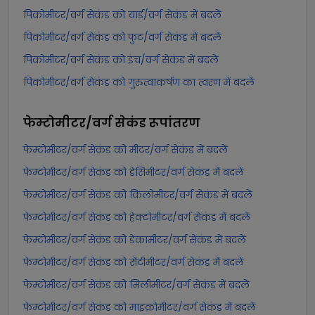
पिकोमीटर/वर्ग सेकंड को यार्ड/वर्ग सेकंड में बदलें
पिकोमीटर/वर्ग सेकंड को फुट/वर्ग सेकंड में बदलें
पिकोमीटर/वर्ग सेकंड को इंच/वर्ग सेकंड में बदलें
पिकोमीटर/वर्ग सेकंड को गुरुत्वाकर्षण का त्वरण में बदलें
फेम्टोमीटर/वर्ग सेकंड
रूपांतरण
फेम्टोमीटर/वर्ग सेकंड को मीटर/वर्ग सेकंड में बदलें
फेम्टोमीटर/वर्ग सेकंड को डेसिमीटर/वर्ग सेकंड में बदलें
फेम्टोमीटर/वर्ग सेकंड को किलोमीटर/वर्ग सेकंड में बदलें
फेम्टोमीटर/वर्ग सेकंड को हेक्टोमीटर/वर्ग सेकंड में बदलें
फेम्टोमीटर/वर्ग सेकंड को डेकामीटर/वर्ग सेकंड में बदलें
फेम्टोमीटर/वर्ग सेकंड को सेंटीमीटर/वर्ग सेकंड में बदलें
फेम्टोमीटर/वर्ग सेकंड को मिलीमीटर/वर्ग सेकंड में बदलें
फेम्टोमीटर/वर्ग सेकंड को माइक्रोमीटर/वर्ग सेकंड में बदलें