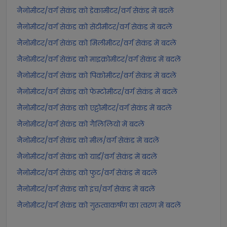
नैनोमीटर/वर्ग सेकंड को डेकामीटर/वर्ग सेकंड में बदलें
नैनोमीटर/वर्ग सेकंड को सेंटीमीटर/वर्ग सेकंड में बदलें
नैनोमीटर/वर्ग सेकंड को मिलीमीटर/वर्ग सेकंड में बदलें
नैनोमीटर/वर्ग सेकंड को माइक्रोमीटर/वर्ग सेकंड में बदलें
नैनोमीटर/वर्ग सेकंड को पिकोमीटर/वर्ग सेकंड में बदलें
नैनोमीटर/वर्ग सेकंड को फेम्टोमीटर/वर्ग सेकंड में बदलें
नैनोमीटर/वर्ग सेकंड को एट्टोमीटर/वर्ग सेकंड में बदलें
नैनोमीटर/वर्ग सेकंड को गैलिलियो में बदलें
नैनोमीटर/वर्ग सेकंड को मील/वर्ग सेकंड में बदलें
नैनोमीटर/वर्ग सेकंड को यार्ड/वर्ग सेकंड में बदलें
नैनोमीटर/वर्ग सेकंड को फुट/वर्ग सेकंड में बदलें
नैनोमीटर/वर्ग सेकंड को इंच/वर्ग सेकंड में बदलें
नैनोमीटर/वर्ग सेकंड को गुरुत्वाकर्षण का त्वरण में बदलें