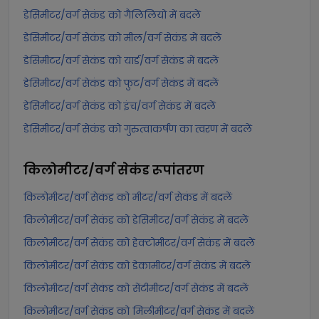
डेसिमीटर/वर्ग सेकंड को गैलिलियो में बदलें
डेसिमीटर/वर्ग सेकंड को मील/वर्ग सेकंड में बदलें
डेसिमीटर/वर्ग सेकंड को यार्ड/वर्ग सेकंड में बदलें
डेसिमीटर/वर्ग सेकंड को फुट/वर्ग सेकंड में बदलें
डेसिमीटर/वर्ग सेकंड को इंच/वर्ग सेकंड में बदलें
डेसिमीटर/वर्ग सेकंड को गुरुत्वाकर्षण का त्वरण में बदलें
किलोमीटर/वर्ग सेकंड
रूपांतरण
किलोमीटर/वर्ग सेकंड को मीटर/वर्ग सेकंड में बदलें
किलोमीटर/वर्ग सेकंड को डेसिमीटर/वर्ग सेकंड में बदलें
किलोमीटर/वर्ग सेकंड को हेक्टोमीटर/वर्ग सेकंड में बदलें
किलोमीटर/वर्ग सेकंड को डेकामीटर/वर्ग सेकंड में बदलें
किलोमीटर/वर्ग सेकंड को सेंटीमीटर/वर्ग सेकंड में बदलें
किलोमीटर/वर्ग सेकंड को मिलीमीटर/वर्ग सेकंड में बदलें