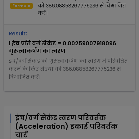
को
386.08858267775236
से
विभाजित
Formula
करें।
Result:
1
इंच प्रति वर्ग सेकंड
=
0.00259007918096
गुरुत्वाकर्षण का त्वरण
इंच/वर्ग सेकंड
को
गुरुत्वाकर्षण का त्वरण
में परिवर्तित
करने के लिए संख्या को
386.08858267775236
से
विभाजित
करें।
इंच/वर्ग सेकंड
त्वरण परिवर्तक
(Acceleration)
इकाई परिवर्तक
चार्ट