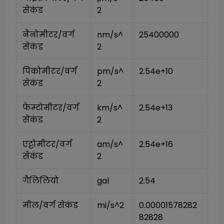
सेकंड
2
नैनोमीटर/वर्ग 
nm/s^
25400000
सेकंड
2
पिकोमीटर/वर्ग 
pm/s^
2.54e+10
सेकंड
2
फेम्टोमीटर/वर्ग 
km/s^
2.54e+13
सेकंड
2
एट्टोमीटर/वर्ग 
am/s^
2.54e+16
सेकंड
2
गैलिलियो
gal
2.54
मील/वर्ग सेकंड
mi/s^2
0.00001578282
82828