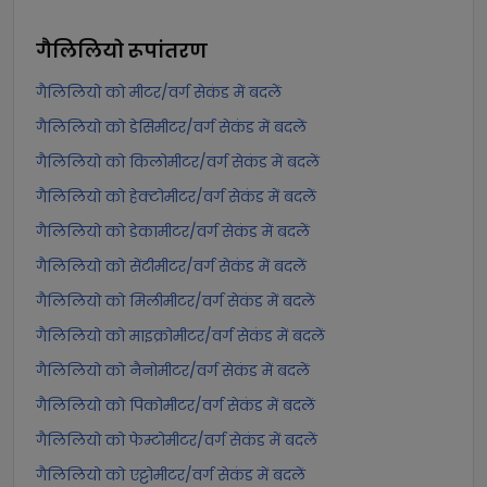
गैलिलियो
रूपांतरण
गैलिलियो को मीटर/वर्ग सेकंड में बदलें
गैलिलियो को डेसिमीटर/वर्ग सेकंड में बदलें
गैलिलियो को किलोमीटर/वर्ग सेकंड में बदलें
गैलिलियो को हेक्टोमीटर/वर्ग सेकंड में बदलें
गैलिलियो को डेकामीटर/वर्ग सेकंड में बदलें
गैलिलियो को सेंटीमीटर/वर्ग सेकंड में बदलें
गैलिलियो को मिलीमीटर/वर्ग सेकंड में बदलें
गैलिलियो को माइक्रोमीटर/वर्ग सेकंड में बदलें
गैलिलियो को नैनोमीटर/वर्ग सेकंड में बदलें
गैलिलियो को पिकोमीटर/वर्ग सेकंड में बदलें
गैलिलियो को फेम्टोमीटर/वर्ग सेकंड में बदलें
गैलिलियो को एट्टोमीटर/वर्ग सेकंड में बदलें