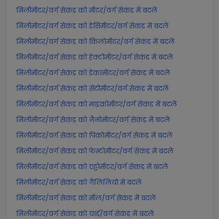
मिलीमीटर/वर्ग सेकंड को मीटर/वर्ग सेकंड में बदलें
मिलीमीटर/वर्ग सेकंड को डेसिमीटर/वर्ग सेकंड में बदलें
मिलीमीटर/वर्ग सेकंड को किलोमीटर/वर्ग सेकंड में बदलें
मिलीमीटर/वर्ग सेकंड को हेक्टोमीटर/वर्ग सेकंड में बदलें
मिलीमीटर/वर्ग सेकंड को डेकामीटर/वर्ग सेकंड में बदलें
मिलीमीटर/वर्ग सेकंड को सेंटीमीटर/वर्ग सेकंड में बदलें
मिलीमीटर/वर्ग सेकंड को माइक्रोमीटर/वर्ग सेकंड में बदलें
मिलीमीटर/वर्ग सेकंड को नैनोमीटर/वर्ग सेकंड में बदलें
मिलीमीटर/वर्ग सेकंड को पिकोमीटर/वर्ग सेकंड में बदलें
मिलीमीटर/वर्ग सेकंड को फेम्टोमीटर/वर्ग सेकंड में बदलें
मिलीमीटर/वर्ग सेकंड को एट्टोमीटर/वर्ग सेकंड में बदलें
मिलीमीटर/वर्ग सेकंड को गैलिलियो में बदलें
मिलीमीटर/वर्ग सेकंड को मील/वर्ग सेकंड में बदलें
मिलीमीटर/वर्ग सेकंड को यार्ड/वर्ग सेकंड में बदलें