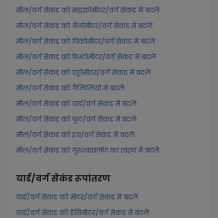
मील/वर्ग सेकंड को माइक्रोमीटर/वर्ग सेकंड में बदलें
मील/वर्ग सेकंड को नैनोमीटर/वर्ग सेकंड में बदलें
मील/वर्ग सेकंड को पिकोमीटर/वर्ग सेकंड में बदलें
मील/वर्ग सेकंड को फेम्टोमीटर/वर्ग सेकंड में बदलें
मील/वर्ग सेकंड को एट्टोमीटर/वर्ग सेकंड में बदलें
मील/वर्ग सेकंड को गैलिलियो में बदलें
मील/वर्ग सेकंड को यार्ड/वर्ग सेकंड में बदलें
मील/वर्ग सेकंड को फुट/वर्ग सेकंड में बदलें
मील/वर्ग सेकंड को इंच/वर्ग सेकंड में बदलें
मील/वर्ग सेकंड को गुरुत्वाकर्षण का त्वरण में बदलें
यार्ड/वर्ग सेकंड
रूपांतरण
यार्ड/वर्ग सेकंड को मीटर/वर्ग सेकंड में बदलें
यार्ड/वर्ग सेकंड को डेसिमीटर/वर्ग सेकंड में बदलें