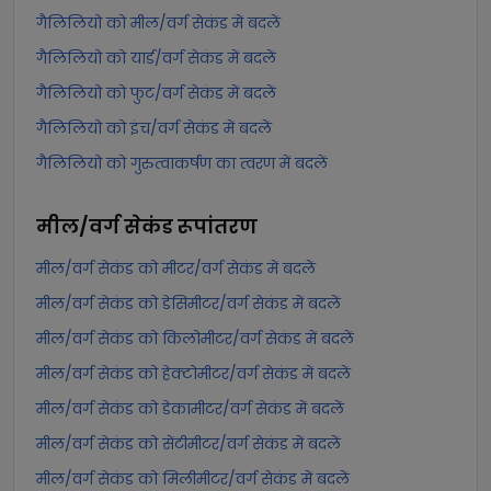
गैलिलियो को मील/वर्ग सेकंड में बदलें
गैलिलियो को यार्ड/वर्ग सेकंड में बदलें
गैलिलियो को फुट/वर्ग सेकंड में बदलें
गैलिलियो को इंच/वर्ग सेकंड में बदलें
गैलिलियो को गुरुत्वाकर्षण का त्वरण में बदलें
मील/वर्ग सेकंड
रूपांतरण
मील/वर्ग सेकंड को मीटर/वर्ग सेकंड में बदलें
मील/वर्ग सेकंड को डेसिमीटर/वर्ग सेकंड में बदलें
मील/वर्ग सेकंड को किलोमीटर/वर्ग सेकंड में बदलें
मील/वर्ग सेकंड को हेक्टोमीटर/वर्ग सेकंड में बदलें
मील/वर्ग सेकंड को डेकामीटर/वर्ग सेकंड में बदलें
मील/वर्ग सेकंड को सेंटीमीटर/वर्ग सेकंड में बदलें
मील/वर्ग सेकंड को मिलीमीटर/वर्ग सेकंड में बदलें