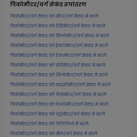
पिकोमीटर/वर्ग सेकंड
रूपांतरण
पिकोमीटर/वर्ग सेकंड को मीटर/वर्ग सेकंड में बदलें
पिकोमीटर/वर्ग सेकंड को डेसिमीटर/वर्ग सेकंड में बदलें
पिकोमीटर/वर्ग सेकंड को किलोमीटर/वर्ग सेकंड में बदलें
पिकोमीटर/वर्ग सेकंड को हेक्टोमीटर/वर्ग सेकंड में बदलें
पिकोमीटर/वर्ग सेकंड को डेकामीटर/वर्ग सेकंड में बदलें
पिकोमीटर/वर्ग सेकंड को सेंटीमीटर/वर्ग सेकंड में बदलें
पिकोमीटर/वर्ग सेकंड को मिलीमीटर/वर्ग सेकंड में बदलें
पिकोमीटर/वर्ग सेकंड को माइक्रोमीटर/वर्ग सेकंड में बदलें
पिकोमीटर/वर्ग सेकंड को नैनोमीटर/वर्ग सेकंड में बदलें
पिकोमीटर/वर्ग सेकंड को फेम्टोमीटर/वर्ग सेकंड में बदलें
पिकोमीटर/वर्ग सेकंड को एट्टोमीटर/वर्ग सेकंड में बदलें
पिकोमीटर/वर्ग सेकंड को गैलिलियो में बदलें
पिकोमीटर/वर्ग सेकंड को मील/वर्ग सेकंड में बदलें