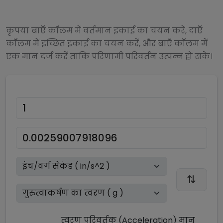
कृपया बाएँ कॉलम में वर्तमान इकाई का चयन करें, दाएँ
कॉलम में इच्छित इकाई का चयन करें, और बाएँ कॉलम में
एक मान दर्ज करें ताकि परिणामी परिवर्तन उत्पन्न हो सके।
त्वरण परिवर्तक (Acceleration)
मान