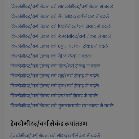
किलोमीटर/वर्ग सेकंड को माइक्रोमीटर/वर्ग सेकंड में बदलें
किलोमीटर/वर्ग सेकंड को नैनोमीटर/वर्ग सेकंड में बदलें
किलोमीटर/वर्ग सेकंड को पिकोमीटर/वर्ग सेकंड में बदलें
किलोमीटर/वर्ग सेकंड को फेम्टोमीटर/वर्ग सेकंड में बदलें
किलोमीटर/वर्ग सेकंड को एट्टोमीटर/वर्ग सेकंड में बदलें
किलोमीटर/वर्ग सेकंड को गैलिलियो में बदलें
किलोमीटर/वर्ग सेकंड को मील/वर्ग सेकंड में बदलें
किलोमीटर/वर्ग सेकंड को यार्ड/वर्ग सेकंड में बदलें
किलोमीटर/वर्ग सेकंड को फुट/वर्ग सेकंड में बदलें
किलोमीटर/वर्ग सेकंड को इंच/वर्ग सेकंड में बदलें
किलोमीटर/वर्ग सेकंड को गुरुत्वाकर्षण का त्वरण में बदलें
हेक्टोमीटर/वर्ग सेकंड
रूपांतरण
हेक्टोमीटर/वर्ग सेकंड को मीटर/वर्ग सेकंड में बदलें