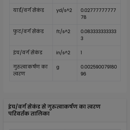
यार्ड/वर्ग सेकंड
yd/s^2
0.02777777777
78
फुट/वर्ग सेकंड
ft/s^2
0.083333333333
3
इंच/वर्ग सेकंड
in/s^2
1
गुरुत्वाकर्षण का 
g
0.002590079180
त्वरण
96
इंच/वर्ग सेकंड
से
गुरुत्वाकर्षण का त्वरण
परिवर्तक तालिका