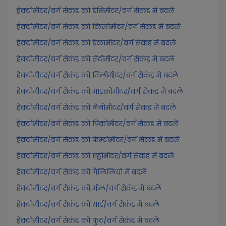
हेक्टोमीटर/वर्ग सेकंड को डेसिमीटर/वर्ग सेकंड में बदलें
हेक्टोमीटर/वर्ग सेकंड को किलोमीटर/वर्ग सेकंड में बदलें
हेक्टोमीटर/वर्ग सेकंड को डेकामीटर/वर्ग सेकंड में बदलें
हेक्टोमीटर/वर्ग सेकंड को सेंटीमीटर/वर्ग सेकंड में बदलें
हेक्टोमीटर/वर्ग सेकंड को मिलीमीटर/वर्ग सेकंड में बदलें
हेक्टोमीटर/वर्ग सेकंड को माइक्रोमीटर/वर्ग सेकंड में बदलें
हेक्टोमीटर/वर्ग सेकंड को नैनोमीटर/वर्ग सेकंड में बदलें
हेक्टोमीटर/वर्ग सेकंड को पिकोमीटर/वर्ग सेकंड में बदलें
हेक्टोमीटर/वर्ग सेकंड को फेम्टोमीटर/वर्ग सेकंड में बदलें
हेक्टोमीटर/वर्ग सेकंड को एट्टोमीटर/वर्ग सेकंड में बदलें
हेक्टोमीटर/वर्ग सेकंड को गैलिलियो में बदलें
हेक्टोमीटर/वर्ग सेकंड को मील/वर्ग सेकंड में बदलें
हेक्टोमीटर/वर्ग सेकंड को यार्ड/वर्ग सेकंड में बदलें
हेक्टोमीटर/वर्ग सेकंड को फुट/वर्ग सेकंड में बदलें