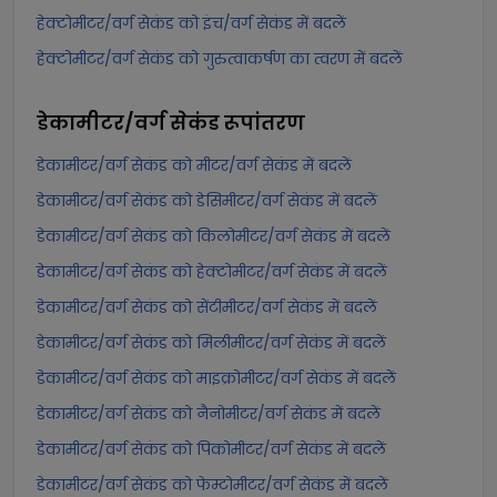
हेक्टोमीटर/वर्ग सेकंड को इंच/वर्ग सेकंड में बदलें
हेक्टोमीटर/वर्ग सेकंड को गुरुत्वाकर्षण का त्वरण में बदलें
डेकामीटर/वर्ग सेकंड
रूपांतरण
डेकामीटर/वर्ग सेकंड को मीटर/वर्ग सेकंड में बदलें
डेकामीटर/वर्ग सेकंड को डेसिमीटर/वर्ग सेकंड में बदलें
डेकामीटर/वर्ग सेकंड को किलोमीटर/वर्ग सेकंड में बदलें
डेकामीटर/वर्ग सेकंड को हेक्टोमीटर/वर्ग सेकंड में बदलें
डेकामीटर/वर्ग सेकंड को सेंटीमीटर/वर्ग सेकंड में बदलें
डेकामीटर/वर्ग सेकंड को मिलीमीटर/वर्ग सेकंड में बदलें
डेकामीटर/वर्ग सेकंड को माइक्रोमीटर/वर्ग सेकंड में बदलें
डेकामीटर/वर्ग सेकंड को नैनोमीटर/वर्ग सेकंड में बदलें
डेकामीटर/वर्ग सेकंड को पिकोमीटर/वर्ग सेकंड में बदलें
डेकामीटर/वर्ग सेकंड को फेम्टोमीटर/वर्ग सेकंड में बदलें