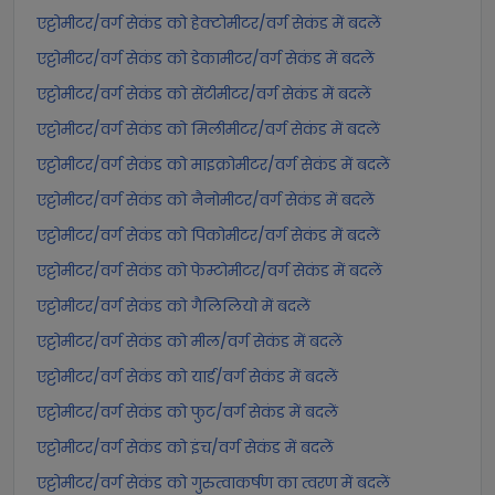
एट्टोमीटर/वर्ग सेकंड को हेक्टोमीटर/वर्ग सेकंड में बदलें
एट्टोमीटर/वर्ग सेकंड को डेकामीटर/वर्ग सेकंड में बदलें
एट्टोमीटर/वर्ग सेकंड को सेंटीमीटर/वर्ग सेकंड में बदलें
एट्टोमीटर/वर्ग सेकंड को मिलीमीटर/वर्ग सेकंड में बदलें
एट्टोमीटर/वर्ग सेकंड को माइक्रोमीटर/वर्ग सेकंड में बदलें
एट्टोमीटर/वर्ग सेकंड को नैनोमीटर/वर्ग सेकंड में बदलें
एट्टोमीटर/वर्ग सेकंड को पिकोमीटर/वर्ग सेकंड में बदलें
एट्टोमीटर/वर्ग सेकंड को फेम्टोमीटर/वर्ग सेकंड में बदलें
एट्टोमीटर/वर्ग सेकंड को गैलिलियो में बदलें
एट्टोमीटर/वर्ग सेकंड को मील/वर्ग सेकंड में बदलें
एट्टोमीटर/वर्ग सेकंड को यार्ड/वर्ग सेकंड में बदलें
एट्टोमीटर/वर्ग सेकंड को फुट/वर्ग सेकंड में बदलें
एट्टोमीटर/वर्ग सेकंड को इंच/वर्ग सेकंड में बदलें
एट्टोमीटर/वर्ग सेकंड को गुरुत्वाकर्षण का त्वरण में बदलें