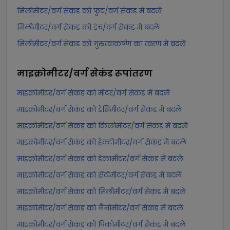
मिलीमीटर/वर्ग सेकंड को फुट/वर्ग सेकंड में बदलें
मिलीमीटर/वर्ग सेकंड को इंच/वर्ग सेकंड में बदलें
मिलीमीटर/वर्ग सेकंड को गुरुत्वाकर्षण का त्वरण में बदलें
माइक्रोमीटर/वर्ग सेकंड
रूपांतरण
माइक्रोमीटर/वर्ग सेकंड को मीटर/वर्ग सेकंड में बदलें
माइक्रोमीटर/वर्ग सेकंड को डेसिमीटर/वर्ग सेकंड में बदलें
माइक्रोमीटर/वर्ग सेकंड को किलोमीटर/वर्ग सेकंड में बदलें
माइक्रोमीटर/वर्ग सेकंड को हेक्टोमीटर/वर्ग सेकंड में बदलें
माइक्रोमीटर/वर्ग सेकंड को डेकामीटर/वर्ग सेकंड में बदलें
माइक्रोमीटर/वर्ग सेकंड को सेंटीमीटर/वर्ग सेकंड में बदलें
माइक्रोमीटर/वर्ग सेकंड को मिलीमीटर/वर्ग सेकंड में बदलें
माइक्रोमीटर/वर्ग सेकंड को नैनोमीटर/वर्ग सेकंड में बदलें
माइक्रोमीटर/वर्ग सेकंड को पिकोमीटर/वर्ग सेकंड में बदलें