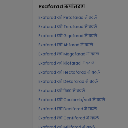
Exafarad
रूपांतरण
Exafarad को Petafarad में बदलें
Exafarad को Terafarad में बदलें
Exafarad को Gigafarad में बदलें
Exafarad को Abfarad में बदलें
Exafarad को Megafarad में बदलें
Exafarad को kilofarad में बदलें
Exafarad को Hectofarad में बदलें
Exafarad को Dekafarad में बदलें
Exafarad को फैरड में बदलें
Exafarad को Coulomb/volt में बदलें
Exafarad को Decifarad में बदलें
Exafarad को Centifarad में बदलें
Exafarad को Millifarad में बदलें