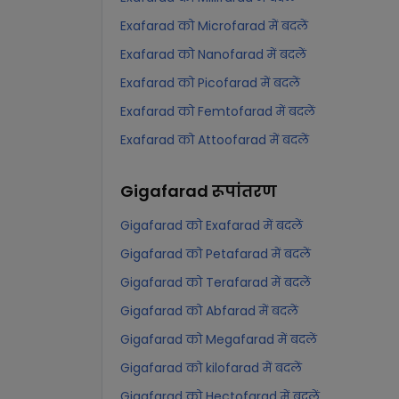
Exafarad को Microfarad में बदलें
Exafarad को Nanofarad में बदलें
Exafarad को Picofarad में बदलें
Exafarad को Femtofarad में बदलें
Exafarad को Attoofarad में बदलें
Gigafarad
रूपांतरण
Gigafarad को Exafarad में बदलें
Gigafarad को Petafarad में बदलें
Gigafarad को Terafarad में बदलें
Gigafarad को Abfarad में बदलें
Gigafarad को Megafarad में बदलें
Gigafarad को kilofarad में बदलें
Gigafarad को Hectofarad में बदलें