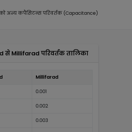
को अन्य
कपैसिटन्स परिवर्तक (Capacitance)
ad
से
Millifarad
परिवर्तक तालिका
d
Millifarad
0.001
0.002
0.003