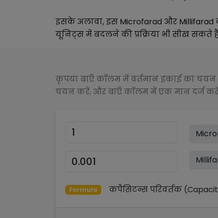
इसके अलावा, इस
Microfarad
और
Millifarad
क
यूनिट्स में बदलने की प्रक्रिया भी सीख सकते हैं
कृपया बाएँ कॉलम में वर्तमान इकाई का चयन क
चयन करें, और बाएँ कॉलम में एक मान दर्ज करें
कपैसिटन्स परिवर्तक (Capaci
Formula