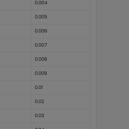
0.004
0.005
0.006
0.007
0.008
0.009
0.01
0.02
0.03