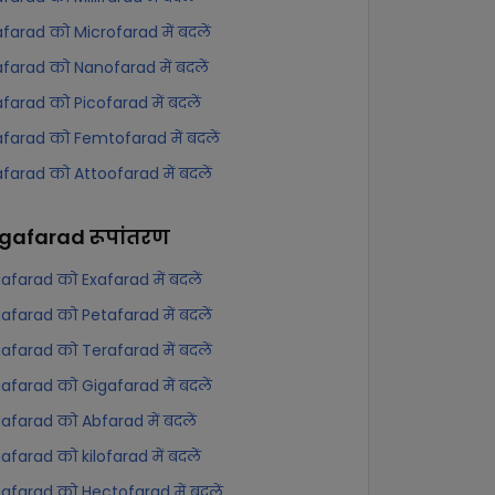
farad को Microfarad में बदलें
farad को Nanofarad में बदलें
farad को Picofarad में बदलें
farad को Femtofarad में बदलें
farad को Attoofarad में बदलें
gafarad
रूपांतरण
farad को Exafarad में बदलें
farad को Petafarad में बदलें
farad को Terafarad में बदलें
farad को Gigafarad में बदलें
farad को Abfarad में बदलें
farad को kilofarad में बदलें
farad को Hectofarad में बदलें