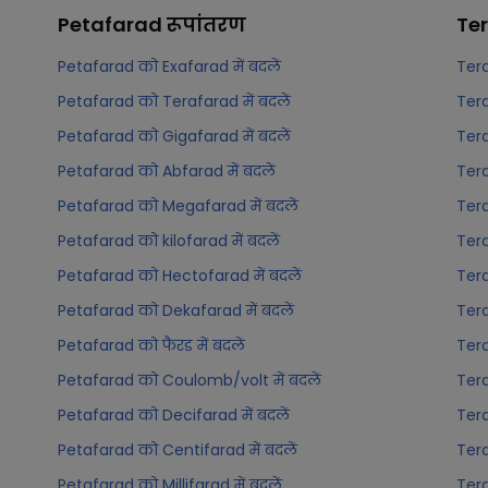
Petafarad
रूपांतरण
Te
Petafarad को Exafarad में बदलें
Tera
Petafarad को Terafarad में बदलें
Tera
Petafarad को Gigafarad में बदलें
Tera
Petafarad को Abfarad में बदलें
Tera
Petafarad को Megafarad में बदलें
Tera
Petafarad को kilofarad में बदलें
Tera
Petafarad को Hectofarad में बदलें
Tera
Petafarad को Dekafarad में बदलें
Tera
Petafarad को फैरड में बदलें
Tera
Petafarad को Coulomb/volt में बदलें
Tera
Petafarad को Decifarad में बदलें
Tera
Petafarad को Centifarad में बदलें
Tera
Petafarad को Millifarad में बदलें
Tera