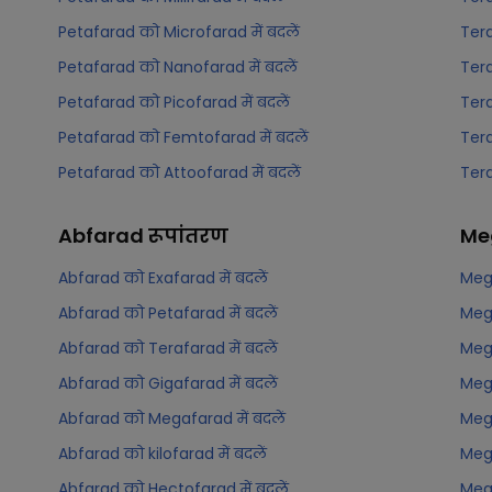
Petafarad को Microfarad में बदलें
Tera
Petafarad को Nanofarad में बदलें
Tera
Petafarad को Picofarad में बदलें
Tera
Petafarad को Femtofarad में बदलें
Tera
Petafarad को Attoofarad में बदलें
Tera
Abfarad
रूपांतरण
Me
Abfarad को Exafarad में बदलें
Mega
Abfarad को Petafarad में बदलें
Mega
Abfarad को Terafarad में बदलें
Mega
Abfarad को Gigafarad में बदलें
Mega
Abfarad को Megafarad में बदलें
Mega
Abfarad को kilofarad में बदलें
Mega
Abfarad को Hectofarad में बदलें
Mega