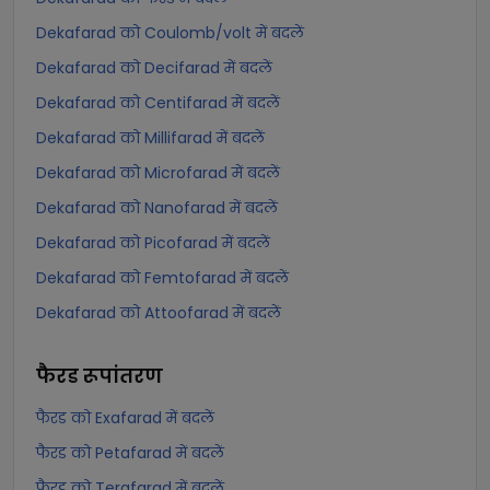
Dekafarad को Coulomb/volt में बदलें
Dekafarad को Decifarad में बदलें
Dekafarad को Centifarad में बदलें
Dekafarad को Millifarad में बदलें
Dekafarad को Microfarad में बदलें
Dekafarad को Nanofarad में बदलें
Dekafarad को Picofarad में बदलें
Dekafarad को Femtofarad में बदलें
Dekafarad को Attoofarad में बदलें
फैरड
रूपांतरण
फैरड को Exafarad में बदलें
फैरड को Petafarad में बदलें
फैरड को Terafarad में बदलें