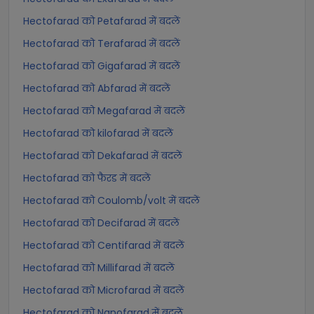
Hectofarad को Petafarad में बदलें
Hectofarad को Terafarad में बदलें
Hectofarad को Gigafarad में बदलें
Hectofarad को Abfarad में बदलें
Hectofarad को Megafarad में बदलें
Hectofarad को kilofarad में बदलें
Hectofarad को Dekafarad में बदलें
Hectofarad को फैरड में बदलें
Hectofarad को Coulomb/volt में बदलें
Hectofarad को Decifarad में बदलें
Hectofarad को Centifarad में बदलें
Hectofarad को Millifarad में बदलें
Hectofarad को Microfarad में बदलें
Hectofarad को Nanofarad में बदलें