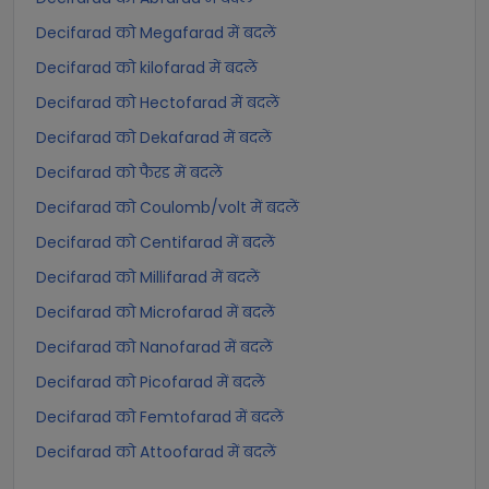
Decifarad को Megafarad में बदलें
Decifarad को kilofarad में बदलें
Decifarad को Hectofarad में बदलें
Decifarad को Dekafarad में बदलें
Decifarad को फैरड में बदलें
Decifarad को Coulomb/volt में बदलें
Decifarad को Centifarad में बदलें
Decifarad को Millifarad में बदलें
Decifarad को Microfarad में बदलें
Decifarad को Nanofarad में बदलें
Decifarad को Picofarad में बदलें
Decifarad को Femtofarad में बदलें
Decifarad को Attoofarad में बदलें