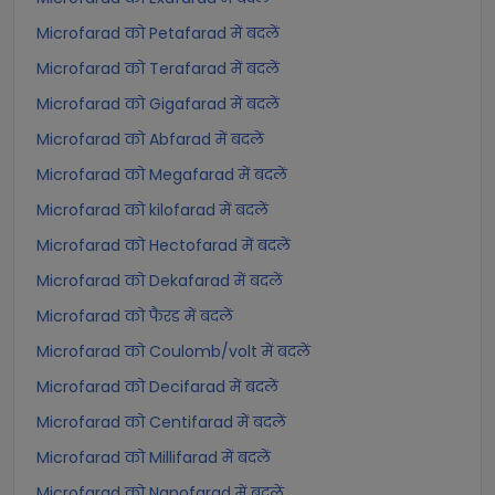
Microfarad को Petafarad में बदलें
Microfarad को Terafarad में बदलें
Microfarad को Gigafarad में बदलें
Microfarad को Abfarad में बदलें
Microfarad को Megafarad में बदलें
Microfarad को kilofarad में बदलें
Microfarad को Hectofarad में बदलें
Microfarad को Dekafarad में बदलें
Microfarad को फैरड में बदलें
Microfarad को Coulomb/volt में बदलें
Microfarad को Decifarad में बदलें
Microfarad को Centifarad में बदलें
Microfarad को Millifarad में बदलें
Microfarad को Nanofarad में बदलें