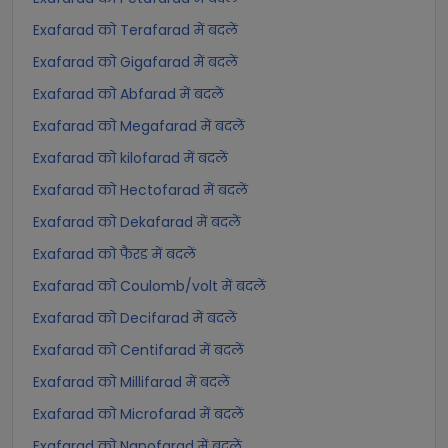
Exafarad को Terafarad में बदलें
Exafarad को Gigafarad में बदलें
Exafarad को Abfarad में बदलें
Exafarad को Megafarad में बदलें
Exafarad को kilofarad में बदलें
Exafarad को Hectofarad में बदलें
Exafarad को Dekafarad में बदलें
Exafarad को फैरड में बदलें
Exafarad को Coulomb/volt में बदलें
Exafarad को Decifarad में बदलें
Exafarad को Centifarad में बदलें
Exafarad को Millifarad में बदलें
Exafarad को Microfarad में बदलें
Exafarad को Nanofarad में बदलें