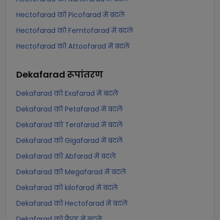
Hectofarad को Picofarad में बदलें
Hectofarad को Femtofarad में बदलें
Hectofarad को Attoofarad में बदलें
Dekafarad
रूपांतरण
Dekafarad को Exafarad में बदलें
Dekafarad को Petafarad में बदलें
Dekafarad को Terafarad में बदलें
Dekafarad को Gigafarad में बदलें
Dekafarad को Abfarad में बदलें
Dekafarad को Megafarad में बदलें
Dekafarad को kilofarad में बदलें
Dekafarad को Hectofarad में बदलें
Dekafarad को फैरड में बदलें