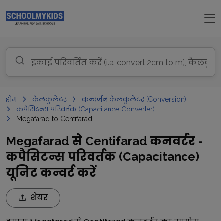
होम
कैलकुलेटर
कन्वर्जन कैलकुलेटर (Conversion)
कपैसिटन्स परिवर्तक (Capacitance Converter)
Megafarad to Centifarad
Megafarad से Centifarad कनवर्टर -
कपैसिटन्स परिवर्तक (Capacitance)
यूनिट कन्वर्ट करें
शेयर