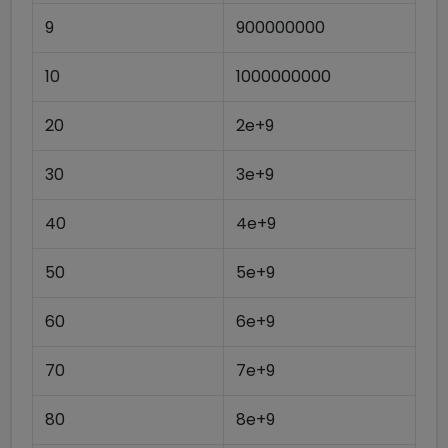
9
900000000
10
1000000000
20
2e+9
30
3e+9
40
4e+9
50
5e+9
60
6e+9
70
7e+9
80
8e+9