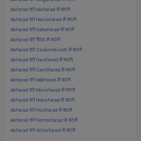
Abfarad को kilofarad में बदलें
Abfarad को Hectofarad में बदलें
Abfarad को Dekafarad में बदलें
Abfarad को फैरड में बदलें
Abfarad को Coulomb/volt में बदलें
Abfarad को Decifarad में बदलें
Abfarad को Centifarad में बदलें
Abfarad को Millifarad में बदलें
Abfarad को Microfarad में बदलें
Abfarad को Nanofarad में बदलें
Abfarad को Picofarad में बदलें
Abfarad को Femtofarad में बदलें
Abfarad को Attoofarad में बदलें