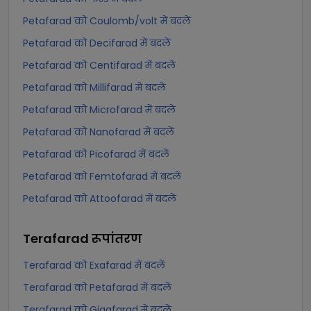
Petafarad को Coulomb/volt में बदलें
Petafarad को Decifarad में बदलें
Petafarad को Centifarad में बदलें
Petafarad को Millifarad में बदलें
Petafarad को Microfarad में बदलें
Petafarad को Nanofarad में बदलें
Petafarad को Picofarad में बदलें
Petafarad को Femtofarad में बदलें
Petafarad को Attoofarad में बदलें
Terafarad
रूपांतरण
Terafarad को Exafarad में बदलें
Terafarad को Petafarad में बदलें
Terafarad को Gigafarad में बदलें