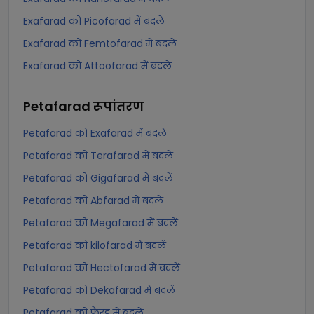
Exafarad को Picofarad में बदलें
Exafarad को Femtofarad में बदलें
Exafarad को Attoofarad में बदलें
Petafarad
रूपांतरण
Petafarad को Exafarad में बदलें
Petafarad को Terafarad में बदलें
Petafarad को Gigafarad में बदलें
Petafarad को Abfarad में बदलें
Petafarad को Megafarad में बदलें
Petafarad को kilofarad में बदलें
Petafarad को Hectofarad में बदलें
Petafarad को Dekafarad में बदलें
Petafarad को फैरड में बदलें