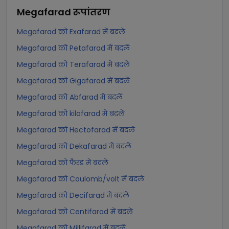
Megafarad
रूपांतरण
Megafarad को Exafarad में बदलें
Megafarad को Petafarad में बदलें
Megafarad को Terafarad में बदलें
Megafarad को Gigafarad में बदलें
Megafarad को Abfarad में बदलें
Megafarad को kilofarad में बदलें
Megafarad को Hectofarad में बदलें
Megafarad को Dekafarad में बदलें
Megafarad को फैरड में बदलें
Megafarad को Coulomb/volt में बदलें
Megafarad को Decifarad में बदलें
Megafarad को Centifarad में बदलें
Megafarad को Millifarad में बदलें