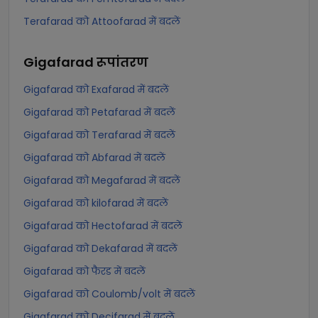
Terafarad को Attoofarad में बदलें
Gigafarad
रूपांतरण
Gigafarad को Exafarad में बदलें
Gigafarad को Petafarad में बदलें
Gigafarad को Terafarad में बदलें
Gigafarad को Abfarad में बदलें
Gigafarad को Megafarad में बदलें
Gigafarad को kilofarad में बदलें
Gigafarad को Hectofarad में बदलें
Gigafarad को Dekafarad में बदलें
Gigafarad को फैरड में बदलें
Gigafarad को Coulomb/volt में बदलें
Gigafarad को Decifarad में बदलें