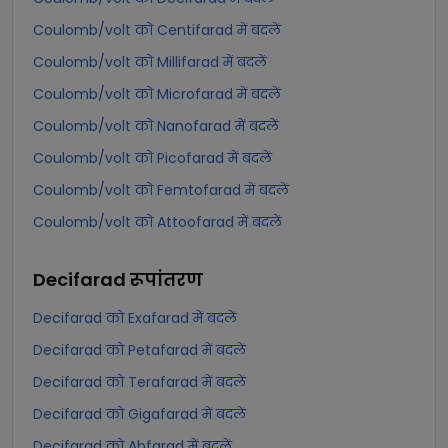
Coulomb/volt को Centifarad में बदलें
Coulomb/volt को Millifarad में बदलें
Coulomb/volt को Microfarad में बदलें
Coulomb/volt को Nanofarad में बदलें
Coulomb/volt को Picofarad में बदलें
Coulomb/volt को Femtofarad में बदलें
Coulomb/volt को Attoofarad में बदलें
Decifarad
रूपांतरण
Decifarad को Exafarad में बदलें
Decifarad को Petafarad में बदलें
Decifarad को Terafarad में बदलें
Decifarad को Gigafarad में बदलें
Decifarad को Abfarad में बदलें