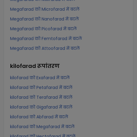
Megafarad को Microfarad में बदलें
Megafarad को Nanofarad में बदलें
Megafarad को Picofarad में बदलें
Megafarad को Femtofarad में बदलें
Megafarad को Attoofarad में बदलें
kilofarad
रूपांतरण
kilofarad को Exafarad में बदलें
kilofarad को Petafarad में बदलें
kilofarad को Terafarad में बदलें
kilofarad को Gigafarad में बदलें
kilofarad को Abfarad में बदलें
kilofarad को Megafarad में बदलें
kilofarad को Hectofarad में बदलें