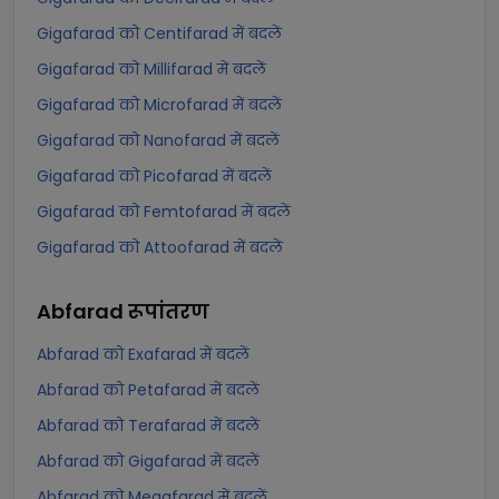
Gigafarad को Centifarad में बदलें
Gigafarad को Millifarad में बदलें
Gigafarad को Microfarad में बदलें
Gigafarad को Nanofarad में बदलें
Gigafarad को Picofarad में बदलें
Gigafarad को Femtofarad में बदलें
Gigafarad को Attoofarad में बदलें
Abfarad
रूपांतरण
Abfarad को Exafarad में बदलें
Abfarad को Petafarad में बदलें
Abfarad को Terafarad में बदलें
Abfarad को Gigafarad में बदलें
Abfarad को Megafarad में बदलें