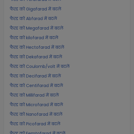
फैरड को Gigafarad में बदलें
फैरड को Abfarad में बदलें
फैरड को Megafarad में बदलें
फैरड को kilofarad में बदलें
फैरड को Hectofarad में बदलें
फैरड को Dekafarad में बदलें
फैरड को Coulomb/volt में बदलें
फैरड को Decifarad में बदलें
फैरड को Centifarad में बदलें
फैरड को Millifarad में बदलें
फैरड को Microfarad में बदलें
फैरड को Nanofarad में बदलें
फैरड को Picofarad में बदलें
फैरड को Femtofarad में बदलें