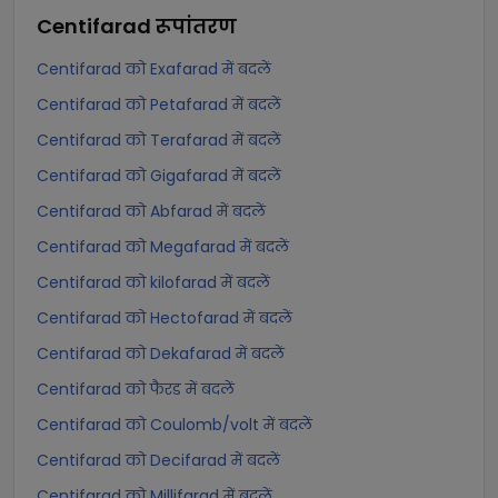
Centifarad
रूपांतरण
Centifarad को Exafarad में बदलें
Centifarad को Petafarad में बदलें
Centifarad को Terafarad में बदलें
Centifarad को Gigafarad में बदलें
Centifarad को Abfarad में बदलें
Centifarad को Megafarad में बदलें
Centifarad को kilofarad में बदलें
Centifarad को Hectofarad में बदलें
Centifarad को Dekafarad में बदलें
Centifarad को फैरड में बदलें
Centifarad को Coulomb/volt में बदलें
Centifarad को Decifarad में बदलें
Centifarad को Millifarad में बदलें