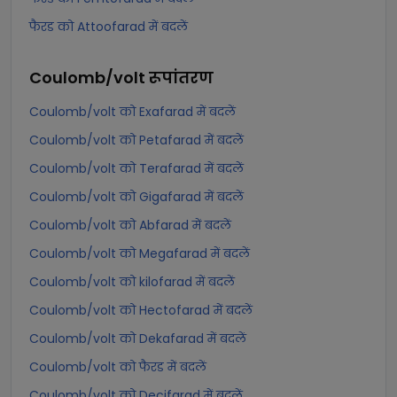
फैरड को Attoofarad में बदलें
Coulomb/volt
रूपांतरण
Coulomb/volt को Exafarad में बदलें
Coulomb/volt को Petafarad में बदलें
Coulomb/volt को Terafarad में बदलें
Coulomb/volt को Gigafarad में बदलें
Coulomb/volt को Abfarad में बदलें
Coulomb/volt को Megafarad में बदलें
Coulomb/volt को kilofarad में बदलें
Coulomb/volt को Hectofarad में बदलें
Coulomb/volt को Dekafarad में बदलें
Coulomb/volt को फैरड में बदलें
Coulomb/volt को Decifarad में बदलें