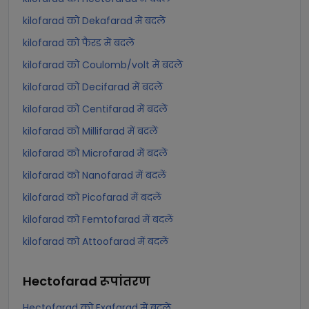
kilofarad को Dekafarad में बदलें
kilofarad को फैरड में बदलें
kilofarad को Coulomb/volt में बदलें
kilofarad को Decifarad में बदलें
kilofarad को Centifarad में बदलें
kilofarad को Millifarad में बदलें
kilofarad को Microfarad में बदलें
kilofarad को Nanofarad में बदलें
kilofarad को Picofarad में बदलें
kilofarad को Femtofarad में बदलें
kilofarad को Attoofarad में बदलें
Hectofarad
रूपांतरण
Hectofarad को Exafarad में बदलें