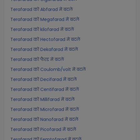
Terafarad को Abfarad में बदलें
Terafarad को Megafarad में बदलें
Terafarad को kilofarad में बदलें
Terafarad को Hectofarad में बदलें
Terafarad को Dekafarad में बदलें
Terafarad को फैरड में बदलें
Terafarad को Coulomb/volt में बदलें
Terafarad को Decifarad में बदलें
Terafarad को Centifarad में बदलें
Terafarad को Millifarad में बदलें
Terafarad को Microfarad में बदलें
Terafarad को Nanofarad में बदलें
Terafarad को Picofarad में बदलें
Terafarad को Femtofarad में बदलें