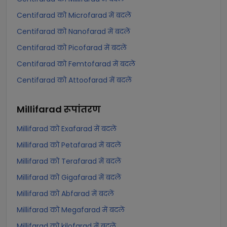
Centifarad को Microfarad में बदलें
Centifarad को Nanofarad में बदलें
Centifarad को Picofarad में बदलें
Centifarad को Femtofarad में बदलें
Centifarad को Attoofarad में बदलें
Millifarad
रूपांतरण
Millifarad को Exafarad में बदलें
Millifarad को Petafarad में बदलें
Millifarad को Terafarad में बदलें
Millifarad को Gigafarad में बदलें
Millifarad को Abfarad में बदलें
Millifarad को Megafarad में बदलें
Millifarad को kilofarad में बदलें