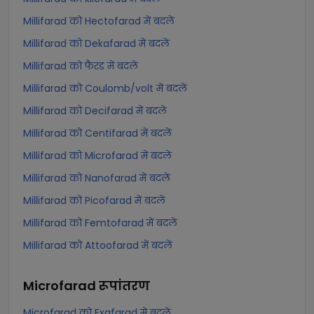
Millifarad को Hectofarad में बदलें
Millifarad को Dekafarad में बदलें
Millifarad को फैरड में बदलें
Millifarad को Coulomb/volt में बदलें
Millifarad को Decifarad में बदलें
Millifarad को Centifarad में बदलें
Millifarad को Microfarad में बदलें
Millifarad को Nanofarad में बदलें
Millifarad को Picofarad में बदलें
Millifarad को Femtofarad में बदलें
Millifarad को Attoofarad में बदलें
Microfarad
रूपांतरण
Microfarad को Exafarad में बदलें