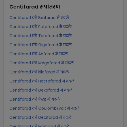
Centifarad
रूपांतरण
Centifarad को Exafarad में बदलें
Centifarad को Petafarad में बदलें
Centifarad को Terafarad में बदलें
Centifarad को Gigafarad में बदलें
Centifarad को Abfarad में बदलें
Centifarad को Megafarad में बदलें
Centifarad को kilofarad में बदलें
Centifarad को Hectofarad में बदलें
Centifarad को Dekafarad में बदलें
Centifarad को फैरड में बदलें
Centifarad को Coulomb/volt में बदलें
Centifarad को Decifarad में बदलें
Centifarad को Millifarad में बदलें