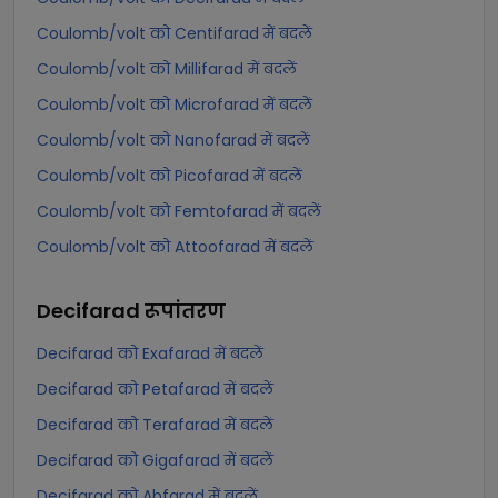
Coulomb/volt को Centifarad में बदलें
Coulomb/volt को Millifarad में बदलें
Coulomb/volt को Microfarad में बदलें
Coulomb/volt को Nanofarad में बदलें
Coulomb/volt को Picofarad में बदलें
Coulomb/volt को Femtofarad में बदलें
Coulomb/volt को Attoofarad में बदलें
Decifarad
रूपांतरण
Decifarad को Exafarad में बदलें
Decifarad को Petafarad में बदलें
Decifarad को Terafarad में बदलें
Decifarad को Gigafarad में बदलें
Decifarad को Abfarad में बदलें