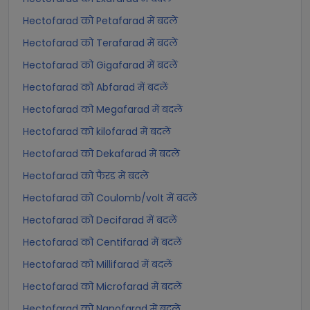
Hectofarad को Petafarad में बदलें
Hectofarad को Terafarad में बदलें
Hectofarad को Gigafarad में बदलें
Hectofarad को Abfarad में बदलें
Hectofarad को Megafarad में बदलें
Hectofarad को kilofarad में बदलें
Hectofarad को Dekafarad में बदलें
Hectofarad को फैरड में बदलें
Hectofarad को Coulomb/volt में बदलें
Hectofarad को Decifarad में बदलें
Hectofarad को Centifarad में बदलें
Hectofarad को Millifarad में बदलें
Hectofarad को Microfarad में बदलें
Hectofarad को Nanofarad में बदलें