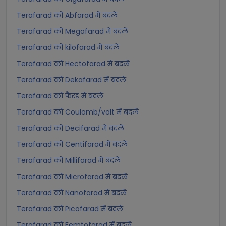
Terafarad को Abfarad में बदलें
Terafarad को Megafarad में बदलें
Terafarad को kilofarad में बदलें
Terafarad को Hectofarad में बदलें
Terafarad को Dekafarad में बदलें
Terafarad को फैरड में बदलें
Terafarad को Coulomb/volt में बदलें
Terafarad को Decifarad में बदलें
Terafarad को Centifarad में बदलें
Terafarad को Millifarad में बदलें
Terafarad को Microfarad में बदलें
Terafarad को Nanofarad में बदलें
Terafarad को Picofarad में बदलें
Terafarad को Femtofarad में बदलें