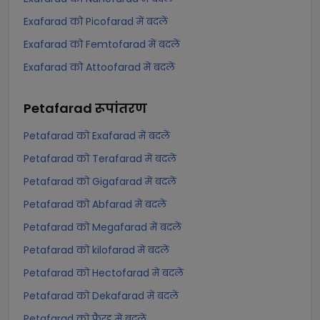
Exafarad को Picofarad में बदलें
Exafarad को Femtofarad में बदलें
Exafarad को Attoofarad में बदलें
Petafarad
रूपांतरण
Petafarad को Exafarad में बदलें
Petafarad को Terafarad में बदलें
Petafarad को Gigafarad में बदलें
Petafarad को Abfarad में बदलें
Petafarad को Megafarad में बदलें
Petafarad को kilofarad में बदलें
Petafarad को Hectofarad में बदलें
Petafarad को Dekafarad में बदलें
Petafarad को फैरड में बदलें