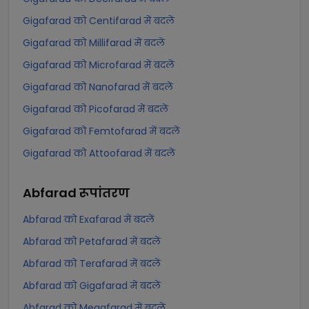
Gigafarad को Centifarad में बदलें
Gigafarad को Millifarad में बदलें
Gigafarad को Microfarad में बदलें
Gigafarad को Nanofarad में बदलें
Gigafarad को Picofarad में बदलें
Gigafarad को Femtofarad में बदलें
Gigafarad को Attoofarad में बदलें
Abfarad
रूपांतरण
Abfarad को Exafarad में बदलें
Abfarad को Petafarad में बदलें
Abfarad को Terafarad में बदलें
Abfarad को Gigafarad में बदलें
Abfarad को Megafarad में बदलें