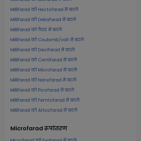
Millifarad को Hectofarad में बदलें
Millifarad को Dekafarad में बदलें
Millifarad को फैरड में बदलें
Millifarad को Coulomb/volt में बदलें
Millifarad को Decifarad में बदलें
Millifarad को Centifarad में बदलें
Millifarad को Microfarad में बदलें
Millifarad को Nanofarad में बदलें
Millifarad को Picofarad में बदलें
Millifarad को Femtofarad में बदलें
Millifarad को Attoofarad में बदलें
Microfarad
रूपांतरण
Microfarad को Exafarad में बदलें