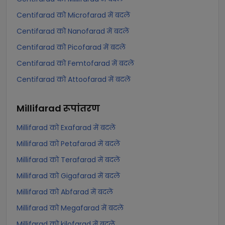
Centifarad को Microfarad में बदलें
Centifarad को Nanofarad में बदलें
Centifarad को Picofarad में बदलें
Centifarad को Femtofarad में बदलें
Centifarad को Attoofarad में बदलें
Millifarad
रूपांतरण
Millifarad को Exafarad में बदलें
Millifarad को Petafarad में बदलें
Millifarad को Terafarad में बदलें
Millifarad को Gigafarad में बदलें
Millifarad को Abfarad में बदलें
Millifarad को Megafarad में बदलें
Millifarad को kilofarad में बदलें