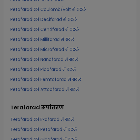
Petafarad को Coulomb/volt में बदलें
Petafarad को Decifarad में बदलें
Petafarad को Centifarad में बदलें
Petafarad को Millifarad में बदलें
Petafarad को Microfarad में बदलें
Petafarad को Nanofarad में बदलें
Petafarad को Picofarad में बदलें
Petafarad को Femtofarad में बदलें
Petafarad को Attoofarad में बदलें
Terafarad
रूपांतरण
Terafarad को Exafarad में बदलें
Terafarad को Petafarad में बदलें
Terafarad को Gigafarad में बदलें