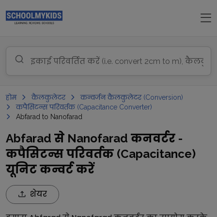
होम
कैलकुलेटर
कन्वर्जन कैलकुलेटर (Conversion)
कपैसिटन्स परिवर्तक (Capacitance Converter)
Abfarad to Nanofarad
Abfarad से Nanofarad कनवर्टर -
कपैसिटन्स परिवर्तक (Capacitance)
यूनिट कन्वर्ट करें
शेयर