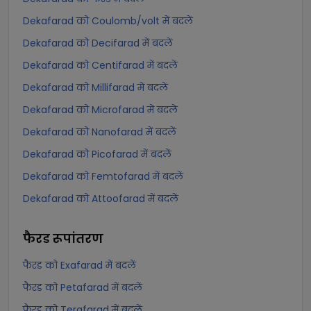
Dekafarad को Coulomb/volt में बदलें
Dekafarad को Decifarad में बदलें
Dekafarad को Centifarad में बदलें
Dekafarad को Millifarad में बदलें
Dekafarad को Microfarad में बदलें
Dekafarad को Nanofarad में बदलें
Dekafarad को Picofarad में बदलें
Dekafarad को Femtofarad में बदलें
Dekafarad को Attoofarad में बदलें
फैरड
रूपांतरण
फैरड को Exafarad में बदलें
फैरड को Petafarad में बदलें
फैरड को Terafarad में बदलें