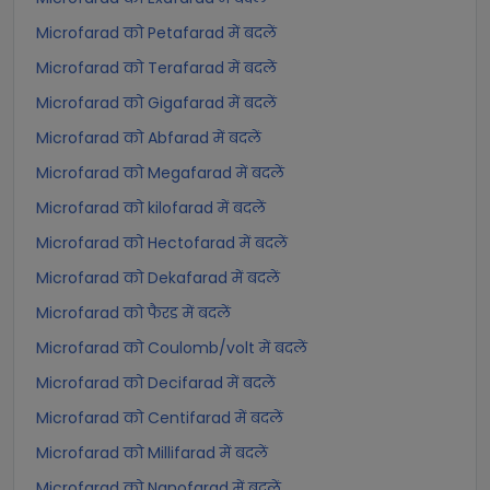
Microfarad को Petafarad में बदलें
Microfarad को Terafarad में बदलें
Microfarad को Gigafarad में बदलें
Microfarad को Abfarad में बदलें
Microfarad को Megafarad में बदलें
Microfarad को kilofarad में बदलें
Microfarad को Hectofarad में बदलें
Microfarad को Dekafarad में बदलें
Microfarad को फैरड में बदलें
Microfarad को Coulomb/volt में बदलें
Microfarad को Decifarad में बदलें
Microfarad को Centifarad में बदलें
Microfarad को Millifarad में बदलें
Microfarad को Nanofarad में बदलें