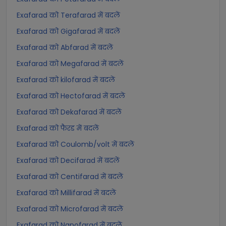
Exafarad को Terafarad में बदलें
Exafarad को Gigafarad में बदलें
Exafarad को Abfarad में बदलें
Exafarad को Megafarad में बदलें
Exafarad को kilofarad में बदलें
Exafarad को Hectofarad में बदलें
Exafarad को Dekafarad में बदलें
Exafarad को फैरड में बदलें
Exafarad को Coulomb/volt में बदलें
Exafarad को Decifarad में बदलें
Exafarad को Centifarad में बदलें
Exafarad को Millifarad में बदलें
Exafarad को Microfarad में बदलें
Exafarad को Nanofarad में बदलें