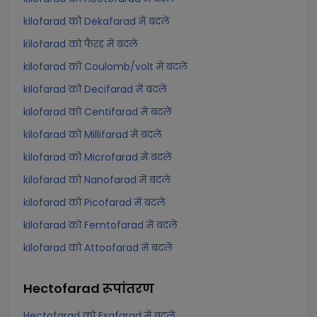
kilofarad को Dekafarad में बदलें
kilofarad को फैरड में बदलें
kilofarad को Coulomb/volt में बदलें
kilofarad को Decifarad में बदलें
kilofarad को Centifarad में बदलें
kilofarad को Millifarad में बदलें
kilofarad को Microfarad में बदलें
kilofarad को Nanofarad में बदलें
kilofarad को Picofarad में बदलें
kilofarad को Femtofarad में बदलें
kilofarad को Attoofarad में बदलें
Hectofarad
रूपांतरण
Hectofarad को Exafarad में बदलें