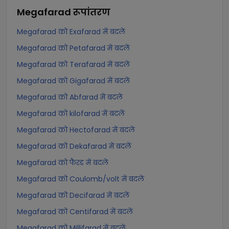
Megafarad
रूपांतरण
Megafarad को Exafarad में बदलें
Megafarad को Petafarad में बदलें
Megafarad को Terafarad में बदलें
Megafarad को Gigafarad में बदलें
Megafarad को Abfarad में बदलें
Megafarad को kilofarad में बदलें
Megafarad को Hectofarad में बदलें
Megafarad को Dekafarad में बदलें
Megafarad को फैरड में बदलें
Megafarad को Coulomb/volt में बदलें
Megafarad को Decifarad में बदलें
Megafarad को Centifarad में बदलें
Megafarad को Millifarad में बदलें