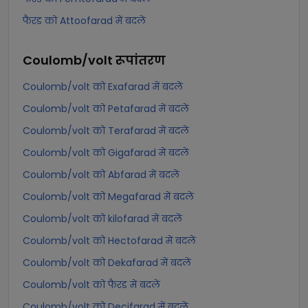
फैरड को Attoofarad में बदलें
Coulomb/volt
रूपांतरण
Coulomb/volt को Exafarad में बदलें
Coulomb/volt को Petafarad में बदलें
Coulomb/volt को Terafarad में बदलें
Coulomb/volt को Gigafarad में बदलें
Coulomb/volt को Abfarad में बदलें
Coulomb/volt को Megafarad में बदलें
Coulomb/volt को kilofarad में बदलें
Coulomb/volt को Hectofarad में बदलें
Coulomb/volt को Dekafarad में बदलें
Coulomb/volt को फैरड में बदलें
Coulomb/volt को Decifarad में बदलें