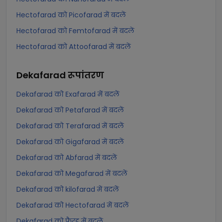
Hectofarad को Picofarad में बदलें
Hectofarad को Femtofarad में बदलें
Hectofarad को Attoofarad में बदलें
Dekafarad
रूपांतरण
Dekafarad को Exafarad में बदलें
Dekafarad को Petafarad में बदलें
Dekafarad को Terafarad में बदलें
Dekafarad को Gigafarad में बदलें
Dekafarad को Abfarad में बदलें
Dekafarad को Megafarad में बदलें
Dekafarad को kilofarad में बदलें
Dekafarad को Hectofarad में बदलें
Dekafarad को फैरड में बदलें