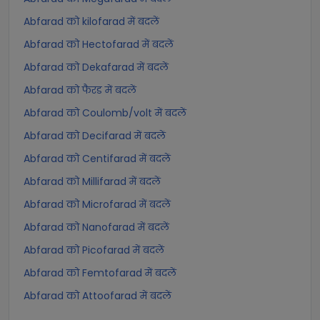
Abfarad को kilofarad में बदलें
Abfarad को Hectofarad में बदलें
Abfarad को Dekafarad में बदलें
Abfarad को फैरड में बदलें
Abfarad को Coulomb/volt में बदलें
Abfarad को Decifarad में बदलें
Abfarad को Centifarad में बदलें
Abfarad को Millifarad में बदलें
Abfarad को Microfarad में बदलें
Abfarad को Nanofarad में बदलें
Abfarad को Picofarad में बदलें
Abfarad को Femtofarad में बदलें
Abfarad को Attoofarad में बदलें