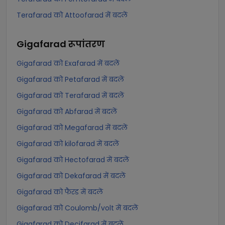
Terafarad को Attoofarad में बदलें
Gigafarad
रूपांतरण
Gigafarad को Exafarad में बदलें
Gigafarad को Petafarad में बदलें
Gigafarad को Terafarad में बदलें
Gigafarad को Abfarad में बदलें
Gigafarad को Megafarad में बदलें
Gigafarad को kilofarad में बदलें
Gigafarad को Hectofarad में बदलें
Gigafarad को Dekafarad में बदलें
Gigafarad को फैरड में बदलें
Gigafarad को Coulomb/volt में बदलें
Gigafarad को Decifarad में बदलें