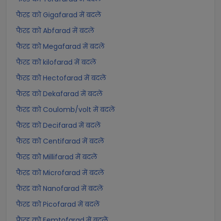
फैरड को Gigafarad में बदलें
फैरड को Abfarad में बदलें
फैरड को Megafarad में बदलें
फैरड को kilofarad में बदलें
फैरड को Hectofarad में बदलें
फैरड को Dekafarad में बदलें
फैरड को Coulomb/volt में बदलें
फैरड को Decifarad में बदलें
फैरड को Centifarad में बदलें
फैरड को Millifarad में बदलें
फैरड को Microfarad में बदलें
फैरड को Nanofarad में बदलें
फैरड को Picofarad में बदलें
फैरड को Femtofarad में बदलें