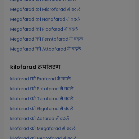
Megafarad को Microfarad में बदलें
Megafarad को Nanofarad में बदलें
Megafarad को Picofarad में बदलें
Megafarad को Femtofarad में बदलें
Megafarad को Attoofarad में बदलें
kilofarad
रूपांतरण
kilofarad को Exafarad में बदलें
kilofarad को Petafarad में बदलें
kilofarad को Terafarad में बदलें
kilofarad को Gigafarad में बदलें
kilofarad को Abfarad में बदलें
kilofarad को Megafarad में बदलें
kilofarad को Hectofarad में बदलें