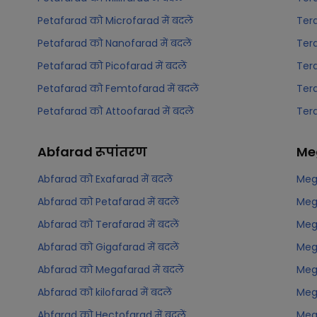
Petafarad को Microfarad में बदलें
Tera
Petafarad को Nanofarad में बदलें
Tera
Petafarad को Picofarad में बदलें
Tera
Petafarad को Femtofarad में बदलें
Tera
Petafarad को Attoofarad में बदलें
Tera
Abfarad
रूपांतरण
Me
Abfarad को Exafarad में बदलें
Mega
Abfarad को Petafarad में बदलें
Mega
Abfarad को Terafarad में बदलें
Mega
Abfarad को Gigafarad में बदलें
Mega
Abfarad को Megafarad में बदलें
Mega
Abfarad को kilofarad में बदलें
Mega
Abfarad को Hectofarad में बदलें
Mega