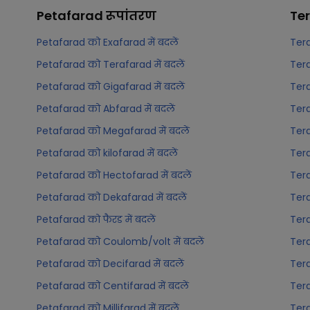
Petafarad
रूपांतरण
Te
Petafarad को Exafarad में बदलें
Tera
Petafarad को Terafarad में बदलें
Tera
Petafarad को Gigafarad में बदलें
Tera
Petafarad को Abfarad में बदलें
Tera
Petafarad को Megafarad में बदलें
Tera
Petafarad को kilofarad में बदलें
Tera
Petafarad को Hectofarad में बदलें
Tera
Petafarad को Dekafarad में बदलें
Tera
Petafarad को फैरड में बदलें
Tera
Petafarad को Coulomb/volt में बदलें
Tera
Petafarad को Decifarad में बदलें
Tera
Petafarad को Centifarad में बदलें
Tera
Petafarad को Millifarad में बदलें
Tera