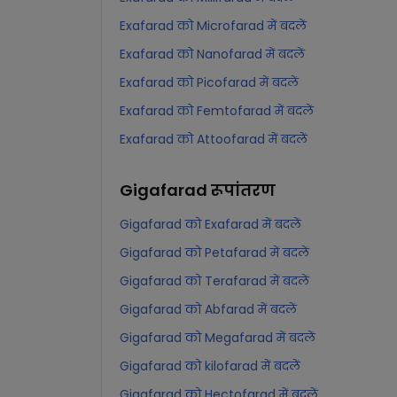
Exafarad को Microfarad में बदलें
Exafarad को Nanofarad में बदलें
Exafarad को Picofarad में बदलें
Exafarad को Femtofarad में बदलें
Exafarad को Attoofarad में बदलें
Gigafarad
रूपांतरण
Gigafarad को Exafarad में बदलें
Gigafarad को Petafarad में बदलें
Gigafarad को Terafarad में बदलें
Gigafarad को Abfarad में बदलें
Gigafarad को Megafarad में बदलें
Gigafarad को kilofarad में बदलें
Gigafarad को Hectofarad में बदलें