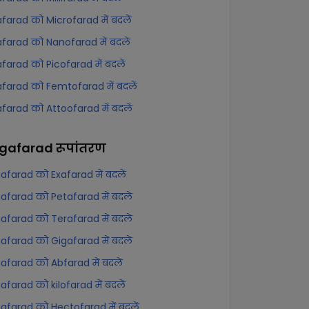
farad को Microfarad में बदलें
farad को Nanofarad में बदलें
farad को Picofarad में बदलें
farad को Femtofarad में बदलें
farad को Attoofarad में बदलें
gafarad
रूपांतरण
farad को Exafarad में बदलें
farad को Petafarad में बदलें
farad को Terafarad में बदलें
farad को Gigafarad में बदलें
farad को Abfarad में बदलें
farad को kilofarad में बदलें
farad को Hectofarad में बदलें