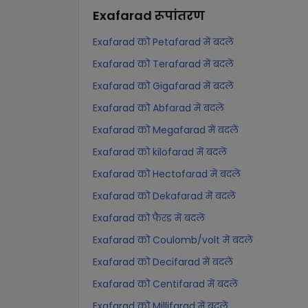
Exafarad
रूपांतरण
Exafarad को Petafarad में बदलें
Exafarad को Terafarad में बदलें
Exafarad को Gigafarad में बदलें
Exafarad को Abfarad में बदलें
Exafarad को Megafarad में बदलें
Exafarad को kilofarad में बदलें
Exafarad को Hectofarad में बदलें
Exafarad को Dekafarad में बदलें
Exafarad को फैरड में बदलें
Exafarad को Coulomb/volt में बदलें
Exafarad को Decifarad में बदलें
Exafarad को Centifarad में बदलें
Exafarad को Millifarad में बदलें