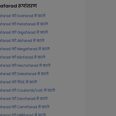
rafarad
रूपांतरण
farad को Exafarad में बदलें
farad को Petafarad में बदलें
farad को Gigafarad में बदलें
farad को Abfarad में बदलें
farad को Megafarad में बदलें
farad को kilofarad में बदलें
farad को Hectofarad में बदलें
farad को Dekafarad में बदलें
farad को फैरड में बदलें
farad को Coulomb/volt में बदलें
farad को Decifarad में बदलें
farad को Centifarad में बदलें
farad को Millifarad में बदलें