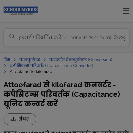
होम
कैलकुलेटर
कन्वर्जन कैलकुलेटर (Conversion)
कपैसिटन्स परिवर्तक (Capacitance Converter)
Attoofarad to kilofarad
Attoofarad से kilofarad कनवर्टर -
कपैसिटन्स परिवर्तक (Capacitance)
यूनिट कन्वर्ट करें
शेयर