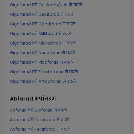
Gigafarad को Coulomb/volt में बदलें
Gigafarad को Decifarad में बदलें
Gigafarad को Centifarad में बदलें
Gigafarad को Millifarad में बदलें
Gigafarad को Microfarad में बदलें
Gigafarad को Nanofarad में बदलें
Gigafarad को Picofarad में बदलें
Gigafarad को Femtofarad में बदलें
Gigafarad को Attoofarad में बदलें
Abfarad
रूपांतरण
Abfarad को Exafarad में बदलें
Abfarad को Petafarad में बदलें
Abfarad को Terafarad में बदलें