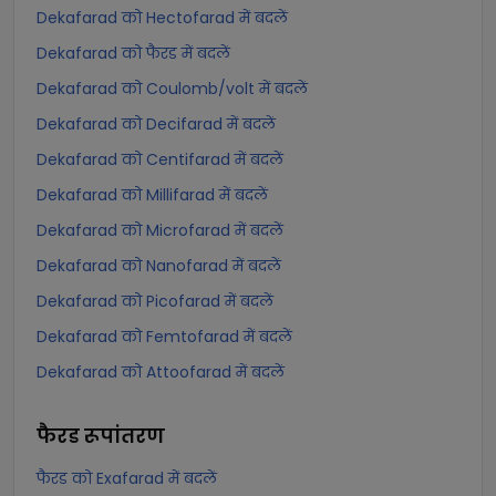
Dekafarad को Hectofarad में बदलें
Dekafarad को फैरड में बदलें
Dekafarad को Coulomb/volt में बदलें
Dekafarad को Decifarad में बदलें
Dekafarad को Centifarad में बदलें
Dekafarad को Millifarad में बदलें
Dekafarad को Microfarad में बदलें
Dekafarad को Nanofarad में बदलें
Dekafarad को Picofarad में बदलें
Dekafarad को Femtofarad में बदलें
Dekafarad को Attoofarad में बदलें
फैरड
रूपांतरण
फैरड को Exafarad में बदलें