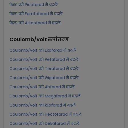
फैरड को Picofarad में बदलें
फैरड को Femtofarad में बदलें
फैरड को Attoofarad में बदलें
Coulomb/volt
रूपांतरण
Coulomb/volt को Exafarad में बदलें
Coulomb/volt को Petafarad में बदलें
Coulomb/volt को Terafarad में बदलें
Coulomb/volt को Gigafarad में बदलें
Coulomb/volt को Abfarad में बदलें
Coulomb/volt को Megafarad में बदलें
Coulomb/volt को kilofarad में बदलें
Coulomb/volt को Hectofarad में बदलें
Coulomb/volt को Dekafarad में बदलें