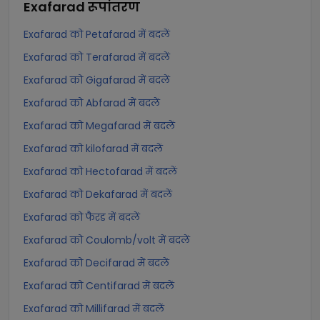
Exafarad
रूपांतरण
Exafarad को Petafarad में बदलें
Exafarad को Terafarad में बदलें
Exafarad को Gigafarad में बदलें
Exafarad को Abfarad में बदलें
Exafarad को Megafarad में बदलें
Exafarad को kilofarad में बदलें
Exafarad को Hectofarad में बदलें
Exafarad को Dekafarad में बदलें
Exafarad को फैरड में बदलें
Exafarad को Coulomb/volt में बदलें
Exafarad को Decifarad में बदलें
Exafarad को Centifarad में बदलें
Exafarad को Millifarad में बदलें