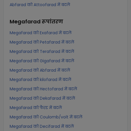
Abfarad को Attoofarad में बदलें
Megafarad
रूपांतरण
Megafarad को Exafarad में बदलें
Megafarad को Petafarad में बदलें
Megafarad को Terafarad में बदलें
Megafarad को Gigafarad में बदलें
Megafarad को Abfarad में बदलें
Megafarad को kilofarad में बदलें
Megafarad को Hectofarad में बदलें
Megafarad को Dekafarad में बदलें
Megafarad को फैरड में बदलें
Megafarad को Coulomb/volt में बदलें
Megafarad को Decifarad में बदलें