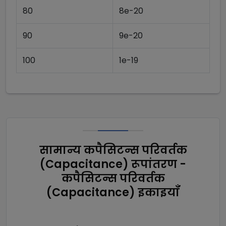
80
8e-20
90
9e-20
100
1e-19
सामान्य कपैसिटन्स परिवर्तक
(Capacitance) रूपांतरण -
कपैसिटन्स परिवर्तक
(Capacitance) इकाइयाँ