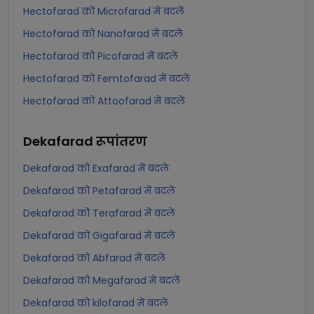
Hectofarad को Microfarad में बदलें
Hectofarad को Nanofarad में बदलें
Hectofarad को Picofarad में बदलें
Hectofarad को Femtofarad में बदलें
Hectofarad को Attoofarad में बदलें
Dekafarad
रूपांतरण
Dekafarad को Exafarad में बदलें
Dekafarad को Petafarad में बदलें
Dekafarad को Terafarad में बदलें
Dekafarad को Gigafarad में बदलें
Dekafarad को Abfarad में बदलें
Dekafarad को Megafarad में बदलें
Dekafarad को kilofarad में बदलें