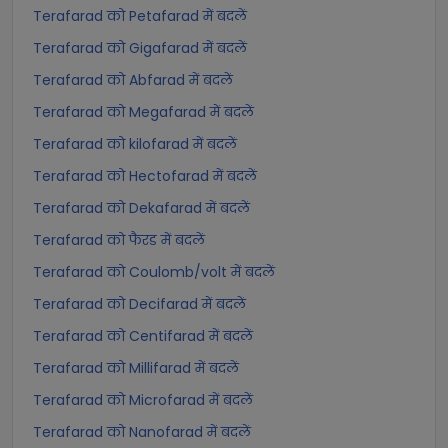
Terafarad को Petafarad में बदलें
Terafarad को Gigafarad में बदलें
Terafarad को Abfarad में बदलें
Terafarad को Megafarad में बदलें
Terafarad को kilofarad में बदलें
Terafarad को Hectofarad में बदलें
Terafarad को Dekafarad में बदलें
Terafarad को फैरड में बदलें
Terafarad को Coulomb/volt में बदलें
Terafarad को Decifarad में बदलें
Terafarad को Centifarad में बदलें
Terafarad को Millifarad में बदलें
Terafarad को Microfarad में बदलें
Terafarad को Nanofarad में बदलें