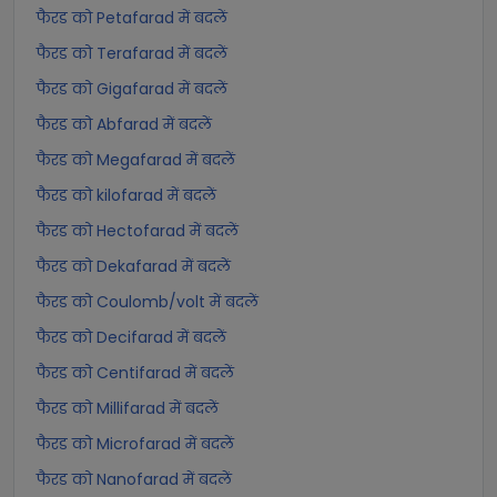
फैरड को Petafarad में बदलें
फैरड को Terafarad में बदलें
फैरड को Gigafarad में बदलें
फैरड को Abfarad में बदलें
फैरड को Megafarad में बदलें
फैरड को kilofarad में बदलें
फैरड को Hectofarad में बदलें
फैरड को Dekafarad में बदलें
फैरड को Coulomb/volt में बदलें
फैरड को Decifarad में बदलें
फैरड को Centifarad में बदलें
फैरड को Millifarad में बदलें
फैरड को Microfarad में बदलें
फैरड को Nanofarad में बदलें