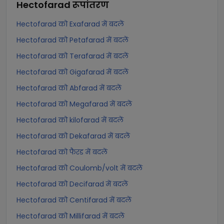
Hectofarad
रूपांतरण
Hectofarad को Exafarad में बदलें
Hectofarad को Petafarad में बदलें
Hectofarad को Terafarad में बदलें
Hectofarad को Gigafarad में बदलें
Hectofarad को Abfarad में बदलें
Hectofarad को Megafarad में बदलें
Hectofarad को kilofarad में बदलें
Hectofarad को Dekafarad में बदलें
Hectofarad को फैरड में बदलें
Hectofarad को Coulomb/volt में बदलें
Hectofarad को Decifarad में बदलें
Hectofarad को Centifarad में बदलें
Hectofarad को Millifarad में बदलें