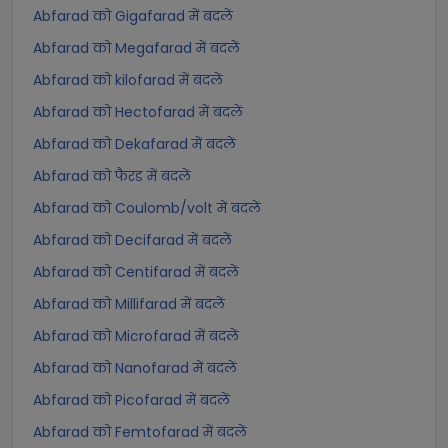
Abfarad को Gigafarad में बदलें
Abfarad को Megafarad में बदलें
Abfarad को kilofarad में बदलें
Abfarad को Hectofarad में बदलें
Abfarad को Dekafarad में बदलें
Abfarad को फैरड में बदलें
Abfarad को Coulomb/volt में बदलें
Abfarad को Decifarad में बदलें
Abfarad को Centifarad में बदलें
Abfarad को Millifarad में बदलें
Abfarad को Microfarad में बदलें
Abfarad को Nanofarad में बदलें
Abfarad को Picofarad में बदलें
Abfarad को Femtofarad में बदलें