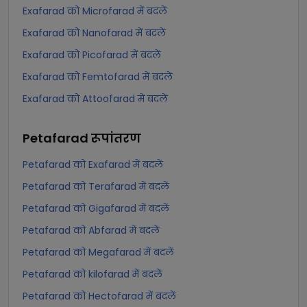
Exafarad को Microfarad में बदलें
Exafarad को Nanofarad में बदलें
Exafarad को Picofarad में बदलें
Exafarad को Femtofarad में बदलें
Exafarad को Attoofarad में बदलें
Petafarad
रूपांतरण
Petafarad को Exafarad में बदलें
Petafarad को Terafarad में बदलें
Petafarad को Gigafarad में बदलें
Petafarad को Abfarad में बदलें
Petafarad को Megafarad में बदलें
Petafarad को kilofarad में बदलें
Petafarad को Hectofarad में बदलें