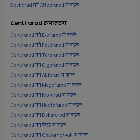
Decifarad को Attoofarad में बदलें
Centifarad
रूपांतरण
Centifarad को Exafarad में बदलें
Centifarad को Petafarad में बदलें
Centifarad को Terafarad में बदलें
Centifarad को Gigafarad में बदलें
Centifarad को Abfarad में बदलें
Centifarad को Megafarad में बदलें
Centifarad को kilofarad में बदलें
Centifarad को Hectofarad में बदलें
Centifarad को Dekafarad में बदलें
Centifarad को फैरड में बदलें
Centifarad को Coulomb/volt में बदलें