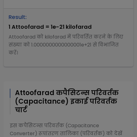
Result:
1
Attoofarad
=
1e-21
kilofarad
Attoofarad
को
kilofarad
में परिवर्तित करने के लिए
संख्या को
1.0000000000000001e+21
से
विभाजित
करें।
Attoofarad
कपैसिटन्स परिवर्तक
(Capacitance)
इकाई परिवर्तक
चार्ट
इस
कपैसिटन्स परिवर्तक (Capacitance
Converter)
रूपांतरण तालिका (परिवर्तक) को देखें