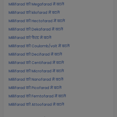
Millifarad को Megafarad में बदलें
Millifarad को kilofarad में बदलें
Millifarad को Hectofarad में बदलें
Millifarad को Dekafarad में बदलें
Millifarad को फैरड में बदलें
Millifarad को Coulomb/volt में बदलें
Millifarad को Decifarad में बदलें
Millifarad को Centifarad में बदलें
Millifarad को Microfarad में बदलें
Millifarad को Nanofarad में बदलें
Millifarad को Picofarad में बदलें
Millifarad को Femtofarad में बदलें
Millifarad को Attoofarad में बदलें