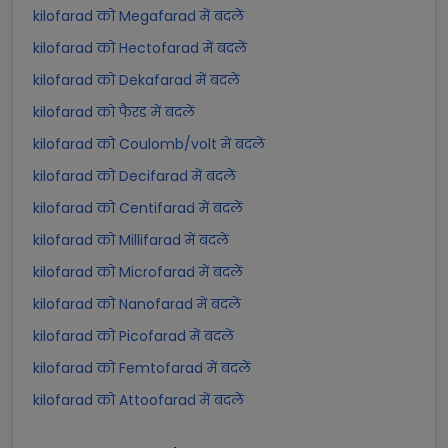
kilofarad को Megafarad में बदलें
kilofarad को Hectofarad में बदलें
kilofarad को Dekafarad में बदलें
kilofarad को फैरड में बदलें
kilofarad को Coulomb/volt में बदलें
kilofarad को Decifarad में बदलें
kilofarad को Centifarad में बदलें
kilofarad को Millifarad में बदलें
kilofarad को Microfarad में बदलें
kilofarad को Nanofarad में बदलें
kilofarad को Picofarad में बदलें
kilofarad को Femtofarad में बदलें
kilofarad को Attoofarad में बदलें