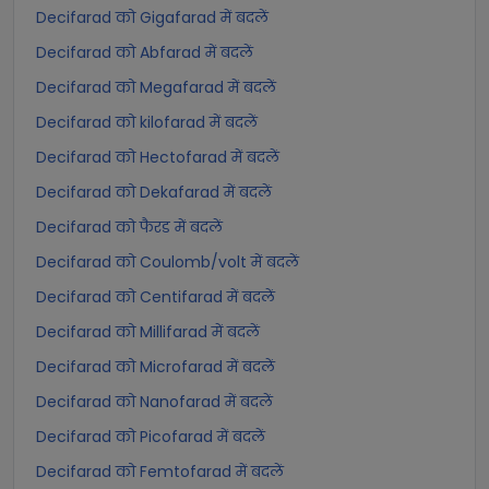
Decifarad को Gigafarad में बदलें
Decifarad को Abfarad में बदलें
Decifarad को Megafarad में बदलें
Decifarad को kilofarad में बदलें
Decifarad को Hectofarad में बदलें
Decifarad को Dekafarad में बदलें
Decifarad को फैरड में बदलें
Decifarad को Coulomb/volt में बदलें
Decifarad को Centifarad में बदलें
Decifarad को Millifarad में बदलें
Decifarad को Microfarad में बदलें
Decifarad को Nanofarad में बदलें
Decifarad को Picofarad में बदलें
Decifarad को Femtofarad में बदलें