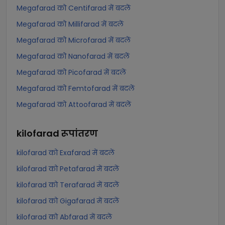
Megafarad को Centifarad में बदलें
Megafarad को Millifarad में बदलें
Megafarad को Microfarad में बदलें
Megafarad को Nanofarad में बदलें
Megafarad को Picofarad में बदलें
Megafarad को Femtofarad में बदलें
Megafarad को Attoofarad में बदलें
kilofarad
रूपांतरण
kilofarad को Exafarad में बदलें
kilofarad को Petafarad में बदलें
kilofarad को Terafarad में बदलें
kilofarad को Gigafarad में बदलें
kilofarad को Abfarad में बदलें