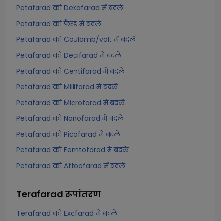
Petafarad को Dekafarad में बदलें
Petafarad को फैरड में बदलें
Petafarad को Coulomb/volt में बदलें
Petafarad को Decifarad में बदलें
Petafarad को Centifarad में बदलें
Petafarad को Millifarad में बदलें
Petafarad को Microfarad में बदलें
Petafarad को Nanofarad में बदलें
Petafarad को Picofarad में बदलें
Petafarad को Femtofarad में बदलें
Petafarad को Attoofarad में बदलें
Terafarad
रूपांतरण
Terafarad को Exafarad में बदलें