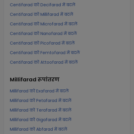
Centifarad को Decifarad में बदलें
Centifarad को Millifarad में बदलें
Centifarad को Microfarad में बदलें
Centifarad को Nanofarad में बदलें
Centifarad को Picofarad में बदलें
Centifarad को Femtofarad में बदलें
Centifarad को Attoofarad में बदलें
Millifarad
रूपांतरण
Millifarad को Exafarad में बदलें
Millifarad को Petafarad में बदलें
Millifarad को Terafarad में बदलें
Millifarad को Gigafarad में बदलें
Millifarad को Abfarad में बदलें