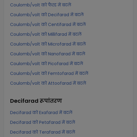
Coulomb/volt को फैरड में बदलें
Coulomb/volt को Decifarad में बदलें
Coulomb/volt को Centifarad में बदलें
Coulomb/volt को Millifarad में बदलें
Coulomb/volt को Microfarad में बदलें
Coulomb/volt को Nanofarad में बदलें
Coulomb/volt को Picofarad में बदलें
Coulomb/volt को Femtofarad में बदलें
Coulomb/volt को Attoofarad में बदलें
Decifarad
रूपांतरण
Decifarad को Exafarad में बदलें
Decifarad को Petafarad में बदलें
Decifarad को Terafarad में बदलें