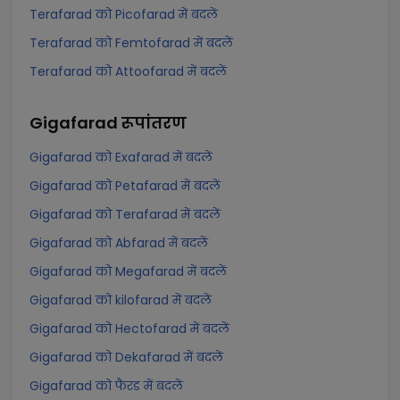
Terafarad को Picofarad में बदलें
Terafarad को Femtofarad में बदलें
Terafarad को Attoofarad में बदलें
Gigafarad
रूपांतरण
Gigafarad को Exafarad में बदलें
Gigafarad को Petafarad में बदलें
Gigafarad को Terafarad में बदलें
Gigafarad को Abfarad में बदलें
Gigafarad को Megafarad में बदलें
Gigafarad को kilofarad में बदलें
Gigafarad को Hectofarad में बदलें
Gigafarad को Dekafarad में बदलें
Gigafarad को फैरड में बदलें