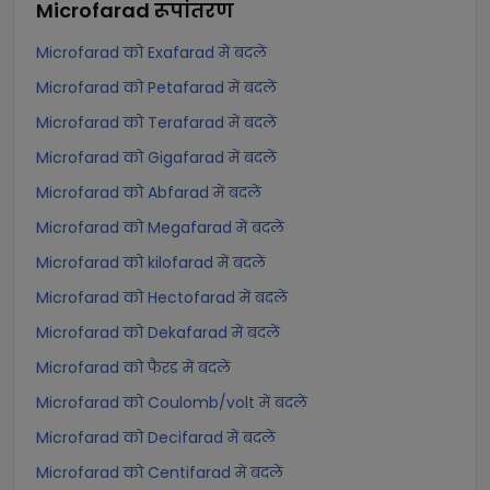
Microfarad
रूपांतरण
Microfarad को Exafarad में बदलें
Microfarad को Petafarad में बदलें
Microfarad को Terafarad में बदलें
Microfarad को Gigafarad में बदलें
Microfarad को Abfarad में बदलें
Microfarad को Megafarad में बदलें
Microfarad को kilofarad में बदलें
Microfarad को Hectofarad में बदलें
Microfarad को Dekafarad में बदलें
Microfarad को फैरड में बदलें
Microfarad को Coulomb/volt में बदलें
Microfarad को Decifarad में बदलें
Microfarad को Centifarad में बदलें