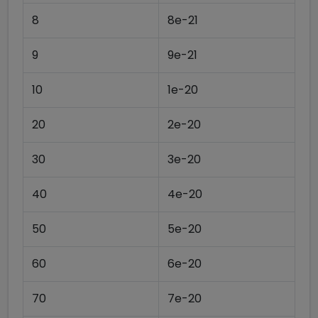
8
8e-21
9
9e-21
10
1e-20
20
2e-20
30
3e-20
40
4e-20
50
5e-20
60
6e-20
70
7e-20