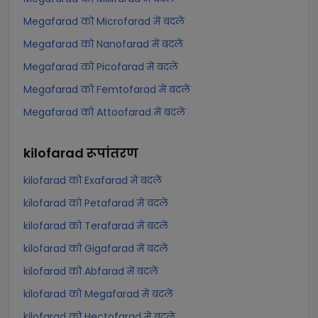
Megafarad को Microfarad में बदलें
Megafarad को Nanofarad में बदलें
Megafarad को Picofarad में बदलें
Megafarad को Femtofarad में बदलें
Megafarad को Attoofarad में बदलें
kilofarad
रूपांतरण
kilofarad को Exafarad में बदलें
kilofarad को Petafarad में बदलें
kilofarad को Terafarad में बदलें
kilofarad को Gigafarad में बदलें
kilofarad को Abfarad में बदलें
kilofarad को Megafarad में बदलें
kilofarad को Hectofarad में बदलें