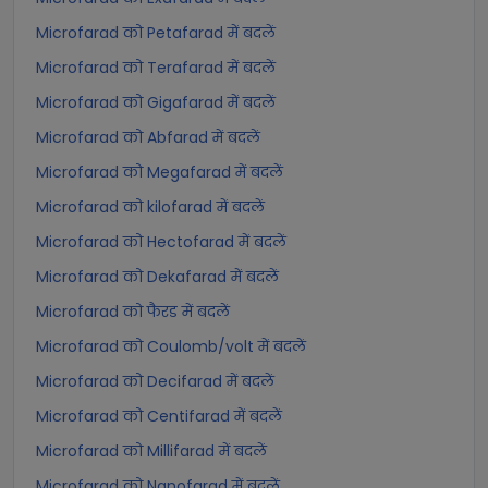
Microfarad को Petafarad में बदलें
Microfarad को Terafarad में बदलें
Microfarad को Gigafarad में बदलें
Microfarad को Abfarad में बदलें
Microfarad को Megafarad में बदलें
Microfarad को kilofarad में बदलें
Microfarad को Hectofarad में बदलें
Microfarad को Dekafarad में बदलें
Microfarad को फैरड में बदलें
Microfarad को Coulomb/volt में बदलें
Microfarad को Decifarad में बदलें
Microfarad को Centifarad में बदलें
Microfarad को Millifarad में बदलें
Microfarad को Nanofarad में बदलें