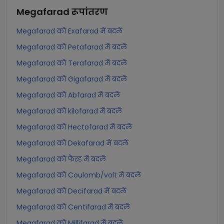
Megafarad
रूपांतरण
Megafarad को Exafarad में बदलें
Megafarad को Petafarad में बदलें
Megafarad को Terafarad में बदलें
Megafarad को Gigafarad में बदलें
Megafarad को Abfarad में बदलें
Megafarad को kilofarad में बदलें
Megafarad को Hectofarad में बदलें
Megafarad को Dekafarad में बदलें
Megafarad को फैरड में बदलें
Megafarad को Coulomb/volt में बदलें
Megafarad को Decifarad में बदलें
Megafarad को Centifarad में बदलें
Megafarad को Millifarad में बदलें