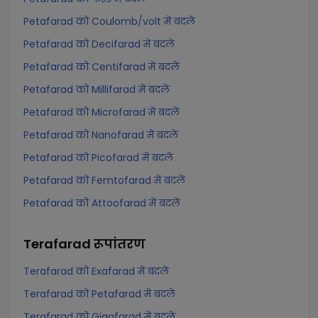
Petafarad को Coulomb/volt में बदलें
Petafarad को Decifarad में बदलें
Petafarad को Centifarad में बदलें
Petafarad को Millifarad में बदलें
Petafarad को Microfarad में बदलें
Petafarad को Nanofarad में बदलें
Petafarad को Picofarad में बदलें
Petafarad को Femtofarad में बदलें
Petafarad को Attoofarad में बदलें
Terafarad
रूपांतरण
Terafarad को Exafarad में बदलें
Terafarad को Petafarad में बदलें
Terafarad को Gigafarad में बदलें