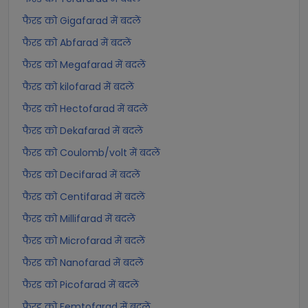
फैरड को Gigafarad में बदलें
फैरड को Abfarad में बदलें
फैरड को Megafarad में बदलें
फैरड को kilofarad में बदलें
फैरड को Hectofarad में बदलें
फैरड को Dekafarad में बदलें
फैरड को Coulomb/volt में बदलें
फैरड को Decifarad में बदलें
फैरड को Centifarad में बदलें
फैरड को Millifarad में बदलें
फैरड को Microfarad में बदलें
फैरड को Nanofarad में बदलें
फैरड को Picofarad में बदलें
फैरड को Femtofarad में बदलें