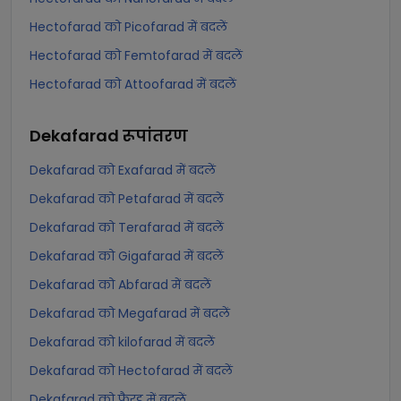
Hectofarad को Picofarad में बदलें
Hectofarad को Femtofarad में बदलें
Hectofarad को Attoofarad में बदलें
Dekafarad
रूपांतरण
Dekafarad को Exafarad में बदलें
Dekafarad को Petafarad में बदलें
Dekafarad को Terafarad में बदलें
Dekafarad को Gigafarad में बदलें
Dekafarad को Abfarad में बदलें
Dekafarad को Megafarad में बदलें
Dekafarad को kilofarad में बदलें
Dekafarad को Hectofarad में बदलें
Dekafarad को फैरड में बदलें