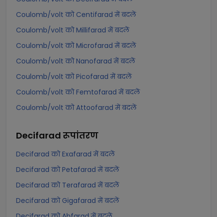
Coulomb/volt को Centifarad में बदलें
Coulomb/volt को Millifarad में बदलें
Coulomb/volt को Microfarad में बदलें
Coulomb/volt को Nanofarad में बदलें
Coulomb/volt को Picofarad में बदलें
Coulomb/volt को Femtofarad में बदलें
Coulomb/volt को Attoofarad में बदलें
Decifarad
रूपांतरण
Decifarad को Exafarad में बदलें
Decifarad को Petafarad में बदलें
Decifarad को Terafarad में बदलें
Decifarad को Gigafarad में बदलें
Decifarad को Abfarad में बदलें