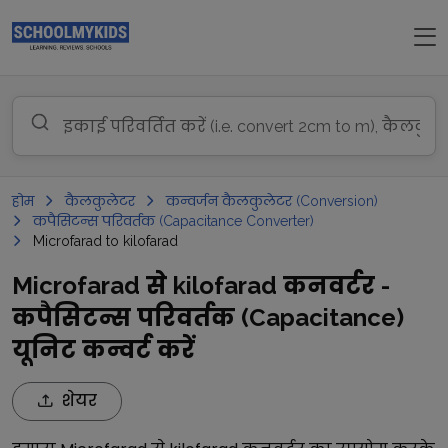
होम
कैलकुलेटर
कन्वर्जन कैलकुलेटर (Conversion)
कपैसिटन्स परिवर्तक (Capacitance Converter)
Microfarad to kilofarad
Microfarad से kilofarad कनवर्टर -
कपैसिटन्स परिवर्तक (Capacitance)
यूनिट कन्वर्ट करें
शेयर