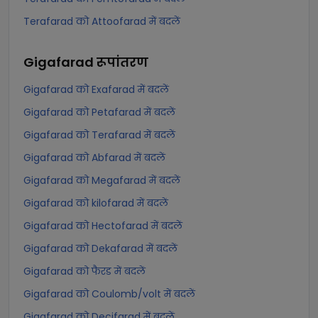
Terafarad को Attoofarad में बदलें
Gigafarad
रूपांतरण
Gigafarad को Exafarad में बदलें
Gigafarad को Petafarad में बदलें
Gigafarad को Terafarad में बदलें
Gigafarad को Abfarad में बदलें
Gigafarad को Megafarad में बदलें
Gigafarad को kilofarad में बदलें
Gigafarad को Hectofarad में बदलें
Gigafarad को Dekafarad में बदलें
Gigafarad को फैरड में बदलें
Gigafarad को Coulomb/volt में बदलें
Gigafarad को Decifarad में बदलें