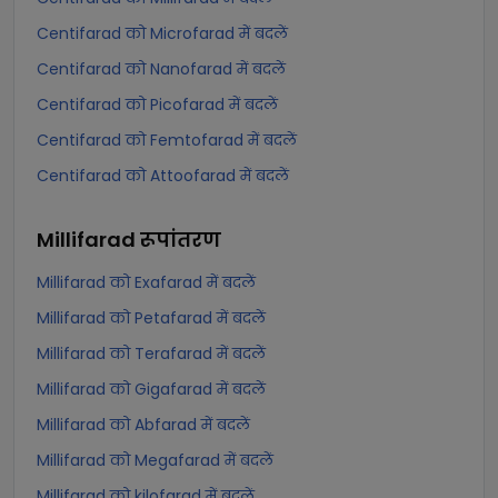
Centifarad को Microfarad में बदलें
Centifarad को Nanofarad में बदलें
Centifarad को Picofarad में बदलें
Centifarad को Femtofarad में बदलें
Centifarad को Attoofarad में बदलें
Millifarad
रूपांतरण
Millifarad को Exafarad में बदलें
Millifarad को Petafarad में बदलें
Millifarad को Terafarad में बदलें
Millifarad को Gigafarad में बदलें
Millifarad को Abfarad में बदलें
Millifarad को Megafarad में बदलें
Millifarad को kilofarad में बदलें