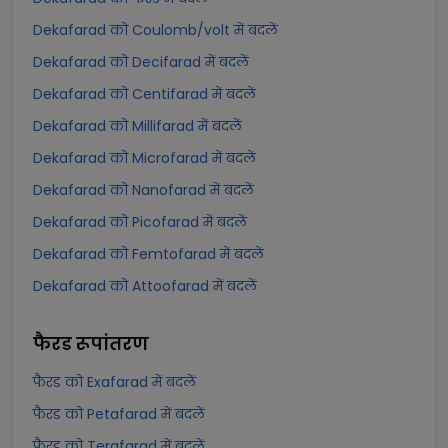
Dekafarad को Coulomb/volt में बदलें
Dekafarad को Decifarad में बदलें
Dekafarad को Centifarad में बदलें
Dekafarad को Millifarad में बदलें
Dekafarad को Microfarad में बदलें
Dekafarad को Nanofarad में बदलें
Dekafarad को Picofarad में बदलें
Dekafarad को Femtofarad में बदलें
Dekafarad को Attoofarad में बदलें
फैरड
रूपांतरण
फैरड को Exafarad में बदलें
फैरड को Petafarad में बदलें
फैरड को Terafarad में बदलें