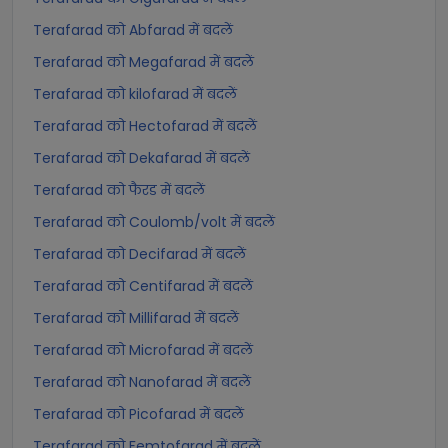
Terafarad को Abfarad में बदलें
Terafarad को Megafarad में बदलें
Terafarad को kilofarad में बदलें
Terafarad को Hectofarad में बदलें
Terafarad को Dekafarad में बदलें
Terafarad को फैरड में बदलें
Terafarad को Coulomb/volt में बदलें
Terafarad को Decifarad में बदलें
Terafarad को Centifarad में बदलें
Terafarad को Millifarad में बदलें
Terafarad को Microfarad में बदलें
Terafarad को Nanofarad में बदलें
Terafarad को Picofarad में बदलें
Terafarad को Femtofarad में बदलें