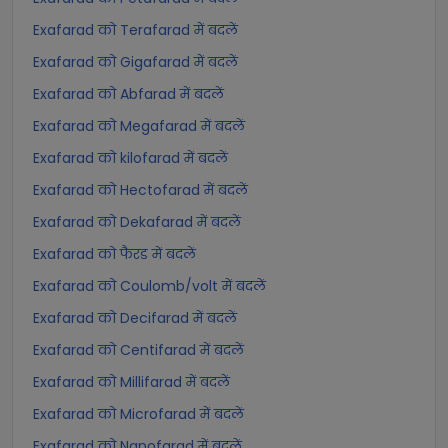
Exafarad को Terafarad में बदलें
Exafarad को Gigafarad में बदलें
Exafarad को Abfarad में बदलें
Exafarad को Megafarad में बदलें
Exafarad को kilofarad में बदलें
Exafarad को Hectofarad में बदलें
Exafarad को Dekafarad में बदलें
Exafarad को फैरड में बदलें
Exafarad को Coulomb/volt में बदलें
Exafarad को Decifarad में बदलें
Exafarad को Centifarad में बदलें
Exafarad को Millifarad में बदलें
Exafarad को Microfarad में बदलें
Exafarad को Nanofarad में बदलें