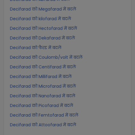
Decifarad को Megafarad में बदलें
Decifarad को kilofarad में बदलें
Decifarad को Hectofarad में बदलें
Decifarad को Dekafarad में बदलें
Decifarad को फैरड में बदलें
Decifarad को Coulomb/volt में बदलें
Decifarad को Centifarad में बदलें
Decifarad को Millifarad में बदलें
Decifarad को Microfarad में बदलें
Decifarad को Nanofarad में बदलें
Decifarad को Picofarad में बदलें
Decifarad को Femtofarad में बदलें
Decifarad को Attoofarad में बदलें