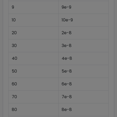
9
9e-9
10
10e-9
20
2e-8
30
3e-8
40
4e-8
50
5e-8
60
6e-8
70
7e-8
80
8e-8