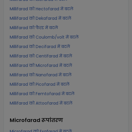
Millifarad को Hectofarad में बदलें
Millifarad को Dekafarad में बदलें
Millifarad को फैरड में बदलें
Millifarad को Coulomb/volt में बदलें
Millifarad को Decifarad में बदलें
Millifarad को Centifarad में बदलें
Millifarad को Microfarad में बदलें
Millifarad को Nanofarad में बदलें
Millifarad को Picofarad में बदलें
Millifarad को Femtofarad में बदलें
Millifarad को Attoofarad में बदलें
Microfarad
रूपांतरण
Microfarad को Exafarad में बदलें