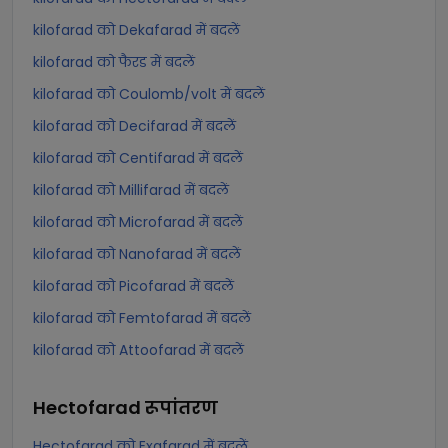
kilofarad को Dekafarad में बदलें
kilofarad को फैरड में बदलें
kilofarad को Coulomb/volt में बदलें
kilofarad को Decifarad में बदलें
kilofarad को Centifarad में बदलें
kilofarad को Millifarad में बदलें
kilofarad को Microfarad में बदलें
kilofarad को Nanofarad में बदलें
kilofarad को Picofarad में बदलें
kilofarad को Femtofarad में बदलें
kilofarad को Attoofarad में बदलें
Hectofarad
रूपांतरण
Hectofarad को Exafarad में बदलें