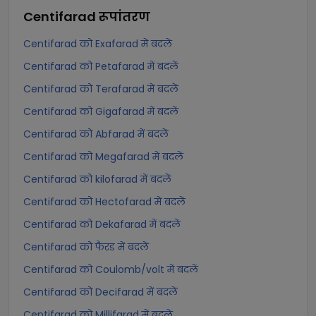
Centifarad
रूपांतरण
Centifarad को Exafarad में बदलें
Centifarad को Petafarad में बदलें
Centifarad को Terafarad में बदलें
Centifarad को Gigafarad में बदलें
Centifarad को Abfarad में बदलें
Centifarad को Megafarad में बदलें
Centifarad को kilofarad में बदलें
Centifarad को Hectofarad में बदलें
Centifarad को Dekafarad में बदलें
Centifarad को फैरड में बदलें
Centifarad को Coulomb/volt में बदलें
Centifarad को Decifarad में बदलें
Centifarad को Millifarad में बदलें