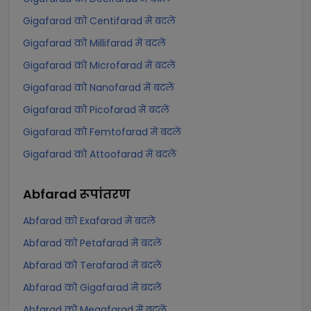
Gigafarad को Centifarad में बदलें
Gigafarad को Millifarad में बदलें
Gigafarad को Microfarad में बदलें
Gigafarad को Nanofarad में बदलें
Gigafarad को Picofarad में बदलें
Gigafarad को Femtofarad में बदलें
Gigafarad को Attoofarad में बदलें
Abfarad
रूपांतरण
Abfarad को Exafarad में बदलें
Abfarad को Petafarad में बदलें
Abfarad को Terafarad में बदलें
Abfarad को Gigafarad में बदलें
Abfarad को Megafarad में बदलें