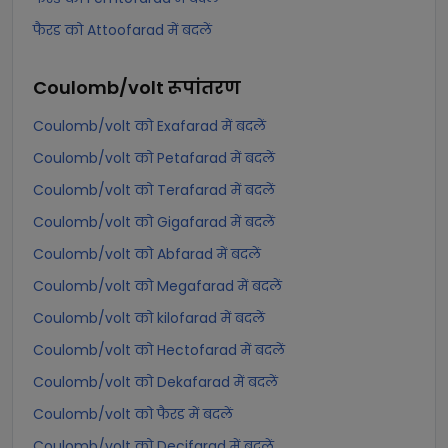
फैरड को Attoofarad में बदलें
Coulomb/volt
रूपांतरण
Coulomb/volt को Exafarad में बदलें
Coulomb/volt को Petafarad में बदलें
Coulomb/volt को Terafarad में बदलें
Coulomb/volt को Gigafarad में बदलें
Coulomb/volt को Abfarad में बदलें
Coulomb/volt को Megafarad में बदलें
Coulomb/volt को kilofarad में बदलें
Coulomb/volt को Hectofarad में बदलें
Coulomb/volt को Dekafarad में बदलें
Coulomb/volt को फैरड में बदलें
Coulomb/volt को Decifarad में बदलें