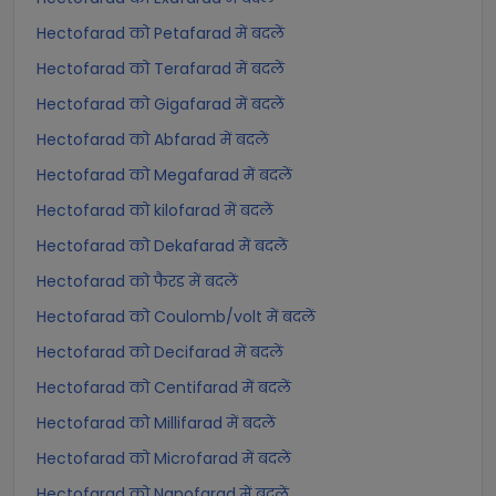
Hectofarad को Petafarad में बदलें
Hectofarad को Terafarad में बदलें
Hectofarad को Gigafarad में बदलें
Hectofarad को Abfarad में बदलें
Hectofarad को Megafarad में बदलें
Hectofarad को kilofarad में बदलें
Hectofarad को Dekafarad में बदलें
Hectofarad को फैरड में बदलें
Hectofarad को Coulomb/volt में बदलें
Hectofarad को Decifarad में बदलें
Hectofarad को Centifarad में बदलें
Hectofarad को Millifarad में बदलें
Hectofarad को Microfarad में बदलें
Hectofarad को Nanofarad में बदलें