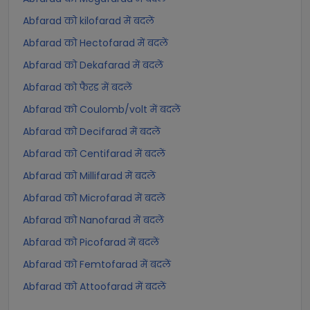
Abfarad को kilofarad में बदलें
Abfarad को Hectofarad में बदलें
Abfarad को Dekafarad में बदलें
Abfarad को फैरड में बदलें
Abfarad को Coulomb/volt में बदलें
Abfarad को Decifarad में बदलें
Abfarad को Centifarad में बदलें
Abfarad को Millifarad में बदलें
Abfarad को Microfarad में बदलें
Abfarad को Nanofarad में बदलें
Abfarad को Picofarad में बदलें
Abfarad को Femtofarad में बदलें
Abfarad को Attoofarad में बदलें