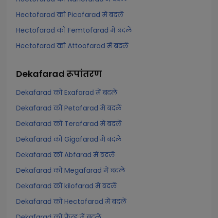
Hectofarad को Picofarad में बदलें
Hectofarad को Femtofarad में बदलें
Hectofarad को Attoofarad में बदलें
Dekafarad
रूपांतरण
Dekafarad को Exafarad में बदलें
Dekafarad को Petafarad में बदलें
Dekafarad को Terafarad में बदलें
Dekafarad को Gigafarad में बदलें
Dekafarad को Abfarad में बदलें
Dekafarad को Megafarad में बदलें
Dekafarad को kilofarad में बदलें
Dekafarad को Hectofarad में बदलें
Dekafarad को फैरड में बदलें