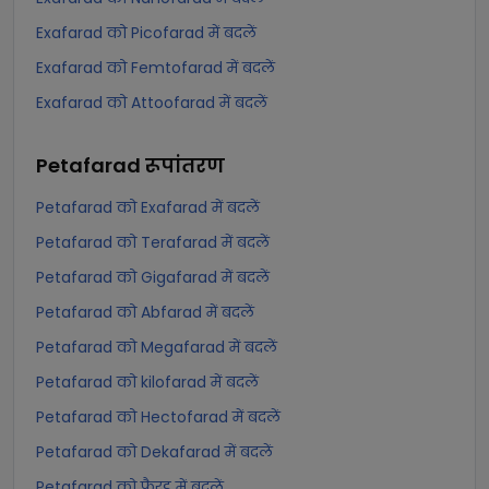
Exafarad को Picofarad में बदलें
Exafarad को Femtofarad में बदलें
Exafarad को Attoofarad में बदलें
Petafarad
रूपांतरण
Petafarad को Exafarad में बदलें
Petafarad को Terafarad में बदलें
Petafarad को Gigafarad में बदलें
Petafarad को Abfarad में बदलें
Petafarad को Megafarad में बदलें
Petafarad को kilofarad में बदलें
Petafarad को Hectofarad में बदलें
Petafarad को Dekafarad में बदलें
Petafarad को फैरड में बदलें