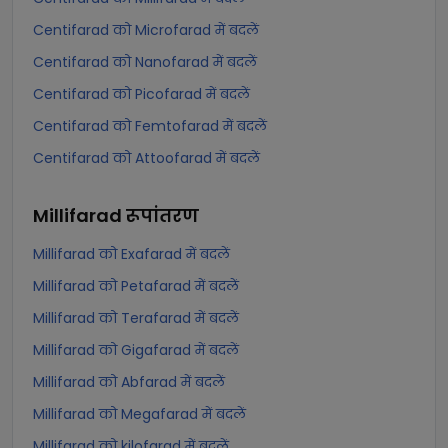
Centifarad को Microfarad में बदलें
Centifarad को Nanofarad में बदलें
Centifarad को Picofarad में बदलें
Centifarad को Femtofarad में बदलें
Centifarad को Attoofarad में बदलें
Millifarad
रूपांतरण
Millifarad को Exafarad में बदलें
Millifarad को Petafarad में बदलें
Millifarad को Terafarad में बदलें
Millifarad को Gigafarad में बदलें
Millifarad को Abfarad में बदलें
Millifarad को Megafarad में बदलें
Millifarad को kilofarad में बदलें