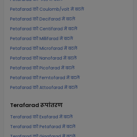
Petafarad को Coulomb/volt में बदलें
Petafarad को Decifarad में बदलें
Petafarad को Centifarad में बदलें
Petafarad को Millifarad में बदलें
Petafarad को Microfarad में बदलें
Petafarad को Nanofarad में बदलें
Petafarad को Picofarad में बदलें
Petafarad को Femtofarad में बदलें
Petafarad को Attoofarad में बदलें
Terafarad
रूपांतरण
Terafarad को Exafarad में बदलें
Terafarad को Petafarad में बदलें
Terafarad को Gigafarad में बदलें