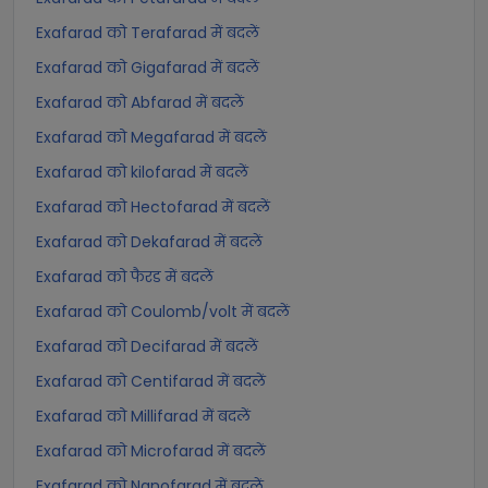
Exafarad को Terafarad में बदलें
Exafarad को Gigafarad में बदलें
Exafarad को Abfarad में बदलें
Exafarad को Megafarad में बदलें
Exafarad को kilofarad में बदलें
Exafarad को Hectofarad में बदलें
Exafarad को Dekafarad में बदलें
Exafarad को फैरड में बदलें
Exafarad को Coulomb/volt में बदलें
Exafarad को Decifarad में बदलें
Exafarad को Centifarad में बदलें
Exafarad को Millifarad में बदलें
Exafarad को Microfarad में बदलें
Exafarad को Nanofarad में बदलें