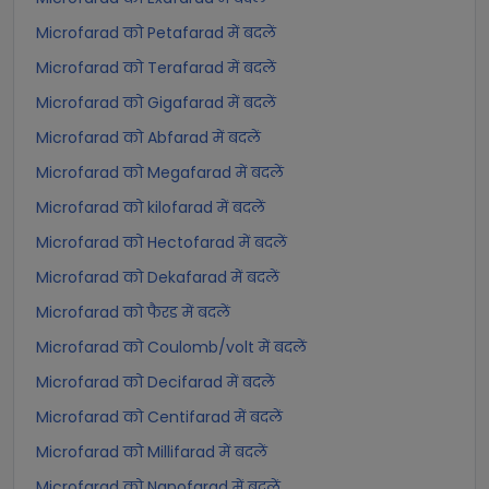
Microfarad को Petafarad में बदलें
Microfarad को Terafarad में बदलें
Microfarad को Gigafarad में बदलें
Microfarad को Abfarad में बदलें
Microfarad को Megafarad में बदलें
Microfarad को kilofarad में बदलें
Microfarad को Hectofarad में बदलें
Microfarad को Dekafarad में बदलें
Microfarad को फैरड में बदलें
Microfarad को Coulomb/volt में बदलें
Microfarad को Decifarad में बदलें
Microfarad को Centifarad में बदलें
Microfarad को Millifarad में बदलें
Microfarad को Nanofarad में बदलें