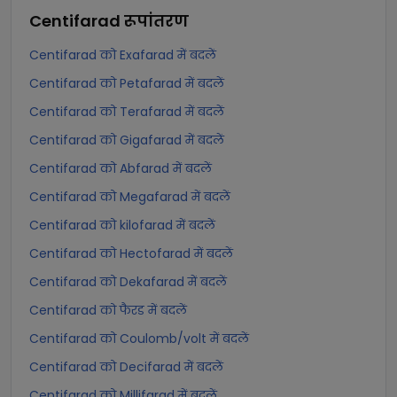
Centifarad
रूपांतरण
Centifarad को Exafarad में बदलें
Centifarad को Petafarad में बदलें
Centifarad को Terafarad में बदलें
Centifarad को Gigafarad में बदलें
Centifarad को Abfarad में बदलें
Centifarad को Megafarad में बदलें
Centifarad को kilofarad में बदलें
Centifarad को Hectofarad में बदलें
Centifarad को Dekafarad में बदलें
Centifarad को फैरड में बदलें
Centifarad को Coulomb/volt में बदलें
Centifarad को Decifarad में बदलें
Centifarad को Millifarad में बदलें