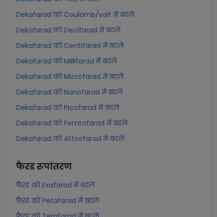
Dekafarad को Coulomb/volt में बदलें
Dekafarad को Decifarad में बदलें
Dekafarad को Centifarad में बदलें
Dekafarad को Millifarad में बदलें
Dekafarad को Microfarad में बदलें
Dekafarad को Nanofarad में बदलें
Dekafarad को Picofarad में बदलें
Dekafarad को Femtofarad में बदलें
Dekafarad को Attoofarad में बदलें
फैरड
रूपांतरण
फैरड को Exafarad में बदलें
फैरड को Petafarad में बदलें
फैरड को Terafarad में बदलें