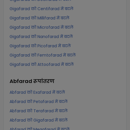
Gigafarad को Centifarad में बदलें
Gigafarad को Millifarad में बदलें
Gigafarad को Microfarad में बदलें
Gigafarad को Nanofarad में बदलें
Gigafarad को Picofarad में बदलें
Gigafarad को Femtofarad में बदलें
Gigafarad को Attoofarad में बदलें
Abfarad
रूपांतरण
Abfarad को Exafarad में बदलें
Abfarad को Petafarad में बदलें
Abfarad को Terafarad में बदलें
Abfarad को Gigafarad में बदलें
Abfarad को Megafarad में बदलें