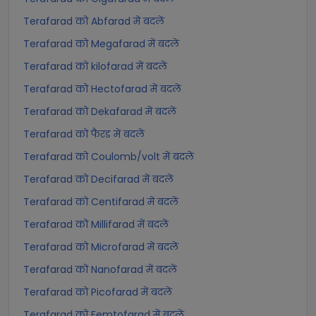
Terafarad को Abfarad में बदलें
Terafarad को Megafarad में बदलें
Terafarad को kilofarad में बदलें
Terafarad को Hectofarad में बदलें
Terafarad को Dekafarad में बदलें
Terafarad को फैरड में बदलें
Terafarad को Coulomb/volt में बदलें
Terafarad को Decifarad में बदलें
Terafarad को Centifarad में बदलें
Terafarad को Millifarad में बदलें
Terafarad को Microfarad में बदलें
Terafarad को Nanofarad में बदलें
Terafarad को Picofarad में बदलें
Terafarad को Femtofarad में बदलें