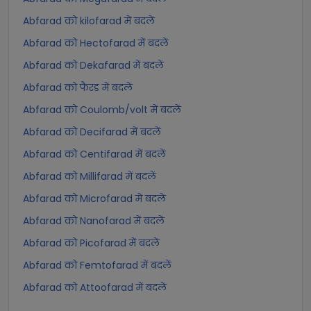
Abfarad को kilofarad में बदलें
Abfarad को Hectofarad में बदलें
Abfarad को Dekafarad में बदलें
Abfarad को फैरड में बदलें
Abfarad को Coulomb/volt में बदलें
Abfarad को Decifarad में बदलें
Abfarad को Centifarad में बदलें
Abfarad को Millifarad में बदलें
Abfarad को Microfarad में बदलें
Abfarad को Nanofarad में बदलें
Abfarad को Picofarad में बदलें
Abfarad को Femtofarad में बदलें
Abfarad को Attoofarad में बदलें