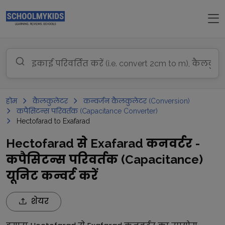
होम
कैलकुलेटर
कन्वर्जन कैलकुलेटर (Conversion)
कपैसिटन्स परिवर्तक (Capacitance Converter)
Hectofarad to Exafarad
Hectofarad से Exafarad कनवर्टर -
कपैसिटन्स परिवर्तक (Capacitance)
यूनिट कन्वर्ट करें
शेयर