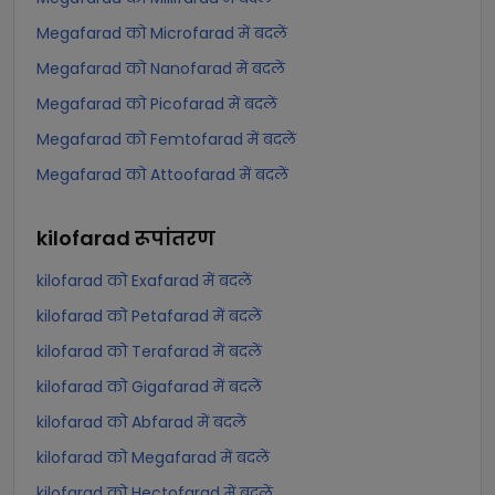
Megafarad को Microfarad में बदलें
Megafarad को Nanofarad में बदलें
Megafarad को Picofarad में बदलें
Megafarad को Femtofarad में बदलें
Megafarad को Attoofarad में बदलें
kilofarad
रूपांतरण
kilofarad को Exafarad में बदलें
kilofarad को Petafarad में बदलें
kilofarad को Terafarad में बदलें
kilofarad को Gigafarad में बदलें
kilofarad को Abfarad में बदलें
kilofarad को Megafarad में बदलें
kilofarad को Hectofarad में बदलें