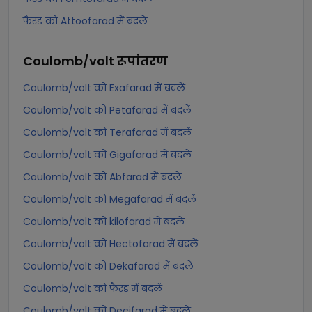
फैरड को Attoofarad में बदलें
Coulomb/volt
रूपांतरण
Coulomb/volt को Exafarad में बदलें
Coulomb/volt को Petafarad में बदलें
Coulomb/volt को Terafarad में बदलें
Coulomb/volt को Gigafarad में बदलें
Coulomb/volt को Abfarad में बदलें
Coulomb/volt को Megafarad में बदलें
Coulomb/volt को kilofarad में बदलें
Coulomb/volt को Hectofarad में बदलें
Coulomb/volt को Dekafarad में बदलें
Coulomb/volt को फैरड में बदलें
Coulomb/volt को Decifarad में बदलें