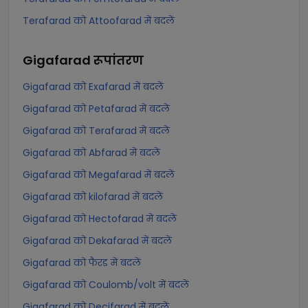
Terafarad को Attoofarad में बदलें
Gigafarad
रूपांतरण
Gigafarad को Exafarad में बदलें
Gigafarad को Petafarad में बदलें
Gigafarad को Terafarad में बदलें
Gigafarad को Abfarad में बदलें
Gigafarad को Megafarad में बदलें
Gigafarad को kilofarad में बदलें
Gigafarad को Hectofarad में बदलें
Gigafarad को Dekafarad में बदलें
Gigafarad को फैरड में बदलें
Gigafarad को Coulomb/volt में बदलें
Gigafarad को Decifarad में बदलें