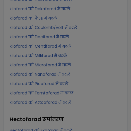
kilofarad को Dekafarad में बदलें
kilofarad को फैरड में बदलें
kilofarad को Coulomb/volt में बदलें
kilofarad को Decifarad में बदलें
kilofarad को Centifarad में बदलें
kilofarad को Millifarad में बदलें
kilofarad को Microfarad में बदलें
kilofarad को Nanofarad में बदलें
kilofarad को Picofarad में बदलें
kilofarad को Femtofarad में बदलें
kilofarad को Attoofarad में बदलें
Hectofarad
रूपांतरण
Hectofarad को Exafarad में बदलें