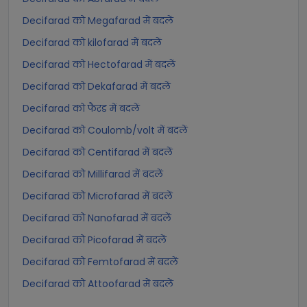
Decifarad को Megafarad में बदलें
Decifarad को kilofarad में बदलें
Decifarad को Hectofarad में बदलें
Decifarad को Dekafarad में बदलें
Decifarad को फैरड में बदलें
Decifarad को Coulomb/volt में बदलें
Decifarad को Centifarad में बदलें
Decifarad को Millifarad में बदलें
Decifarad को Microfarad में बदलें
Decifarad को Nanofarad में बदलें
Decifarad को Picofarad में बदलें
Decifarad को Femtofarad में बदलें
Decifarad को Attoofarad में बदलें