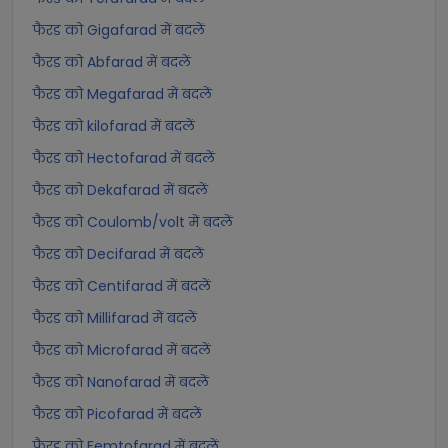
फैरड को Gigafarad में बदलें
फैरड को Abfarad में बदलें
फैरड को Megafarad में बदलें
फैरड को kilofarad में बदलें
फैरड को Hectofarad में बदलें
फैरड को Dekafarad में बदलें
फैरड को Coulomb/volt में बदलें
फैरड को Decifarad में बदलें
फैरड को Centifarad में बदलें
फैरड को Millifarad में बदलें
फैरड को Microfarad में बदलें
फैरड को Nanofarad में बदलें
फैरड को Picofarad में बदलें
फैरड को Femtofarad में बदलें