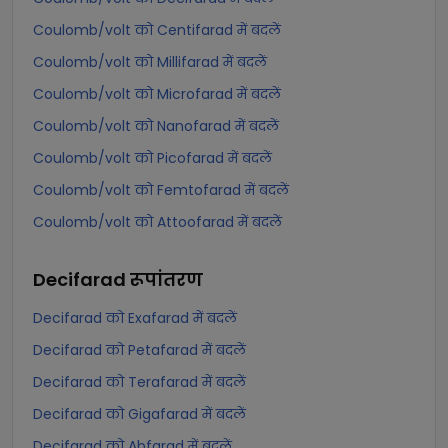
Coulomb/volt को Centifarad में बदलें
Coulomb/volt को Millifarad में बदलें
Coulomb/volt को Microfarad में बदलें
Coulomb/volt को Nanofarad में बदलें
Coulomb/volt को Picofarad में बदलें
Coulomb/volt को Femtofarad में बदलें
Coulomb/volt को Attoofarad में बदलें
Decifarad
रूपांतरण
Decifarad को Exafarad में बदलें
Decifarad को Petafarad में बदलें
Decifarad को Terafarad में बदलें
Decifarad को Gigafarad में बदलें
Decifarad को Abfarad में बदलें