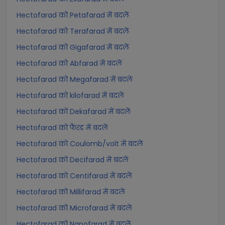
Hectofarad को Petafarad में बदलें
Hectofarad को Terafarad में बदलें
Hectofarad को Gigafarad में बदलें
Hectofarad को Abfarad में बदलें
Hectofarad को Megafarad में बदलें
Hectofarad को kilofarad में बदलें
Hectofarad को Dekafarad में बदलें
Hectofarad को फैरड में बदलें
Hectofarad को Coulomb/volt में बदलें
Hectofarad को Decifarad में बदलें
Hectofarad को Centifarad में बदलें
Hectofarad को Millifarad में बदलें
Hectofarad को Microfarad में बदलें
Hectofarad को Nanofarad में बदलें