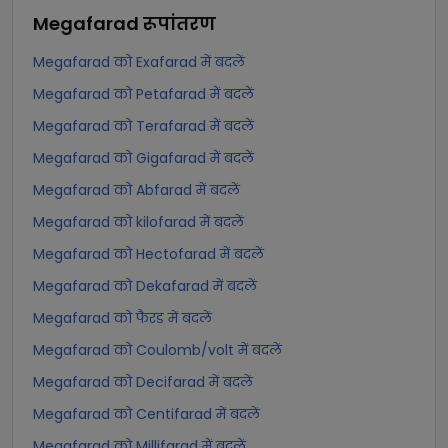
Megafarad
रूपांतरण
Megafarad को Exafarad में बदलें
Megafarad को Petafarad में बदलें
Megafarad को Terafarad में बदलें
Megafarad को Gigafarad में बदलें
Megafarad को Abfarad में बदलें
Megafarad को kilofarad में बदलें
Megafarad को Hectofarad में बदलें
Megafarad को Dekafarad में बदलें
Megafarad को फैरड में बदलें
Megafarad को Coulomb/volt में बदलें
Megafarad को Decifarad में बदलें
Megafarad को Centifarad में बदलें
Megafarad को Millifarad में बदलें