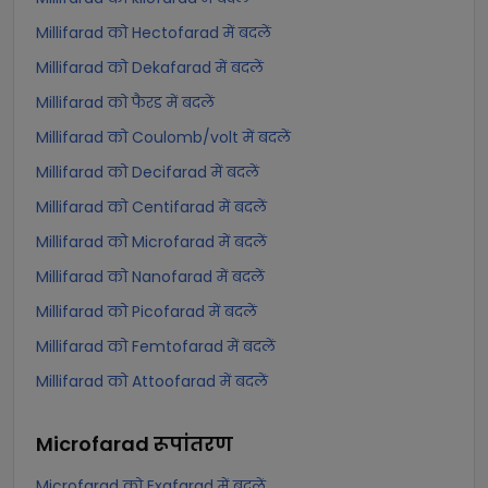
Millifarad को Hectofarad में बदलें
Millifarad को Dekafarad में बदलें
Millifarad को फैरड में बदलें
Millifarad को Coulomb/volt में बदलें
Millifarad को Decifarad में बदलें
Millifarad को Centifarad में बदलें
Millifarad को Microfarad में बदलें
Millifarad को Nanofarad में बदलें
Millifarad को Picofarad में बदलें
Millifarad को Femtofarad में बदलें
Millifarad को Attoofarad में बदलें
Microfarad
रूपांतरण
Microfarad को Exafarad में बदलें