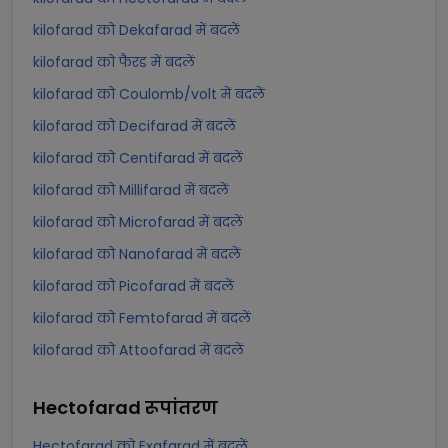
kilofarad को Dekafarad में बदलें
kilofarad को फैरड में बदलें
kilofarad को Coulomb/volt में बदलें
kilofarad को Decifarad में बदलें
kilofarad को Centifarad में बदलें
kilofarad को Millifarad में बदलें
kilofarad को Microfarad में बदलें
kilofarad को Nanofarad में बदलें
kilofarad को Picofarad में बदलें
kilofarad को Femtofarad में बदलें
kilofarad को Attoofarad में बदलें
Hectofarad
रूपांतरण
Hectofarad को Exafarad में बदलें