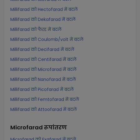
Millifarad को Hectofarad में बदलें
Millifarad को Dekafarad में बदलें
Millifarad को फैरड में बदलें
Millifarad को Coulomb/volt में बदलें
Millifarad को Decifarad में बदलें
Millifarad को Centifarad में बदलें
Millifarad को Microfarad में बदलें
Millifarad को Nanofarad में बदलें
Millifarad को Picofarad में बदलें
Millifarad को Femtofarad में बदलें
Millifarad को Attoofarad में बदलें
Microfarad
रूपांतरण
Microfarad को Exafarad में बदलें