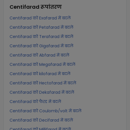
Centifarad
रूपांतरण
Centifarad को Exafarad में बदलें
Centifarad को Petafarad में बदलें
Centifarad को Terafarad में बदलें
Centifarad को Gigafarad में बदलें
Centifarad को Abfarad में बदलें
Centifarad को Megafarad में बदलें
Centifarad को kilofarad में बदलें
Centifarad को Hectofarad में बदलें
Centifarad को Dekafarad में बदलें
Centifarad को फैरड में बदलें
Centifarad को Coulomb/volt में बदलें
Centifarad को Decifarad में बदलें
Centifarad को Millifarad में बदलें