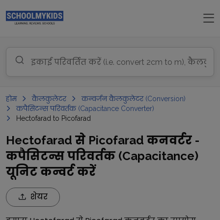
होम
कैलकुलेटर
कन्वर्जन कैलकुलेटर (Conversion)
कपैसिटन्स परिवर्तक (Capacitance Converter)
Hectofarad to Picofarad
Hectofarad से Picofarad कनवर्टर -
कपैसिटन्स परिवर्तक (Capacitance)
यूनिट कन्वर्ट करें
शेयर