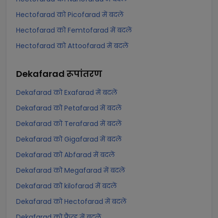
Hectofarad को Picofarad में बदलें
Hectofarad को Femtofarad में बदलें
Hectofarad को Attoofarad में बदलें
Dekafarad
रूपांतरण
Dekafarad को Exafarad में बदलें
Dekafarad को Petafarad में बदलें
Dekafarad को Terafarad में बदलें
Dekafarad को Gigafarad में बदलें
Dekafarad को Abfarad में बदलें
Dekafarad को Megafarad में बदलें
Dekafarad को kilofarad में बदलें
Dekafarad को Hectofarad में बदलें
Dekafarad को फैरड में बदलें