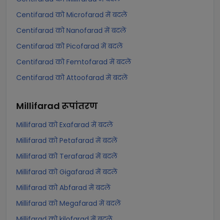
Centifarad को Microfarad में बदलें
Centifarad को Nanofarad में बदलें
Centifarad को Picofarad में बदलें
Centifarad को Femtofarad में बदलें
Centifarad को Attoofarad में बदलें
Millifarad
रूपांतरण
Millifarad को Exafarad में बदलें
Millifarad को Petafarad में बदलें
Millifarad को Terafarad में बदलें
Millifarad को Gigafarad में बदलें
Millifarad को Abfarad में बदलें
Millifarad को Megafarad में बदलें
Millifarad को kilofarad में बदलें