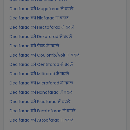
Decifarad को Megafarad में बदलें
Decifarad को kilofarad में बदलें
Decifarad को Hectofarad में बदलें
Decifarad को Dekafarad में बदलें
Decifarad को फैरड में बदलें
Decifarad को Coulomb/volt में बदलें
Decifarad को Centifarad में बदलें
Decifarad को Millifarad में बदलें
Decifarad को Microfarad में बदलें
Decifarad को Nanofarad में बदलें
Decifarad को Picofarad में बदलें
Decifarad को Femtofarad में बदलें
Decifarad को Attoofarad में बदलें