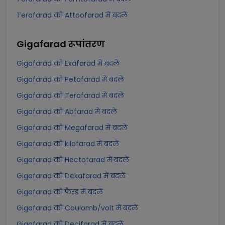
Terafarad को Attoofarad में बदलें
Gigafarad
रूपांतरण
Gigafarad को Exafarad में बदलें
Gigafarad को Petafarad में बदलें
Gigafarad को Terafarad में बदलें
Gigafarad को Abfarad में बदलें
Gigafarad को Megafarad में बदलें
Gigafarad को kilofarad में बदलें
Gigafarad को Hectofarad में बदलें
Gigafarad को Dekafarad में बदलें
Gigafarad को फैरड में बदलें
Gigafarad को Coulomb/volt में बदलें
Gigafarad को Decifarad में बदलें