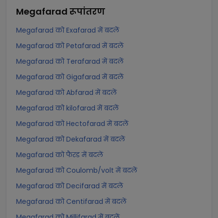
Megafarad
रूपांतरण
Megafarad को Exafarad में बदलें
Megafarad को Petafarad में बदलें
Megafarad को Terafarad में बदलें
Megafarad को Gigafarad में बदलें
Megafarad को Abfarad में बदलें
Megafarad को kilofarad में बदलें
Megafarad को Hectofarad में बदलें
Megafarad को Dekafarad में बदलें
Megafarad को फैरड में बदलें
Megafarad को Coulomb/volt में बदलें
Megafarad को Decifarad में बदलें
Megafarad को Centifarad में बदलें
Megafarad को Millifarad में बदलें