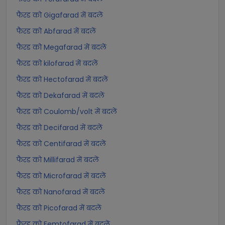
फैरड को Gigafarad में बदलें
फैरड को Abfarad में बदलें
फैरड को Megafarad में बदलें
फैरड को kilofarad में बदलें
फैरड को Hectofarad में बदलें
फैरड को Dekafarad में बदलें
फैरड को Coulomb/volt में बदलें
फैरड को Decifarad में बदलें
फैरड को Centifarad में बदलें
फैरड को Millifarad में बदलें
फैरड को Microfarad में बदलें
फैरड को Nanofarad में बदलें
फैरड को Picofarad में बदलें
फैरड को Femtofarad में बदलें