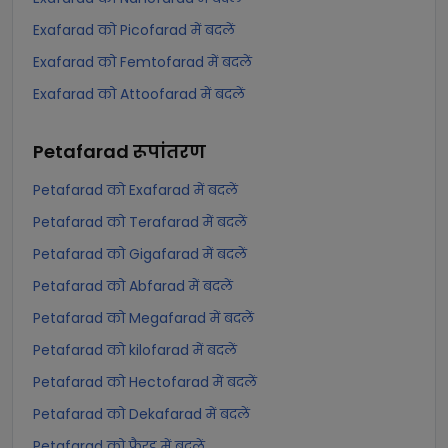
Exafarad को Picofarad में बदलें
Exafarad को Femtofarad में बदलें
Exafarad को Attoofarad में बदलें
Petafarad
रूपांतरण
Petafarad को Exafarad में बदलें
Petafarad को Terafarad में बदलें
Petafarad को Gigafarad में बदलें
Petafarad को Abfarad में बदलें
Petafarad को Megafarad में बदलें
Petafarad को kilofarad में बदलें
Petafarad को Hectofarad में बदलें
Petafarad को Dekafarad में बदलें
Petafarad को फैरड में बदलें