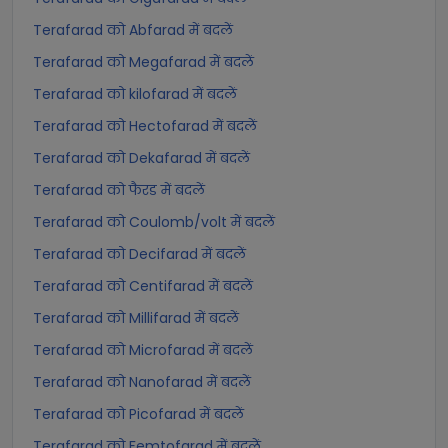
Terafarad को Abfarad में बदलें
Terafarad को Megafarad में बदलें
Terafarad को kilofarad में बदलें
Terafarad को Hectofarad में बदलें
Terafarad को Dekafarad में बदलें
Terafarad को फैरड में बदलें
Terafarad को Coulomb/volt में बदलें
Terafarad को Decifarad में बदलें
Terafarad को Centifarad में बदलें
Terafarad को Millifarad में बदलें
Terafarad को Microfarad में बदलें
Terafarad को Nanofarad में बदलें
Terafarad को Picofarad में बदलें
Terafarad को Femtofarad में बदलें