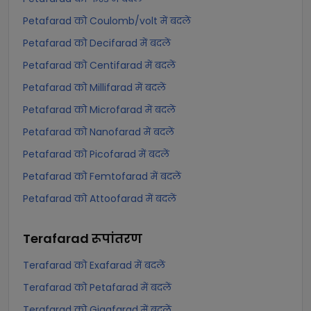
Petafarad को Coulomb/volt में बदलें
Petafarad को Decifarad में बदलें
Petafarad को Centifarad में बदलें
Petafarad को Millifarad में बदलें
Petafarad को Microfarad में बदलें
Petafarad को Nanofarad में बदलें
Petafarad को Picofarad में बदलें
Petafarad को Femtofarad में बदलें
Petafarad को Attoofarad में बदलें
Terafarad
रूपांतरण
Terafarad को Exafarad में बदलें
Terafarad को Petafarad में बदलें
Terafarad को Gigafarad में बदलें