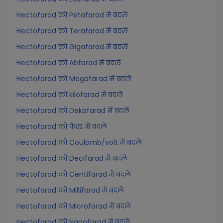
Hectofarad को Petafarad में बदलें
Hectofarad को Terafarad में बदलें
Hectofarad को Gigafarad में बदलें
Hectofarad को Abfarad में बदलें
Hectofarad को Megafarad में बदलें
Hectofarad को kilofarad में बदलें
Hectofarad को Dekafarad में बदलें
Hectofarad को फैरड में बदलें
Hectofarad को Coulomb/volt में बदलें
Hectofarad को Decifarad में बदलें
Hectofarad को Centifarad में बदलें
Hectofarad को Millifarad में बदलें
Hectofarad को Microfarad में बदलें
Hectofarad को Nanofarad में बदलें