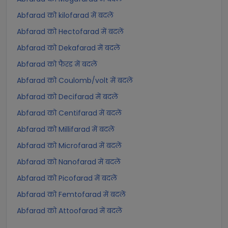
Abfarad को kilofarad में बदलें
Abfarad को Hectofarad में बदलें
Abfarad को Dekafarad में बदलें
Abfarad को फैरड में बदलें
Abfarad को Coulomb/volt में बदलें
Abfarad को Decifarad में बदलें
Abfarad को Centifarad में बदलें
Abfarad को Millifarad में बदलें
Abfarad को Microfarad में बदलें
Abfarad को Nanofarad में बदलें
Abfarad को Picofarad में बदलें
Abfarad को Femtofarad में बदलें
Abfarad को Attoofarad में बदलें