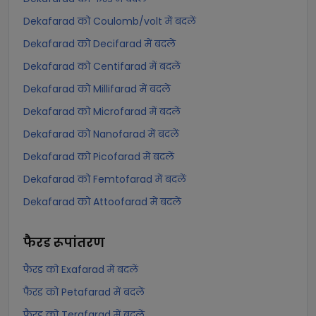
Dekafarad को Coulomb/volt में बदलें
Dekafarad को Decifarad में बदलें
Dekafarad को Centifarad में बदलें
Dekafarad को Millifarad में बदलें
Dekafarad को Microfarad में बदलें
Dekafarad को Nanofarad में बदलें
Dekafarad को Picofarad में बदलें
Dekafarad को Femtofarad में बदलें
Dekafarad को Attoofarad में बदलें
फैरड
रूपांतरण
फैरड को Exafarad में बदलें
फैरड को Petafarad में बदलें
फैरड को Terafarad में बदलें