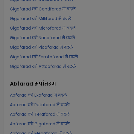
Gigafarad को Centifarad में बदलें
Gigafarad को Millifarad में बदलें
Gigafarad को Microfarad में बदलें
Gigafarad को Nanofarad में बदलें
Gigafarad को Picofarad में बदलें
Gigafarad को Femtofarad में बदलें
Gigafarad को Attoofarad में बदलें
Abfarad
रूपांतरण
Abfarad को Exafarad में बदलें
Abfarad को Petafarad में बदलें
Abfarad को Terafarad में बदलें
Abfarad को Gigafarad में बदलें
Abfarad को Megafarad में बदलें