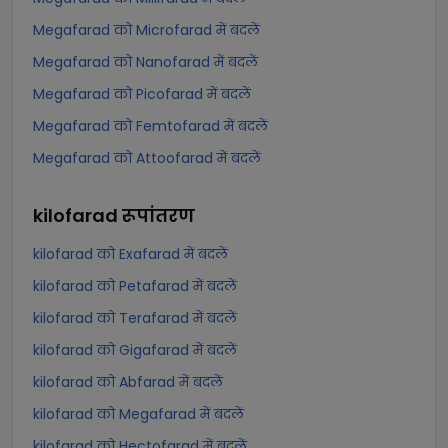
Megafarad को Microfarad में बदलें
Megafarad को Nanofarad में बदलें
Megafarad को Picofarad में बदलें
Megafarad को Femtofarad में बदलें
Megafarad को Attoofarad में बदलें
kilofarad
रूपांतरण
kilofarad को Exafarad में बदलें
kilofarad को Petafarad में बदलें
kilofarad को Terafarad में बदलें
kilofarad को Gigafarad में बदलें
kilofarad को Abfarad में बदलें
kilofarad को Megafarad में बदलें
kilofarad को Hectofarad में बदलें