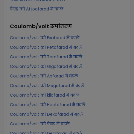
फैरड को Attoofarad में बदलें
Coulomb/volt
रूपांतरण
Coulomb/volt को Exafarad में बदलें
Coulomb/volt को Petafarad में बदलें
Coulomb/volt को Terafarad में बदलें
Coulomb/volt को Gigafarad में बदलें
Coulomb/volt को Abfarad में बदलें
Coulomb/volt को Megafarad में बदलें
Coulomb/volt को kilofarad में बदलें
Coulomb/volt को Hectofarad में बदलें
Coulomb/volt को Dekafarad में बदलें
Coulomb/volt को फैरड में बदलें
Coulomb/volt को Decifarad में बदलें