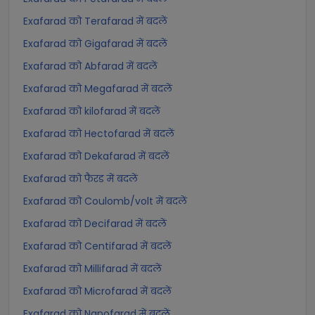
Exafarad को Terafarad में बदलें
Exafarad को Gigafarad में बदलें
Exafarad को Abfarad में बदलें
Exafarad को Megafarad में बदलें
Exafarad को kilofarad में बदलें
Exafarad को Hectofarad में बदलें
Exafarad को Dekafarad में बदलें
Exafarad को फैरड में बदलें
Exafarad को Coulomb/volt में बदलें
Exafarad को Decifarad में बदलें
Exafarad को Centifarad में बदलें
Exafarad को Millifarad में बदलें
Exafarad को Microfarad में बदलें
Exafarad को Nanofarad में बदलें