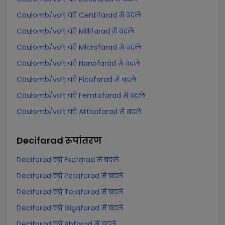
Coulomb/volt को Centifarad में बदलें
Coulomb/volt को Millifarad में बदलें
Coulomb/volt को Microfarad में बदलें
Coulomb/volt को Nanofarad में बदलें
Coulomb/volt को Picofarad में बदलें
Coulomb/volt को Femtofarad में बदलें
Coulomb/volt को Attoofarad में बदलें
Decifarad
रूपांतरण
Decifarad को Exafarad में बदलें
Decifarad को Petafarad में बदलें
Decifarad को Terafarad में बदलें
Decifarad को Gigafarad में बदलें
Decifarad को Abfarad में बदलें