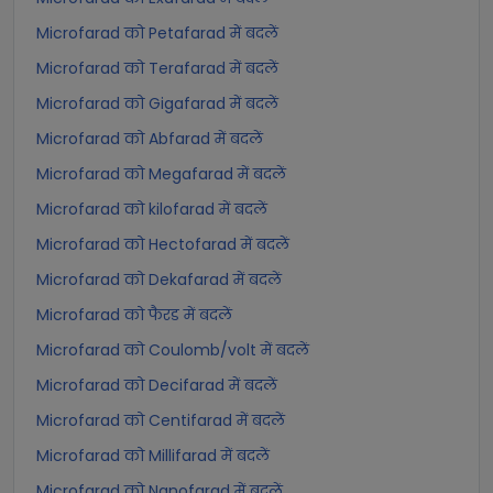
Microfarad को Petafarad में बदलें
Microfarad को Terafarad में बदलें
Microfarad को Gigafarad में बदलें
Microfarad को Abfarad में बदलें
Microfarad को Megafarad में बदलें
Microfarad को kilofarad में बदलें
Microfarad को Hectofarad में बदलें
Microfarad को Dekafarad में बदलें
Microfarad को फैरड में बदलें
Microfarad को Coulomb/volt में बदलें
Microfarad को Decifarad में बदलें
Microfarad को Centifarad में बदलें
Microfarad को Millifarad में बदलें
Microfarad को Nanofarad में बदलें