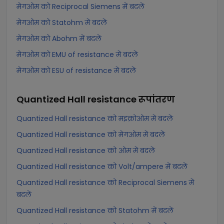
मेगओम को Reciprocal Siemens में बदलें
मेगओम को Statohm में बदलें
मेगओम को Abohm में बदलें
मेगओम को EMU of resistance में बदलें
मेगओम को ESU of resistance में बदलें
Quantized Hall resistance
रूपांतरण
Quantized Hall resistance को मइक्रोओम में बदलें
Quantized Hall resistance को मेगओम में बदलें
Quantized Hall resistance को ओम में बदलें
Quantized Hall resistance को Volt/ampere में बदलें
Quantized Hall resistance को Reciprocal Siemens में
बदलें
Quantized Hall resistance को Statohm में बदलें