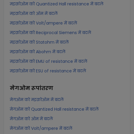
मइक्रोओम को Quantized Hall resistance में बदलें
मइक्रोओम को ओम में बदलें
मइक्रोओम को Volt/ampere में बदलें
मइक्रोओम को Reciprocal Siemens में बदलें
मइक्रोओम को Statohm में बदलें
मइक्रोओम को Abohm में बदलें
मइक्रोओम को EMU of resistance में बदलें
मइक्रोओम को ESU of resistance में बदलें
मेगओम
रूपांतरण
मेगओम को मइक्रोओम में बदलें
मेगओम को Quantized Hall resistance में बदलें
मेगओम को ओम में बदलें
मेगओम को Volt/ampere में बदलें