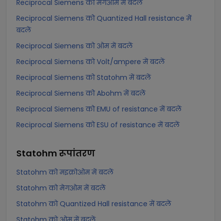
Reciprocal Siemens को मेगओम में बदलें
Reciprocal Siemens को Quantized Hall resistance में
बदलें
Reciprocal Siemens को ओम में बदलें
Reciprocal Siemens को Volt/ampere में बदलें
Reciprocal Siemens को Statohm में बदलें
Reciprocal Siemens को Abohm में बदलें
Reciprocal Siemens को EMU of resistance में बदलें
Reciprocal Siemens को ESU of resistance में बदलें
Statohm
रूपांतरण
Statohm को मइक्रोओम में बदलें
Statohm को मेगओम में बदलें
Statohm को Quantized Hall resistance में बदलें
Statohm को ओम में बदलें