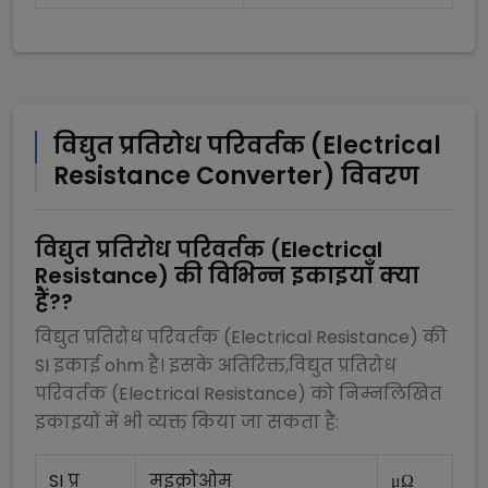
विद्युत प्रतिरोध परिवर्तक (Electrical
Resistance Converter) विवरण
विद्युत प्रतिरोध परिवर्तक (Electrical
Resistance)
की विभिन्न इकाइयाँ क्या
हैं??
विद्युत प्रतिरोध परिवर्तक (Electrical Resistance)
की
SI इकाई
ohm
है। इसके अतिरिक्त,
विद्युत प्रतिरोध
परिवर्तक (Electrical Resistance)
को निम्नलिखित
इकाइयों में भी व्यक्त किया जा सकता है:
SI प्र
मइक्रोओम
μΩ