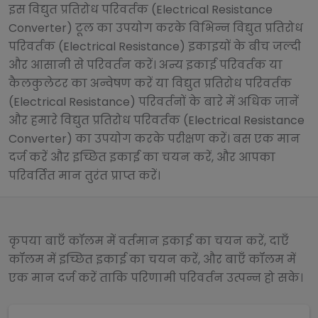
इस विद्युत प्रतिरोध परिवर्तक (Electrical Resistance
Converter) टूल का उपयोग करके विभिन्न विद्युत प्रतिरोध
परिवर्तक (Electrical Resistance) इकाइयों के बीच जल्दी
और आसानी से परिवर्तन करें। अन्य इकाई परिवर्तक या
कैलकुलेटर का अन्वेषण करें या विद्युत प्रतिरोध परिवर्तक
(Electrical Resistance) परिवर्तनों के बारे में अधिक जानें
और हमारे विद्युत प्रतिरोध परिवर्तक (Electrical Resistance
Converter) का उपयोग करके परीक्षण करें। बस एक मान
दर्ज करें और इच्छित इकाई का चयन करें, और आपका
परिवर्तित मान तुरंत प्राप्त करें।
कृपया बाएँ कॉलम में वर्तमान इकाई का चयन करें, दाएँ
कॉलम में इच्छित इकाई का चयन करें, और बाएँ कॉलम में
एक मान दर्ज करें ताकि परिणामी परिवर्तन उत्पन्न हो सके।