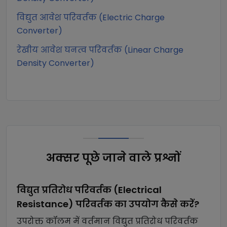
विद्युत आवेश परिवर्तक (Electric Charge
Converter)
रेखीय आवेश घनत्व परिवर्तक (Linear Charge
Density Converter)
अक्सर पूछे जाने वाले प्रश्नों
विद्युत प्रतिरोध परिवर्तक (Electrical
Resistance)
परिवर्तक का उपयोग कैसे करें?
उपरोक्त कॉलम में वर्तमान
विद्युत प्रतिरोध परिवर्तक