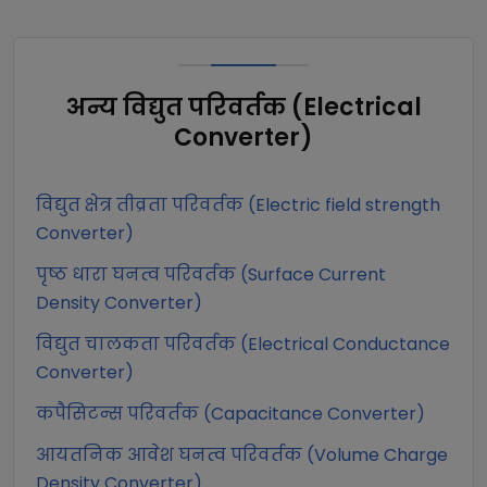
अन्य
विद्युत परिवर्तक (Electrical
Converter)
विद्युत क्षेत्र तीव्रता परिवर्तक (Electric field strength
Converter)
पृष्ठ धारा घनत्व परिवर्तक (Surface Current
Density Converter)
विद्युत चालकता परिवर्तक (Electrical Conductance
Converter)
कपैसिटन्स परिवर्तक (Capacitance Converter)
आयतनिक आवेश घनत्व परिवर्तक (Volume Charge
Density Converter)