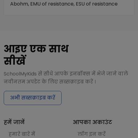
Abohm, EMU of resistance, ESU of resistance
आइए एक साथ
सीखें
SchoolMyKids से सीधे आपके इनबॉक्स में भेजे जाने वाले
नवीनतम अपडेट के लिए सब्सक्राइब करें ।
अभी सब्सक्राइब करें
हमें जानें
आपका अकाउंट
हमारे बारे में
लॉग इन करेंं