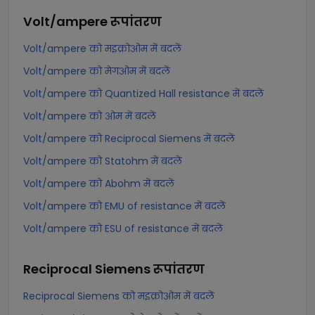
Volt/ampere
रूपांतरण
Volt/ampere को मइक्रोओम में बदलें
Volt/ampere को मेगओम में बदलें
Volt/ampere को Quantized Hall resistance में बदलें
Volt/ampere को ओम में बदलें
Volt/ampere को Reciprocal Siemens में बदलें
Volt/ampere को Statohm में बदलें
Volt/ampere को Abohm में बदलें
Volt/ampere को EMU of resistance में बदलें
Volt/ampere को ESU of resistance में बदलें
Reciprocal Siemens
रूपांतरण
Reciprocal Siemens को मइक्रोओम में बदलें