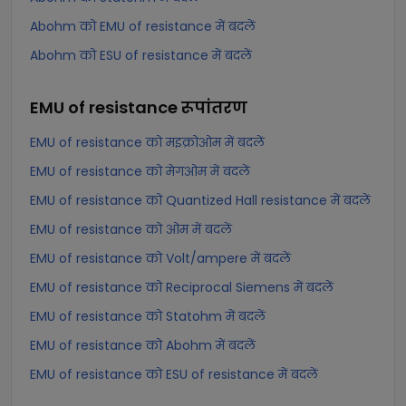
Abohm को EMU of resistance में बदलें
Abohm को ESU of resistance में बदलें
EMU of resistance
रूपांतरण
EMU of resistance को मइक्रोओम में बदलें
EMU of resistance को मेगओम में बदलें
EMU of resistance को Quantized Hall resistance में बदलें
EMU of resistance को ओम में बदलें
EMU of resistance को Volt/ampere में बदलें
EMU of resistance को Reciprocal Siemens में बदलें
EMU of resistance को Statohm में बदलें
EMU of resistance को Abohm में बदलें
EMU of resistance को ESU of resistance में बदलें