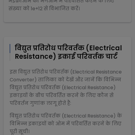
मइक्रोओम
को
मेगओम
में परिवर्तित करने के लिए
संख्या को
1e+12
से
विभाजित
करें।
विद्युत प्रतिरोध परिवर्तक (Electrical
Resistance)
इकाई परिवर्तक चार्ट
इस
विद्युत प्रतिरोध परिवर्तक (Electrical Resistance
Converter)
तालिका को देखें और जानें कि विभिन्न
विद्युत प्रतिरोध परिवर्तक (Electrical Resistance)
इकाइयों के बीच परिवर्तित करने के लिए कौन से
परिवर्तन गुणांक लागू होते हैं:
विद्युत प्रतिरोध परिवर्तक (Electrical Resistance)
के
विभिन्न इकाइयों को
ओम
में परिवर्तित करने के लिए
पूरी सूची।