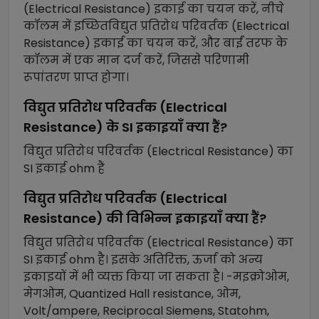
(Electrical Resistance)
इकाई का चयन करें, नीचे
कॉलम में इच्छित
विद्युत प्रतिरोध परिवर्तक (Electrical
Resistance)
इकाई का चयन करें, और बाईं तरफ के
कॉलम में एक मान दर्ज करें, जिससे परिणामी
रूपांतरण प्राप्त होगा।
विद्युत प्रतिरोध परिवर्तक (Electrical
Resistance)
के SI इकाइयाँ क्या हैं?
विद्युत प्रतिरोध परिवर्तक (Electrical Resistance)
का
SI इकाई
ohm
हैं
विद्युत प्रतिरोध परिवर्तक (Electrical
Resistance)
की विभिन्न इकाइयाँ क्या हैं?
विद्युत प्रतिरोध परिवर्तक (Electrical Resistance)
का
SI इकाई
ohm
है। इसके अतिरिक्त, ऊर्जा को अन्य
इकाइयों में भी व्यक्त किया जा सकता है। -
मइक्रोओम,
मेगओम, Quantized Hall resistance, ओम,
Volt/ampere, Reciprocal Siemens, Statohm,