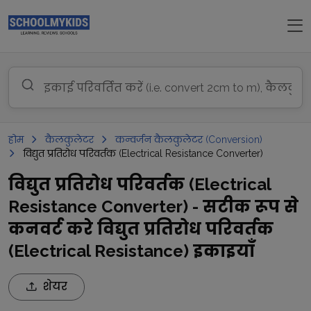
होम
कैलकुलेटर
कन्वर्जन कैलकुलेटर (Conversion)
विद्युत प्रतिरोध परिवर्तक (Electrical Resistance Converter)
विद्युत प्रतिरोध परिवर्तक (Electrical
Resistance Converter) - सटीक रूप से
कनवर्ट करे विद्युत प्रतिरोध परिवर्तक
(Electrical Resistance) इकाइयाँ
शेयर