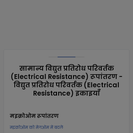
सामान्य विद्युत प्रतिरोध परिवर्तक
(Electrical Resistance) रूपांतरण -
विद्युत प्रतिरोध परिवर्तक (Electrical
Resistance) इकाइयाँ
मइक्रोओम
रूपांतरण
मइक्रोओम को मेगओम में बदलें