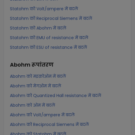
Statohm को Volt/ampere में बदलें
Statohm को Reciprocal Siemens में बदलें
Statohm को Abohm में बदलें
Statohm को EMU of resistance में बदलें
Statohm को ESU of resistance में बदलें
Abohm
रूपांतरण
Abohm को मइक्रोओम में बदलें
Abohm को मेगओम में बदलें
Abohm को Quantized Hall resistance में बदलें
Abohm को ओम में बदलें
Abohm को Volt/ampere में बदलें
Abohm को Reciprocal Siemens में बदलें
Abohm को Statohm में बदलें