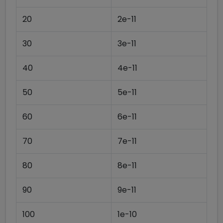
20
2e-11
30
3e-11
40
4e-11
50
5e-11
60
6e-11
70
7e-11
80
8e-11
90
9e-11
100
1e-10