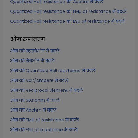
Quantized Hall resistance को Abohm में बदलें
Quantized Hall resistance को EMU of resistance में बदलें
Quantized Hall resistance को ESU of resistance में बदलें
ओम
रूपांतरण
ओम को मइक्रोओम में बदलें
ओम को मेगओम में बदलें
ओम को Quantized Hall resistance में बदलें
ओम को Volt/ampere में बदलें
ओम को Reciprocal Siemens में बदलें
ओम को Statohm में बदलें
ओम को Abohm में बदलें
ओम को EMU of resistance में बदलें
ओम को ESU of resistance में बदलें