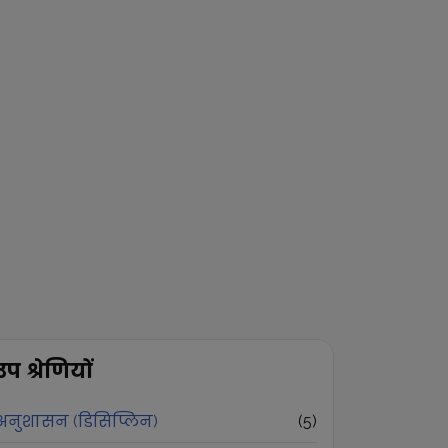
उप श्रेणियों
अनुशासन (डिसिप्लिन)
(
5
)