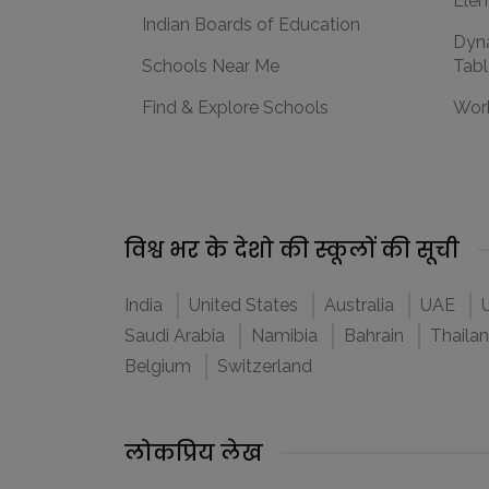
Elem
Indian Boards of Education
Dyna
Schools Near Me
Tabl
Find & Explore Schools
Work
विश्व भर के देशो की स्कूलों की सूची
India
United States
Australia
UAE
Saudi Arabia
Namibia
Bahrain
Thaila
Belgium
Switzerland
लोकप्रिय लेख