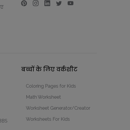
गए
बच्चों के लिए वर्कशीट
Coloring Pages for Kids
Math Worksheet
n
Worksheet Generator/Creator
Worksheets For Kids
MBBS