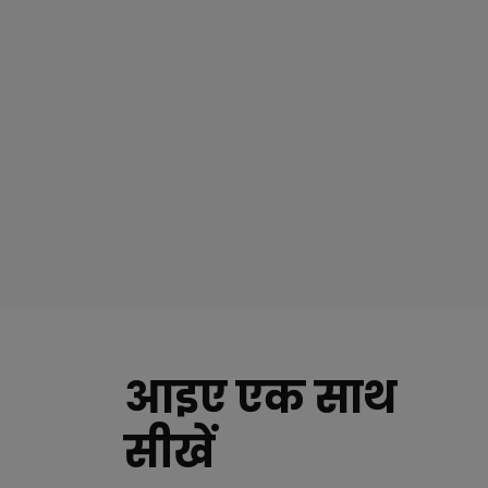
आइए एक साथ
सीखें