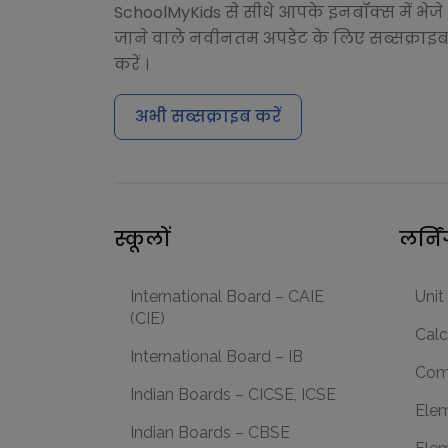
SchoolMyKids से सीधे आपके इनबॉक्स में भेजे
जाने वाले नवीनतम अपडेट के लिए सब्सक्राइ
करें ।
अभी सब्सक्राइब करें
स्कूलों
लर्नि
International Board – CAIE
Unit
(CIE)
Calc
International Board – IB
Com
Indian Boards – CICSE, ICSE
Elem
Indian Boards – CBSE